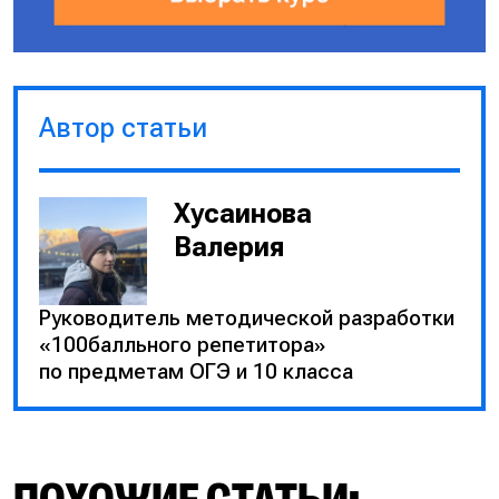
Автор статьи
Хусаинова
Валерия
Руководитель методической разработки
«100балльного репетитора»
по предметам ОГЭ и 10 класса