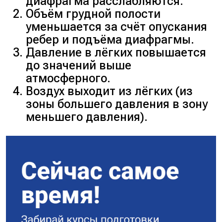
диафрагма расслабляются.
Объём грудной полости
уменьшается за счёт опускания
ребер и подъёма диафрагмы.
Давление в лёгких повышается
до значений выше
атмосферного.
Воздух выходит из лёгких (из
зоны большего давления в зону
меньшего давления).