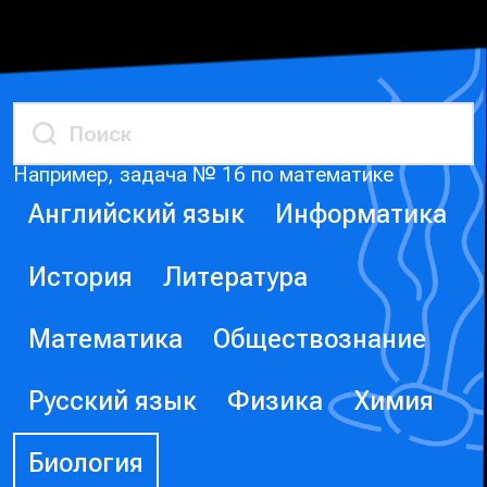
Например, задача № 16 по математике
Английский язык
Информатика
История
Литература
Математика
Обществознание
Русский язык
Физика
Химия
Биология