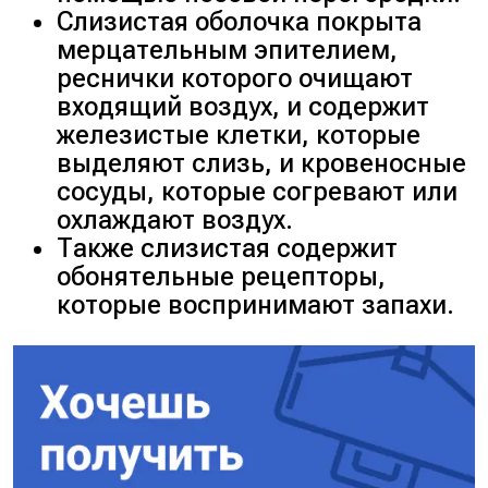
Слизистая оболочка покрыта
мерцательным эпителием,
реснички которого очищают
входящий воздух, и содержит
железистые клетки, которые
выделяют слизь, и кровеносные
сосуды, которые согревают или
охлаждают воздух.
Также слизистая содержит
обонятельные рецепторы,
которые воспринимают запахи.