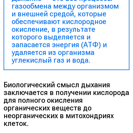
газообмена между организмом
и внешней средой, которые
обеспечивают кислородное
окисление, в результате
которого выделяется и
запасается энергия (АТФ) и
удаляется из организма
углекислый газ и вода.
Биологический смысл дыхания
заключается в получении кислорода
для полного окисления
органических веществ до
неорганических в митохондриях
клеток.