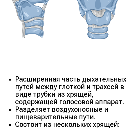
Расширенная часть дыхательных
путей между глоткой и трахеей в
виде трубки из хрящей,
содержащей голосовой аппарат.
Разделяет воздухоносные и
пищеварительные пути.
Состоит из нескольких хрящей: