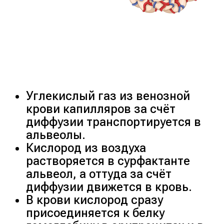
Углекислый газ из венозной
крови капилляров за счёт
диффузии транспортируется в
альвеолы.
Кислород из воздуха
растворяется в сурфактанте
альвеол, а оттуда за счёт
диффузии движется в кровь.
В крови кислород сразу
присоединяется к белку