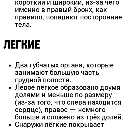
короткий и широкий, из-за чего
именно в правый бронх, как
правило, попадают посторонние
тела.
ЛЕГКИЕ
Два губчатых органа, которые
занимают большую часть
грудной полости.
Левое лёгкое образовано двумя
долями и меньше по размеру
(из-за того, что слева находится
сердце), правое — немного
больше и сложено из трёх долей.
Снаружи лёгкие покрывает