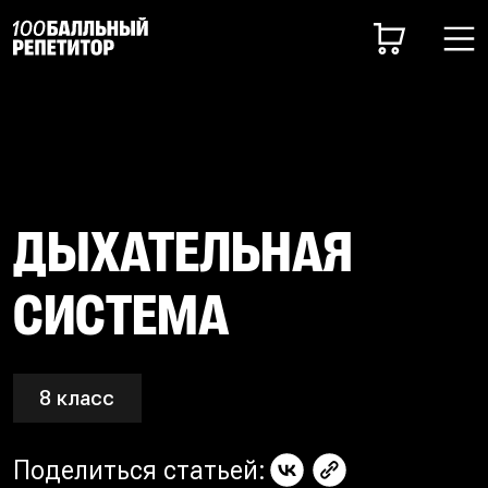
ДЫХАТЕЛЬНАЯ
СИСТЕМА
8 класс
Поделиться статьей: