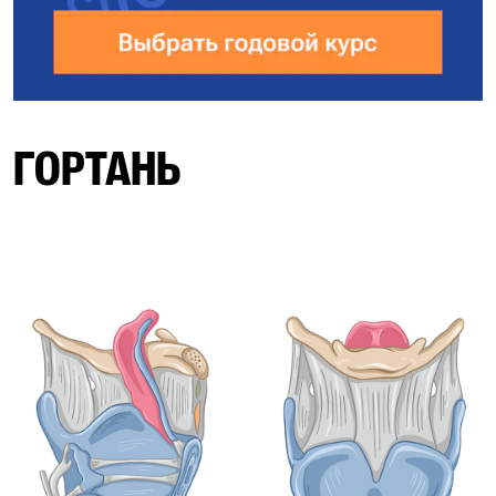
ГОРТАНЬ