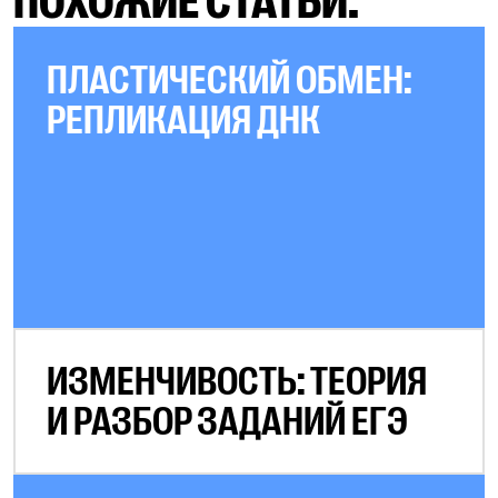
ПОХОЖИЕ СТАТЬИ:
ПЛАСТИЧЕСКИЙ ОБМЕН:
РЕПЛИКАЦИЯ ДНК
ИЗМЕНЧИВОСТЬ: ТЕОРИЯ
И РАЗБОР ЗАДАНИЙ ЕГЭ