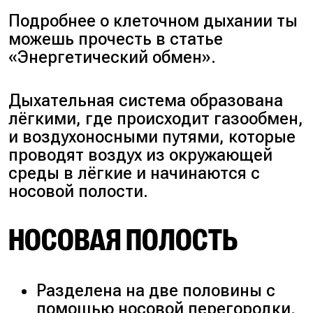
Подробнее о клеточном дыхании ты
можешь прочесть в статье
«Энергетический обмен».
Дыхательная система образована
лёгкими, где происходит газообмен,
и воздухоносными путями, которые
проводят воздух из окружающей
среды в лёгкие и начинаются с
носовой полости.
НОСОВАЯ ПОЛОСТЬ
Разделена на две половины с
помощью носовой перегородки.