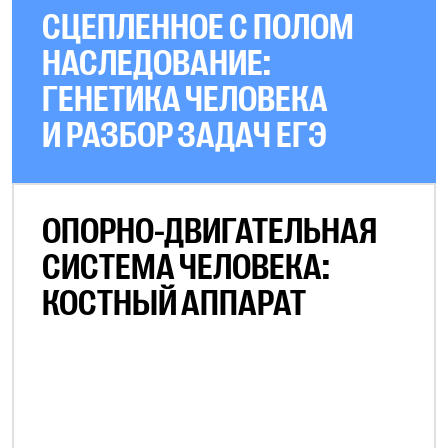
СЦЕПЛЕННОЕ С ПОЛОМ
НАСЛЕДОВАНИЕ:
ГЕНЕТИКА ЧЕЛОВЕКА
И РАЗБОР ЗАДАЧ ЕГЭ
ОПОРНО-ДВИГАТЕЛЬНАЯ
СИСТЕМА ЧЕЛОВЕКА:
КОСТНЫЙ АППАРАТ