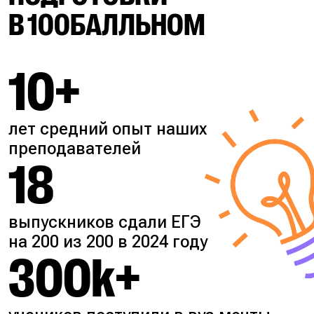
В 100БАЛЛЬНОМ
10+
лет средний опыт наших
преподавателей
18
выпускников сдали ЕГЭ
на 200 из 200 в 2024 году
300k+