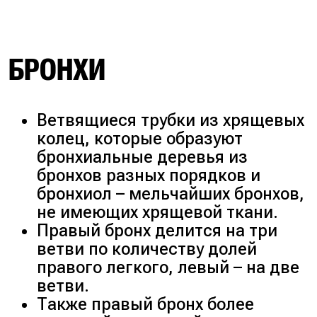
БРОНХИ
Ветвящиеся трубки из хрящевых
колец, которые образуют
бронхиальные деревья из
бронхов разных порядков и
бронхиол – мельчайших бронхов,
не имеющих хрящевой ткани.
Правый бронх делится на три
ветви по количеству долей
правого легкого, левый – на две
ветви.
Также правый бронх более