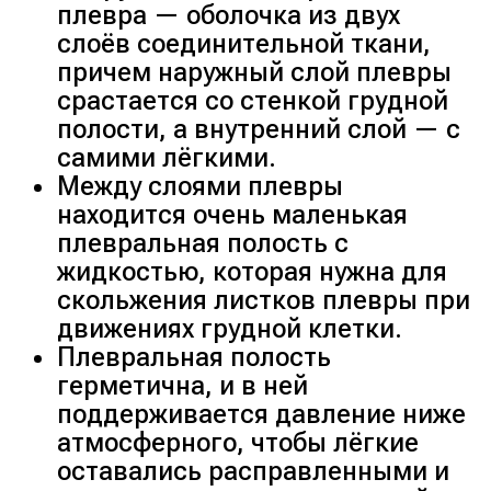
плевра — оболочка из двух
слоёв соединительной ткани,
причем наружный слой плевры
срастается со стенкой грудной
полости, а внутренний слой — с
самими лёгкими.
Между слоями плевры
находится очень маленькая
плевральная полость с
жидкостью, которая нужна для
скольжения листков плевры при
движениях грудной клетки.
Плевральная полость
герметична, и в ней
поддерживается давление ниже
атмосферного, чтобы лёгкие
оставались расправленными и