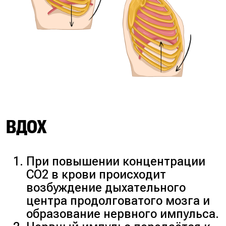
ВДОХ
При повышении концентрации
CO2 в крови происходит
возбуждение дыхательного
центра продолговатого мозга и
образование нервного импульса.