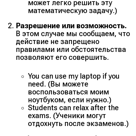
может легко решить эту
математическую задачу.)
Разрешение или возможность.
В этом случае мы сообщаем, что
действие не запрещено
правилами или обстоятельства
позволяют его совершить.
You can use my laptop if you
need. (Вы можете
воспользоваться моим
ноутбуком, если нужно.)
Students can relax after the
exams. (Ученики могут
отдохнуть после экзаменов.)