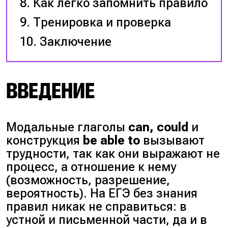
Как легко запомнить правило
Тренировка и проверка
Заключение
ВВЕДЕНИЕ
Модальные глаголы
can, could
и
конструкция
be able to
вызывают
трудности, так как они выражают не
процесс, а отношение к нему
(возможность, разрешение,
вероятность). На ЕГЭ без знания
правил никак не справиться: в
устной и письменной части, да и в