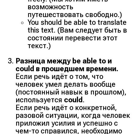
возможность
путешествовать свободно.)
You should be able to translate
this text. (Вам следует быть в
состоянии перевести этот
текст.)
Разница между be able to и
could в прошедшем времени.
Если речь идёт о том, что
человек умел делать вообще
(постоянный навык в прошлом),
используется
could
.
Если речь идёт о конкретной,
разовой ситуации, когда человек
приложил усилия и успешно с
чем-то справился, необходимо