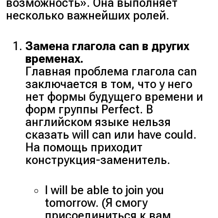
возможность». Она выполняет
несколько важнейших ролей.
Замена глагола can в других
временах.
Главная проблема глагола can
заключается в том, что у него
нет формы будущего времени и
форм группы Perfect. В
английском языке нельзя
сказать will can или have could.
На помощь приходит
конструкция-заменитель.
I will be able to join you
tomorrow. (Я смогу
присоединиться к вам