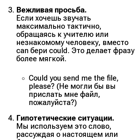
Вежливая просьба.
Если хочешь звучать
максимально тактично,
обращаясь к учителю или
незнакомому человеку, вместо
can бери could. Это делает фразу
более мягкой.
Could you send me the file,
please? (Не могли бы вы
прислать мне файл,
пожалуйста?)
Гипотетические ситуации.
Мы используем это слово,
рассуждая о настоящем или