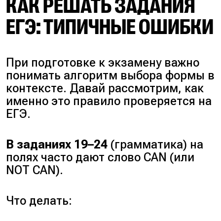
КАК РЕШАТЬ ЗАДАНИЯ
ЕГЭ: ТИПИЧНЫЕ ОШИБКИ
При подготовке к экзамену важно
понимать алгоритм выбора формы в
контексте. Давай рассмотрим, как
именно это правило проверяется на
ЕГЭ.
В заданиях 19–24
(грамматика) на
полях часто дают слово CAN (или
NOT CAN).
Что делать: