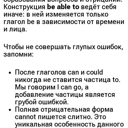
Конструкция
be able to
ведёт себя
иначе: в ней изменяется только
глагол be в зависимости от времени
и лица.
Чтобы не совершать глупых ошибок,
запомни:
После глаголов can и could
никогда не ставится частица to.
Мы говорим I can go, а
добавление частицы является
грубой ошибкой.
Полная отрицательная форма
cannot пишется слитно. Это
уникальная особенность данного