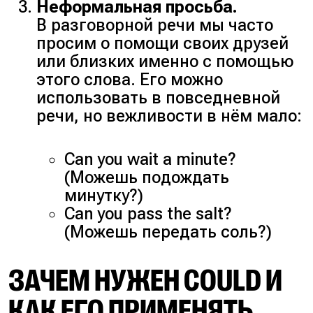
Неформальная просьба.
В разговорной речи мы часто
просим о помощи своих друзей
или близких именно с помощью
этого слова. Его можно
использовать в повседневной
речи, но вежливости в нём мало:
Can you wait a minute?
(Можешь подождать
минутку?)
Can you pass the salt?
(Можешь передать соль?)
ЗАЧЕМ НУЖЕН COULD И
КАК ЕГО ПРИМЕНЯТЬ