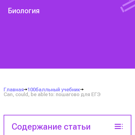
Биология
Главная
100балльный учебник
Can, could, be able to: пошагово для ЕГЭ
Содержание статьи