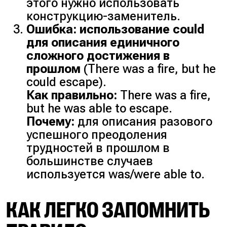
этого нужно использовать
конструкцию-заменитель.
Ошибка: использование could
для описания единичного
сложного достижения в
прошлом
(There was a fire, but he
could escape).
Как правильно:
There was a fire,
but he was able to escape.
Почему:
для описания разового
успешного преодоления
трудностей в прошлом в
большинстве случаев
используется was/were able to.
КАК ЛЕГКО ЗАПОМНИТЬ