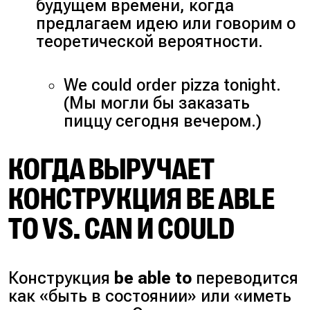
будущем времени, когда
предлагаем идею или говорим о
теоретической вероятности.
We could order pizza tonight.
(Мы могли бы заказать
пиццу сегодня вечером.)
КОГДА ВЫРУЧАЕТ
КОНСТРУКЦИЯ BE ABLE
TO VS. CAN И COULD
Конструкция
be able to
переводится
как «быть в состоянии» или «иметь