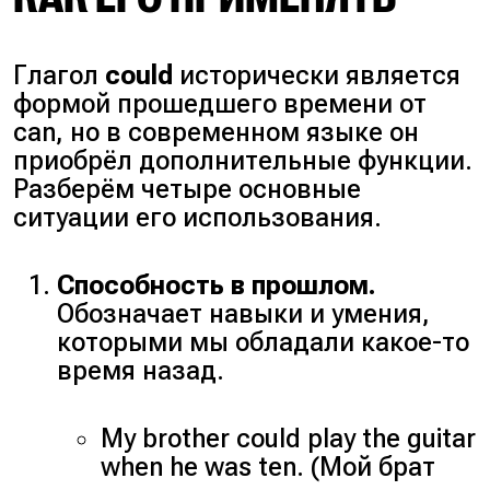
Глагол
could
исторически является
формой прошедшего времени от
can, но в современном языке он
приобрёл дополнительные функции.
Разберём четыре основные
ситуации его использования.
Способность в прошлом.
Обозначает навыки и умения,
которыми мы обладали какое-то
время назад.
My brother could play the guitar
when he was ten. (Мой брат