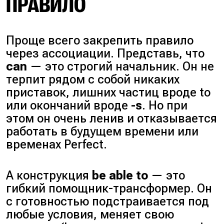
ПРАВИЛО
Проще всего закрепить правило
через ассоциации. Представь, что
can
— это строгий начальник. Он не
терпит рядом с собой никаких
приставок, лишних частиц вроде to
или окончаний вроде
-s
. Но при
этом он очень ленив и отказывается
работать в будущем времени или
временах Perfect.
А конструкция
be able to
— это
гибкий помощник-трансформер. Он
с готовностью подстраивается под
любые условия, меняет свою