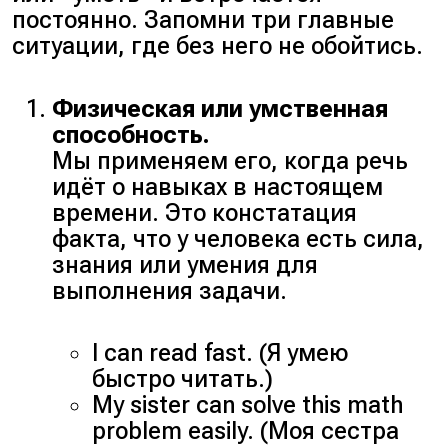
постоянно. Запомни три главные
ситуации, где без него не обойтись.
Физическая или умственная
способность.
Мы применяем его, когда речь
идёт о навыках в настоящем
времени. Это констатация
факта, что у человека есть сила,
знания или умения для
выполнения задачи.
I can read fast. (Я умею
быстро читать.)
My sister can solve this math
problem easily. (Моя сестра