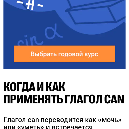
КОГДА И КАК
ПРИМЕНЯТЬ ГЛАГОЛ CAN
Глагол can переводится как «мочь»
или «уметь» и встречается