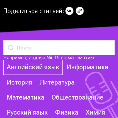
Поделиться статьей:
Например, задача № 16 по математике
Английский язык
Информатика
История
Литература
Математика
Обществознание
Русский язык
Физика
Химия