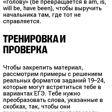
«голову» (be превращается в am, is,
will be, have been), чтобы выручить
начальника там, где тот не
справляется.
ТРЕНИРОВКА И
ПРОВЕРКА
Чтобы закрепить материал,
рассмотрим примеры с решением
реальных форматов заданий 19–24,
которые могут встретиться тебе в
вариантах ЕГЭ. Тебе нужно
преобразовать слова, указанные в
скобках, так, чтобы они