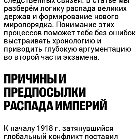
следственных связей. В статье мы
разберём логику распада великих
держав и формирование нового
миропорядка. Понимание этих
процессов поможет тебе без ошибок
выстраивать хронологию и
приводить глубокую аргументацию
во второй части экзамена.
ПРИЧИНЫ И
ПРЕДПОСЫЛКИ
РАСПАДА ИМПЕРИЙ
К началу 1918 г. затянувшийся
глобальный конфликт поставил