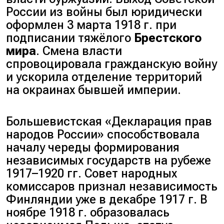
России из войны был юридически
оформлен 3 марта 1918 г. при
подписании тяжёлого
Брестского
мира
. Смена власти
спровоцировала гражданскую войну
и ускорила отделение территорий
на окраинах бывшей империи.
Большевистская «Декларация прав
народов России» способствовала
началу череды формирования
независимых государств на рубеже
1917–1920 гг. Совет народных
комиссаров признал независимость
Финляндии уже в декабре 1917 г. В
ноябре 1918 г. образовалась