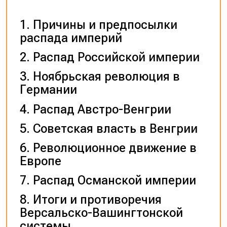
Причины и предпосылки
распада империй
Распад Российской империи
Ноябрьская революция в
Германии
Распад Австро-Венгрии
Советская власть в Венгрии
Революционное движение в
Европе
Распад Османской империи
Итоги и противоречия
Версальско-Вашингтонской
системы