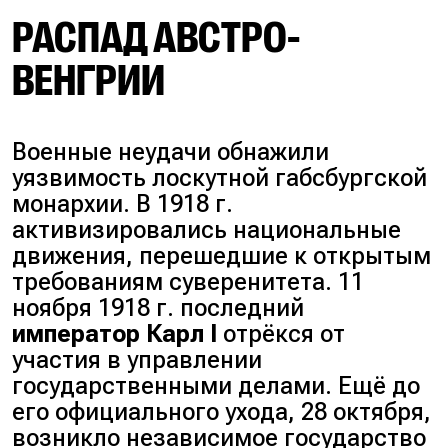
РАСПАД АВСТРО-
ВЕНГРИИ
Военные неудачи обнажили
уязвимость лоскутной габсбургской
монархии. В 1918 г.
активизировались национальные
движения, перешедшие к открытым
требованиям суверенитета. 11
ноября 1918 г. последний
император Карл I
отрёкся от
участия в управлении
государственными делами. Ещё до
его официального ухода, 28 октября,
возникло независимое государство