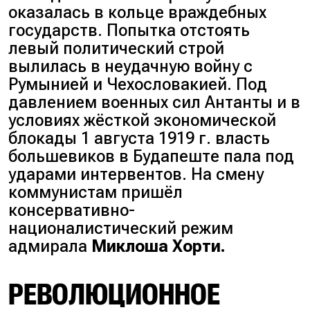
оказалась в кольце враждебных
государств. Попытка отстоять
левый политический строй
вылилась в неудачную войну с
Румынией и Чехословакией. Под
давлением военных сил Антанты и в
условиях жёсткой экономической
блокады 1 августа 1919 г. власть
большевиков в Будапеште пала под
ударами интервентов. На смену
коммунистам пришёл
консервативно-
националистический режим
адмирала
Миклоша Хорти.
РЕВОЛЮЦИОННОЕ