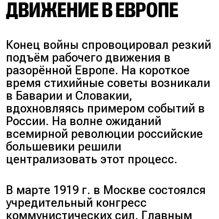
ДВИЖЕНИЕ В ЕВРОПЕ
Конец войны спровоцировал резкий
подъём рабочего движения в
разорённой Европе. На короткое
время стихийные советы возникали
в Баварии и Словакии,
вдохновляясь примером событий в
России. На волне ожиданий
всемирной революции российские
большевики решили
централизовать этот процесс.
В марте 1919 г. в Москве состоялся
учредительный конгресс
коммунистических сил. Главным