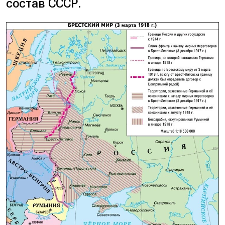
состав СССР.