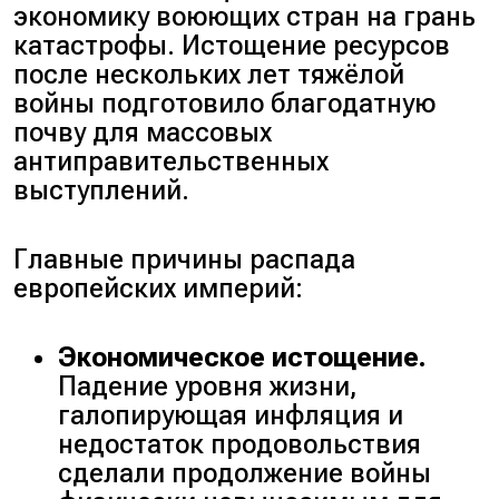
экономику воюющих стран на грань
катастрофы. Истощение ресурсов
после нескольких лет тяжёлой
войны подготовило благодатную
почву для массовых
антиправительственных
выступлений.
Главные причины распада
европейских империй:
Экономическое истощение.
Падение уровня жизни,
галопирующая инфляция и
недостаток продовольствия
сделали продолжение войны