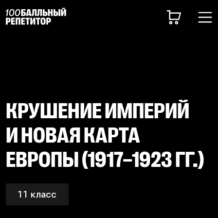
КРУШЕНИЕ ИМПЕРИЙ
И НОВАЯ КАРТА
ЕВРОПЫ (1917–1923 ГГ.)
11 класс