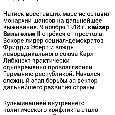
Натиск восставших масс не оставил
монархии шансов на дальнейшее
выживание. 9 ноября 1918 г.
кайзер
Вильгельм II
отрёкся от престола.
Вскоре лидер социал-демократов
Фридрих Эберт и вождь
леворадикального союза Карл
Либкнехт практически
одновременно провозгласили
Германию республикой. Начался
сложный этап борьбы за вектор
дальнейшего развития страны.
Кульминацией внутреннего
политического конфликта стало