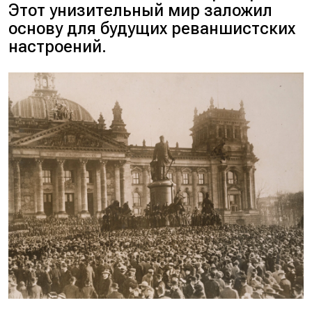
Этот унизительный мир заложил
основу для будущих реваншистских
настроений.