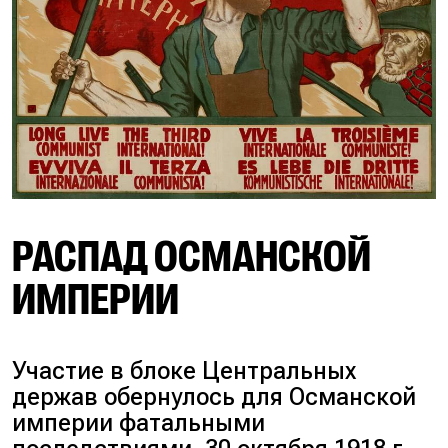
РАСПАД ОСМАНСКОЙ
ИМПЕРИИ
Участие в блоке Центральных
держав обернулось для Османской
империи фатальными