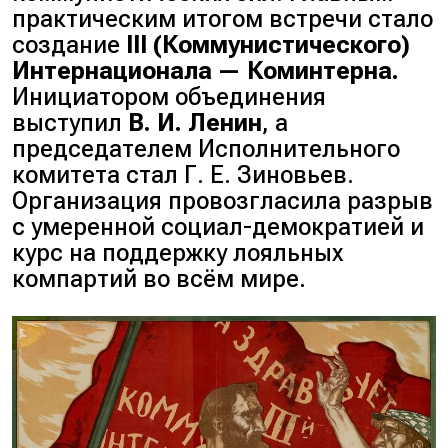
практическим итогом встречи стало
создание
III (Коммунистического)
Интернационала — Коминтерна.
Инициатором объединения
выступил
В. И. Ленин
, а
председателем Исполнительного
комитета стал Г. Е. Зиновьев.
Организация провозгласила разрыв
с умеренной социал-демократией и
курс на поддержку лояльных
компартий во всём мире.