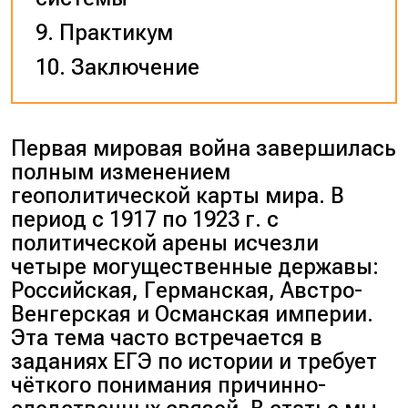
Практикум
Заключение
Первая мировая война завершилась
полным изменением
геополитической карты мира. В
период с 1917 по 1923 г. с
политической арены исчезли
четыре могущественные державы:
Российская, Германская, Австро-
Венгерская и Османская империи.
Эта тема часто встречается в
заданиях ЕГЭ по истории и требует
чёткого понимания причинно-