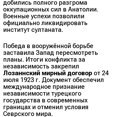
добились полного разгрома
оккупационных сил в Анатолии.
Военные успехи позволили
официально ликвидировать
институт султаната.
Победа в вооружённой борьбе
заставила Запад пересмотреть
планы. Итоги конфликта за
независимость закрепил
Лозаннский мирный договор
от 24
июля 1923 г. Документ обеспечил
международное признание
независимости турецкого
государства в современных
границах и отменил условия
Севрского мира.