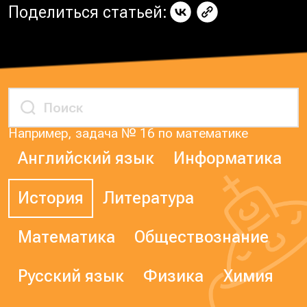
Поделиться статьей:
Например, задача № 16 по математике
Английский язык
Информатика
История
Литература
Математика
Обществознание
Русский язык
Физика
Химия