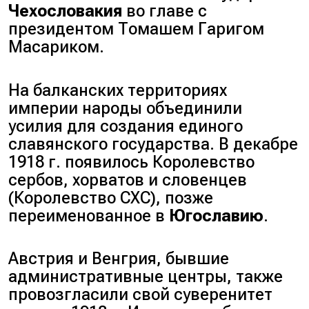
Чехословакия
во главе с
президентом Томашем Гаригом
Масариком.
На балканских территориях
империи народы объединили
усилия для создания единого
славянского государства. В декабре
1918 г. появилось Королевство
сербов, хорватов и словенцев
(Королевство СХС), позже
переименованное в
Югославию
.
Австрия и Венгрия, бывшие
административные центры, также
провозгласили свой суверенитет