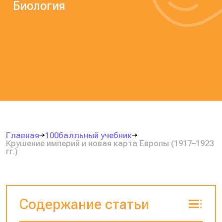
Биология
Главная
100балльный учебник
Крушение империй и новая карта Европы (1917–1923
гг.)
Содержание статьи