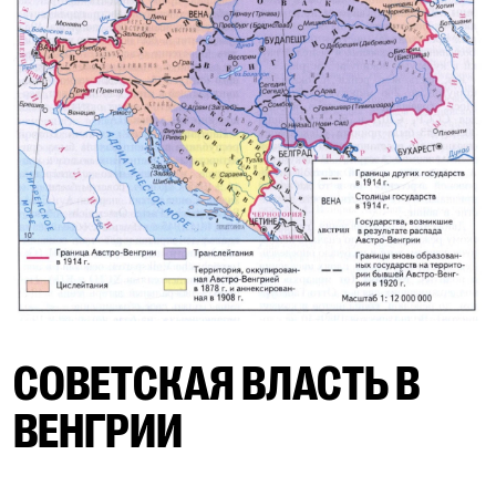
СОВЕТСКАЯ ВЛАСТЬ В
ВЕНГРИИ