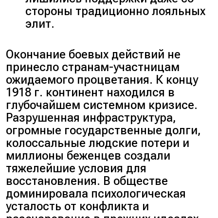
стороны традиционно лояльных
элит.
Окончание боевых действий не
принесло странам-участницам
ожидаемого процветания. К концу
1918 г. континент находился в
глубочайшем системном кризисе.
Разрушенная инфраструктура,
огромные государственные долги,
колоссальные людские потери и
миллионы беженцев создали
тяжелейшие условия для
восстановления. В обществе
доминировала психологическая
усталость от конфликта и