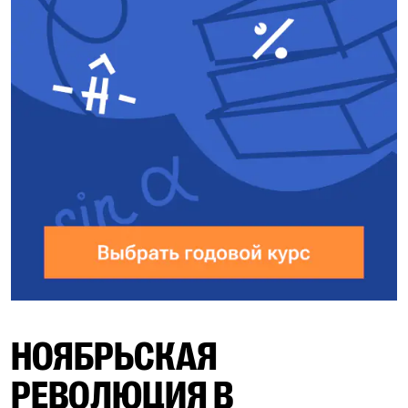
НОЯБРЬСКАЯ
РЕВОЛЮЦИЯ В