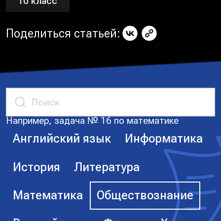
10 класс
Поделиться статьей:
Например, задача № 16 по математике
Английский язык
Информатика
История
Литература
Математика
Обществознание