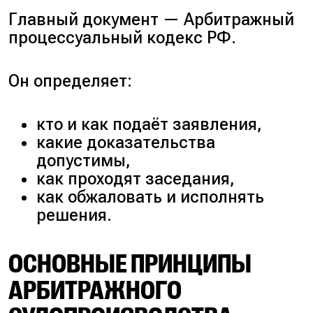
Главный документ — Арбитражный
процессуальный кодекс РФ.
Он определяет:
кто и как подаёт заявления,
какие доказательства
допустимы,
как проходят заседания,
как обжаловать и исполнять
решения.
ОСНОВНЫЕ ПРИНЦИПЫ
АРБИТРАЖНОГО