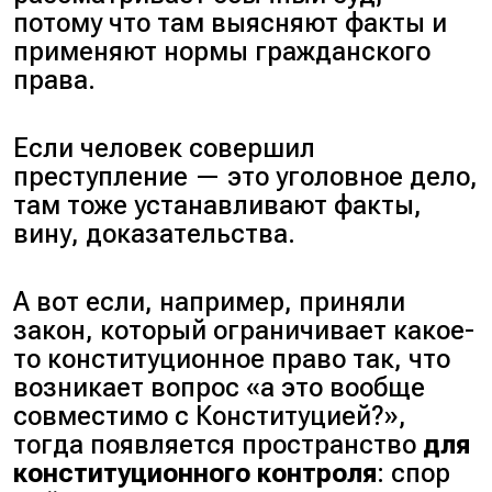
потому что там выясняют факты и
применяют нормы гражданского
права.
Если человек совершил
преступление — это уголовное дело,
там тоже устанавливают факты,
вину, доказательства.
А вот если, например, приняли
закон, который ограничивает какое-
то конституционное право так, что
возникает вопрос «
а это вообще
совместимо с Конституцией?
»,
тогда появляется пространство
для
конституционного контроля
: спор