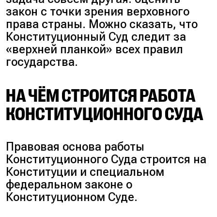
закон с точки зрения верховного
права страны. Можно сказать, что
Конституционный Суд следит за
«
верхней планкой
» всех правил
государства.
НА ЧЁМ СТРОИТСЯ РАБОТА
КОНСТИТУЦИОННОГО СУДА
Правовая основа работы
Конституционного Суда строится на
Конституции и специальном
федеральном законе о
Конституционном Суде.