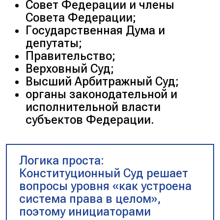
Совет Федерации и члены
Совета Федерации;
Государственная Дума и
депутаты;
Правительство;
Верховный Суд;
Высший Арбитражный Суд;
органы законодательной и
исполнительной власти
субъектов Федерации.
Логика проста:
Конституционный Суд решает
вопросы уровня «
как устроена
система права в целом
»,
поэтому инициаторами