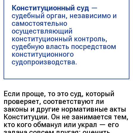
Конституционный суд
—
судебный орган, независимо и
самостоятельно
осуществляющий
конституционный контроль,
судебную власть посредством
конституционного
судопроизводства.
Если проще, то это суд, который
проверяет, соответствуют ли
законы и другие нормативные акты
Конституции. Он не занимается тем,
кто кого обманул или украл — его
задача совсем другая: оценить