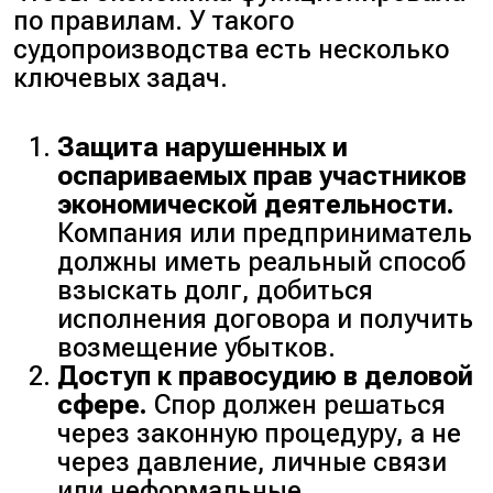
по правилам. У такого
судопроизводства есть несколько
ключевых задач.
Защита нарушенных и
оспариваемых прав участников
экономической деятельности.
Компания или предприниматель
должны иметь реальный способ
взыскать долг, добиться
исполнения договора и получить
возмещение убытков.
Доступ к правосудию в деловой
сфере.
Спор должен решаться
через законную процедуру, а не
через давление, личные связи
или неформальные