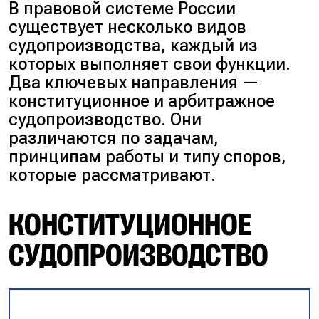
В правовой системе России
существует несколько видов
судопроизводства, каждый из
которых выполняет свои функции.
Два ключевых направления —
конституционное и арбитражное
судопроизводство. Они
различаются по задачам,
принципам работы и типу споров,
которые рассматривают.
КОНСТИТУЦИОННОЕ
СУДОПРОИЗВОДСТВО