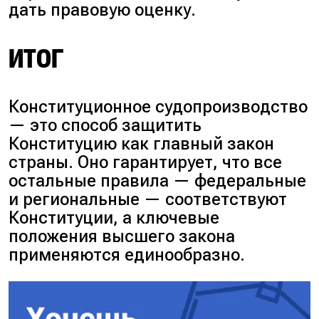
дать правовую оценку.
ИТОГ
Конституционное судопроизводство
— это способ защитить
Конституцию как главный закон
страны. Оно гарантирует, что все
остальные правила — федеральные
и региональные — соответствуют
Конституции, а ключевые
положения высшего закона
применяются единообразно.