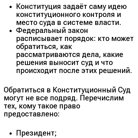
Конституция задаёт саму идею
конституционного контроля и
место суда в системе власти.
Федеральный закон
расписывает порядок: кто может
обратиться, как
рассматриваются дела, какие
решения выносит суд и что
происходит после этих решений.
Обратиться в Конституционный Суд
могут не все подряд. Перечислим
тех, кому такое право
предоставлено:
Президент;