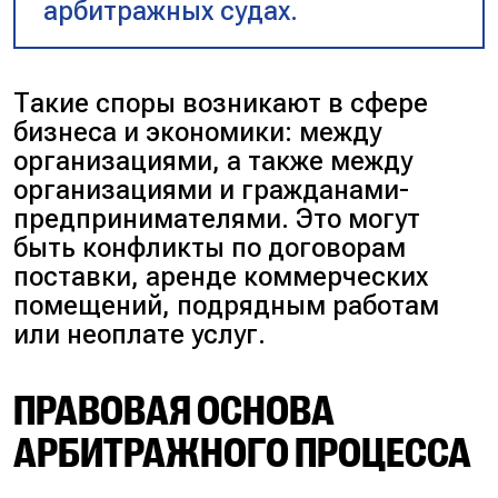
арбитражных судах.
Такие споры возникают в сфере
бизнеса и экономики: между
организациями, а также между
организациями и гражданами-
предпринимателями. Это могут
быть конфликты по договорам
поставки, аренде коммерческих
помещений, подрядным работам
или неоплате услуг.
ПРАВОВАЯ ОСНОВА
АРБИТРАЖНОГО ПРОЦЕССА