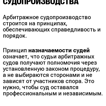
СУДОПРОИЗВОДСТВА
Арбитражное судопроизводство
строится на принципах,
обеспечивающих
справедливость
и
порядок
.
Принцип
назначаемости судей
означает, что судьи арбитражных
судов получают полномочия через
установленную законом процедуру,
а не выбираются сторонами и не
зависят от участников спора. Это
нужно, чтобы суд оставался
профессиональным и независимым.