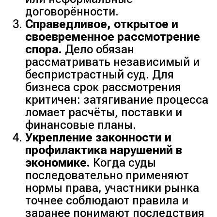
договорённости.
Справедливое, открытое и
своевременное рассмотрение
спора.
Дело обязан
рассматривать независимый и
беспристрастный суд. Для
бизнеса срок рассмотрения
критичен: затягивание процесса
ломает расчёты, поставки и
финансовые планы.
Укрепление законности и
профилактика нарушений в
экономике.
Когда суды
последовательно применяют
нормы права, участники рынка
точнее соблюдают правила и
заранее понимают последствия