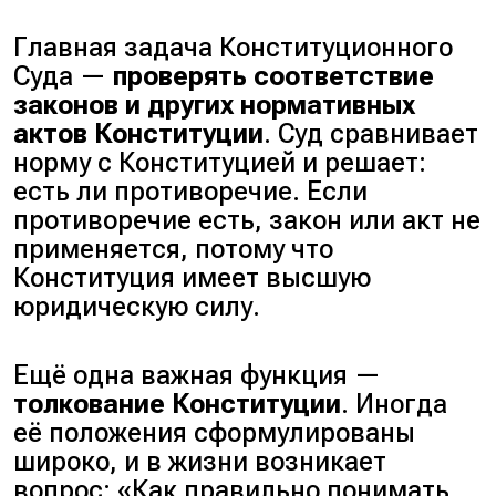
Главная задача Конституционного
Суда —
проверять соответствие
законов и других нормативных
актов Конституции
. Суд сравнивает
норму с Конституцией и решает:
есть ли противоречие. Если
противоречие есть, закон или акт не
применяется, потому что
Конституция имеет высшую
юридическую силу.
Ещё одна важная функция —
толкование Конституции
. Иногда
её положения сформулированы
широко, и в жизни возникает
вопрос: «
Как правильно понимать