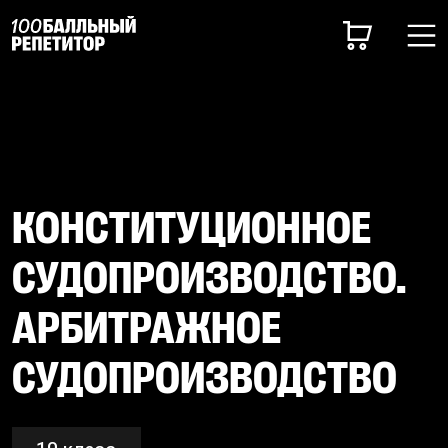
КОНСТИТУЦИОННОЕ
СУДОПРОИЗВОДСТВО.
АРБИТРАЖНОЕ
СУДОПРОИЗВОДСТВО