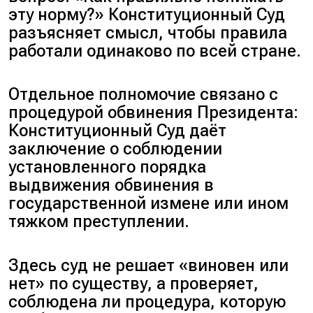
эту норму?
» Конституционный Суд
разъясняет смысл, чтобы правила
работали одинаково по всей стране.
Отдельное полномочие связано с
процедурой обвинения Президента:
Конституционный Суд даёт
заключение о соблюдении
установленного порядка
выдвижения обвинения в
государственной измене или ином
тяжком преступлении.
Здесь суд не решает «
виновен или
нет
» по существу, а проверяет,
соблюдена ли процедура, которую