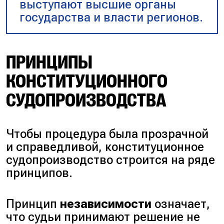
выступают высшие органы
государства и власти регионов.
ПРИНЦИПЫ
КОНСТИТУЦИОННОГО
СУДОПРОИЗВОДСТВА
Чтобы процедура была прозрачной
и справедливой, конституционное
судопроизводство строится на ряде
принципов.
Принцип
независимости
означает,
что судьи принимают решение не