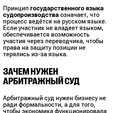
Принцип
государственного языка
судопроизводства
означает, что
процесс ведётся на русском языке.
Если участник не владеет языком,
обеспечивается возможность
участия через переводчика, чтобы
права на защиту позиции не
терялись из-за языка.
ЗАЧЕМ НУЖЕН
АРБИТРАЖНЫЙ СУД
Арбитражный суд нужен бизнесу не
ради формальности, а для того,
чтобы экономика функционировала