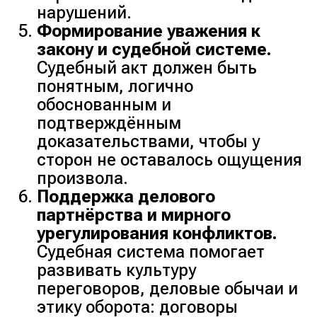
нарушений.
Формирование уважения к
закону и судебной системе.
Судебный акт должен быть
понятным, логично
обоснованным и
подтверждённым
доказательствами, чтобы у
сторон не оставалось ощущения
произвола.
Поддержка делового
партнёрства и мирного
урегулирования конфликтов.
Судебная система помогает
развивать культуру
переговоров, деловые обычаи и
этику оборота: договоры