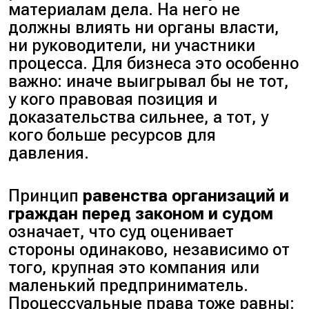
материалам дела. На него не
должны влиять ни органы власти,
ни руководители, ни участники
процесса. Для бизнеса это особенно
важно: иначе выигрывал бы не тот,
у кого правовая позиция и
доказательства сильнее, а тот, у
кого больше ресурсов для
давления.
Принцип
равенства организаций и
граждан перед законом и судом
означает, что суд оценивает
стороны одинаково, независимо от
того, крупная это компания или
маленький предприниматель.
Процессуальные права тоже равны: