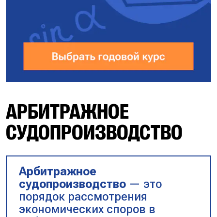
АРБИТРАЖНОЕ
СУДОПРОИЗВОДСТВО
Арбитражное
судопроизводство
— это
порядок рассмотрения
экономических споров в