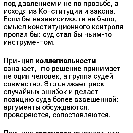
под давлением и не по просьбе, а
исходя из Конституции и закона.
Если бы независимости не было,
смысл конституционного контроля
пропал бы: суд стал бы чьим-то
инструментом.
Принцип
коллегиальности
означает, что решение принимает
не один человек, а группа судей
совместно. Это снижает риск
случайных ошибок и делает
позицию суда более взвешенной:
аргументы обсуждаются,
проверяются, сопоставляются.