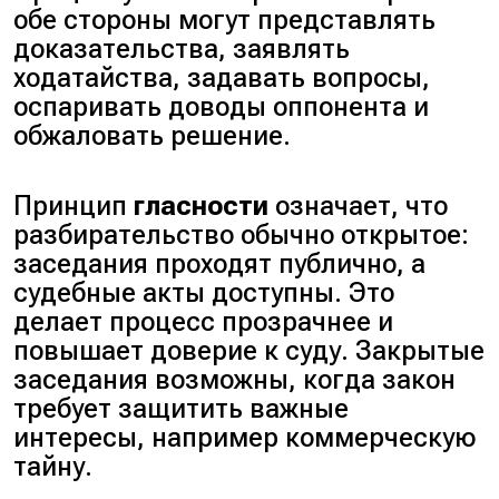
обе стороны могут представлять
доказательства, заявлять
ходатайства, задавать вопросы,
оспаривать доводы оппонента и
обжаловать решение.
Принцип
гласности
означает, что
разбирательство обычно открытое:
заседания проходят публично, а
судебные акты доступны. Это
делает процесс прозрачнее и
повышает доверие к суду. Закрытые
заседания возможны, когда закон
требует защитить важные
интересы, например коммерческую
тайну.