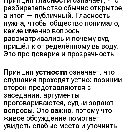
Принцип
гласности
означает, что
разбирательство обычно открытое,
а итог — публичный. Гласность
нужна, чтобы общество понимало,
какие именно вопросы
рассматривались и почему суд
пришёл к определённому выводу.
Это про доверие и прозрачность.
Принцип
устности
означает, что
слушания проходят устно: позиции
сторон представляются в
заседании, аргументы
проговариваются, судьи задают
вопросы. Это важно, потому что
живое обсуждение помогает
увидеть слабые места и уточнить