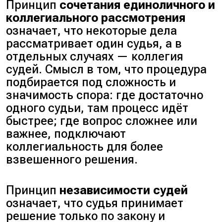
Принцип
сочетания единоличного и
коллегиального рассмотрения
означает, что некоторые дела
рассматривает один судья, а в
отдельных случаях — коллегия
судей. Смысл в том, что процедура
подбирается под сложность и
значимость спора: где достаточно
одного судьи, там процесс идёт
быстрее; где вопрос сложнее или
важнее, подключают
коллегиальность для более
взвешенного решения.
Принцип
независимости судей
означает, что судья принимает
решение только по закону и