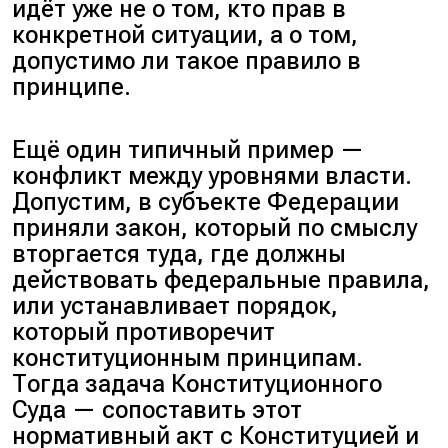
идёт уже не о том, кто прав в
конкретной ситуации, а о том,
допустимо ли такое правило в
принципе.
Ещё один типичный пример —
конфликт между уровнями власти.
Допустим, в субъекте Федерации
приняли закон, который по смыслу
вторгается туда, где должны
действовать федеральные правила,
или устанавливает порядок,
который противоречит
конституционным принципам.
Тогда задача Конституционного
Суда — сопоставить этот
нормативный акт с Конституцией и