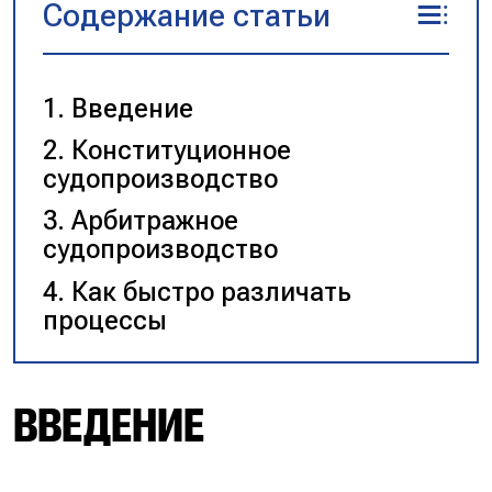
Содержание статьи
Введение
Конституционное
судопроизводство
Арбитражное
судопроизводство
Как быстро различать
процессы
ВВЕДЕНИЕ