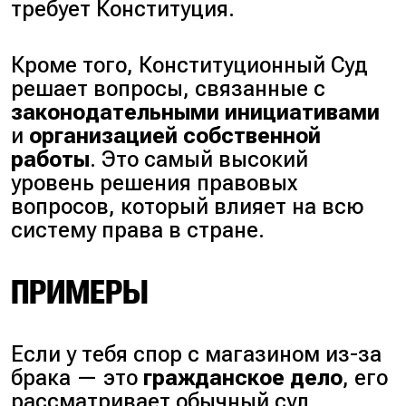
требует Конституция.
Кроме того, Конституционный Суд
решает вопросы, связанные с
законодательными инициативами
и
организацией собственной
работы
. Это самый высокий
уровень решения правовых
вопросов, который влияет на всю
систему права в стране.
ПРИМЕРЫ
Если у тебя спор с магазином из-за
брака — это
гражданское дело
, его
рассматривает обычный суд,