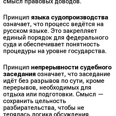
смысл правовых доводов.
Принцип
языка судопроизводства
означает, что процесс ведётся на
русском языке. Это закрепляет
единый порядок для федерального
суда и обеспечивает понятность
процедуры на уровне государства.
Принцип
непрерывности судебного
заседания
означает, что заседание
идёт без разрывов по сути, кроме
перерывов, необходимых для
отдыха или подготовки. Смысл —
сохранить цельность
разбирательства, чтобы не
терялась логика обсуждения.