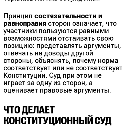
Принцип
состязательности и
равноправия
сторон означает, что
участники пользуются равными
возможностями отстаивать свою
позицию: представлять аргументы,
отвечать на доводы другой
стороны, объяснять, почему норма
соответствует или не соответствует
Конституции. Суд при этом не
играет за одну из сторон, а
оценивает правовые аргументы.
ЧТО ДЕЛАЕТ
КОНСТИТУЦИОННЫЙ СУД