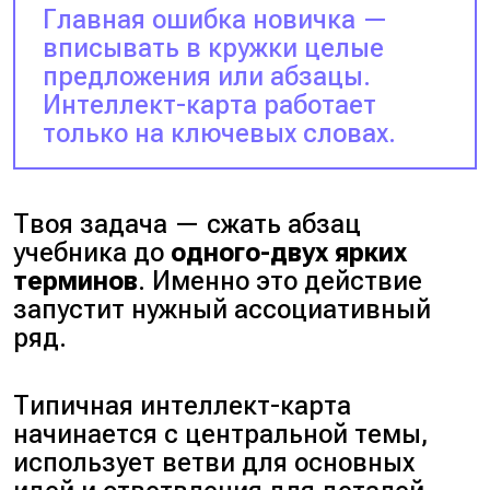
Главная ошибка новичка —
вписывать в кружки целые
предложения или абзацы.
Интеллект-карта работает
только на ключевых словах.
Твоя задача — сжать абзац
учебника до
одного-двух ярких
терминов
. Именно это действие
запустит нужный ассоциативный
ряд.
Типичная интеллект-карта
начинается с центральной темы,
использует ветви для основных