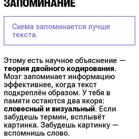
ЗАПОМИНАНИЕ
Схема запоминается лучше
текста.
Этому есть научное объяснение —
теория двойного кодирования
.
Мозг запоминает информацию
эффективнее, когда текст
подкреплён образом. У тебя в
памяти остаются два якоря:
словесный и визуальный
. Если
забудешь термин, всплывёт
картинка. Забудешь картинку —
вспомнишь слово.