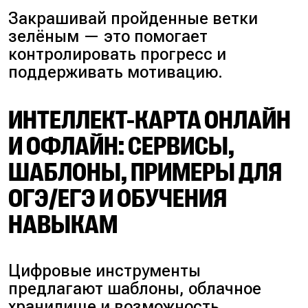
Закрашивай пройденные ветки
зелёным — это помогает
контролировать прогресс и
поддерживать мотивацию.
ИНТЕЛЛЕКТ-КАРТА ОНЛАЙН
И ОФЛАЙН: СЕРВИСЫ,
ШАБЛОНЫ, ПРИМЕРЫ ДЛЯ
ОГЭ/ЕГЭ И ОБУЧЕНИЯ
НАВЫКАМ
Цифровые инструменты
предлагают шаблоны, облачное
хранилище и возможность