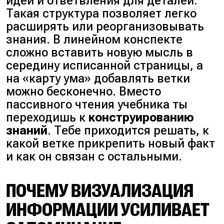
идей и ответвления для деталей.
Такая структура позволяет легко
расширять или реорганизовывать
знания. В линейном конспекте
сложно вставить новую мысль в
середину исписанной страницы, а
на «карту ума» добавлять ветки
можно бесконечно. Вместо
пассивного чтения учебника ты
переходишь к
конструированию
знаний
. Тебе приходится решать, к
какой ветке прикрепить новый факт
и как он связан с остальными.
ПОЧЕМУ ВИЗУАЛИЗАЦИЯ
ИНФОРМАЦИИ УСИЛИВАЕТ