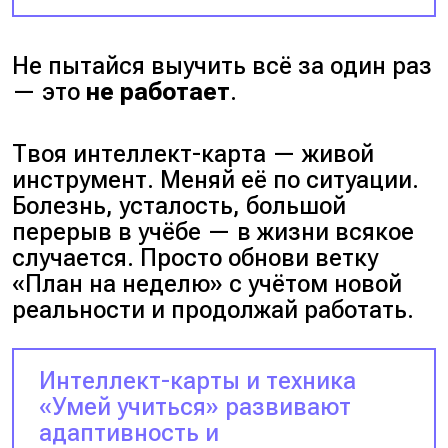
Не пытайся выучить всё за один раз
— это
не работает
.
Твоя интеллект-карта — живой
инструмент. Меняй её по ситуации.
Болезнь, усталость, большой
перерыв в учёбе — в жизни всякое
случается. Просто обнови ветку
«План на неделю»
с учётом новой
реальности и продолжай работать.
Интеллект-карты и техника
«Умей учиться» развивают
адаптивность и