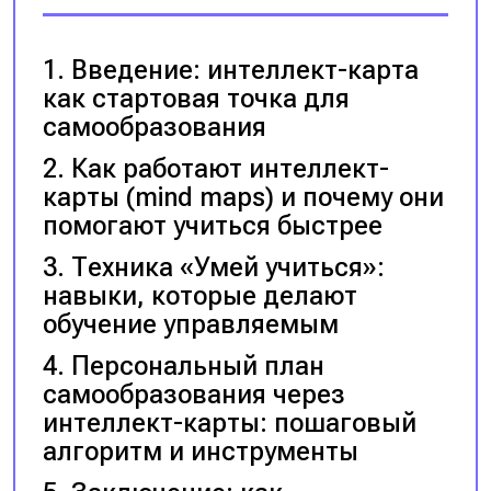
Введение: интеллект-карта
как стартовая точка для
самообразования
Как работают интеллект-
карты (mind maps) и почему они
помогают учиться быстрее
Техника «Умей учиться»:
навыки, которые делают
обучение управляемым
Персональный план
самообразования через
интеллект-карты: пошаговый
алгоритм и инструменты