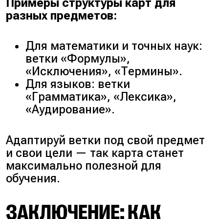
Примеры структуры карт для
разных предметов:
Для математики и точных наук:
ветки
«Формулы»,
«Исключения», «Термины»
.
Для языков: ветки
«Грамматика», «Лексика»,
«Аудирование»
.
Адаптируй ветки под свой предмет
и свои цели — так карта станет
максимально полезной для
обучения.
ЗАКЛЮЧЕНИЕ: КАК