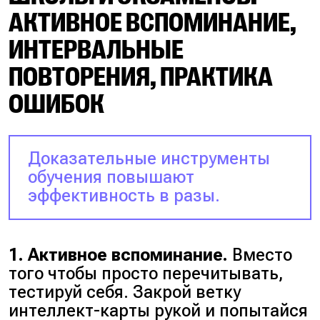
АКТИВНОЕ ВСПОМИНАНИЕ,
ИНТЕРВАЛЬНЫЕ
ПОВТОРЕНИЯ, ПРАКТИКА
ОШИБОК
Доказательные инструменты
обучения повышают
эффективность в разы.
1. Активное вспоминание.
Вместо
того чтобы просто перечитывать,
тестируй себя. Закрой ветку
интеллект-карты рукой и попытайся