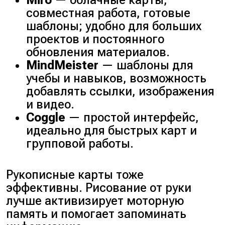
совместная работа, готовые
шаблоны; удобно для больших
проектов и постоянного
обновления материалов.
MindMeister
— шаблоны для
учебы и навыков, возможность
добавлять ссылки, изображения
и видео.
Coggle
— простой интерфейс,
идеально для быстрых карт и
групповой работы.
Рукописные карты тоже
эффективны. Рисование от руки
лучше активизирует моторную
память и помогает запоминать