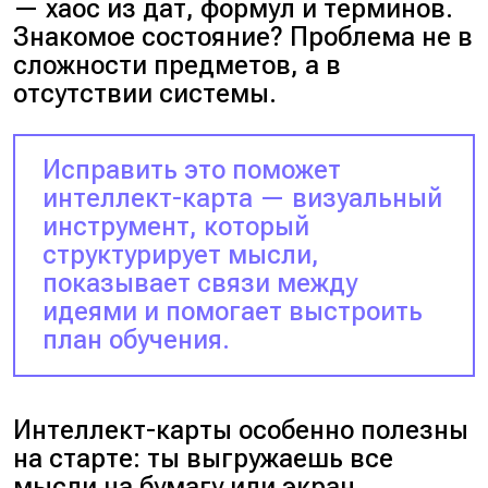
— хаос из дат, формул и терминов.
Знакомое состояние?
Проблема не в
сложности предметов, а в
отсутствии системы.
Исправить это поможет
интеллект-карта — визуальный
инструмент, который
структурирует мысли,
показывает связи между
идеями и помогает выстроить
план обучения.
Интеллект-карты особенно полезны
на старте: ты выгружаешь все
мысли на бумагу или экран,