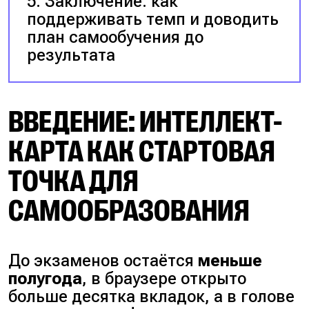
Заключение: как
поддерживать темп и доводить
план самообучения до
результата
ВВЕДЕНИЕ: ИНТЕЛЛЕКТ-
КАРТА КАК СТАРТОВАЯ
ТОЧКА ДЛЯ
САМООБРАЗОВАНИЯ
До экзаменов остаётся
меньше
полугода
, в браузере открыто
больше десятка вкладок, а в голове