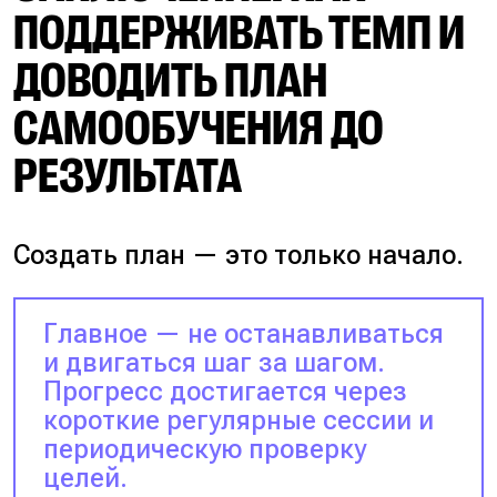
ПОДДЕРЖИВАТЬ ТЕМП И
ДОВОДИТЬ ПЛАН
САМООБУЧЕНИЯ ДО
РЕЗУЛЬТАТА
Создать план — это только начало.
Главное — не останавливаться
и двигаться шаг за шагом.
Прогресс достигается через
короткие регулярные сессии и
периодическую проверку
целей.