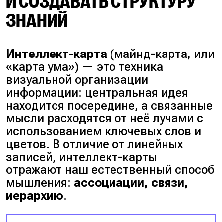
И СОЗДАВАТЬ СТРУКТУРУ
ЗНАНИЙ
Интеллект-карта
(
майнд-карта, или
«карта ума»
) — это техника
визуальной организации
информации: центральная идея
находится посередине, а связанные
мысли расходятся от неё лучами с
использованием ключевых слов и
цветов. В отличие от линейных
записей, интеллект-карты
отражают наш естественный способ
мышления:
ассоциации, связи,
иерархию
.