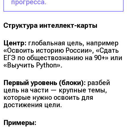
прогресса.
Структура интеллект-карты
Центр:
глобальная цель, например
«Освоить историю России», «Сдать
ЕГЭ по обществознанию на 90+»
или
«Выучить Python»
.
Первый уровень (блоки):
разбей
цель на части — крупные темы,
которые нужно освоить для
достижения цели.
Примеры: