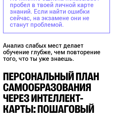
пробел в твоей личной карте
знаний. Если найти ошибки
сейчас, на экзамене они не
станут проблемой.
Анализ слабых мест делает
обучение глубже, чем повторение
того, что ты уже знаешь.
ПЕРСОНАЛЬНЫЙ ПЛАН
САМООБРАЗОВАНИЯ
ЧЕРЕЗ ИНТЕЛЛЕКТ-
КАРТЫ: ПОШАГОВЫЙ