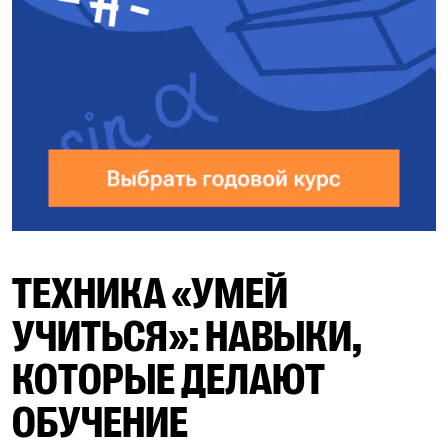
ТЕХНИКА «УМЕЙ
УЧИТЬСЯ»: НАВЫКИ,
КОТОРЫЕ ДЕЛАЮТ
ОБУЧЕНИЕ