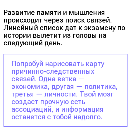
Развитие памяти и мышления
происходит через поиск связей.
Линейный список дат к экзамену по
истории вылетит из головы на
следующий день.
Попробуй нарисовать карту
причинно-следственных
связей. Одна ветка —
экономика, другая — политика,
третья — личности. Твой мозг
создаст прочную сеть
ассоциаций, и информация
останется с тобой надолго.