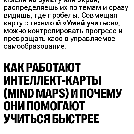
распределяешь их по темам и сразу
видишь, где пробелы. Совмещая
карту с техникой
«Умей учиться»
,
можно контролировать прогресс и
превращать хаос в управляемое
самообразование.
КАК РАБОТАЮТ
ИНТЕЛЛЕКТ-КАРТЫ
(MIND MAPS) И ПОЧЕМУ
ОНИ ПОМОГАЮТ
УЧИТЬСЯ БЫСТРЕЕ