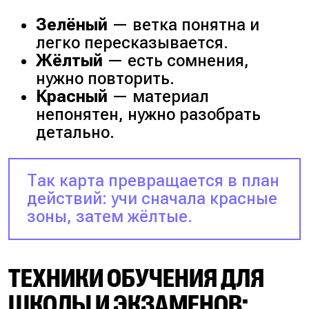
Зелёный
— ветка понятна и
легко пересказывается.
Жёлтый
— есть сомнения,
нужно повторить.
Красный
— материал
непонятен, нужно разобрать
детально.
Так карта превращается в план
действий: учи сначала красные
зоны, затем жёлтые.
ТЕХНИКИ ОБУЧЕНИЯ ДЛЯ
ШКОЛЫ И ЭКЗАМЕНОВ: