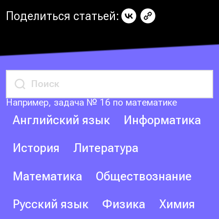
Поделиться статьей:
Например, задача № 16 по математике
Английский язык
Информатика
История
Литература
Математика
Обществознание
Русский язык
Физика
Химия