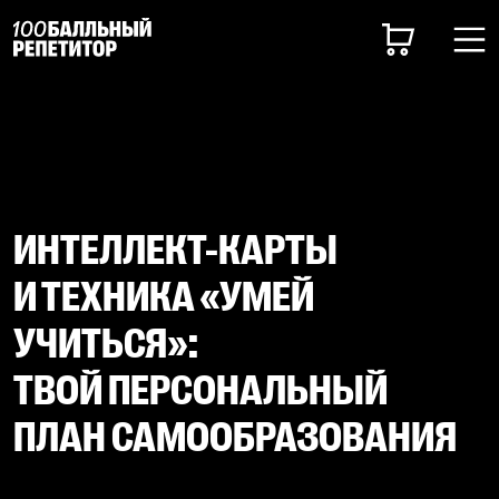
ИНТЕЛЛЕКТ-КАРТЫ
И ТЕХНИКА «УМЕЙ
УЧИТЬСЯ»:
ТВОЙ ПЕРСОНАЛЬНЫЙ
ПЛАН САМООБРАЗОВАНИЯ