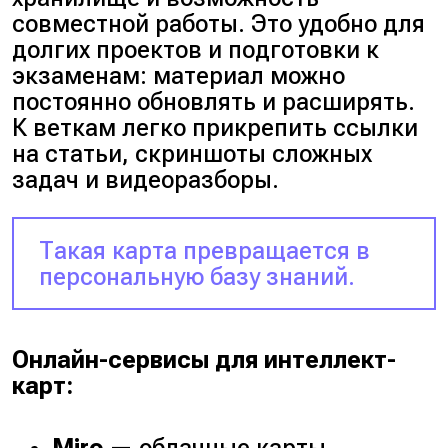
совместной работы. Это удобно для
долгих проектов и подготовки к
экзаменам: материал можно
постоянно обновлять и расширять.
К веткам легко прикрепить ссылки
на статьи, скриншоты сложных
задач и видеоразборы.
Такая карта превращается в
персональную базу знаний.
Онлайн-сервисы для интеллект-
карт:
Miro
— облачные карты,