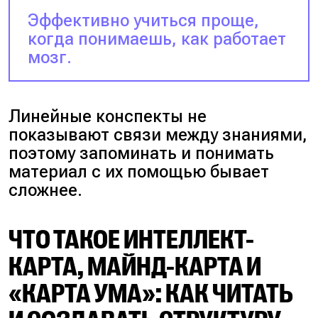
Эффективно учиться проще,
когда понимаешь, как работает
мозг.
Линейные конспекты не
показывают связи между знаниями,
поэтому запоминать и понимать
материал с их помощью бывает
сложнее.
ЧТО ТАКОЕ ИНТЕЛЛЕКТ-
КАРТА, МАЙНД-КАРТА И
«КАРТА УМА»: КАК ЧИТАТЬ