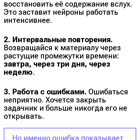
восстановить её содержание вслух.
Это заставит нейроны работать
интенсивнее.
2. Интервальные повторения.
Возвращайся к материалу через
растущие промежутки времени:
завтра, через три дня, через
неделю
.
3. Работа с ошибками.
Ошибаться
неприятно. Хочется закрыть
задачник и больше никогда его не
открывать.
Но именно ошибка показывает