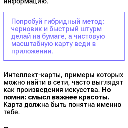
информацию.
Попробуй гибридный метод:
черновик и быстрый штурм
делай на бумаге, а чистовую
масштабную карту веди в
приложении.
Интеллект-карты, примеры которых
можно найти в сети, часто выглядят
как произведения искусства.
Но
помни: смысл важнее красоты.
Карта должна быть понятна именно
тебе.