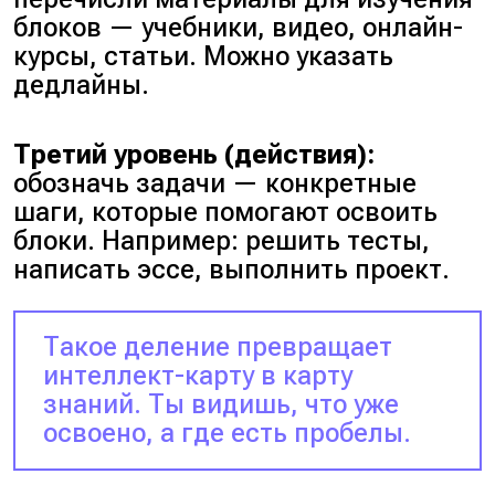
блоков — учебники, видео, онлайн-
курсы, статьи. Можно указать
дедлайны.
Третий уровень (действия):
обозначь задачи — конкретные
шаги, которые помогают освоить
блоки. Например: решить тесты,
написать эссе, выполнить проект.
Такое деление превращает
интеллект-карту в карту
знаний. Ты видишь, что уже
освоено, а где есть пробелы.