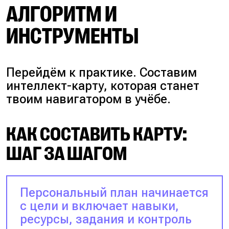
АЛГОРИТМ И
ИНСТРУМЕНТЫ
Перейдём к практике. Составим
интеллект-карту, которая станет
твоим навигатором в учёбе.
КАК СОСТАВИТЬ КАРТУ:
ШАГ ЗА ШАГОМ
Персональный план начинается
с цели и включает навыки,
ресурсы, задания и контроль