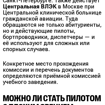
Санкт-Петербурге. Также действует
Центральная ВЛЭК
в Москве при
Центральной клинической больнице
гражданской авиации. Туда
обращаются не только абитуриенты,
но и действующие пилоты,
бортпроводники, диспетчеры — и
её используют для сложных или
спорных случаев.
Конкретное место прохождения
комиссии и перечень документов
определяются приёмной комиссией
учебного заведения.
МОЖНО ЛИ СТАТЬ ПИЛОТОМ