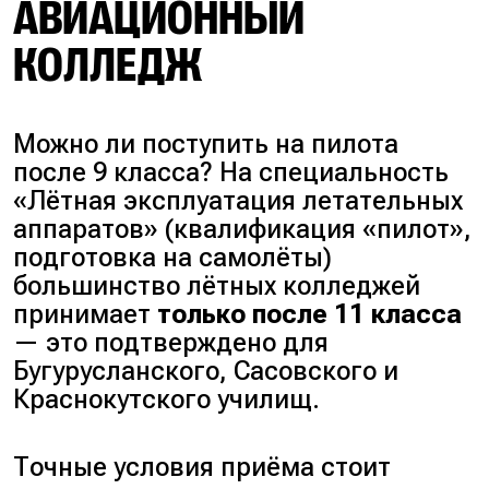
АВИАЦИОННЫЙ
КОЛЛЕДЖ
Можно ли поступить на пилота
после 9 класса?
На специальность
«Лётная эксплуатация летательных
аппаратов» (
квалификация «пилот»,
подготовка на самолёты
)
большинство лётных колледжей
принимает
только после 11 класса
— это подтверждено для
Бугурусланского, Сасовского и
Краснокутского училищ.
Точные условия приёма стоит