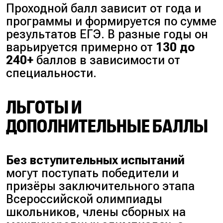
Проходной балл зависит от года и
программы и формируется по сумме
результатов ЕГЭ. В разные годы он
варьируется примерно от
130 до
240+
баллов в зависимости от
специальности.
ЛЬГОТЫ И
ДОПОЛНИТЕЛЬНЫЕ БАЛЛЫ
Без вступительных испытаний
могут поступать победители и
призёры заключительного этапа
Всероссийской олимпиады
школьников, члены сборных на