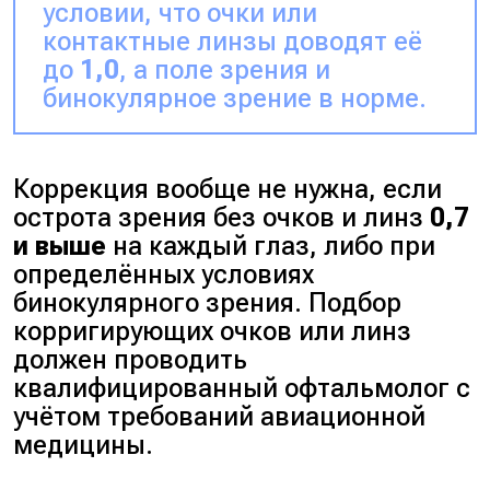
условии, что очки или
контактные линзы доводят её
до
1,0
, а поле зрения и
бинокулярное зрение в норме.
Коррекция вообще не нужна, если
острота зрения без очков и линз
0,7
и выше
на каждый глаз, либо при
определённых условиях
бинокулярного зрения. Подбор
корригирующих очков или линз
должен проводить
квалифицированный офтальмолог с
учётом требований авиационной
медицины.