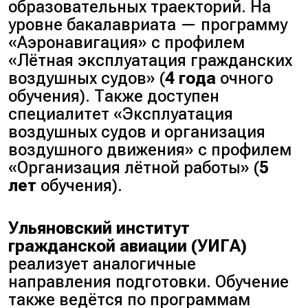
образовательных траекторий. На
уровне бакалавриата — программу
«Аэронавигация» с профилем
«Лётная эксплуатация гражданских
воздушных судов» (
4 года
очного
обучения). Также доступен
специалитет «Эксплуатация
воздушных судов и организация
воздушного движения» с профилем
«Организация лётной работы» (
5
лет
обучения).
Ульяновский институт
гражданской авиации (УИГА)
реализует аналогичные
направления подготовки. Обучение
также ведётся по программам