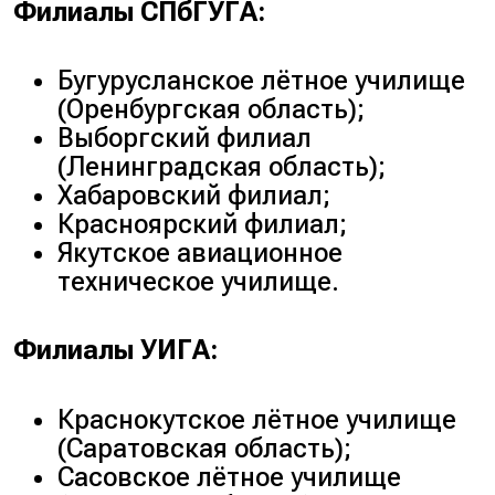
Филиалы СПбГУГА:
Бугурусланское лётное училище
(
Оренбургская область
);
Выборгский филиал
(
Ленинградская область
);
Хабаровский филиал;
Красноярский филиал;
Якутское авиационное
техническое училище.
Филиалы УИГА:
Краснокутское лётное училище
(
Саратовская область
);
Сасовское лётное училище