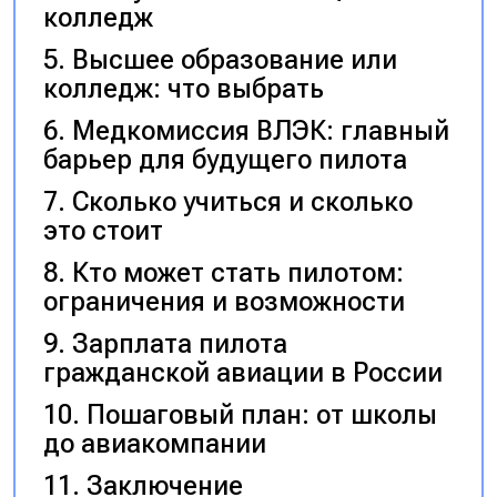
колледж
Высшее образование или
колледж: что выбрать
Медкомиссия ВЛЭК: главный
барьер для будущего пилота
Сколько учиться и сколько
это стоит
Кто может стать пилотом:
ограничения и возможности
Зарплата пилота
гражданской авиации в России
Пошаговый план: от школы
до авиакомпании
Заключение