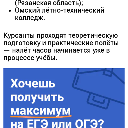
(
Рязанская область
);
Омский лётно-технический
колледж.
Курсанты проходят теоретическую
подготовку и практические полёты
— налёт часов начинается уже в
процессе учёбы.