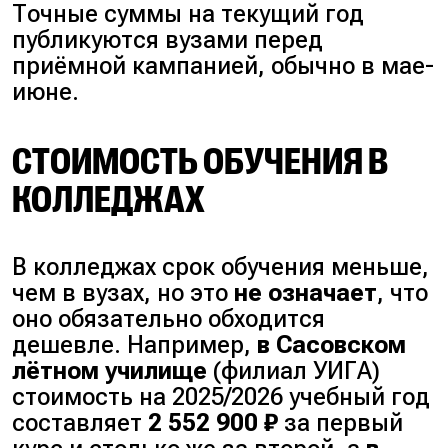
Точные суммы на текущий год
публикуются вузами перед
приёмной кампанией, обычно в мае-
июне.
СТОИМОСТЬ ОБУЧЕНИЯ В
КОЛЛЕДЖАХ
В колледжах срок обучения меньше,
чем в вузах, но это
не означает
, что
оно обязательно обходится
дешевле. Например,
в Сасовском
лётном училище
(
филиал УИГА
)
стоимость на 2025/2026 учебный год
составляет
2 552 900 ₽
за первый