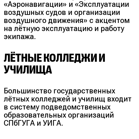
«Аэронавигации» и «Эксплуатации
воздушных судов и организации
воздушного движения» с акцентом
на лётную эксплуатацию и работу
экипажа.
ЛЁТНЫЕ КОЛЛЕДЖИ И
УЧИЛИЩА
Большинство государственных
лётных колледжей и училищ входит
в систему подведомственных
образовательных организаций
СПбГУГА и УИГА.