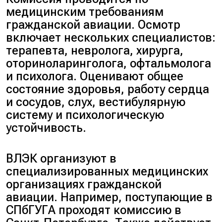
медицинским требованиям
гражданской авиации. Осмотр
включает нескольких специалистов:
терапевта, невролога, хирурга,
оториноларинголога, офтальмолога
и психолога
. Оценивают общее
состояние здоровья, работу сердца
и сосудов, слух, вестибулярную
систему и психологическую
устойчивость.
ВЛЭК организуют в
специализированных медицинских
организациях гражданской
авиации. Например, поступающие в
СПбГУГА проходят комиссию в