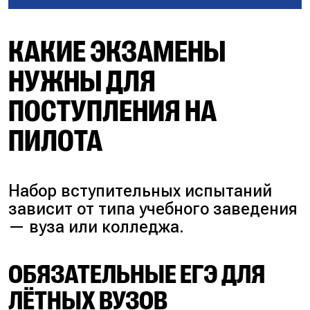
КАКИЕ ЭКЗАМЕНЫ
НУЖНЫ ДЛЯ
ПОСТУПЛЕНИЯ НА
ПИЛОТА
Набор вступительных испытаний
зависит от типа учебного заведения
— вуза или колледжа.
ОБЯЗАТЕЛЬНЫЕ ЕГЭ ДЛЯ
ЛЁТНЫХ ВУЗОВ