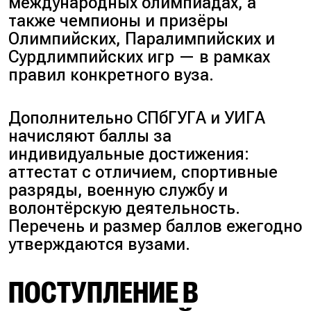
международных олимпиадах, а
также чемпионы и призёры
Олимпийских, Паралимпийских и
Сурдлимпийских игр — в рамках
правил конкретного вуза.
Дополнительно СПбГУГА и УИГА
начисляют баллы за
индивидуальные достижения:
аттестат с отличием, спортивные
разряды, военную службу и
волонтёрскую деятельность
.
Перечень и размер баллов ежегодно
утверждаются вузами.
ПОСТУПЛЕНИЕ В