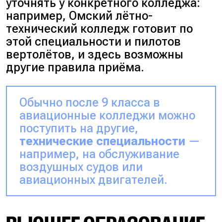
уточнять у конкретного колледжа:
например, Омский лётно-
технический колледж готовит по
этой специальности и пилотов
вертолётов, и здесь возможны
другие правила приёма.
Обычно после 9 класса в
авиационные колледжи можно
поступить на другие,
технические специальности
—
например, на обслуживание
воздушных судов или
авиационных двигателей.