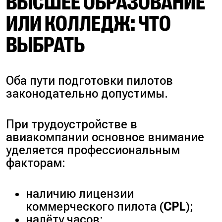
ВЫСШЕЕ ОБРАЗОВАНИЕ
ИЛИ КОЛЛЕДЖ: ЧТО
ВЫБРАТЬ
Оба пути подготовки пилотов
законодательно допустимы.
При трудоустройстве в
авиакомпании основное внимание
уделяется профессиональным
факторам:
наличию лицензии
коммерческого пилота (
CPL
);
налёту часов;