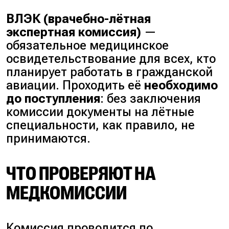
ВЛЭК (врачебно-лётная
экспертная комиссия)
—
обязательное медицинское
освидетельствование для всех, кто
планирует работать в гражданской
авиации. Проходить её
необходимо
до поступления
: без заключения
комиссии документы на лётные
специальности, как правило, не
принимаются.
ЧТО ПРОВЕРЯЮТ НА
МЕДКОМИССИИ
Комиссия проводится по