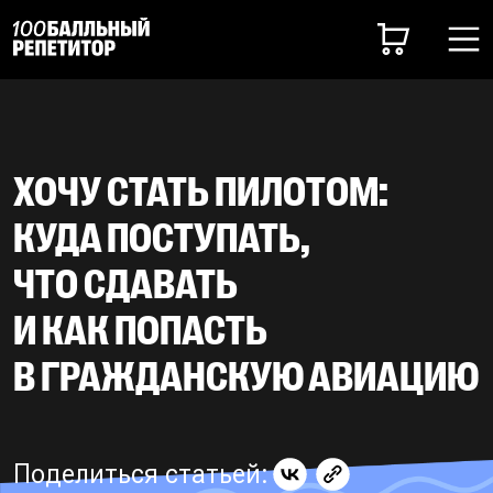
ХОЧУ СТАТЬ ПИЛОТОМ:
КУДА ПОСТУПАТЬ,
ЧТО СДАВАТЬ
И КАК ПОПАСТЬ
В ГРАЖДАНСКУЮ АВИАЦИЮ
Поделиться статьей: