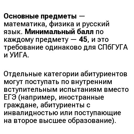
Основные предметы
—
математика, физика и русский
язык.
Минимальный балл
по
каждому предмету —
45
, и это
требование одинаково для СПбГУГА
и УИГА.
Отдельные категории абитуриентов
могут поступать по внутренним
вступительным испытаниям вместо
ЕГЭ (
например, иностранные
граждане, абитуриенты с
инвалидностью или поступающие
на второе высшее образование
).