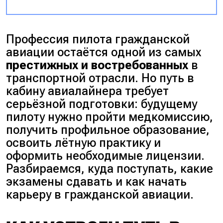
Профессия пилота гражданской
авиации остаётся одной из самых
престижных и востребованных
в
транспортной отрасли. Но путь в
кабину авиалайнера требует
серьёзной подготовки: будущему
пилоту нужно пройти медкомиссию,
получить профильное образование,
освоить лётную практику и
оформить необходимые лицензии.
Разбираемся, куда поступать, какие
экзамены сдавать и как начать
карьеру в гражданской авиации.