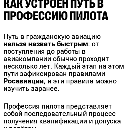
КАК УСТРОЕН ПУТЬ В
ПРОФЕССИЮ ПИЛОТА
Путь в гражданскую авиацию
нельзя назвать быстрым
: от
поступления до работы в
авиакомпании обычно проходит
несколько лет. Каждый этап на этом
пути зафиксирован правилами
Росавиации
, и эти правила можно
изучить заранее.
Профессия пилота представляет
собой последовательный процесс
получения квалификации и допуска