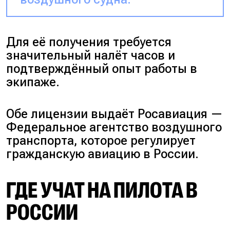
Для её получения требуется
значительный налёт часов и
подтверждённый опыт работы в
экипаже.
Обе лицензии выдаёт Росавиация —
Федеральное агентство воздушного
транспорта
, которое регулирует
гражданскую авиацию в России.
ГДЕ УЧАТ НА ПИЛОТА В
РОССИИ