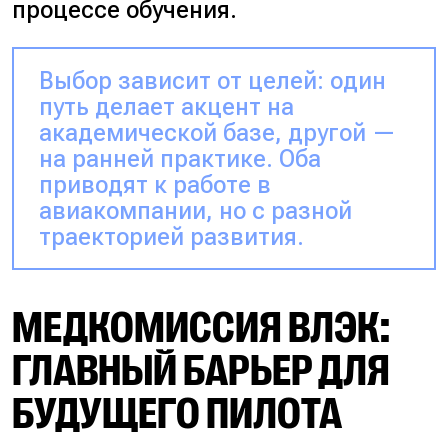
процессе обучения.
Выбор зависит от целей: один
путь делает акцент на
академической базе, другой —
на ранней практике. Оба
приводят к работе в
авиакомпании, но с разной
траекторией развития.
МЕДКОМИССИЯ ВЛЭК:
ГЛАВНЫЙ БАРЬЕР ДЛЯ
БУДУЩЕГО ПИЛОТА