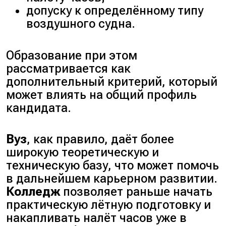
допуску к определённому типу
воздушного судна.
Образование при этом
рассматривается как
дополнительный критерий, который
может влиять на общий профиль
кандидата.
Вуз
, как правило, даёт более
широкую теоретическую и
техническую базу, что может помочь
в дальнейшем карьерном развитии.
Колледж
позволяет раньше начать
практическую лётную подготовку и
накапливать налёт часов уже в