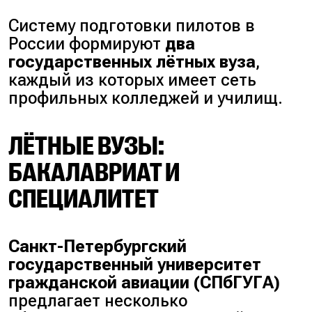
Систему подготовки пилотов в
России формируют
два
государственных лётных вуза
,
каждый из которых имеет сеть
профильных колледжей и училищ.
ЛЁТНЫЕ ВУЗЫ:
БАКАЛАВРИАТ И
СПЕЦИАЛИТЕТ
Санкт-Петербургский
государственный университет
гражданской авиации (СПбГУГА)
предлагает несколько