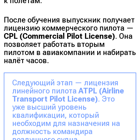
к полётам.
После обучения выпускник получает
лицензию коммерческого пилота —
CPL (Commercial Pilot License)
. Она
позволяет работать вторым
пилотом в авиакомпании и набирать
налёт часов.
Следующий этап — лицензия
линейного пилота
ATPL (Airline
Transport Pilot License)
. Это
уже высший уровень
квалификации, который
необходим для назначения на
должность командира
воздушного судна.