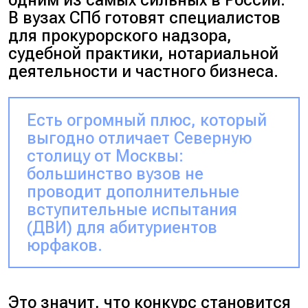
В вузах СПб готовят специалистов
для прокурорского надзора,
судебной практики, нотариальной
деятельности и частного бизнеса.
Есть огромный плюс, который
выгодно отличает Северную
столицу от Москвы:
большинство вузов не
проводит дополнительные
вступительные испытания
(ДВИ) для абитуриентов
юрфаков.
Это значит, что конкурс становится