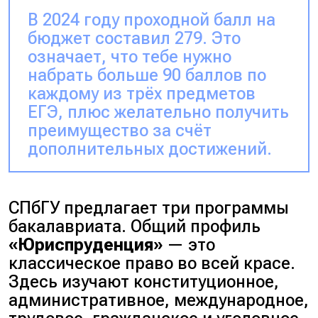
В 2024 году проходной балл на
бюджет составил 279. Это
означает, что тебе нужно
набрать больше 90 баллов по
каждому из трёх предметов
ЕГЭ, плюс желательно получить
преимущество за счёт
дополнительных достижений.
СПбГУ предлагает три программы
бакалавриата. Общий профиль
«Юриспруденция»
— это
классическое право во всей красе.
Здесь изучают конституционное,
административное, международное,