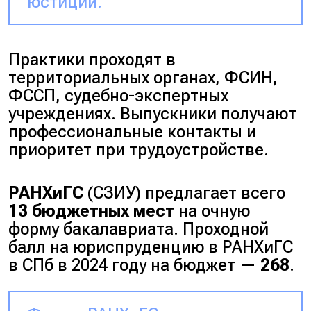
юстиции.
Практики проходят в
территориальных органах, ФСИН,
ФССП, судебно-экспертных
учреждениях. Выпускники получают
профессиональные контакты и
приоритет при трудоустройстве.
РАНХиГС
(СЗИУ) предлагает всего
13 бюджетных мест
на очную
форму бакалавриата. Проходной
балл на юриспруденцию в РАНХиГС
в СПб в 2024 году на бюджет —
268
.