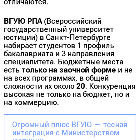
отличаются.
ВГУЮ РПА
(Всероссийский
государственный университет
юстиции) в Санкт-Петербурге
набирает студентов 1 профиль
бакалавриата и 3 направления
специалитета. Бюджетные места
есть
только на заочной форме
и не
на всех программах, в общей
сложности их около
20
. Конкуренция
высокая не только на бюджет, но и
на коммерцию.
Огромный плюс ВГУЮ — тесная
интеграция с Министерством