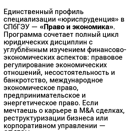
Единственный профиль
специализации «юриспруденция» в
СПбГЭУ —
«Право и экономика»
.
Программа сочетает полный цикл
юридических дисциплин с
углублённым изучением финансово-
экономических аспектов:
правовое
регулирование экономических
отношений, несостоятельность и
банкротство, международное
экономическое право,
предпринимательское и
энергетическое право
. Если
мечтаешь о карьере в M&A сделках,
реструктуризации бизнеса или
корпоративном управлении —