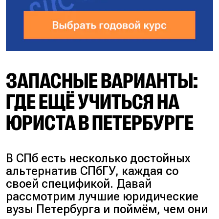
ЗАПАСНЫЕ ВАРИАНТЫ:
ГДЕ ЕЩЁ УЧИТЬСЯ НА
ЮРИСТА В ПЕТЕРБУРГЕ
В СПб есть несколько достойных
альтернатив СПбГУ, каждая со
своей спецификой. Давай
рассмотрим лучшие юридические
вузы Петербурга и поймём, чем они