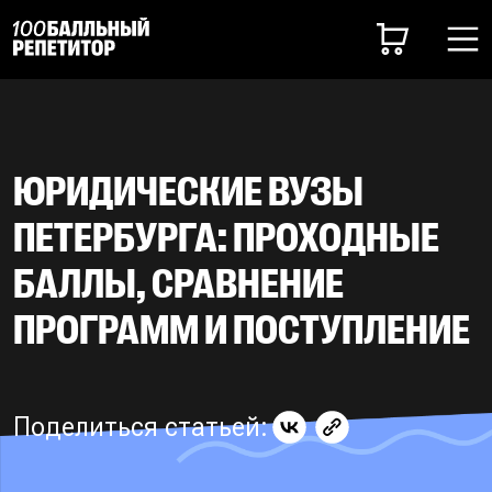
ЮРИДИЧЕСКИЕ ВУЗЫ
ПЕТЕРБУРГА: ПРОХОДНЫЕ
БАЛЛЫ, СРАВНЕНИЕ
ПРОГРАММ И ПОСТУПЛЕНИЕ
Поделиться статьей: