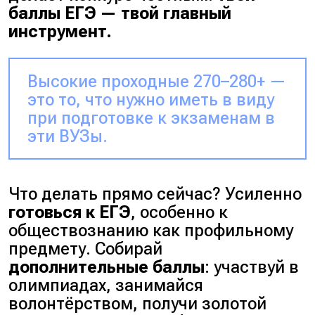
баллы ЕГЭ — твой главный
инструмент.
Высокие проходные 270–280+ —
это то, что нужно иметь в виду
при подготовке к экзаменам в
эти ВУЗы.
Что делать прямо сейчас?
Усиленно
готовься к ЕГЭ
, особенно к
обществознанию как профильному
предмету. Собирай
дополнительные баллы
: участвуй в
олимпиадах, занимайся
волонтёрством, получи золотой