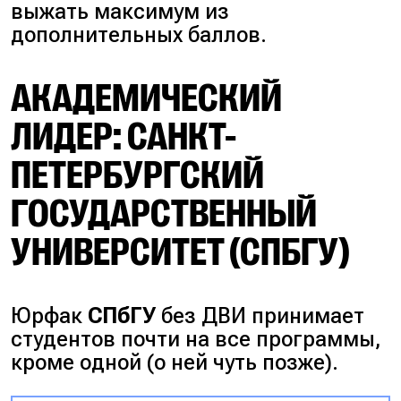
выжать максимум из
дополнительных баллов.
АКАДЕМИЧЕСКИЙ
ЛИДЕР: САНКТ-
ПЕТЕРБУРГСКИЙ
ГОСУДАРСТВЕННЫЙ
УНИВЕРСИТЕТ (СПБГУ)
Юрфак
СПбГУ
без ДВИ принимает
студентов почти на все программы,
кроме одной
(о ней чуть позже)
.