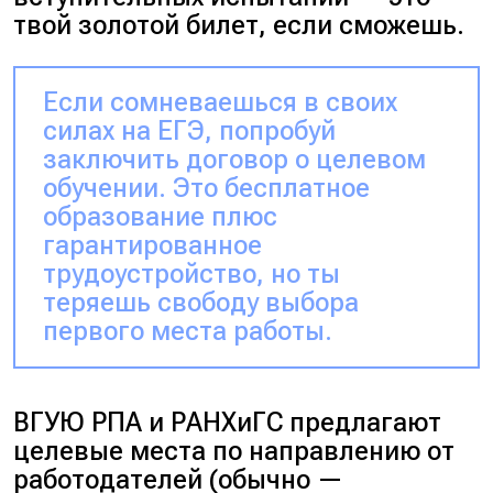
твой золотой билет, если сможешь.
Если сомневаешься в своих
силах на ЕГЭ, попробуй
заключить договор о целевом
обучении. Это бесплатное
образование плюс
гарантированное
трудоустройство, но ты
теряешь свободу выбора
первого места работы.
ВГУЮ РПА и РАНХиГС предлагают
целевые места по направлению от
работодателей (обычно —