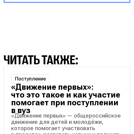
ЧИТАТЬ ТАКЖЕ:
Поступление
«Движение первых»:
что это такое и как участие
помогает при поступлении
в вуз
«Движение первых» — общероссийское
движение для детей и молодёжи,
которое помогает участвовать