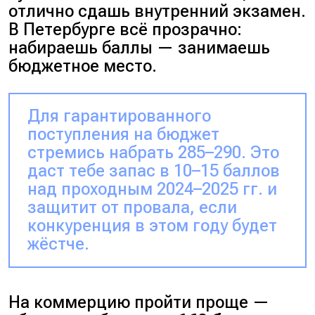
отлично сдашь внутренний экзамен.
В Петербурге всё прозрачно:
набираешь баллы — занимаешь
бюджетное место.
Для гарантированного
поступления на бюджет
стремись набрать 285–290. Это
даст тебе запас в 10–15 баллов
над проходным 2024–2025 гг. и
защитит от провала, если
конкуренция в этом году будет
жёстче.
На коммерцию пройти проще —