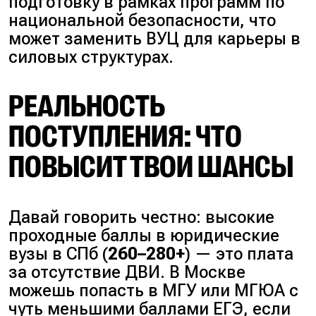
подготовку в рамках программ по
национальной безопасности, что
может заменить ВУЦ для карьеры в
силовых структурах.
РЕАЛЬНОСТЬ
ПОСТУПЛЕНИЯ: ЧТО
ПОВЫСИТ ТВОИ ШАНСЫ
Давай говорить честно: высокие
проходные баллы в юридические
вузы в СПб (
260–280+
) — это плата
за отсутствие ДВИ. В Москве
можешь попасть в МГУ или МГЮА с
чуть меньшими баллами ЕГЭ, если