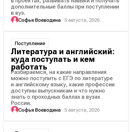
в проектах, развивать навыки и получать
дополнительные баллы при поступлении
в вуз.
Софья Воеводина
5 августа, 2026
Поступление
Литература и английский:
куда поступать и кем
работать
Разбираемся, на какие направления
можно поступить с ЕГЭ по литературе
и английскому языку, какие профессии
доступны выпускникам и что нужно
знать о проходных баллах в вузах
России.
Софья Воеводина
5 августа, 2026