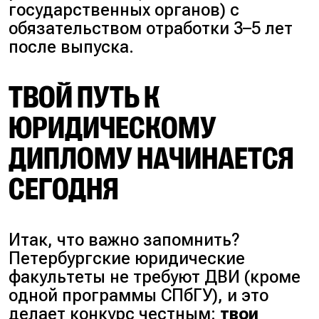
государственных органов) с
обязательством отработки 3–5 лет
после выпуска.
ТВОЙ ПУТЬ К
ЮРИДИЧЕСКОМУ
ДИПЛОМУ НАЧИНАЕТСЯ
СЕГОДНЯ
Итак, что важно запомнить?
Петербургские юридические
факультеты не требуют ДВИ (кроме
одной программы СПбГУ), и это
делает конкурс честным:
твои