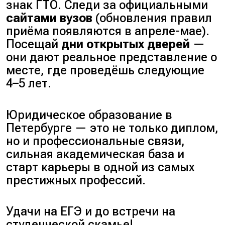
знак ГТО. Следи за официальными
сайтами вузов
(обновления правил
приёма появляются в апреле-мае).
Посещай
дни открытых дверей
—
они дают реальное представление о
месте, где проведёшь следующие
4–5 лет.
Юридическое образование в
Петербурге — это не только диплом,
но и профессиональные связи,
сильная академическая база и
старт карьеры в одной из самых
престижных профессий.
Удачи на ЕГЭ и до встречи на
студенческой скамье!