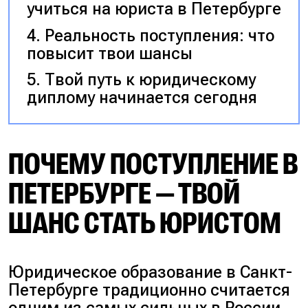
учиться на юриста в Петербурге
Реальность поступления: что
повысит твои шансы
Твой путь к юридическому
диплому начинается сегодня
ПОЧЕМУ ПОСТУПЛЕНИЕ В
ПЕТЕРБУРГЕ — ТВОЙ
ШАНС СТАТЬ ЮРИСТОМ
Юридическое образование в Санкт-
Петербурге традиционно считается
одним из самых сильных в России.