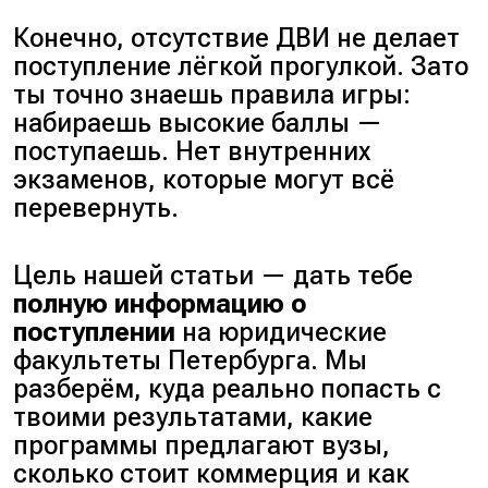
Конечно, отсутствие ДВИ не делает
поступление лёгкой прогулкой. Зато
ты точно знаешь правила игры:
набираешь высокие баллы —
поступаешь. Нет внутренних
экзаменов, которые могут всё
перевернуть.
Цель нашей статьи — дать тебе
полную информацию о
поступлении
на юридические
факультеты Петербурга. Мы
разберём, куда реально попасть с
твоими результатами, какие
программы предлагают вузы,
сколько стоит коммерция и как