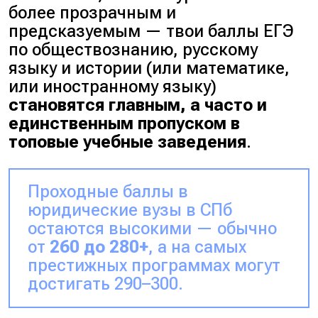
более прозрачным и
предсказуемым — твои баллы ЕГЭ
по обществознанию, русскому
языку и истории (или математике,
или иностранному языку)
становятся главным, а часто и
единственным пропуском в
топовые учебные заведения
.
Проходные баллы в
юридические вузы в СПб
остаются высокими — обычно
от
260 до 280+
, а на самых
престижных программах могут
достигать 290–300.