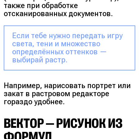
также при обработке
отсканированных документов.
Если тебе нужно передать игру
света, тени и множество
определённых оттенков —
выбирай растр.
Например, нарисовать портрет или
закат в растровом редакторе
гораздо удобнее.
ВЕКТОР — РИСУНОК ИЗ
ФОРМУЛ