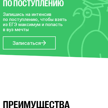
ПО ПОСТУПЛЕНИЮ
Запишись на интенсив
по поступлению, чтобы
взять
из ЕГЭ максимум и попасть
в вуз мечты
Записаться
ПРЕИМУЩЕСТВА