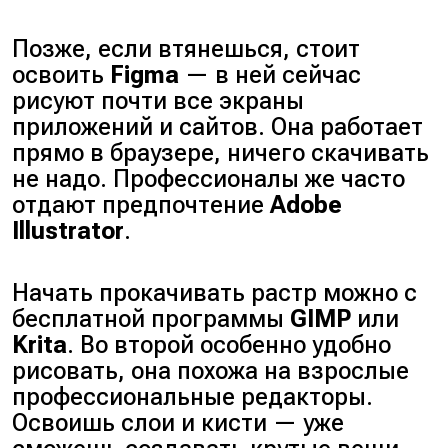
Позже, если втянешься, стоит
освоить
Figma
— в ней сейчас
рисуют почти все экраны
приложений и сайтов. Она работает
прямо в браузере, ничего скачивать
не надо. Профессионалы же часто
отдают предпочтение
Adobe
Illustrator
.
Начать прокачивать растр можно с
бесплатной программы
GIMP
или
Krita
. Во второй особенно удобно
рисовать, она похожа на взрослые
профессиональные редакторы.
Освоишь слои и кисти — уже