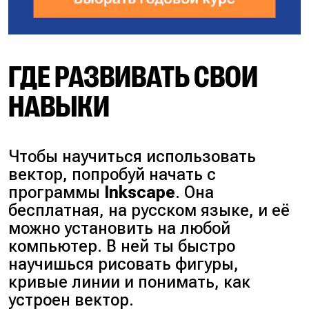
ГДЕ РАЗВИВАТЬ СВОИ
НАВЫКИ
Чтобы научиться использовать
вектор, попробуй начать с
программы
Inkscape
. Она
бесплатная, на русском языке, и её
можно установить на любой
компьютер. В ней ты быстро
научишься рисовать фигуры,
кривые линии и понимать, как
устроен вектор.