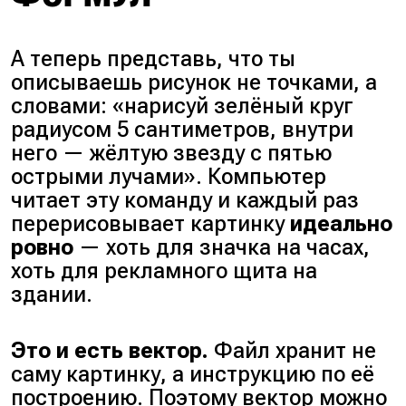
А теперь представь, что ты
описываешь рисунок не точками, а
словами:
«нарисуй зелёный круг
радиусом 5 сантиметров, внутри
него — жёлтую звезду с пятью
острыми лучами»
. Компьютер
читает эту команду и каждый раз
перерисовывает картинку
идеально
ровно
— хоть для значка на часах,
хоть для рекламного щита на
здании.
Это и есть вектор.
Файл хранит не
саму картинку, а инструкцию по её
построению. Поэтому вектор можно