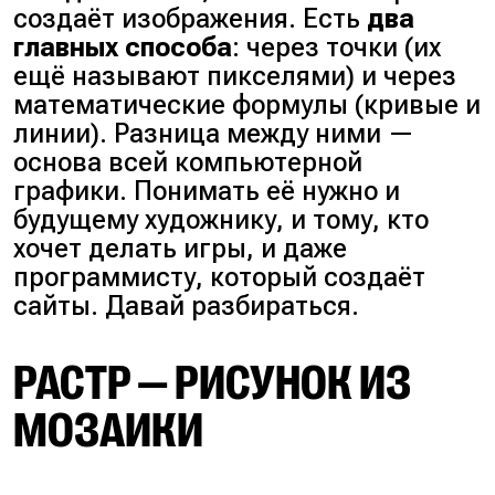
создаёт изображения. Есть
два
главных способа
: через точки (
их
ещё называют пикселями
) и через
математические формулы (
кривые и
линии
). Разница между ними —
основа всей компьютерной
графики. Понимать её нужно и
будущему художнику, и тому, кто
хочет делать игры, и даже
программисту, который создаёт
сайты. Давай разбираться.
РАСТР — РИСУНОК ИЗ
МОЗАИКИ