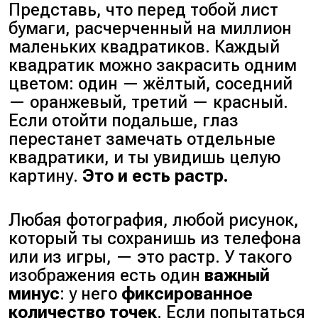
Представь, что перед тобой лист
бумаги, расчерченный на миллион
маленьких квадратиков. Каждый
квадратик можно закрасить одним
цветом: один — жёлтый, соседний
— оранжевый, третий — красный.
Если отойти подальше, глаз
перестанет замечать отдельные
квадратики, и ты увидишь целую
картину.
Это и есть растр.
Любая фотография, любой рисунок,
который ты сохранишь из телефона
или из игры, — это растр. У такого
изображения есть один
важный
минус
: у него
фиксированное
количество точек
. Если попытаться