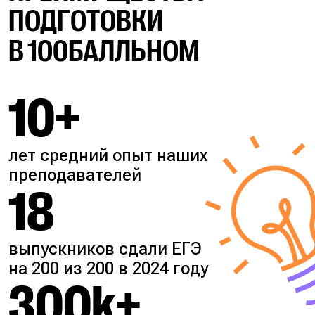
ПОДГОТОВКИ
В 100БАЛЛЬНОМ
10+
лет средний опыт наших
преподавателей
18
выпускников сдали ЕГЭ
на 200 из 200 в 2024 году
300k+