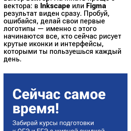
вектора: в
Inkscape
или
Figma
результат виден сразу. Пробуй,
ошибайся, делай свои первые
логотипы — именно с этого
начинаются все, кто сейчас рисует
крутые иконки и интерфейсы,
которыми ты пользуешься каждый
день.