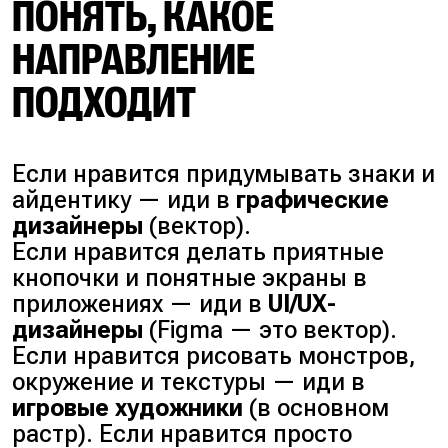
ПОНЯТЬ, КАКОЕ
НАПРАВЛЕНИЕ
ПОДХОДИТ
Если нравится придумывать знаки и
айдентику — иди в
графические
дизайнеры
(
вектор
).
Если нравится делать приятные
кнопочки и понятные экраны в
приложениях — иди в
UI/UX-
дизайнеры
(
Figma — это вектор
).
Если нравится рисовать монстров,
окружение и текстуры — иди в
игровые художники
(
в основном
растр
). Если нравится просто