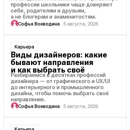
профессии школьники чаще доверяют
себе, родителям и друзьям,
а не блогерам и знаменитостям.
Софья Воеводина
5 августа, 2026
Карьера
Виды дизайнеров: какие
бывают направления
и как выбрать своё
Разбираемся в десятках профессий
дизайнера — от графического и UX/UI
до интерьерного и промышленного
дизайна, чтобы помочь выбрать своё
направление.
Софья Воеводина
5 августа, 2026
Карьера