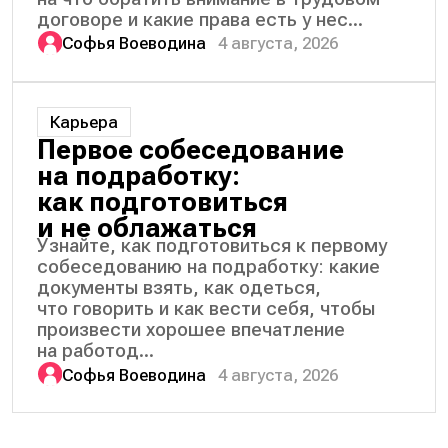
договоре и какие права есть у нес...
Софья Воеводина
4 августа, 2026
Карьера
Первое собеседование
на подработку:
как подготовиться
и не облажаться
Узнайте, как подготовиться к первому
собеседованию на подработку: какие
документы взять, как одеться,
что говорить и как вести себя, чтобы
произвести хорошее впечатление
на работод...
Софья Воеводина
4 августа, 2026