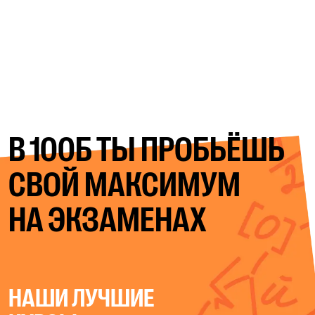
В 100Б ТЫ ПРОБЬЁШЬ
СВОЙ
МАКСИМУМ
НА ЭКЗАМЕНАХ
НАШИ ЛУЧШИЕ