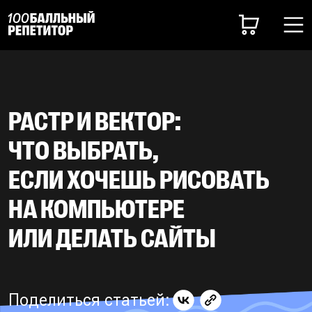
РАСТР И ВЕКТОР:
ЧТО ВЫБРАТЬ,
ЕСЛИ ХОЧЕШЬ РИСОВАТЬ
НА КОМПЬЮТЕРЕ
ИЛИ ДЕЛАТЬ САЙТЫ
Поделиться статьей: