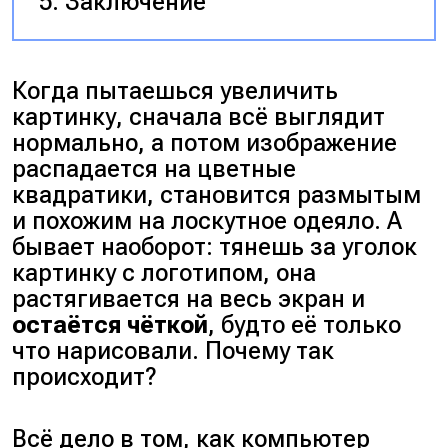
Заключение
Когда пытаешься увеличить
картинку, сначала всё выглядит
нормально, а потом изображение
распадается на цветные
квадратики, становится размытым
и похожим на лоскутное одеяло. А
бывает наоборот: тянешь за уголок
картинку с логотипом, она
растягивается на весь экран и
остаётся чёткой
, будто её только
что нарисовали.
Почему так
происходит?
Всё дело в том, как компьютер