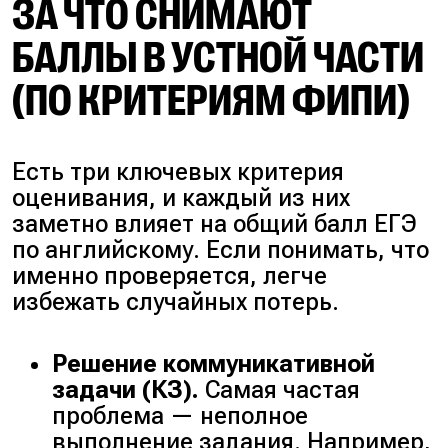
ЗА ЧТО СНИМАЮТ
БАЛЛЫ В УСТНОЙ ЧАСТИ
(ПО КРИТЕРИЯМ ФИПИ)
Есть три ключевых критерия
оценивания, и каждый из них
заметно влияет на общий балл ЕГЭ
по английскому. Если понимать, что
именно проверяется, легче
избежать случайных потерь.
Решение коммуникативной
задачи (КЗ).
Самая частая
проблема — неполное
выполнение задания. Например,