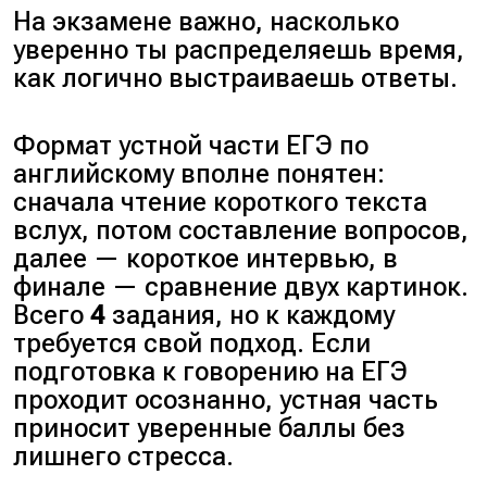
На экзамене важно, насколько
уверенно ты распределяешь время,
как логично выстраиваешь ответы.
Формат устной части ЕГЭ по
английскому вполне понятен:
сначала чтение короткого текста
вслух, потом составление вопросов,
далее — короткое интервью, в
финале — сравнение двух картинок.
Всего
4
задания, но к каждому
требуется свой подход. Если
подготовка к говорению на ЕГЭ
проходит осознанно, устная часть
приносит уверенные баллы без
лишнего стресса.