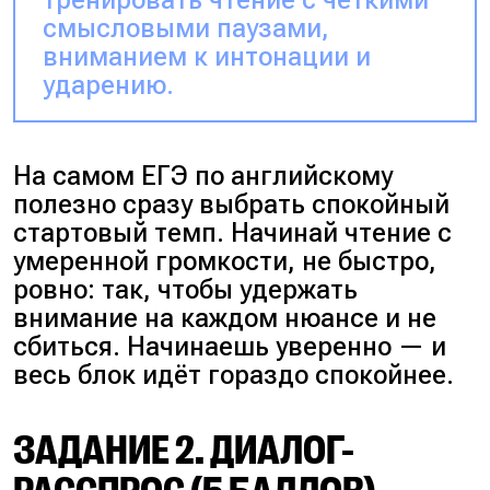
тренировать чтение с чёткими
смысловыми паузами,
вниманием к интонации и
ударению.
На самом ЕГЭ по английскому
полезно сразу выбрать спокойный
стартовый темп. Начинай чтение с
умеренной громкости, не быстро,
ровно: так, чтобы удержать
внимание на каждом нюансе и не
сбиться. Начинаешь уверенно — и
весь блок идёт гораздо спокойнее.
ЗАДАНИЕ 2. ДИАЛОГ-