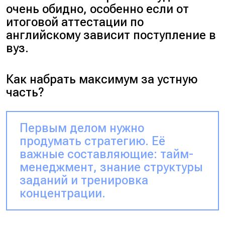
очень обидно, особенно если от
итоговой аттестации по
английскому зависит поступление в
вуз.
Как набрать максимум за устную
часть?
Первым делом нужно
продумать стратегию. Её
важные составляющие: тайм-
менеджмент, знание структуры
заданий и тренировка
концентрации.