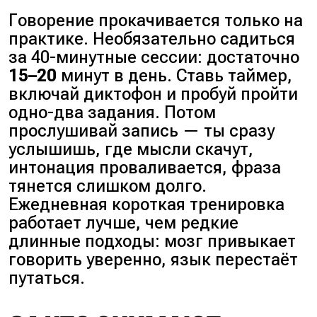
Говорение прокачивается только на
практике. Необязательно садиться
за 40-минутные сессии: достаточно
15–20
минут в день. Ставь таймер,
включай диктофон и пробуй пройти
одно-два задания. Потом
прослушивай запись — ты сразу
услышишь, где мысли скачут,
интонация проваливается, фраза
тянется слишком долго.
Ежедневная короткая тренировка
работает лучше, чем редкие
длинные подходы: мозг привыкает
говорить уверенно, язык перестаёт
путаться.