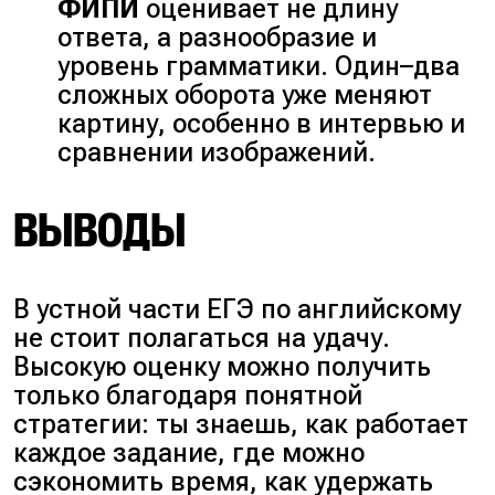
ФИПИ
оценивает не длину
ответа, а разнообразие и
уровень грамматики. Один–два
сложных оборота уже меняют
картину, особенно в интервью и
сравнении изображений.
ВЫВОДЫ
В устной части ЕГЭ по английскому
не стоит полагаться на удачу.
Высокую оценку можно получить
только благодаря понятной
стратегии: ты знаешь, как работает
каждое задание, где можно
сэкономить время, как удержать