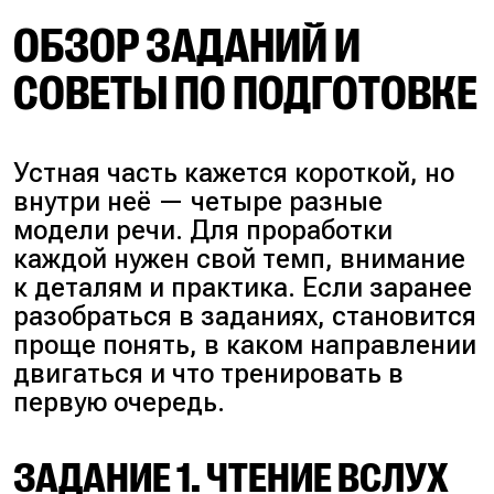
ОБЗОР ЗАДАНИЙ И
СОВЕТЫ ПО ПОДГОТОВКЕ
Устная часть кажется короткой, но
внутри неё — четыре разные
модели речи. Для проработки
каждой нужен свой темп, внимание
к деталям и практика. Если заранее
разобраться в заданиях, становится
проще понять, в каком направлении
двигаться и что тренировать в
первую очередь.
ЗАДАНИЕ 1. ЧТЕНИЕ ВСЛУХ