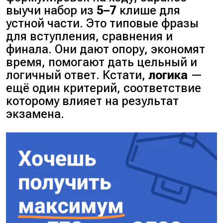
выучи набор из
5–7
клише для
устной части. Это типовые фразы
для вступления, сравнения и
финала. Они дают опору, экономят
время, помогают дать цельный и
логичный ответ. Кстати,
логика
—
ещё один критерий, соответствие
которому влияет на результат
экзамена.