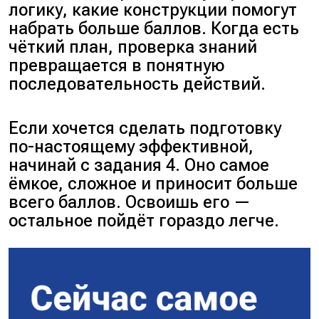
логику, какие конструкции помогут
набрать больше баллов. Когда есть
чёткий план, проверка знаний
превращается в понятную
последовательность действий.
Если хочется сделать подготовку
по-настоящему эффективной,
начинай с задания 4. Оно самое
ёмкое, сложное и приносит больше
всего баллов. Освоишь его —
остальное пойдёт гораздо легче.