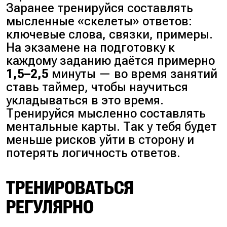
Заранее тренируйся составлять
мысленные «
скелеты
» ответов:
ключевые слова, связки, примеры.
На экзамене на подготовку к
каждому заданию даётся примерно
1,5–2,5
минуты — во время занятий
ставь таймер, чтобы научиться
укладываться в это время.
Тренируйся мысленно составлять
ментальные карты. Так у тебя будет
меньше рисков уйти в сторону и
потерять логичность ответов.
ТРЕНИРОВАТЬСЯ
РЕГУЛЯРНО