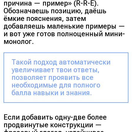
причина — пример
» (
R-R-E
).
Обозначаешь позицию, даёшь
ёмкие пояснения, затем
добавляешь маленькие примеры —
и вот уже готов полноценный мини-
монолог.
Такой подход автоматически
увеличивает твои ответы,
позволяет проявить все
необходимые для полного
балла навыки и знания.
Если добавить одну-две более
продвинутые конструкции —