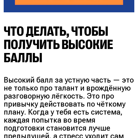
ЧТО ДЕЛАТЬ, ЧТОБЫ
ПОЛУЧИТЬ ВЫСОКИЕ
БАЛЛЫ
Высокий балл за устную часть — это
не только про талант и врождённую
разговорную лёгкость. Это про
привычку действовать по чёткому
плану. Когда у тебя есть система,
каждая попытка во время
подготовки становится лучше
предыдущей, а стресс уходит сам