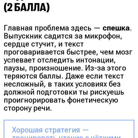
(2 БАЛЛА)
Главная проблема здесь —
спешка
.
Выпускник садится за микрофон,
сердце стучит, и текст
проговаривается быстрее, чем мозг
успевает отследить интонации,
паузы, произношение. Из-за этого
теряются баллы. Даже если текст
несложный, в таких условиях без
должной подготовки ты рискуешь
проигнорировать фонетическую
сторону речи.
Хорошая стратегия —