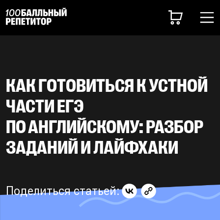
КАК ГОТОВИТЬСЯ К УСТНОЙ
ЧАСТИ ЕГЭ
ПО АНГЛИЙСКОМУ: РАЗБОР
ЗАДАНИЙ И ЛАЙФХАКИ
Поделиться статьей: