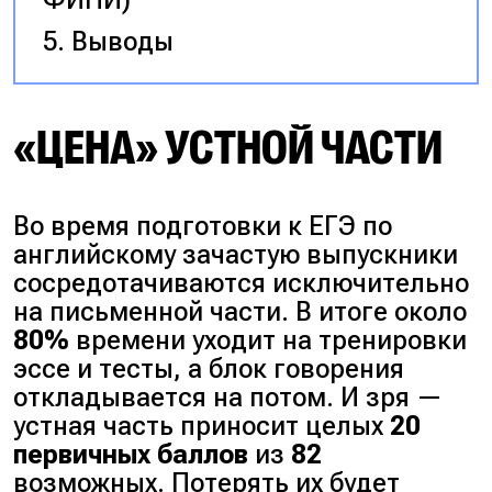
Выводы
«ЦЕНА» УСТНОЙ ЧАСТИ
Во время подготовки к ЕГЭ по
английскому зачастую выпускники
сосредотачиваются исключительно
на письменной части. В итоге около
80%
времени уходит на тренировки
эссе и тесты, а блок говорения
откладывается на потом. И зря —
устная часть приносит целых
20
первичных баллов
из
82
возможных. Потерять их будет