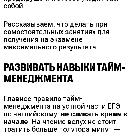
собой.
Рассказываем, что делать при
самостоятельных занятиях для
получения на экзамене
максимального результата.
РАЗВИВАТЬ НАВЫКИ ТАЙМ-
МЕНЕДЖМЕНТА
Главное правило тайм-
менеджмента на устной части ЕГЭ
по английскому:
не сливать время в
начале
. На чтение вслух не стоит
тратить больше полутора минут —