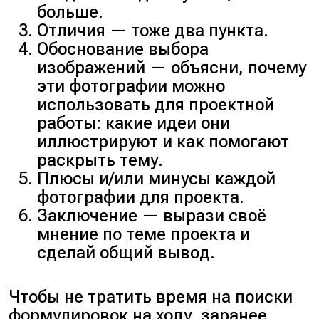
больше.
Отличия — тоже два пункта.
Обоснование выбора
изображений — объясни, почему
эти фотографии можно
использовать для проектной
работы: какие идеи они
иллюстрируют и как помогают
раскрыть тему.
Плюсы и/или минусы каждой
фотографии для проекта.
Заключение — вырази своё
мнение по теме проекта и
сделай общий вывод.
Чтобы не тратить время на поиски
формулировок на ходу, заранее