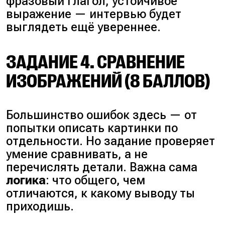
фразовый глагол, устойчивое
выражение — интервью будет
выглядеть ещё увереннее.
ЗАДАНИЕ 4. СРАВНЕНИЕ
ИЗОБРАЖЕНИЙ (8 БАЛЛОВ)
Большинство ошибок здесь — от
попытки описать картинки по
отдельности. Но задание проверяет
умение сравнивать, а не
перечислять детали. Важна сама
логика
: что общего, чем
отличаются, к какому выводу ты
приходишь.