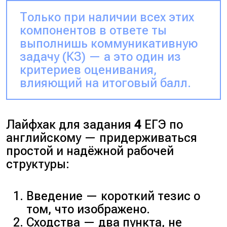
Только при наличии всех этих
компонентов в ответе ты
выполнишь коммуникативную
задачу (
КЗ
) — а это один из
критериев оценивания,
влияющий на итоговый балл.
Лайфхак для задания
4
ЕГЭ по
английскому — придерживаться
простой и надёжной рабочей
структуры:
Введение — короткий тезис о
том, что изображено.
Сходства — два пункта, не