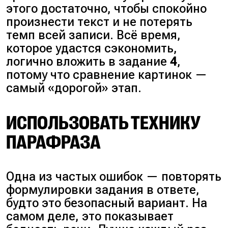
этого достаточно, чтобы спокойно
произнести текст и не потерять
темп всей записи. Всё время,
которое удастся сэкономить,
логично вложить в задание
4
,
потому что сравнение картинок —
самый «дорогой» этап.
ИСПОЛЬЗОВАТЬ ТЕХНИКУ
ПАРАФРАЗА
Одна из частых ошибок — повторять
формулировки задания в ответе,
будто это безопасный вариант. На
самом деле, это показывает