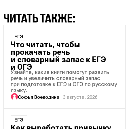
ЧИТАТЬ ТАКЖЕ:
ЕГЭ
Что читать, чтобы
прокачать речь
и словарный запас к ЕГЭ
и ОГЭ
Узнайте, какие книги помогут развить
речь и увеличить словарный запас
при подготовке к ЕГЭ и ОГЭ по русскому
языку.
Софья Воеводина
3 августа, 2026
ЕГЭ
Как выработать привычку