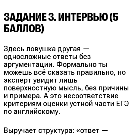
ЗАДАНИЕ 3. ИНТЕРВЬЮ (5
БАЛЛОВ)
Здесь ловушка другая —
односложные ответы без
аргументации. Формально ты
можешь всё сказать правильно, но
эксперт увидит лишь
поверхностную мысль, без причины
и примера. А это несоответствие
критериям оценки устной части ЕГЭ
по английскому.
Выручает структура: «
ответ —