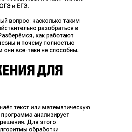
ОГЭ и ЕГЭ.
ый вопрос: насколько таким
йствительно разобраться в
Разберёмся, как работают
олезны и почему полностью
 они всё-таки не способны.
ЖЕНИЯ ДЛЯ
наёт текст или математическую
 программа анализирует
решения. Для этого
алгоритмы обработки