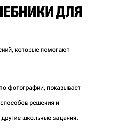
ЕБНИКИ ДЛЯ
ений, которые помогают
 по фотографии, показывает
 способов решения и
 другие школьные задания.