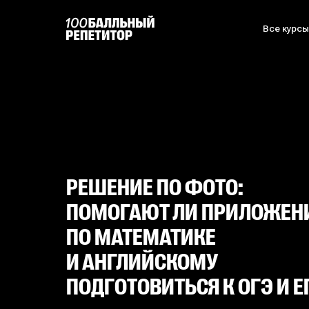
Все курс
РЕШЕНИЕ ПО ФОТО:
ПОМОГАЮТ ЛИ ПРИЛОЖЕН
ПО МАТЕМАТИКЕ
И АНГЛИЙСКОМУ
ПОДГОТОВИТЬСЯ К ОГЭ И Е