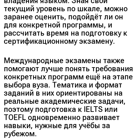
владения языком. Зная свой
текущий уровень по шкале, можно
заранее оценить, подойдёт ли он
для конкретной программы, и
рассчитать время на подготовку к
сертификационному экзамену.
Международные экзамены также
помогают лучше понять требования
конкретных программ ещё на этапе
выбора вуза. Тематика и формат
заданий в них ориентированы на
реальные академические задачи,
поэтому подготовка к IELTS или
TOEFL одновременно развивает
навыки, нужные для учёбы за
рубежом.