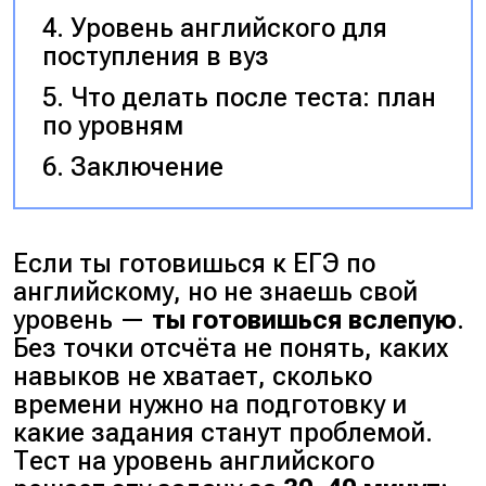
Уровень английского для
поступления в вуз
Что делать после теста: план
по уровням
Заключение
Если ты готовишься к ЕГЭ по
английскому, но не знаешь свой
уровень —
ты готовишься вслепую
.
Без точки отсчёта не понять, каких
навыков не хватает, сколько
времени нужно на подготовку и
какие задания станут проблемой.
Тест на уровень английского