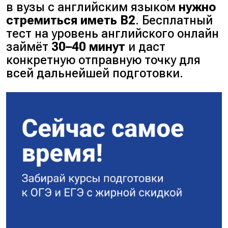
в вузы с английским языком
нужно
стремиться иметь B2
. Бесплатный
тест на уровень английского онлайн
займёт
30–40 минут
и даст
конкретную отправную точку для
всей дальнейшей подготовки.