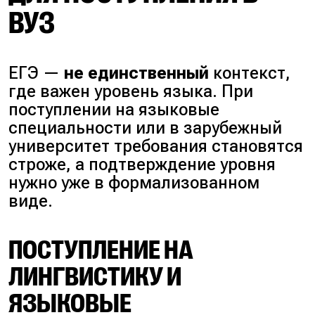
ВУЗ
ЕГЭ —
не единственный
контекст,
где важен уровень языка. При
поступлении на языковые
специальности или в зарубежный
университет требования становятся
строже, а подтверждение уровня
нужно уже в формализованном
виде.
ПОСТУПЛЕНИЕ НА
ЛИНГВИСТИКУ И
ЯЗЫКОВЫЕ