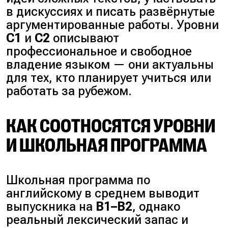
в дискуссиях и писать развёрнутые
аргументированные работы. Уровни
C1
и
C2
описывают
профессиональное и свободное
владение языком — они актуальны
для тех, кто планирует учиться или
работать за рубежом.
КАК СООТНОСЯТСЯ УРОВНИ
И ШКОЛЬНАЯ ПРОГРАММА
Школьная программа по
английскому в среднем выводит
выпускника на
B1–B2
, однако
реальный лексический запас и