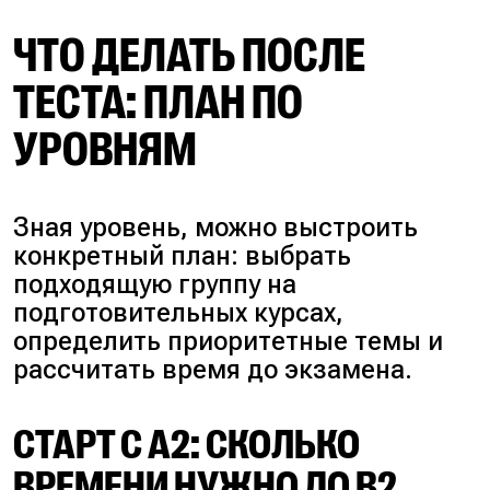
ЧТО ДЕЛАТЬ ПОСЛЕ
ТЕСТА: ПЛАН ПО
УРОВНЯМ
Зная уровень, можно выстроить
конкретный план: выбрать
подходящую группу на
подготовительных курсах,
определить приоритетные темы и
рассчитать время до экзамена.
СТАРТ С A2: СКОЛЬКО
ВРЕМЕНИ НУЖНО ДО B2