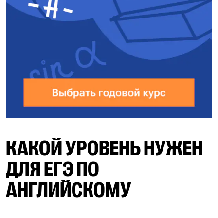
КАКОЙ УРОВЕНЬ НУЖЕН
ДЛЯ ЕГЭ ПО
АНГЛИЙСКОМУ