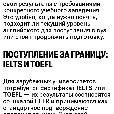
свои результаты с требованиями
конкретного учебного заведения.
Это удобно, когда нужно понять,
подходит ли текущий уровень
английского для поступления в вуз
или стоит продолжить подготовку.
ПОСТУПЛЕНИЕ ЗА ГРАНИЦУ:
IELTS И TOEFL
Для зарубежных университетов
потребуется сертификат
IELTS
или
TOEFL
— их результаты соотносятся
со шкалой CEFR и принимаются как
стандартное подтверждение