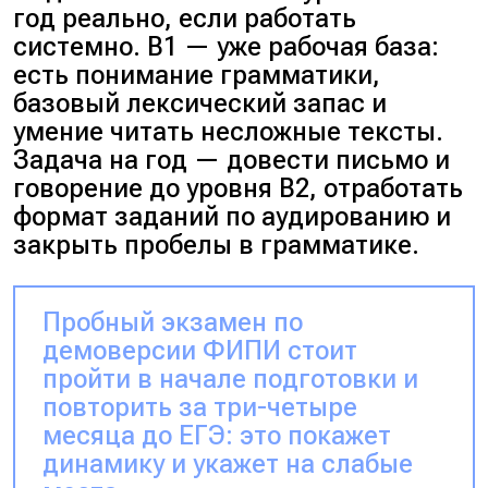
год реально, если работать
системно. B1 — уже рабочая база:
есть понимание грамматики,
базовый лексический запас и
умение читать несложные тексты.
Задача на год — довести письмо и
говорение до уровня B2, отработать
формат заданий по аудированию и
закрыть пробелы в грамматике.
Пробный экзамен по
демоверсии ФИПИ стоит
пройти в начале подготовки и
повторить за три-четыре
месяца до ЕГЭ: это покажет
динамику и укажет на слабые