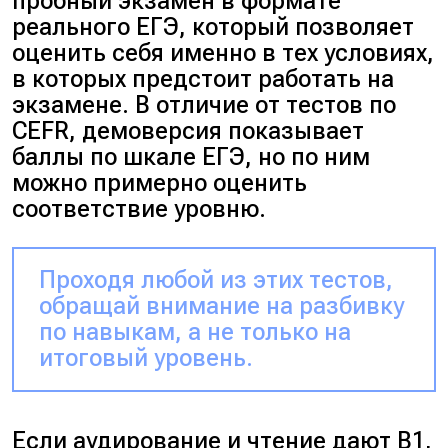
пробный экзамен в формате
реального ЕГЭ, который позволяет
оценить себя именно в тех условиях,
в которых предстоит работать на
экзамене. В отличие от тестов по
CEFR, демоверсия показывает
баллы по шкале ЕГЭ, но по ним
можно примерно оценить
соответствие уровню.
Проходя любой из этих тестов,
обращай внимание на разбивку
по навыкам, а не только на
итоговый уровень.
Если аудирование и чтение дают B1,