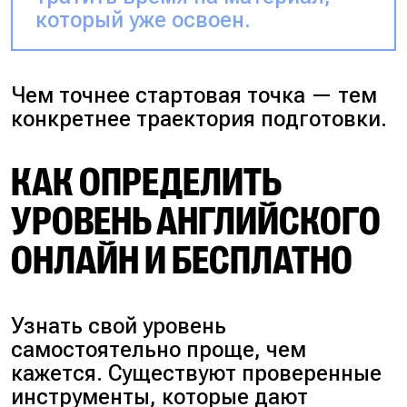
который уже освоен.
Чем точнее стартовая точка — тем
конкретнее траектория подготовки.
КАК ОПРЕДЕЛИТЬ
УРОВЕНЬ АНГЛИЙСКОГО
ОНЛАЙН И БЕСПЛАТНО
Узнать свой уровень
самостоятельно проще, чем
кажется. Существуют проверенные
инструменты, которые дают