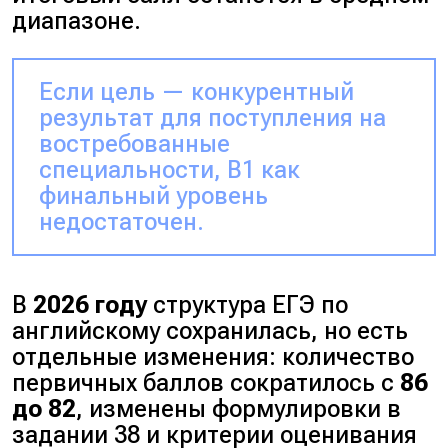
диапазоне.
Если цель — конкурентный
результат для поступления на
востребованные
специальности, B1 как
финальный уровень
недостаточен.
В
2026 году
структура ЕГЭ по
английскому сохранилась, но есть
отдельные изменения: количество
первичных баллов сократилось с
86
до 82
, изменены формулировки в
задании 38 и критерии оценивания