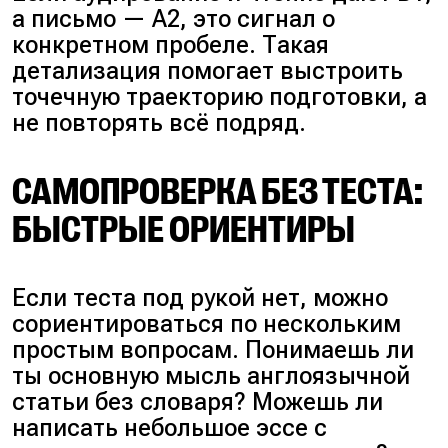
а письмо — A2, это сигнал о
конкретном пробеле. Такая
детализация помогает выстроить
точечную траекторию подготовки, а
не повторять всё подряд.
САМОПРОВЕРКА БЕЗ ТЕСТА:
БЫСТРЫЕ ОРИЕНТИРЫ
Если теста под рукой нет, можно
сориентироваться по нескольким
простым вопросам.
Понимаешь ли
ты основную мысль англоязычной
статьи без словаря? Можешь ли
написать небольшое эссе с