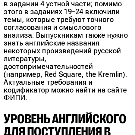
в задании 4 устной части; помимо
этого в заданиях 19–24 включили
темы, которые требуют точного
согласования и смыслового
анализа. Выпускникам также нужно
знать английские названия
некоторых произведений русской
литературы,
достопримечательностей
(
например, Red Square, the Kremlin
).
Актуальные требования и
кодификатор можно найти на сайте
ФИПИ.
УРОВЕНЬ АНГЛИЙСКОГО
ДЛЯ ПОСТУПЛЕНИЯ В