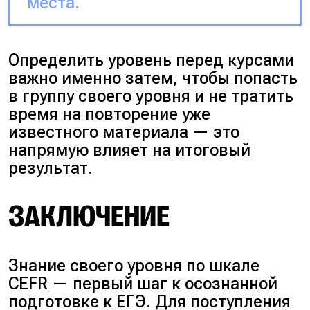
места.
Определить уровень перед курсами
важно именно затем, чтобы попасть
в группу своего уровня и не тратить
время на повторение уже
известного материала — это
напрямую влияет на итоговый
результат.
ЗАКЛЮЧЕНИЕ
Знание своего уровня по шкале
CEFR — первый шаг к осознанной
подготовке к ЕГЭ. Для поступления