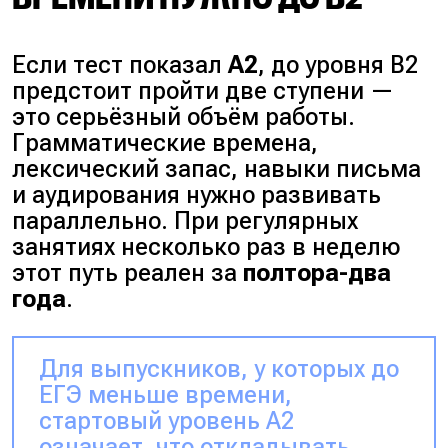
Если тест показал
A2
, до уровня B2
предстоит пройти две ступени —
это серьёзный объём работы.
Грамматические времена,
лексический запас, навыки письма
и аудирования нужно развивать
параллельно. При регулярных
занятиях несколько раз в неделю
этот путь реален за
полтора-два
года
.
Для выпускников, у которых до
ЕГЭ меньше времени,
стартовый уровень A2
означает, что откладывать