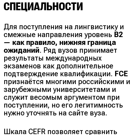
СПЕЦИАЛЬНОСТИ
Для поступления на лингвистику и
смежные направления уровень
B2
— как правило, нижняя граница
ожиданий
. Ряд вузов принимает
результаты международных
экзаменов как дополнительное
подтверждение квалификации.
FCE
признаётся многими российскими и
зарубежными университетами и
служит весомым аргументом при
поступлении, но его легитимность
нужно уточнять на сайте вуза.
Шкала CEFR позволяет сравнить