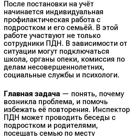
После постановки на учёт
начинается индивидуальная
профилактическая работа с
подростком и его семьёй. В этой
работе участвуют не только
сотрудники ПДН. В зависимости от
ситуации могут подключаться
школа, органы опеки, комиссия по
делам несовершеннолетних,
социальные службы и психологи
.
Главная задача
— понять, почему
возникла проблема, и помочь
избежать её повторения. Инспектор
ПДН может проводить беседы с
подростком и родителями,
посещать семью по месту