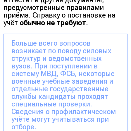
предусмотренные правилами
приёма. Справку о постановке на
учёт
обычно не требуют
.
Больше всего вопросов
возникает по поводу силовых
структур и ведомственных
вузов. При поступлении в
систему МВД, ФСБ, некоторые
военные учебные заведения и
отдельные государственные
службы кандидаты проходят
специальные проверки.
Сведения о профилактическом
учёте могут учитываться при
отборе.