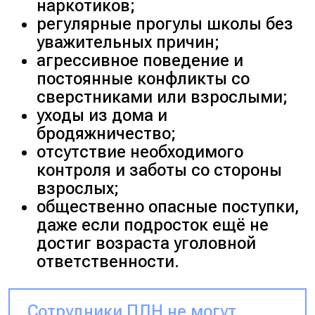
наркотиков;
регулярные прогулы школы без
уважительных причин;
агрессивное поведение и
постоянные конфликты со
сверстниками или взрослыми;
уходы из дома и
бродяжничество;
отсутствие необходимого
контроля и заботы со стороны
взрослых;
общественно опасные поступки,
даже если подросток ещё не
достиг возраста уголовной
ответственности.
Сотрудники ПДН не могут