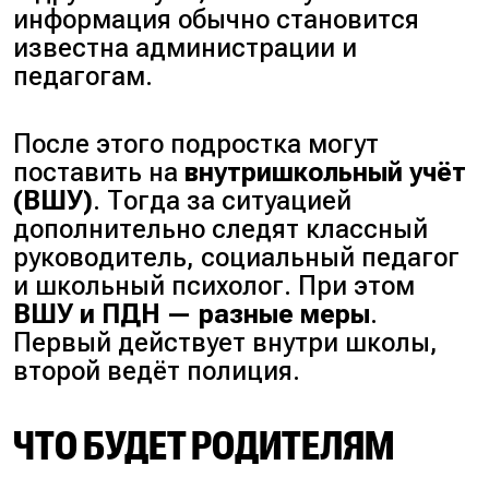
информация обычно становится
известна администрации и
педагогам.
После этого подростка могут
поставить на
внутришкольный учёт
(ВШУ)
. Тогда за ситуацией
дополнительно следят классный
руководитель, социальный педагог
и школьный психолог. При этом
ВШУ и ПДН — разные меры
.
Первый действует внутри школы,
второй ведёт полиция.
ЧТО БУДЕТ РОДИТЕЛЯМ