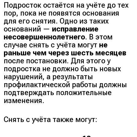
Подросток остаётся на учёте до тех
пор, пока не появятся основания
для его снятия. Одно из таких
оснований —
исправление
несовершеннолетнего
. В этом
случае снять с учёта могут
не
раньше чем через шесть месяцев
после постановки. Для этого у
подростка не должно быть новых
нарушений, а результаты
профилактической работы должны
подтверждать положительные
изменения.
Снять с учёта также могут: