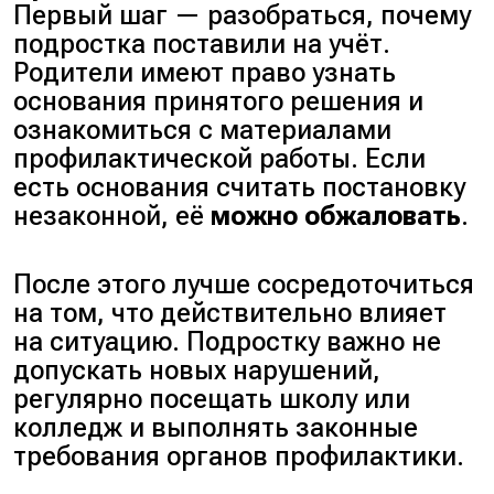
Первый шаг — разобраться, почему
подростка поставили на учёт.
Родители имеют право узнать
основания принятого решения и
ознакомиться с материалами
профилактической работы. Если
есть основания считать постановку
незаконной, её
можно обжаловать
.
После этого лучше сосредоточиться
на том, что действительно влияет
на ситуацию. Подростку важно не
допускать новых нарушений,
регулярно посещать школу или
колледж и выполнять законные
требования органов профилактики.