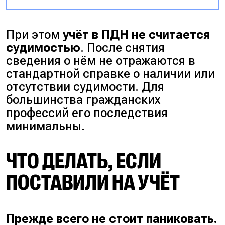
При этом
учёт в ПДН не считается
судимостью
. После снятия
сведения о нём не отражаются в
стандартной справке о наличии или
отсутствии судимости. Для
большинства гражданских
профессий его последствия
минимальны.
ЧТО ДЕЛАТЬ, ЕСЛИ
ПОСТАВИЛИ НА УЧЁТ
Прежде всего не стоит паниковать.