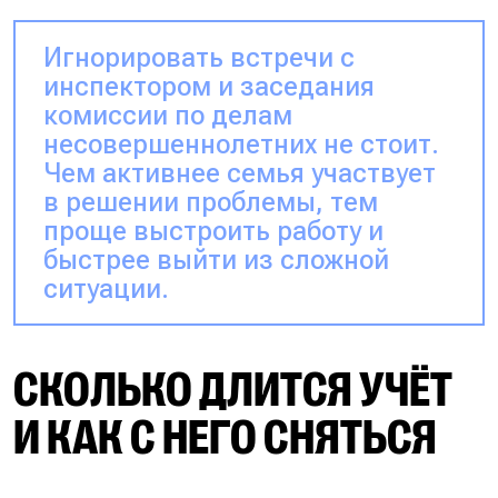
Игнорировать встречи с
инспектором и заседания
комиссии по делам
несовершеннолетних не стоит.
Чем активнее семья участвует
в решении проблемы, тем
проще выстроить работу и
быстрее выйти из сложной
ситуации.
СКОЛЬКО ДЛИТСЯ УЧЁТ
И КАК С НЕГО СНЯТЬСЯ