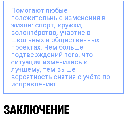
Помогают любые
положительные изменения в
жизни: спорт, кружки,
волонтёрство, участие в
школьных и общественных
проектах. Чем больше
подтверждений того, что
ситуация изменилась к
лучшему, тем выше
вероятность снятия с учёта по
исправлению.
ЗАКЛЮЧЕНИЕ