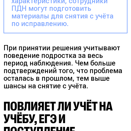
характеристики, сотрудники
ПДН могут подготовить
материалы для снятия с учёта
по исправлению.
При принятии решения учитывают
поведение подростка за весь
период наблюдения. Чем больше
подтверждений того, что проблема
осталась в прошлом, тем выше
шансы на снятие с учёта.
ПОВЛИЯЕТ ЛИ УЧЁТ НА
УЧЁБУ, ЕГЭ И