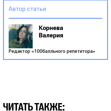
Автор статьи
Корнева
Валерия
Редактор «100балльного репетитора»
ЧИТАТЬ ТАКЖЕ: