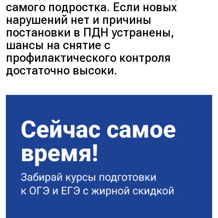
самого подростка. Если новых
нарушений нет и причины
постановки в ПДН устранены,
шансы на снятие с
профилактического контроля
достаточно высоки.