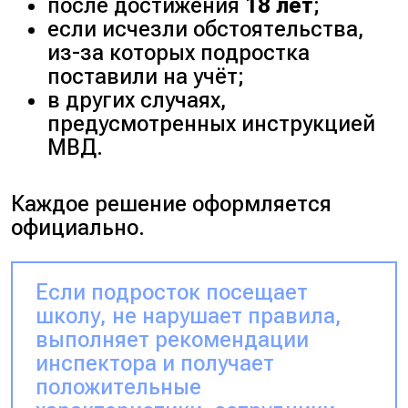
после достижения
18 лет
;
если исчезли обстоятельства,
из-за которых подростка
поставили на учёт;
в других случаях,
предусмотренных инструкцией
МВД.
Каждое решение оформляется
официально.
Если подросток посещает
школу, не нарушает правила,
выполняет рекомендации
инспектора и получает
положительные