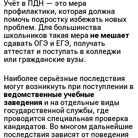
Учёт в ПДН — это мера
профилактики, которая должна
помочь подростку избежать новых
проблем. Для большинства
школьников такая мера
не мешает
сдавать ОГЭ и ЕГЭ, получать
аттестат и поступать в колледжи
или гражданские вузы.
Наиболее серьёзные последствия
могут возникнуть при поступлении в
ведомственные учебные
заведения
и на отдельные виды
государственной службы, где
проводится специальная проверка
кандидатов. Во многом дальнейшие
последствия зависят от поведения