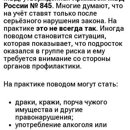
России № 845
. Многие думают, что
на учёт ставят только после
серьёзного нарушения закона. На
практике
это не всегда так
. Иногда
поводом становится ситуация,
которая показывает, что подросток
оказался в группе риска и ему
требуется внимание со стороны
органов профилактики.
На практике поводом могут стать:
драки, кражи, порча чужого
имущества и другие
правонарушения;
употребление алкоголя или