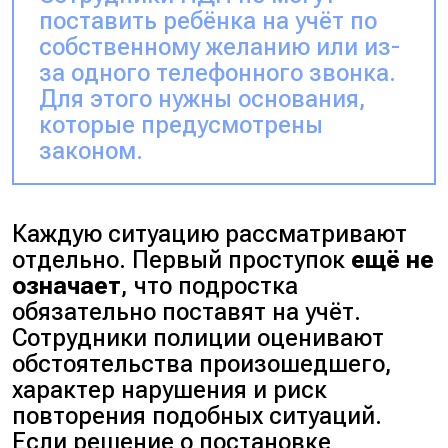
поставить ребёнка на учёт по
собственному желанию или из-
за одного телефонного звонка.
Для этого нужны основания,
которые предусмотрены
законом.
Каждую ситуацию рассматривают
отдельно. Первый проступок
ещё не
означает
, что подростка
обязательно поставят на учёт.
Сотрудники полиции оценивают
обстоятельства произошедшего,
характер нарушения и риск
повторения подобных ситуаций.
Если решение о постановке