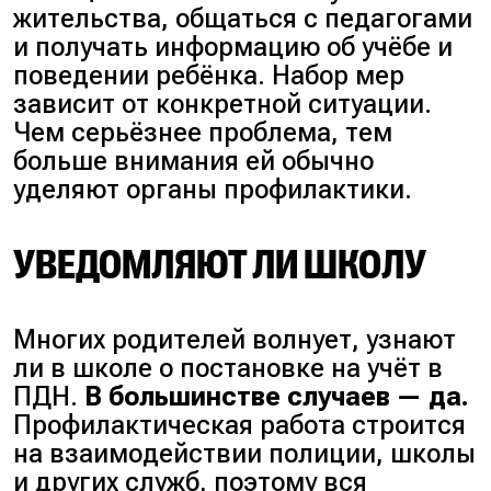
жительства, общаться с педагогами
и получать информацию об учёбе и
поведении ребёнка. Набор мер
зависит от конкретной ситуации.
Чем серьёзнее проблема, тем
больше внимания ей обычно
уделяют органы профилактики.
УВЕДОМЛЯЮТ ЛИ ШКОЛУ
Многих родителей волнует, узнают
ли в школе о постановке на учёт в
ПДН.
В большинстве случаев — да.
Профилактическая работа строится
на взаимодействии полиции, школы
и других служб, поэтому вся