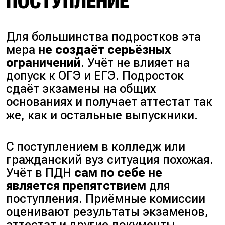
ПОСТУПЛЕНИЕ
Для большинства подростков эта
мера
не создаёт серьёзных
ограничений
. Учёт не влияет на
допуск к ОГЭ и ЕГЭ. Подросток
сдаёт экзамены на общих
основаниях и получает аттестат так
же, как и остальные выпускники.
С поступлением в колледж или
гражданский вуз ситуация похожая.
Учёт в ПДН
сам по себе не
является препятствием
для
поступления. Приёмные комиссии
оценивают результаты экзаменов,
аттестат и другие документы,