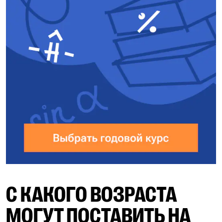
С КАКОГО ВОЗРАСТА
МОГУТ ПОСТАВИТЬ НА