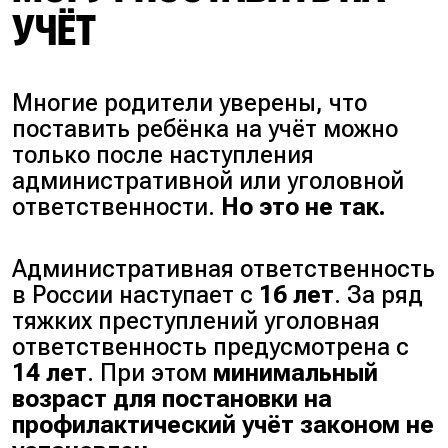
УЧЁТ
Многие родители уверены, что
поставить ребёнка на учёт можно
только после наступления
административной или уголовной
ответственности.
Но это не так.
Административная ответственность
в России наступает с
16 лет
. За ряд
тяжких преступлений уголовная
ответственность предусмотрена с
14 лет
. При этом
минимальный
возраст для постановки на
профилактический учёт законом не