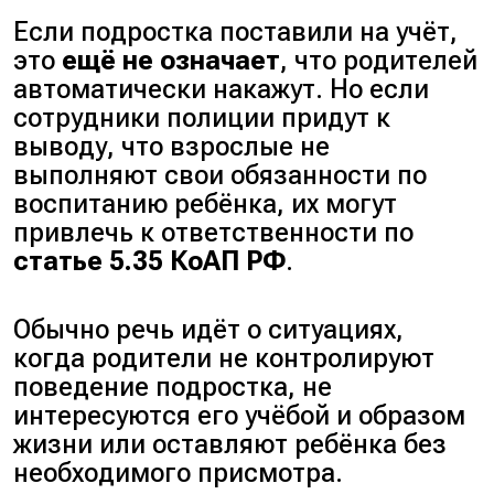
Если подростка поставили на учёт,
это
ещё не означает
, что родителей
автоматически накажут. Но если
сотрудники полиции придут к
выводу, что взрослые не
выполняют свои обязанности по
воспитанию ребёнка, их могут
привлечь к ответственности по
статье 5.35 КоАП РФ
.
Обычно речь идёт о ситуациях,
когда родители не контролируют
поведение подростка, не
интересуются его учёбой и образом
жизни или оставляют ребёнка без
необходимого присмотра.