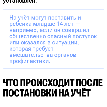
установлен
.
На учёт могут поставить и
ребёнка младше 14 лет —
например, если он совершил
общественно опасный поступок
или оказался в ситуации,
которая требует
вмешательства органов
профилактики.
ЧТО ПРОИСХОДИТ ПОСЛЕ
ПОСТАНОВКИ НА УЧЁТ