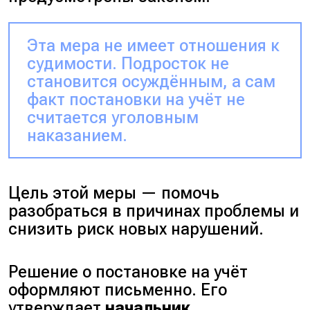
Эта мера не имеет отношения к
судимости. Подросток не
становится осуждённым, а сам
факт постановки на учёт не
считается уголовным
наказанием.
Цель этой меры — помочь
разобраться в причинах проблемы и
снизить риск новых нарушений.
Решение о постановке на учёт
оформляют письменно. Его
утверждает
начальник