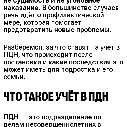
не судимость и не уголовное
наказание
. В большинстве случаев
речь идёт о профилактической
мере, которая помогает
предотвратить новые проблемы.
Разберёмся, за что ставят на учёт в
ПДН, что происходит после
постановки и какие последствия это
может иметь для подростка и его
семьи.
ЧТО ТАКОЕ УЧЁТ В ПДН
ПДН
— это подразделение по
делам несовершеннолетних в