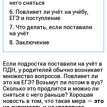
него сняться
Повлияет ли учёт на учёбу,
ЕГЭ и поступление
Что делать, если поставили
на учёт
Заключение
Если подростка поставили на учёт в
ПДН, у родителей обычно возникает
множество вопросов.
Повлияет ли
это на ЕГЭ? Возьмут ли потом в вуз?
Сколько это продлится и можно ли
сняться с него раньше?
Хорошая
новость в том, что такая мера —
это