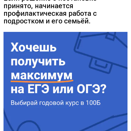
принято, начинается
профилактическая работа с
подростком и его семьёй.