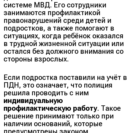
системе МВД. Его сотрудники
занимаются профилактикой
правонарушений среди детей и
подростков, а также помогают в
ситуациях, когда ребёнок оказался
в трудной жизненной ситуации или
остался без должного внимания со
стороны взрослых.
Если подростка поставили на учёт в
ПДН, это означает, что полиция
решила проводить с ним
индивидуальную
профилактическую работу
. Такое
решение принимают только при
наличии оснований, которые
предусмотрены законом.