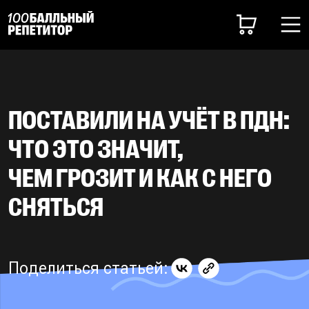
ПОСТАВИЛИ НА УЧЁТ В ПДН:
ЧТО ЭТО ЗНАЧИТ,
ЧЕМ ГРОЗИТ И КАК С НЕГО
СНЯТЬСЯ
Поделиться статьей: