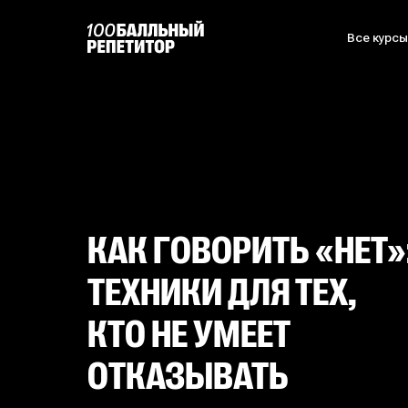
Все курс
КАК ГОВОРИТЬ «НЕТ»
ТЕХНИКИ ДЛЯ ТЕХ,
КТО НЕ УМЕЕТ
ОТКАЗЫВАТЬ