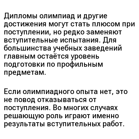
Дипломы олимпиад и другие
достижения могут стать плюсом при
поступлении, но редко заменяют
вступительные испытания. Для
большинства учебных заведений
главным остаётся уровень
подготовки по профильным
предметам.
Если олимпиадного опыта нет, это
не повод отказываться от
поступления. Во многих случаях
решающую роль играют именно
результаты вступительных работ.