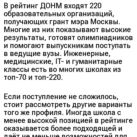
В рейтинг ДОНМ входят 220
образовательных организаций,
получающих грант мэра Москвы.
Многие из них показывают высокие
результаты, готовят олимпиадников
и помогают выпускникам поступать
в ведущие вузы. Инженерные,
медицинские, IT- и гуманитарные
классы есть во многих школах из
топ-70 и топ-220.
Если поступление не сложилось,
стоит рассмотреть другие варианты
того же профиля. Иногда школа с
менее высокой позицией в рейтинге
оказывается более подходящей и
даёт не меньше возможностей для