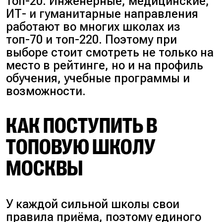
топ-20. Инженерные, медицинские,
ИТ- и гуманитарные направления
работают во многих школах из
топ-70 и топ-220. Поэтому при
выборе стоит смотреть не только на
место в рейтинге, но и на профиль
обучения, учебные программы и
возможности.
КАК ПОСТУПИТЬ В
ТОПОВУЮ ШКОЛУ
МОСКВЫ
У каждой сильной школы свои
правила приёма, поэтому единого