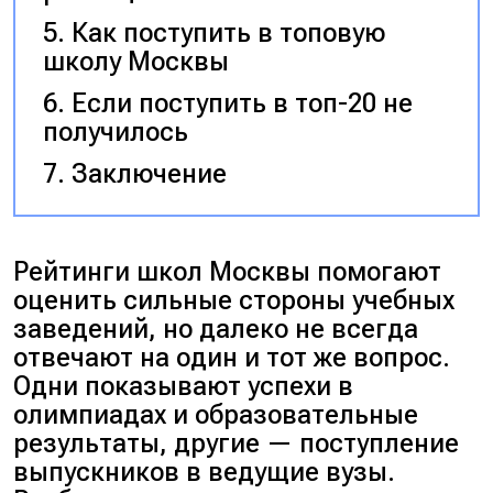
Как поступить в топовую
школу Москвы
Если поступить в топ-20 не
получилось
Заключение
Рейтинги школ Москвы помогают
оценить сильные стороны учебных
заведений, но далеко не всегда
отвечают на один и тот же вопрос.
Одни показывают успехи в
олимпиадах и образовательные
результаты, другие — поступление
выпускников в ведущие вузы.