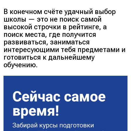
В конечном счёте удачный выбор
школы — это не поиск самой
высокой строчки в рейтинге, а
поиск места, где получится
развиваться, заниматься
интересующими тебя предметами и
готовиться к дальнейшему
обучению.