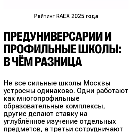
Рейтинг RAEX 2025 года
ПРЕДУНИВЕРСАРИИ И
ПРОФИЛЬНЫЕ ШКОЛЫ:
В ЧЁМ РАЗНИЦА
Не все сильные школы Москвы
устроены одинаково. Одни работают
как многопрофильные
образовательные комплексы,
другие делают ставку на
углублённое изучение отдельных
предметов, а третьи сотрудничают