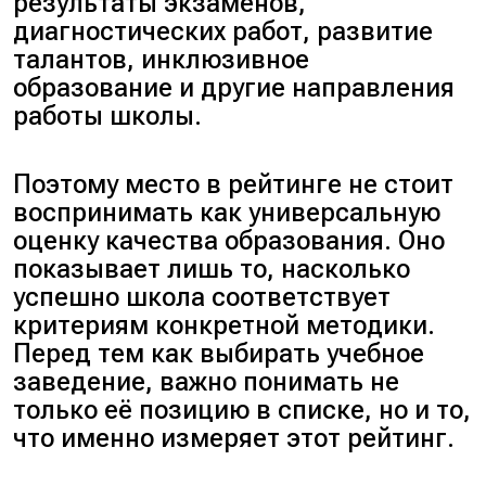
результаты экзаменов,
диагностических работ, развитие
талантов, инклюзивное
образование и другие направления
работы школы.
Поэтому место в рейтинге не стоит
воспринимать как универсальную
оценку качества образования. Оно
показывает лишь то, насколько
успешно школа соответствует
критериям конкретной методики.
Перед тем как выбирать учебное
заведение, важно понимать не
только её позицию в списке, но и то,
что именно измеряет этот рейтинг.