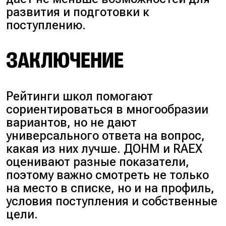
развития и подготовки к
поступлению.
ЗАКЛЮЧЕНИЕ
Рейтинги школ помогают
сориентироваться в многообразии
вариантов, но не дают
универсального ответа на вопрос,
какая из них лучше. ДОНМ и RAEX
оценивают разные показатели,
поэтому важно смотреть не только
на место в списке, но и на профиль,
условия поступления и собственные
цели.