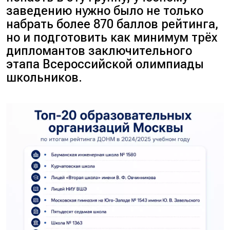
заведению нужно было не только
набрать более 870 баллов рейтинга,
но и подготовить как минимум трёх
дипломантов заключительного
этапа Всероссийской олимпиады
школьников.