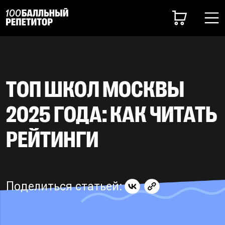
ТОП ШКОЛ МОСКВЫ
2025 ГОДА: КАК ЧИТАТЬ
РЕЙТИНГИ
Поделиться статьей: