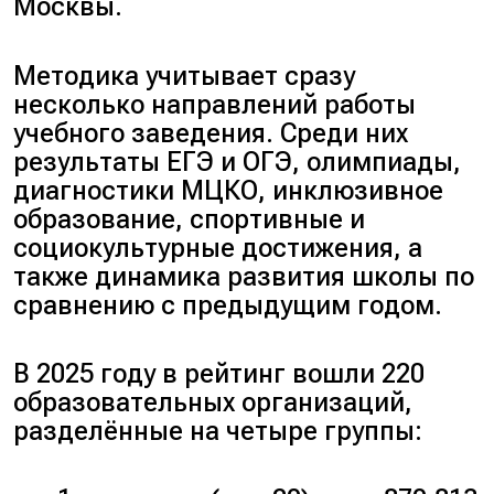
Москвы.
Методика учитывает сразу
несколько направлений работы
учебного заведения. Среди них
результаты ЕГЭ и ОГЭ, олимпиады,
диагностики МЦКО, инклюзивное
образование, спортивные и
социокультурные достижения, а
также динамика развития школы по
сравнению с предыдущим годом.
В 2025 году в рейтинг вошли 220
образовательных организаций,
разделённые на четыре группы: