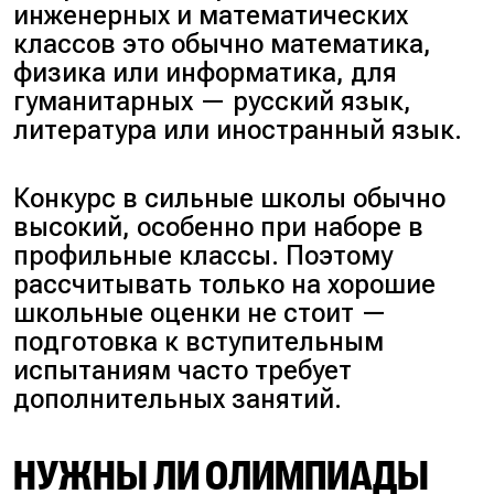
инженерных и математических
классов это обычно математика,
физика или информатика, для
гуманитарных — русский язык,
литература или иностранный язык.
Конкурс в сильные школы обычно
высокий, особенно при наборе в
профильные классы. Поэтому
рассчитывать только на хорошие
школьные оценки не стоит —
подготовка к вступительным
испытаниям часто требует
дополнительных занятий.
НУЖНЫ ЛИ ОЛИМПИАДЫ