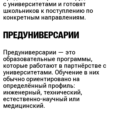
с университетами и готовят
школьников к поступлению по
конкретным направлениям.
ПРЕДУНИВЕРСАРИИ
Предуниверсарии — это
образовательные программы,
которые работают в партнёрстве с
университетами. Обучение в них
обычно ориентировано на
определённый профиль:
инженерный, технический,
естественно-научный или
медицинский.