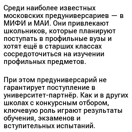
Среди наиболее известных
московских предуниверсариев — в
МИФИ и МАИ. Они привлекают
школьников, которые планируют
поступать в профильные вузы и
хотят ещё в старших классах
сосредоточиться на изучении
профильных предметов.
При этом предуниверсарий не
гарантирует поступление в
университет-партнёр. Как и в других
школах с конкурсным отбором,
ключевую роль играют результаты
обучения, экзаменов и
вступительных испытаний.