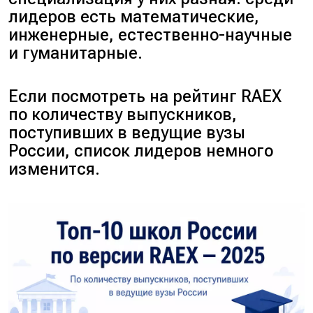
лидеров есть математические,
инженерные, естественно-научные
и гуманитарные.
Если посмотреть на рейтинг RAEX
по количеству выпускников,
поступивших в ведущие вузы
России, список лидеров немного
изменится.