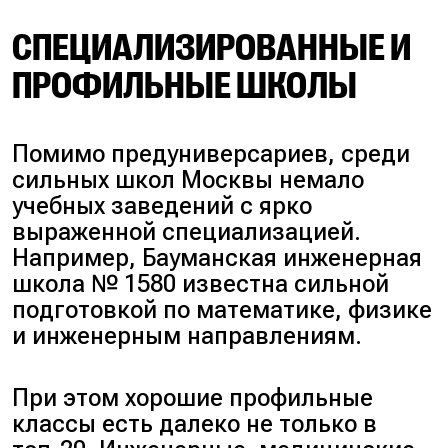
СПЕЦИАЛИЗИРОВАННЫЕ И
ПРОФИЛЬНЫЕ ШКОЛЫ
Помимо предуниверсариев, среди
сильных школ Москвы немало
учебных заведений с ярко
выраженной специализацией.
Например, Бауманская инженерная
школа № 1580 известна сильной
подготовкой по математике, физике
и инженерным направлениям.
При этом хорошие профильные
классы есть далеко не только в