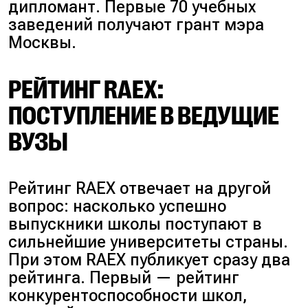
дипломант. Первые 70 учебных
заведений получают грант мэра
Москвы.
РЕЙТИНГ RAEX:
ПОСТУПЛЕНИЕ В ВЕДУЩИЕ
ВУЗЫ
Рейтинг RAEX отвечает на другой
вопрос: насколько успешно
выпускники школы поступают в
сильнейшие университеты страны.
При этом RAEX публикует сразу два
рейтинга. Первый — рейтинг
конкурентоспособности школ,