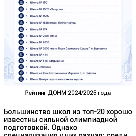
Рейтинг ДОНМ 2024/2025 года
Большинство школ из топ-20 хорошо
известны сильной олимпиадной
подготовкой. Однако
специализация у них разная: среди