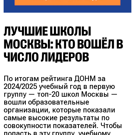
ЛУЧШИЕ ШКОЛЫ
МОСКВЫ: КТО ВОШЁЛ В
ЧИСЛО ЛИДЕРОВ
По итогам рейтинга ДОНМ за
2024/2025 учебный год в первую
группу — топ-20 школ Москвы —
вошли образовательные
организации, которые показали
самые высокие результаты по
совокупности показателей. Чтобы
попасть в эту группу, учебному