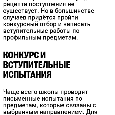
рецепта поступления не
существует. Но в большинстве
случаев придётся пройти
конкурсный отбор и написать
вступительные работы по
профильным предметам.
КОНКУРС И
ВСТУПИТЕЛЬНЫЕ
ИСПЫТАНИЯ
Чаще всего школы проводят
письменные испытания по
предметам, которые связаны с
выбранным направлением. Для