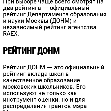
При выборе чаще всего смотрят на
два рейтинга — официальный
рейтинг Департамента образования
и науки Москвы (ДОНМ) и
независимый рейтинг агентства
RAEX.
РЕЙТИНГ ДОНМ
Рейтинг ДОНМ — это официальный
рейтинг вклада школ в
качественное образование
московских школьников. Его
используют не только как
инструмент оценки, но и для
распределения грантов мэра