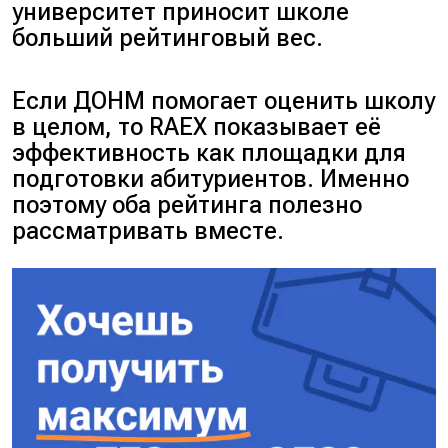
университет приносит школе
больший рейтинговый вес.
Если ДОНМ помогает оценить школу
в целом, то RAEX показывает её
эффективность как площадки для
подготовки абитуриентов. Именно
поэтому оба рейтинга полезно
рассматривать вместе.