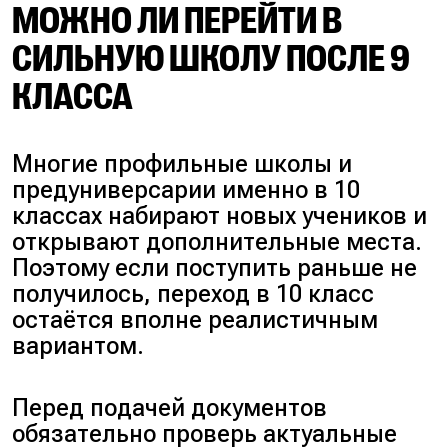
МОЖНО ЛИ ПЕРЕЙТИ В
СИЛЬНУЮ ШКОЛУ ПОСЛЕ 9
КЛАССА
Многие профильные школы и
предуниверсарии именно в 10
классах набирают новых учеников и
открывают дополнительные места.
Поэтому если поступить раньше не
получилось, переход в 10 класс
остаётся вполне реалистичным
вариантом.
Перед подачей документов
обязательно проверь актуальные