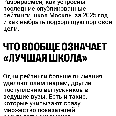
Разбираемся, как устроены
последние опубликованные
рейтинги школ Москвы за 2025 год
и как выбрать подходящую под свои
цели.
ЧТО ВООБЩЕ ОЗНАЧАЕТ
«ЛУЧШАЯ ШКОЛА»
Одни рейтинги больше внимания
уделяют олимпиадам, другие —
поступлению выпускников в
ведущие вузы. Есть и такие,
которые учитывают сразу
множество показателей: