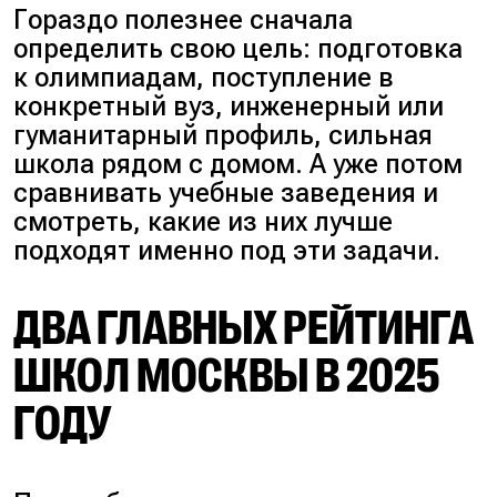
Гораздо полезнее сначала
определить свою цель: подготовка
к олимпиадам, поступление в
конкретный вуз, инженерный или
гуманитарный профиль, сильная
школа рядом с домом. А уже потом
сравнивать учебные заведения и
смотреть, какие из них лучше
подходят именно под эти задачи.
ДВА ГЛАВНЫХ РЕЙТИНГА
ШКОЛ МОСКВЫ В 2025
ГОДУ