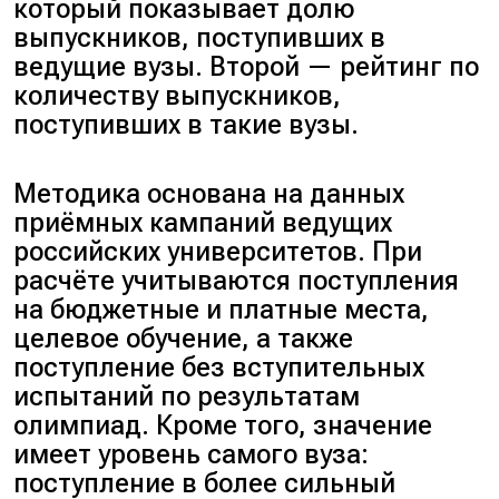
который показывает долю
выпускников, поступивших в
ведущие вузы. Второй — рейтинг по
количеству выпускников,
поступивших в такие вузы.
Методика основана на данных
приёмных кампаний ведущих
российских университетов. При
расчёте учитываются поступления
на бюджетные и платные места,
целевое обучение, а также
поступление без вступительных
испытаний по результатам
олимпиад. Кроме того, значение
имеет уровень самого вуза:
поступление в более сильный