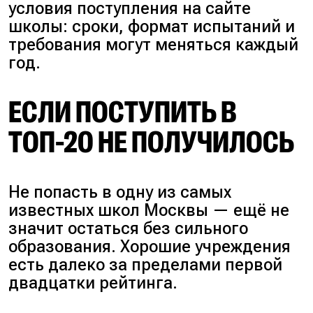
условия поступления на сайте
школы: сроки, формат испытаний и
требования могут меняться каждый
год.
ЕСЛИ ПОСТУПИТЬ В
ТОП-20 НЕ ПОЛУЧИЛОСЬ
Не попасть в одну из самых
известных школ Москвы — ещё не
значит остаться без сильного
образования. Хорошие учреждения
есть далеко за пределами первой
двадцатки рейтинга.