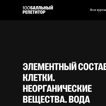
Все курс
ЭЛЕМЕНТНЫЙ СОСТА
КЛЕТКИ.
НЕОРГАНИЧЕСКИЕ
ВЕЩЕСТВА. ВОДА