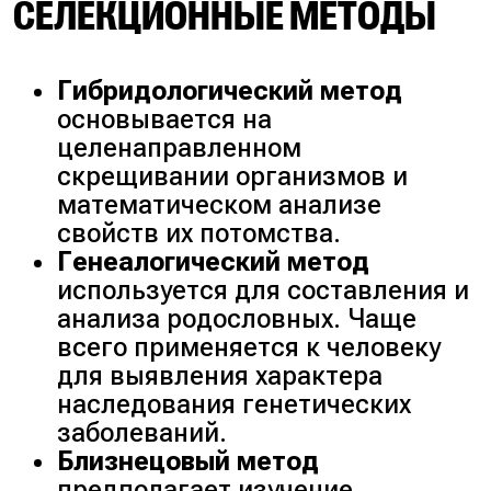
СЕЛЕКЦИОННЫЕ МЕТОДЫ
Гибридологический метод
основывается на
целенаправленном
скрещивании организмов и
математическом анализе
свойств их потомства.
Генеалогический метод
используется для составления и
анализа родословных. Чаще
всего применяется к человеку
для выявления характера
наследования генетических
заболеваний.
Близнецовый метод
предполагает изучение