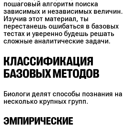
пошаговый алгоритм поиска
зависимых и независимых величин.
Изучив этот материал, ты
перестанешь ошибаться в базовых
тестах и уверенно будешь решать
сложные аналитические задачи.
КЛАССИФИКАЦИЯ
БАЗОВЫХ МЕТОДОВ
Биологи делят способы познания на
несколько крупных групп.
ЭМПИРИЧЕСКИЕ