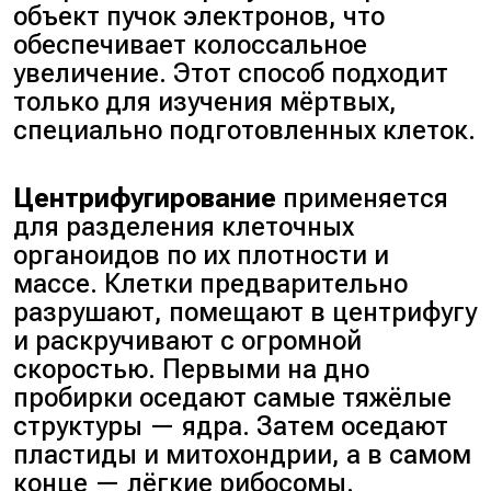
объект пучок электронов, что
обеспечивает колоссальное
увеличение. Этот способ подходит
только для изучения мёртвых,
специально подготовленных клеток.
Центрифугирование
применяется
для разделения клеточных
органоидов по их плотности и
массе. Клетки предварительно
разрушают, помещают в центрифугу
и раскручивают с огромной
скоростью. Первыми на дно
пробирки оседают самые тяжёлые
структуры — ядра. Затем оседают
пластиды и митохондрии, а в самом
конце — лёгкие рибосомы.