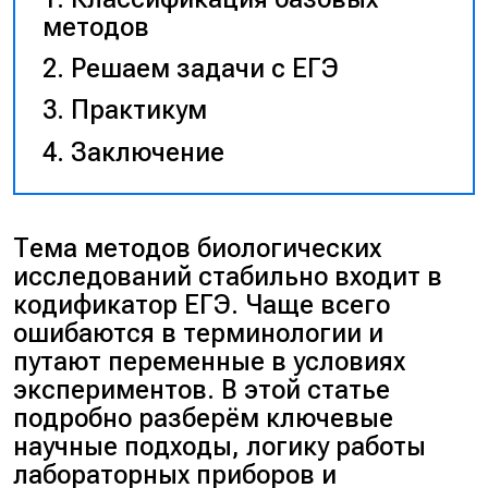
методов
Решаем задачи с ЕГЭ
Практикум
Заключение
Тема методов биологических
исследований стабильно входит в
кодификатор ЕГЭ. Чаще всего
ошибаются в терминологии и
путают переменные в условиях
экспериментов. В этой статье
подробно разберём ключевые
научные подходы, логику работы
лабораторных приборов и