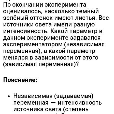
По окончании эксперимента
оценивалось, насколько темный
зелёный оттенок имеют листья. Все
источники света имели разную
интенсивность. Какой параметр в
данном эксперименте задавался
экспериментатором (независимая
переменная), а какой параметр
менялся в зависимости от этого
(зависимая переменная)?
Пояснение:
Независимая (задаваемая)
переменная — интенсивность
источника света (степень