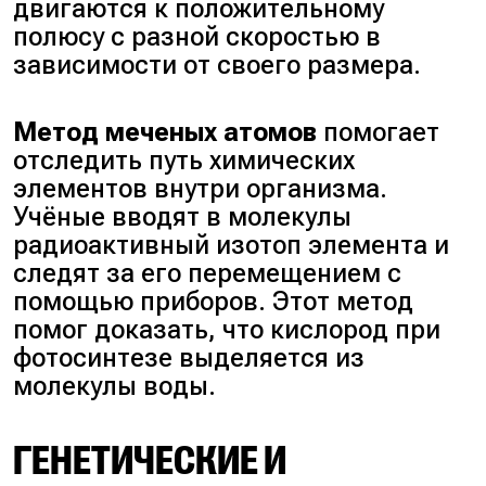
двигаются к положительному
полюсу с разной скоростью в
зависимости от своего размера.
Метод меченых атомов
помогает
отследить путь химических
элементов внутри организма.
Учёные вводят в молекулы
радиоактивный изотоп элемента и
следят за его перемещением с
помощью приборов. Этот метод
помог доказать, что кислород при
фотосинтезе выделяется из
молекулы воды.
ГЕНЕТИЧЕСКИЕ И