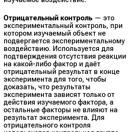
Отрицательный контроль
— это
экспериментальный контроль, при
котором изучаемый объект не
подвергается экспериментальному
воздействию. Используется для
подтверждения отсутствия реакции
на какой-либо фактор и даёт
отрицательный результат в конце
эксперимента для того, чтобы
доказать, что результаты
эксперимента зависят только от
действия изучаемого фактора, а
остальные факторы не влияют на
результат эксперимента. Для
отрицательного контроля