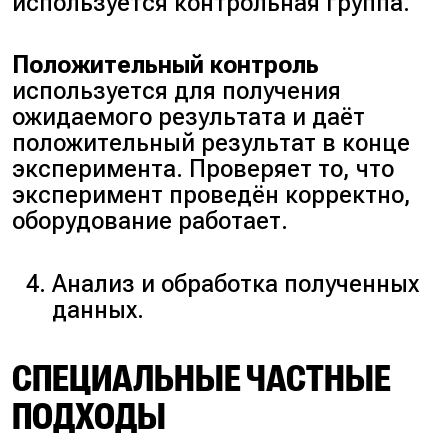
используется контрольная группа.
Положительный контроль
используется для получения
ожидаемого результата и даёт
положительный результат в конце
эксперимента. Проверяет то, что
эксперимент проведён корректно,
оборудование работает.
Анализ и обработка полученных
данных.
СПЕЦИАЛЬНЫЕ ЧАСТНЫЕ
ПОДХОДЫ