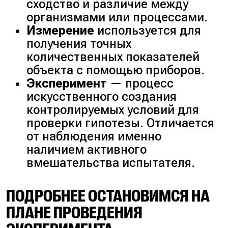
сходство и различие между
организмами или процессами.
Измерение
используется для
получения точных
количественных показателей
объекта с помощью приборов.
Эксперимент
— процесс
искусственного создания
контролируемых условий для
проверки гипотезы. Отличается
от наблюдения именно
наличием активного
вмешательства испытателя.
ПОДРОБНЕЕ ОСТАНОВИМСЯ НА
ПЛАНЕ ПРОВЕДЕНИЯ