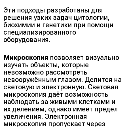
Эти подходы разработаны для
решения узких задач цитологии,
биохимии и генетики при помощи
специализированного
оборудования.
Микроскопия
позволяет визуально
изучать объекты, которые
невозможно рассмотреть
невооружённым глазом. Делится на
световую и электронную. Световая
микроскопия даёт возможность
наблюдать за живыми клетками и
их делением, однако имеет предел
увеличения. Электронная
микроскопия пропускает через