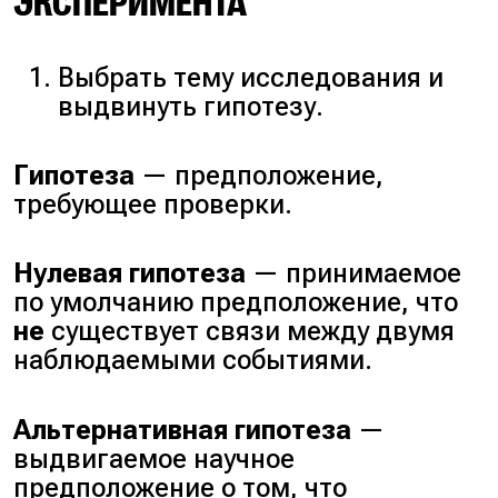
ЭКСПЕРИМЕНТА
Выбрать тему исследования и
выдвинуть гипотезу.
Гипотеза
— предположение,
требующее проверки.
Нулевая гипотеза
— принимаемое
по умолчанию предположение, что
не
существует связи между двумя
наблюдаемыми событиями.
Альтернативная гипотеза
—
выдвигаемое научное
предположение о том, что