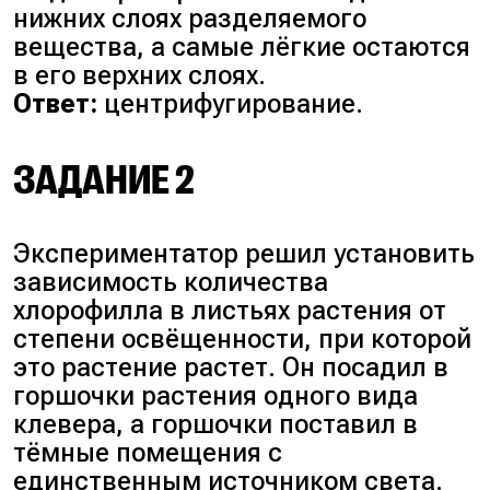
нижних слоях разделяемого
вещества, а самые лёгкие остаются
в его верхних слоях.
Ответ:
центрифугирование.
ЗАДАНИЕ 2
Экспериментатор решил установить
зависимость количества
хлорофилла в листьях растения от
степени освёщенности, при которой
это растение растет. Он посадил в
горшочки растения одного вида
клевера, а горшочки поставил в
тёмные помещения с
единственным источником света.