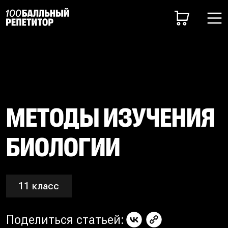
МЕТОДЫ ИЗУЧЕНИЯ
БИОЛОГИИ
11 класс
Поделиться статьей: