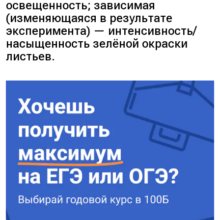
освещенность; зависимая
(изменяющаяся в результате
эксперимента) — интенсивность/
насыщенность зелёной окраски
листьев.