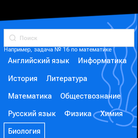
Например, задача № 16 по математике
Английский язык
Информатика
История
Литература
Математика
Обществознание
Русский язык
Физика
Химия
Биология