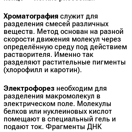
Хроматография
служит для
разделения смесей различных
веществ. Метод основан на разной
скорости движения молекул через
определённую среду под действием
растворителя. Именно так
разделяют растительные пигменты
(хлорофилл и каротин).
Электрофорез
необходим для
разделения макромолекул в
электрическом поле. Молекулы
белков или нуклеиновых кислот
помещают в специальный гель и
подают ток. Фрагменты ДНК