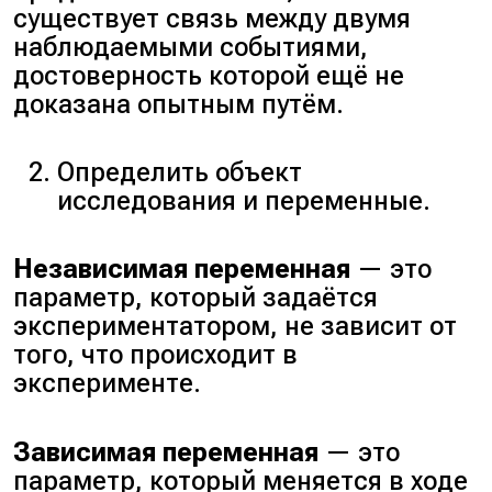
существует связь между двумя
наблюдаемыми событиями,
достоверность которой ещё не
доказана опытным путём.
Определить объект
исследования и переменные.
Независимая переменная
— это
параметр, который задаётся
экспериментатором, не зависит от
того, что происходит в
эксперименте.
Зависимая переменная
— это
параметр, который меняется в ходе