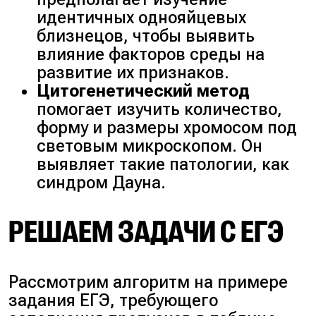
идентичных однояйцевых
близнецов, чтобы выявить
влияние факторов среды на
развитие их признаков.
Цитогенетический метод
помогает изучить количество,
форму и размеры хромосом под
световым микроскопом. Он
выявляет такие патологии, как
синдром Дауна.
РЕШАЕМ ЗАДАЧИ С ЕГЭ
Рассмотрим алгоритм на примере
задания ЕГЭ, требующего