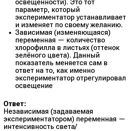
освещенности). Это тот
параметр, который
экспериментатор устанавливает
и изменяет по своему желанию.
Зависимая (изменяющаяся)
переменная — количество
хлорофилла в листьях (оттенок
зелёного цвета). Данный
показатель меняется сам в
ответ на то, как именно
экспериментатор отрегулировал
освещение
Ответ:
Независимая (задаваемая
экспериментатором) переменная —
интенсивность света/