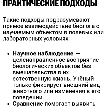
ПРАКТИЧЕСКИЕ ПОДХОДЫ
Такие подходы подразумевают
прямое взаимодействие биолога с
изучаемым объектом в полевых или
лабораторных условиях:
Научное наблюдение
—
целенаправленное восприятие
биологических объектов без
вмешательства в их
естественную жизнь. Учёный
только фиксирует внешний вид
животного или изменения в его
поведении.
Сравнение
помогает выявить