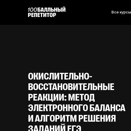
Все курс
ОКИСЛИТЕЛЬНО-
ВОССТАНОВИТЕЛЬНЫЕ
РЕАКЦИИ: МЕТОД
ЭЛЕКТРОННОГО БАЛАНСА
И АЛГОРИТМ РЕШЕНИЯ
ЗАДАНИЙ ЕГЭ