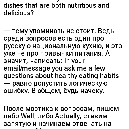
dishes that are both nutritious and
delicious?
— тему упоминать не стоит. Ведь
среди вопросов есть один про
русскую национальную кухню, и это
уже не про привычки питания. А
значит, написать: In your
email/message you ask me a few
questions about healthy eating habits
— равно допустить логическую
ошибку. В общем, будь начеку.
После мостика к вопросам, пишем
либо Well, либо Actually, ставим
запятую и начинаем отвечать на