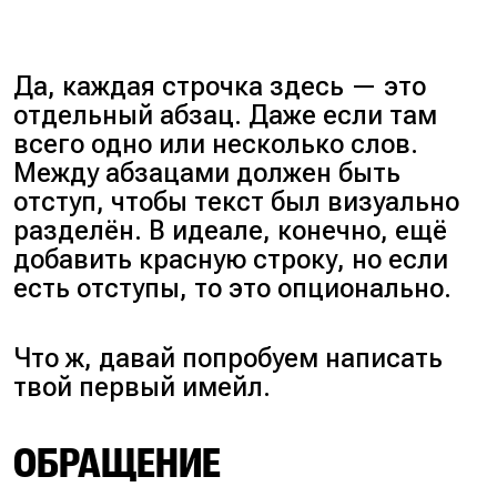
Да, каждая строчка здесь — это
отдельный абзац. Даже если там
всего одно или несколько слов.
Между абзацами должен быть
отступ, чтобы текст был визуально
разделён. В идеале, конечно, ещё
добавить красную строку, но если
есть отступы, то это опционально.
Что ж, давай попробуем написать
твой первый имейл.
ОБРАЩЕНИЕ