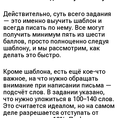
Действительно, суть всего задания
— это именно выучить шаблон и
всегда писать по нему. Все могут
получить минимум пять из шести
баллов, просто полноценно следуя
шаблону, и мы рассмотрим, как
делать это быстро.
Кроме шаблона, есть ещё кое-что
важное, на что нужно обращать
внимание при написании письма —
подсчёт слов. В задании указано,
что нужно уложиться в 100–140 слов.
Это считается идеалом, но на самом
деле разрешается отступать от