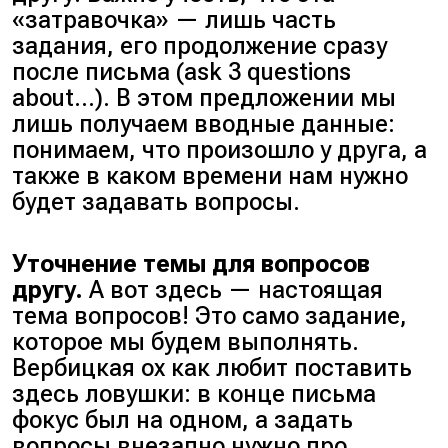
«затравочка» — лишь часть
задания, его продолжение сразу
после письма (ask 3 questions
about…). В этом предложении мы
лишь получаем вводные данные:
понимаем, что произошло у друга, а
также в каком времени нам нужно
будет задавать вопросы.
Уточнение темы для вопросов
другу.
А вот здесь — настоящая
тема вопросов! Это само задание,
которое мы будем выполнять.
Вербицкая ох как любит поставить
здесь ловушки: в конце письма
фокус был на одном, а задать
вопросы внезапно нужно про