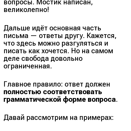
вопросы. Мостик написан,
великолепно!
Дальше идёт основная часть
письма — ответы другу. Кажется,
что здесь можно разгуляться и
писать как хочется. Но на самом
деле свобода довольно
ограниченная.
Главное правило: ответ должен
полностью соответствовать
грамматической форме вопроса
.
Давай рассмотрим на примерах: