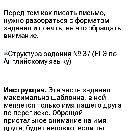
Перед тем как писать письмо,
нужно разобраться с форматом
задания и понять, на что обращать
внимание.
Инструкция.
Эта часть задания
максимально шаблонна, в ней
меняется только имя нашего друга
по переписке. Обращай
пристальное внимание на имя
друга, будет неловко, если ты