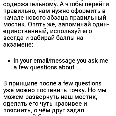
содержательному. А чтобы перейти
правильно, нам нужно оформить в
начале нового абзаца правильный
мостик. Опять же, запоминай один-
единственный, используй его
всегда и забирай баллы на
экзамене:
In your email/message you ask me
a few questions about … .
В принципе после a few questions
уже можно поставить точку. Но мы
можем развернуть наш мостик,
сделать его чуть красивее и
пояснить, о чём друг задал