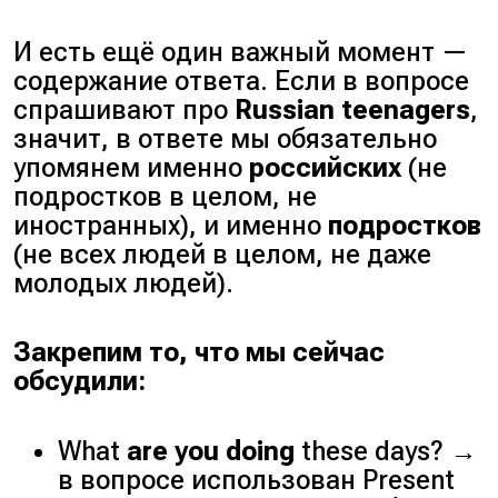
И есть ещё один важный момент —
содержание ответа. Если в вопросе
спрашивают про
Russian teenagers
,
значит, в ответе мы обязательно
упомянем именно
российских
(не
подростков в целом, не
иностранных), и именно
подростков
(не всех людей в целом, не даже
молодых людей).
Закрепим то, что мы сейчас
обсудили:
What
are you doing
these days? →
в вопросе использован Present