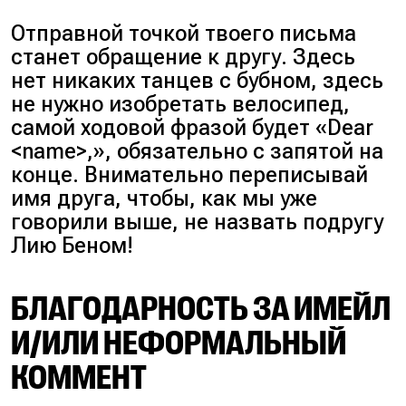
Отправной точкой твоего письма
станет обращение к другу. Здесь
нет никаких танцев с бубном, здесь
не нужно изобретать велосипед,
самой ходовой фразой будет «Dear
<name>,», обязательно с запятой на
конце. Внимательно переписывай
имя друга, чтобы, как мы уже
говорили выше, не назвать подругу
Лию Беном!
БЛАГОДАРНОСТЬ ЗА ИМЕЙЛ
И/ИЛИ НЕФОРМАЛЬНЫЙ
КОММЕНТ