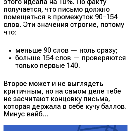
этого идеала на 10%. По факту
получается, что письмо должно
помещаться в промежуток 90–154
слов. Эти значения строгие, потому
что:
меньше 90 слов — ноль сразу;
больше 154 слов — проверяются
только первые 140.
Второе может и не выглядеть
критичным, но на самом деле тебе
не засчитают концовку письма,
которая держала в себе кучу баллов.
Минус вайб…