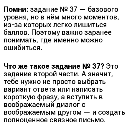
Помни:
задание № 37 — базового
уровня, но в нём много моментов,
из-за которых легко лишиться
баллов. Поэтому важно заранее
понимать, где именно можно
ошибиться.
Что же такое задание № 37?
Это
задание второй части. А значит,
тебе нужно не просто выбрать
вариант ответа или написать
короткую фразу, а вступить в
воображаемый диалог с
воображаемым другом — и создать
полноценное связное письмо.