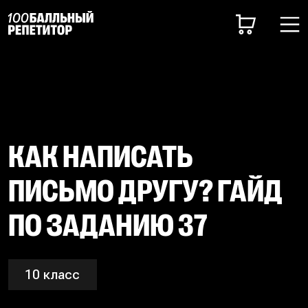
КАК НАПИСАТЬ
ПИСЬМО ДРУГУ? ГАЙД
ПО ЗАДАНИЮ 37
10 класс