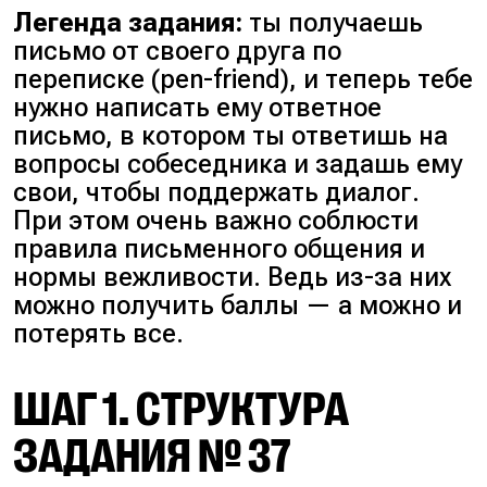
Легенда задания:
ты получаешь
письмо от своего друга по
переписке (pen-friend), и теперь тебе
нужно написать ему ответное
письмо, в котором ты ответишь на
вопросы собеседника и задашь ему
свои, чтобы поддержать диалог.
При этом очень важно соблюсти
правила письменного общения и
нормы вежливости. Ведь из-за них
можно получить баллы — а можно и
потерять все.
ШАГ 1. СТРУКТУРА
ЗАДАНИЯ № 37