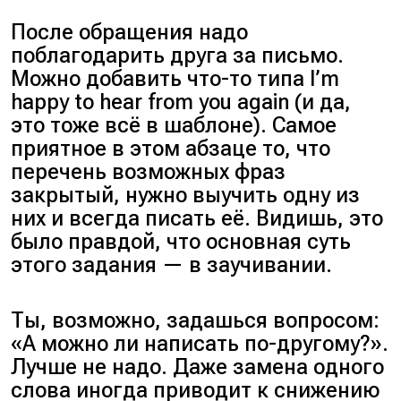
После обращения надо
поблагодарить друга за письмо.
Можно добавить что-то типа I’m
happy to hear from you again (и да,
это тоже всё в шаблоне). Самое
приятное в этом абзаце то, что
перечень возможных фраз
закрытый, нужно выучить одну из
них и всегда писать её. Видишь, это
было правдой, что основная суть
этого задания — в заучивании.
Ты, возможно, задашься вопросом:
«А можно ли написать по-другому?».
Лучше не надо. Даже замена одного
слова иногда приводит к снижению