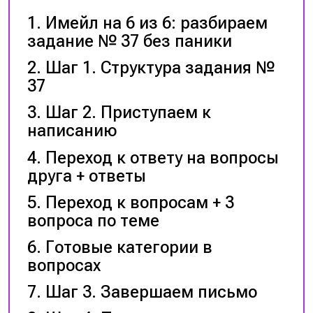
Имейл на 6 из 6: разбираем
задание № 37 без паники
Шаг 1. Структура задания №
37
Шаг 2. Приступаем к
написанию
Переход к ответу на вопросы
друга + ответы
Переход к вопросам + 3
вопроса по теме
Готовые категории в
вопросах
Шаг 3. Завершаем письмо