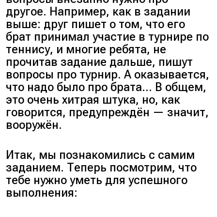
другое. Например, как в задании
выше: друг пишет о том, что его
брат принимал участие в турнире по
теннису, и многие ребята, не
прочитав задание дальше, пишут
вопросы про турнир. А оказывается,
что надо было про брата… В общем,
это очень хитрая штука, но, как
говорится, предупреждён — значит,
вооружён.
Итак, мы познакомились с самим
заданием. Теперь посмотрим, что
тебе нужно уметь для успешного
выполнения: