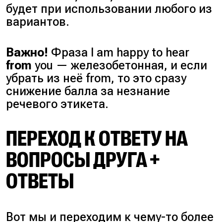
будет при использовании любого из
вариантов.
Важно!
Фраза I am happy to hear
from
you — железобетонная, и если
убрать из неё from, то это сразу
снижение балла за незнание
речевого этикета.
ПЕРЕХОД К ОТВЕТУ НА
ВОПРОСЫ ДРУГА +
ОТВЕТЫ
Вот мы и переходим к чему-то более