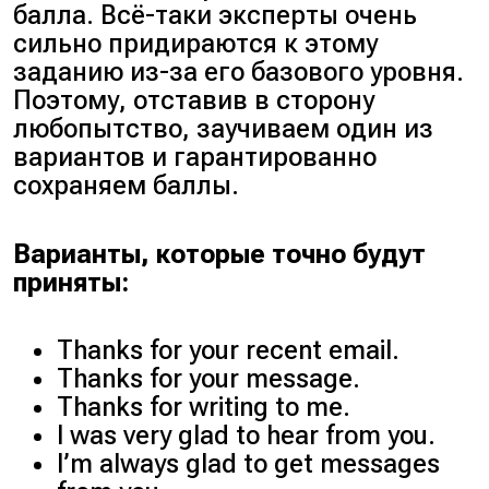
балла. Всё-таки эксперты очень
сильно придираются к этому
заданию из-за его базового уровня.
Поэтому, отставив в сторону
любопытство, заучиваем один из
вариантов и гарантированно
сохраняем баллы.
Варианты, которые точно будут
приняты:
Thanks for your recent email.
Thanks for your message.
Thanks for writing to me.
I was very glad to hear from you.
I’m always glad to get messages