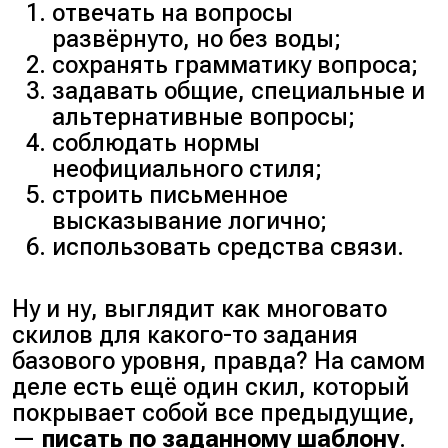
отвечать на вопросы
развёрнуто, но без воды;
сохранять грамматику вопроса;
задавать общие, специальные и
альтернативные вопросы;
соблюдать нормы
неофициального стиля;
строить письменное
высказывание логично;
использовать средства связи.
Ну и ну, выглядит как многовато
скилов для какого-то задания
базового уровня, правда? На самом
деле есть ещё один скил, который
покрывает собой все предыдущие,
—
писать по заданному шаблону
.