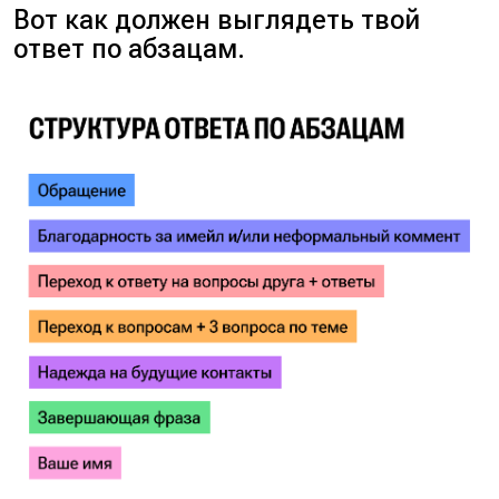
Вот как должен выглядеть твой
ответ по абзацам.