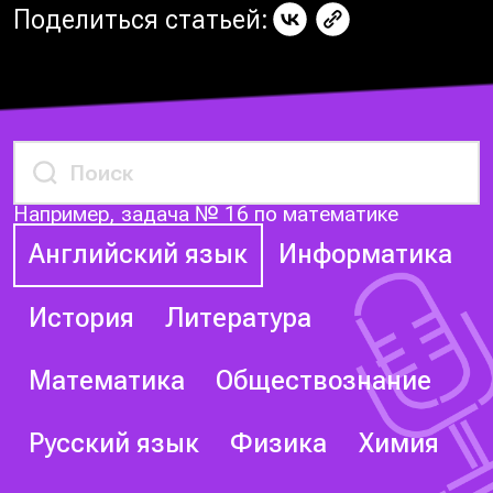
Поделиться статьей:
Например, задача № 16 по математике
Английский язык
Информатика
История
Литература
Математика
Обществознание
Русский язык
Физика
Химия