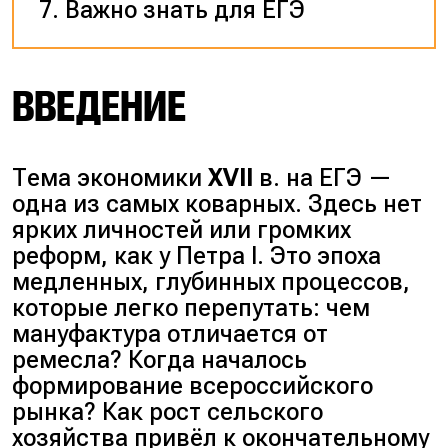
Важно знать для ЕГЭ
ВВЕДЕНИЕ
Тема экономики
XVII
в. на ЕГЭ —
одна из самых коварных. Здесь нет
ярких личностей или громких
реформ, как у Петра I. Это эпоха
медленных, глубинных процессов,
которые легко перепутать: чем
мануфактура отличается от
ремесла? Когда началось
формирование всероссийского
рынка? Как рост сельского
хозяйства привёл к окончательному