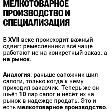
МЕЛКОТОВАРНОЕ
ПРОИЗВОДСТВО И
СПЕЦИАЛИЗАЦИЯ
В
XVII
веке происходит важный
сдвиг: ремесленники всё чаще
работают не на конкретный заказ, а
на рынок
.
Аналогия
: раньше сапожник шил
сапоги, только когда к нему
приходил заказчик. Теперь же он
шьёт
10
пар сапог и несёт их на
рынок в надежде продать. Это и
есть
мелкотоварное производство
.