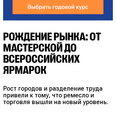
РОЖДЕНИЕ РЫНКА: ОТ
МАСТЕРСКОЙ ДО
ВСЕРОССИЙСКИХ
ЯРМАРОК
Рост городов и разделение труда
привели к тому, что ремесло и
торговля вышли на новый уровень.