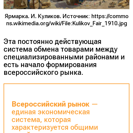
Ярмарка. И. Куликов. Источник: https://commo
ns.wikimedia.org/wiki/File:Kulikov_Fair_1910.jpg
Эта постоянно действующая
система обмена товарами между
специализированными районами и
есть начало формирования
всероссийского рынка.
Всероссийский рынок
—
единая экономическая
система, которая
характеризуется общими