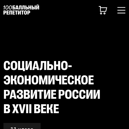
СОЦИАЛЬНО-
ЭКОНОМИЧЕСКОЕ
РАЗВИТИЕ РОССИИ
В XVII ВЕКЕ