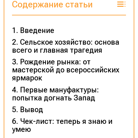
Содержание статьи
Введение
Сельское хозяйство: основа
всего и главная трагедия
Рождение рынка: от
мастерской до всероссийских
ярмарок
Первые мануфактуры:
попытка догнать Запад
Вывод
Чек-лист: теперь я знаю и
умею