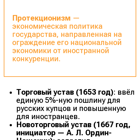
Протекционизм
—
экономическая политика
государства, направленная на
ограждение его национальной
экономики от иностранной
конкуренции.
Торговый устав (
1653 год
)
: ввёл
единую 5%-ную пошлину для
русских купцов и повышенную
для иностранцев.
Новоторговый устав (
1667 год,
инициатор — А. Л. Ордин-