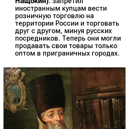
Нащокин
)
: запретил
иностранным купцам вести
розничную торговлю на
территории России и торговать
друг с другом, минуя русских
посредников. Теперь они могли
продавать свои товары только
оптом в приграничных городах.