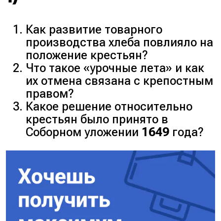
Как развитие товарного
производства хлеба повлияло на
положение крестьян?
Что такое «
урочные лета
» и как
их отмена связана с крепостным
правом?
Какое решение относительно
крестьян было принято в
Соборном уложении
1649
года?