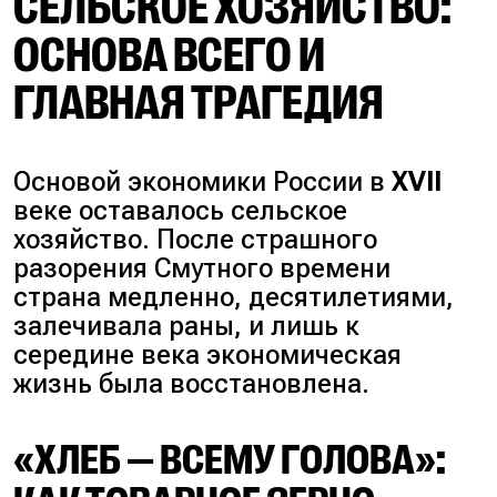
СЕЛЬСКОЕ ХОЗЯЙСТВО:
ОСНОВА ВСЕГО И
ГЛАВНАЯ ТРАГЕДИЯ
Основой экономики России в
XVII
веке оставалось сельское
хозяйство. После страшного
разорения Смутного времени
страна медленно, десятилетиями,
залечивала раны, и лишь к
середине века экономическая
жизнь была восстановлена.
«ХЛЕБ — ВСЕМУ ГОЛОВА»: