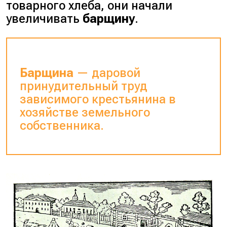
товарного хлеба, они начали
увеличивать
барщину
.
Барщина
— даровой
принудительный труд
зависимого крестьянина в
хозяйстве земельного
собственника.