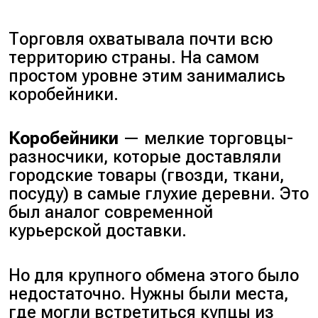
Торговля охватывала почти всю
территорию страны. На самом
простом уровне этим занимались
коробейники.
Коробейники
— мелкие торговцы-
разносчики, которые доставляли
городские товары (
гвозди, ткани,
посуду
) в самые глухие деревни. Это
был аналог современной
курьерской доставки.
Но для крупного обмена этого было
недостаточно. Нужны были места,
где могли встретиться купцы из