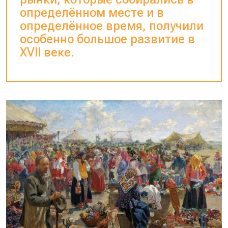
определённом месте и в
определённое время, получили
особенно большое развитие в
XVII веке.