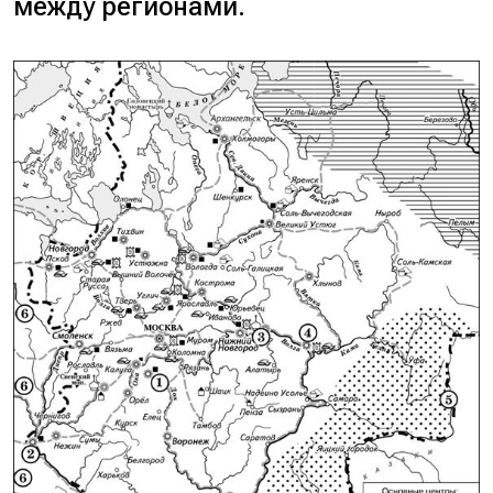
между регионами.