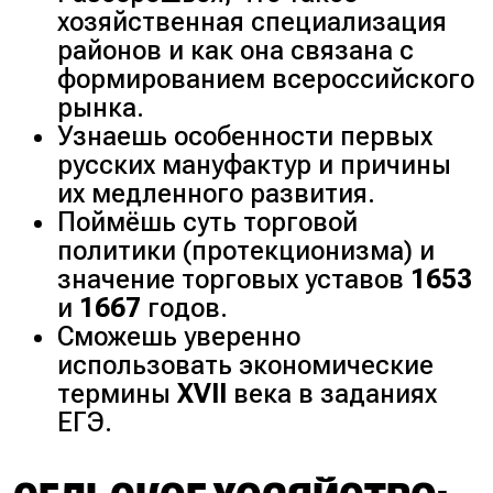
хозяйственная специализация
районов и как она связана с
формированием всероссийского
рынка.
Узнаешь особенности первых
русских мануфактур и причины
их медленного развития.
Поймёшь суть торговой
политики (
протекционизма
) и
значение торговых уставов
1653
и
1667
годов.
Сможешь уверенно
использовать экономические
термины
XVII
века в заданиях
ЕГЭ.