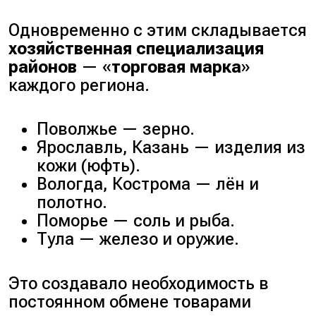
Одновременно с этим складывается
хозяйственная специализация
районов
— «
торговая марка
»
каждого региона.
Поволжье — зерно.
Ярославль, Казань — изделия из
кожи (
юфть
).
Вологда, Кострома — лён и
полотно.
Поморье — соль и рыба.
Тула — железо и оружие.
Это создавало необходимость в
постоянном обмене товарами