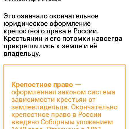
Это означало окончательное
юридическое оформление
крепостного права в России.
Крестьянин и его потомки навсегда
прикреплялись к земле и её
владельцу.
Крепостное право
—
оформленная законом система
зависимости крестьян от
землевладельца. Окончательно
крепостное право в России
введено Соборным уложением