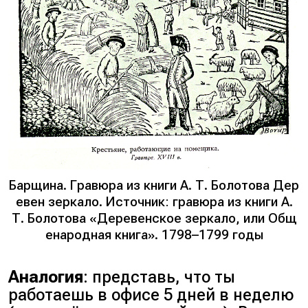
Барщина. Гравюра из книги А. Т. Болотова Дер
евен зеркало. Источник: гравюра из книги А.
Т. Болотова «Деревенское зеркало, или Общ
енародная книга». 1798–1799 годы
Аналогия
: представь, что ты
работаешь в офисе 5 дней в неделю