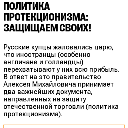
ПОЛИТИКА
ПРОТЕКЦИОНИЗМА:
ЗАЩИЩАЕМ СВОИХ!
Русские купцы жаловались царю,
что иностранцы (
особенно
англичане и голландцы
)
перехватывают у них всю прибыль.
В ответ на это правительство
Алексея Михайловича принимает
два важнейших документа,
направленных на защиту
отечественной торговли (
политика
протекционизма
).