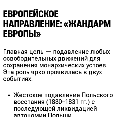
ЕВРОПЕЙСКОЕ
НАПРАВЛЕНИЕ: «ЖАНДАРМ
ЕВРОПЫ»
Главная цель — подавление любых
освободительных движений для
сохранения монархических устоев.
Эта роль ярко проявилась в двух
событиях:
Жестокое подавление Польского
восстания (
1830–1831 гг.
) с
последующей ликвидацией
автономии Польши.