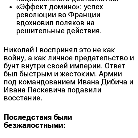
«
Эффект домино
»: успех
революции во Франции
вдохновил поляков на
решительные действия.
Николай I воспринял это не как
войну, а как личное предательство и
бунт внутри своей империи. Ответ
был быстрым и жестоким. Армии
под командованием Ивана Дибича и
Ивана Паскевича подавили
восстание.
Последствия были
безжалостными: