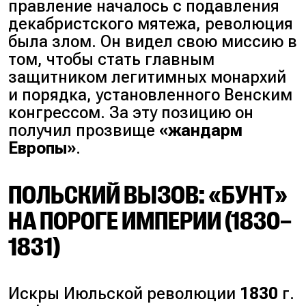
правление началось с подавления
декабристского мятежа, революция
была злом. Он видел свою миссию в
том, чтобы стать главным
защитником легитимных монархий
и порядка, установленного Венским
конгрессом. За эту позицию он
получил прозвище
«жандарм
Европы»
.
ПОЛЬСКИЙ ВЫЗОВ: «БУНТ»
НА ПОРОГЕ ИМПЕРИИ (1830–
1831)
Искры Июльской революции
1830
г.