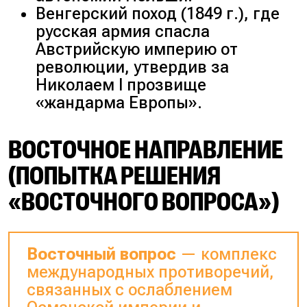
Венгерский поход (
1849 г.
), где
русская армия спасла
Австрийскую империю от
революции, утвердив за
Николаем I прозвище
«
жандарма Европы
».
ВОСТОЧНОЕ НАПРАВЛЕНИЕ
(ПОПЫТКА РЕШЕНИЯ
«ВОСТОЧНОГО ВОПРОСА»)
Восточный вопрос
— комплекс
международных противоречий,
связанных с ослаблением