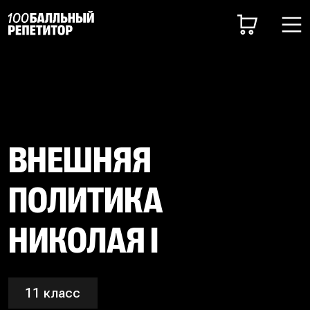
ВНЕШНЯЯ
ПОЛИТИКА
НИКОЛАЯ I
11 класс