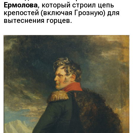
Ермолова
, который строил цепь
крепостей (
включая Грозную
) для
вытеснения горцев.