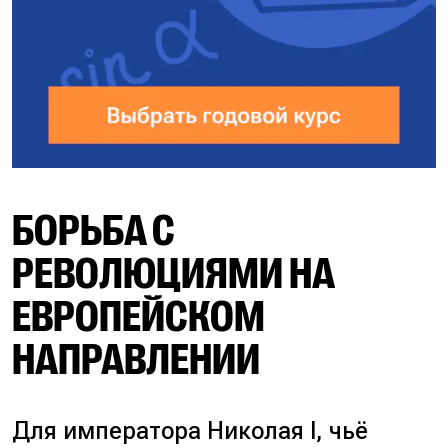
БОРЬБА С
РЕВОЛЮЦИЯМИ НА
ЕВРОПЕЙСКОМ
НАПРАВЛЕНИИ
Для императора Николая I, чьё