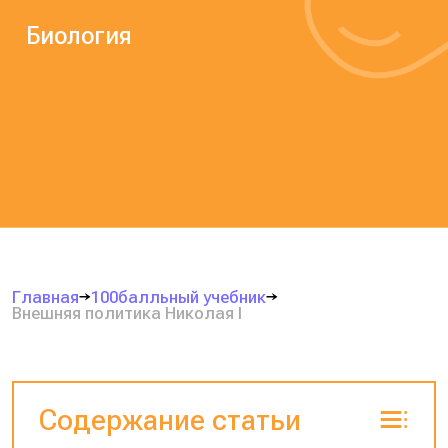
Биология
Главная
100балльный учебник
Внешняя политика Николая I
Содержание статьи