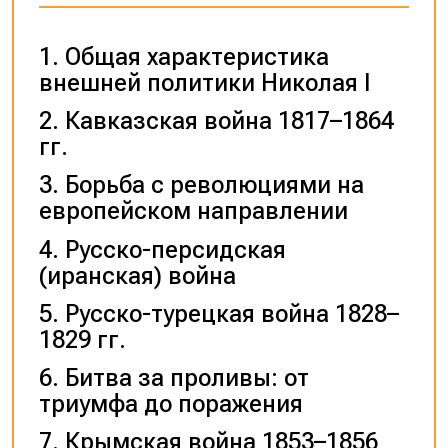
Общая характеристика
внешней политики Николая I
Кавказская война 1817–1864
гг.
Борьба с революциями на
европейском направлении
Русско-персидская
(иранская) война
Русско-турецкая война 1828–
1829 гг.
Битва за проливы: от
триумфа до поражения
Крымская война 1853–1856