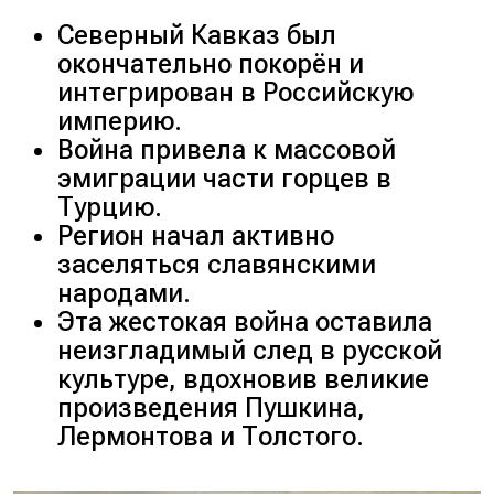
Северный Кавказ был
окончательно покорён и
интегрирован в Российскую
империю.
Война привела к массовой
эмиграции части горцев в
Турцию.
Регион начал активно
заселяться славянскими
народами.
Эта жестокая война оставила
неизгладимый след в русской
культуре, вдохновив великие
произведения Пушкина,
Лермонтова и Толстого.