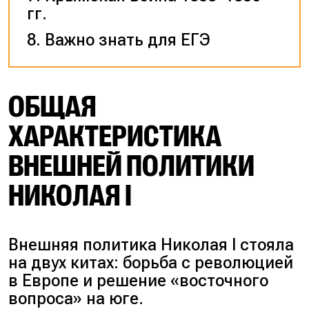
гг.
Важно знать для ЕГЭ
ОБЩАЯ
ХАРАКТЕРИСТИКА
ВНЕШНЕЙ ПОЛИТИКИ
НИКОЛАЯ I
Внешняя политика Николая I стояла
на двух китах: борьба с революцией
в Европе и решение «
восточного
вопроса
» на юге.