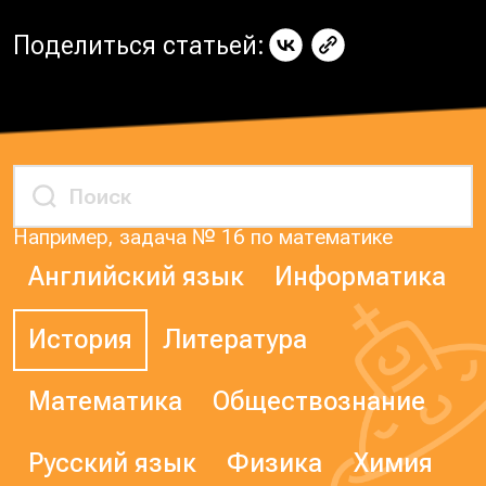
Поделиться статьей:
Например, задача № 16 по математике
Английский язык
Информатика
История
Литература
Математика
Обществознание
Русский язык
Физика
Химия