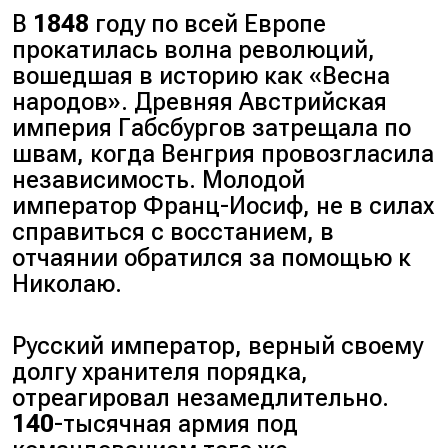
В
1848
году по всей Европе
прокатилась волна революций,
вошедшая в историю как «
Весна
народов
». Древняя Австрийская
империя Габсбургов затрещала по
швам, когда Венгрия провозгласила
независимость. Молодой
император Франц-Иосиф, не в силах
справиться с восстанием, в
отчаянии обратился за помощью к
Николаю.
Русский император, верный своему
долгу хранителя порядка,
отреагировал незамедлительно.
140
-тысячная армия под