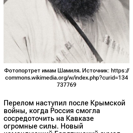
Фотопортрет имам Шамиля. Источник: https://
commons.wikimedia.org/w/index.php?curid=134
737769
Перелом наступил после Крымской
войны, когда Россия смогла
сосредоточить на Кавказе
огромные силы. Новый