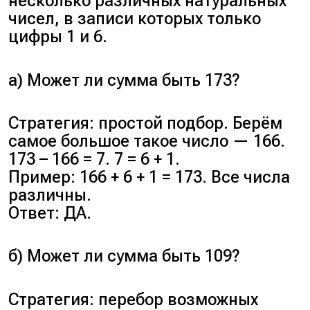
несколько различных натуральных
чисел, в записи которых только
цифры 1 и 6.
а) Может ли сумма быть 173?
Стратегия: простой подбор. Берём
самое большое такое число — 166.
173 – 166 = 7. 7 = 6 + 1.
Пример: 166 + 6 + 1 = 173. Все числа
различны.
Ответ: ДА.
б) Может ли сумма быть 109?
Стратегия: перебор возможных