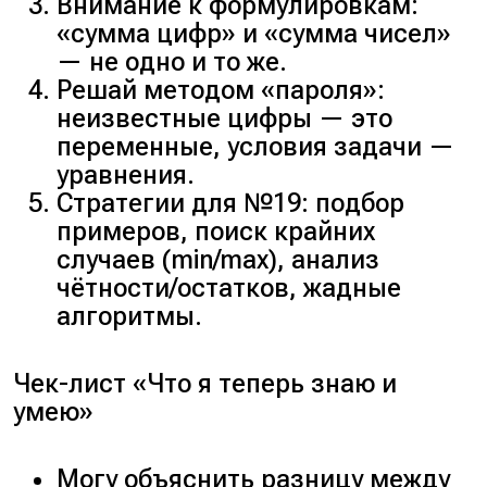
Внимание к формулировкам:
«сумма цифр» и «сумма чисел»
— не одно и то же.
Решай методом «пароля»:
неизвестные цифры — это
переменные, условия задачи —
уравнения.
Стратегии для №19: подбор
примеров, поиск крайних
случаев (min/max), анализ
чётности/остатков, жадные
алгоритмы.
Чек-лист «Что я теперь знаю и
умею»
Могу объяснить разницу между