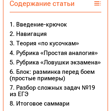
Содержание статьи
Введение-крючок
Навигация
Теория «по кусочкам»
Рубрика «Простая аналогия»
Рубрика «Ловушки экзамена»
Блок: разминка перед боем
(простые примеры)
Разбор сложных задач №19
из ЕГЭ
Итоговое саммари