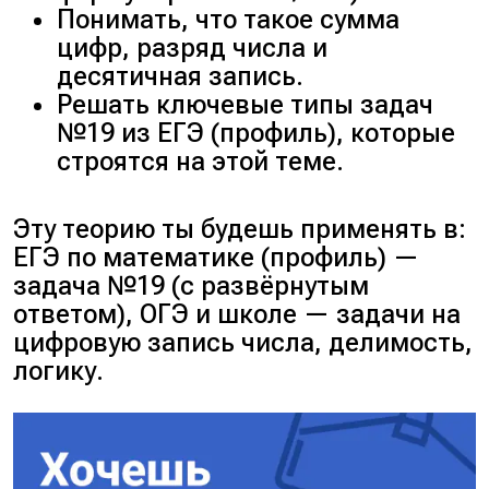
Понимать, что такое сумма
цифр, разряд числа и
десятичная запись.
Решать ключевые типы задач
№19 из ЕГЭ (профиль), которые
строятся на этой теме.
Эту теорию ты будешь применять в:
ЕГЭ по математике (профиль) —
задача №19 (с развёрнутым
ответом), ОГЭ и школе — задачи на
цифровую запись числа, делимость,
логику.