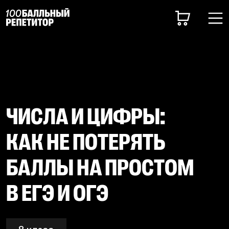
ЧИСЛА И ЦИФРЫ:
КАК НЕ ПОТЕРЯТЬ
БАЛЛЫ НА ПРОСТОМ
В ЕГЭ И ОГЭ