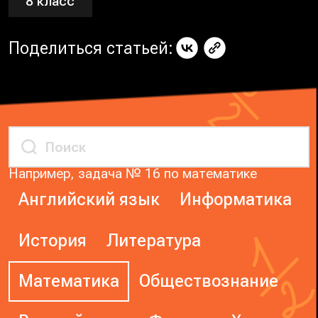
8 класс
Поделиться статьей:
Например, задача № 16 по математике
Английский язык
Информатика
История
Литература
Математика
Обществознание