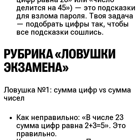
делится на 45») — это подсказки
для взлома пароля. Твоя задача
— подобрать цифры так, чтобы
все подсказки сошлись.
РУБРИКА «ЛОВУШКИ
ЭКЗАМЕНА»
Ловушка №1: сумма цифр vs сумма
чисел
Как неправильно: «В числе 23
сумма цифр равна 2+3=5». Это
правильно.