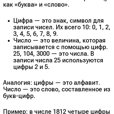
как «буква» и «слово».
Цифра — это знак, символ для
записи чисел. Их всего 10: 0, 1, 2,
3, 4, 5, 6, 7, 8, 9.
Число — это величина, которая
записывается с помощью цифр.
25, 104, 3000 — это числа. В
записи числа 25 используются
цифры 2 и 5.
Аналогия: цифры — это алфавит.
Число — это слово, составленное из
букв-цифр.
Пример: в числе 1812 четыре цифры