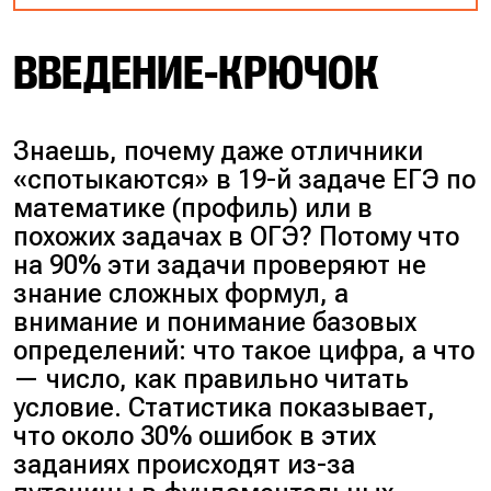
ВВЕДЕНИЕ-КРЮЧОК
Знаешь, почему даже отличники
«спотыкаются» в 19-й задаче ЕГЭ по
математике (профиль) или в
похожих задачах в ОГЭ? Потому что
на 90% эти задачи проверяют не
знание сложных формул, а
внимание и понимание базовых
определений: что такое цифра, а что
— число, как правильно читать
условие. Статистика показывает,
что около 30% ошибок в этих
заданиях происходят из-за