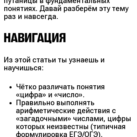
путаницы в фундаментальных
понятиях. Давай разберём эту тему
раз и навсегда.
НАВИГАЦИЯ
Из этой статьи ты узнаешь и
научишься:
Чётко различать понятия
«цифра» и «число».
Правильно выполнять
арифметические действия с
«загадочными» числами, цифры
которых неизвестны (типичная
формулировка ЕГЭ/ОГЭ).