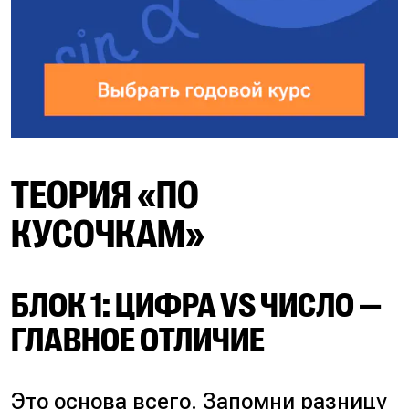
ТЕОРИЯ «ПО
КУСОЧКАМ»
БЛОК 1: ЦИФРА VS ЧИСЛО —
ГЛАВНОЕ ОТЛИЧИЕ
Это основа всего. Запомни разницу