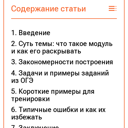
Содержание статьи
Введение
Суть темы: что такое модуль
и как его раскрывать
Закономерности построения
Задачи и примеры заданий
из ОГЭ
Короткие примеры для
тренировки
Типичные ошибки и как их
избежать
Заключение