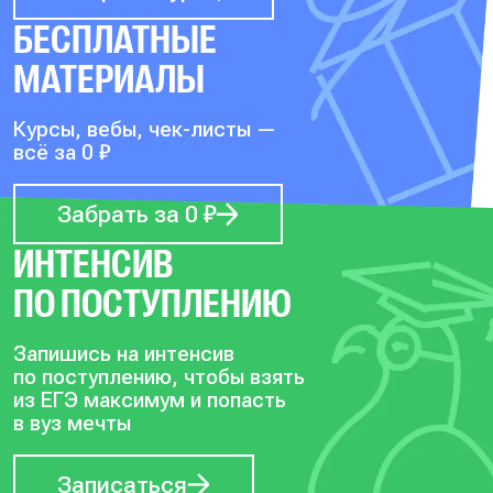
БЕСПЛАТНЫЕ
МАТЕРИАЛЫ
Курсы, вебы, чек-листы —
всё за 0 ₽
Забрать за 0 ₽
ИНТЕНСИВ
ПО ПОСТУПЛЕНИЮ
Запишись на интенсив
по поступлению, чтобы
взять
из ЕГЭ максимум и попасть
в вуз мечты
Записаться