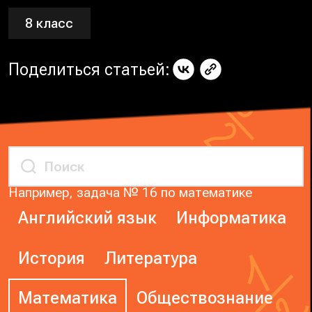
8 класс
Поделиться статьей:
Например, задача № 16 по математике
Английский язык
Информатика
История
Литература
Математика
Обществознание