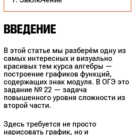
ВВЕДЕНИЕ
В этой статье мы разберём одну из
самых интересных и визуально
красивых тем курса алгебры —
построение графиков функций,
содержащих знак модуля. В ОГЭ это
задание № 22 — задача
повышенного уровня сложности из
второй части.
Здесь требуется не просто
нарисовать график, но и