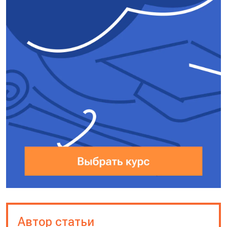
Автор статьи