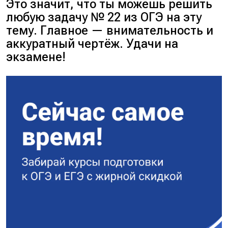
Это значит, что ты можешь решить
любую задачу № 22 из ОГЭ на эту
тему. Главное — внимательность и
аккуратный чертёж. Удачи на
экзамене!