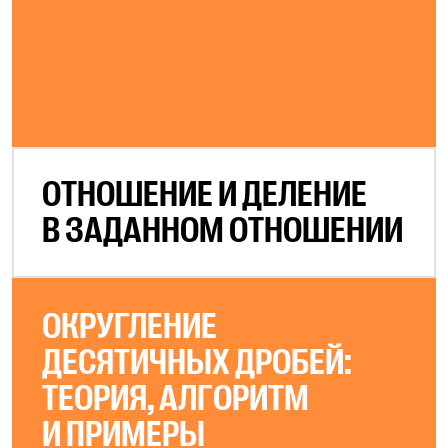
ОТНОШЕНИЕ И ДЕЛЕНИЕ
В ЗАДАННОМ ОТНОШЕНИИ
ОКРУГЛЕНИЕ
ДЕСЯТИЧНЫХ ДРОБЕЙ:
ТЕОРИЯ, АЛГОРИТМ
И ПРИМЕРЫ