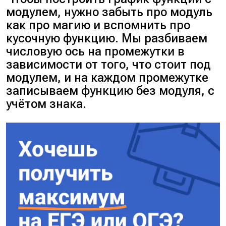
модулем, нужно забыть про модуль
как про магию и вспомнить про
кусочную функцию. Мы разбиваем
числовую ось на промежутки в
зависимости от того, что стоит под
модулем, и на каждом промежутке
записываем функцию без модуля, с
учётом знака.