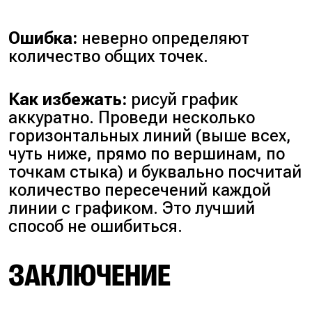
Ошибка:
неверно определяют
количество общих точек.
Как избежать:
рисуй график
аккуратно. Проведи несколько
горизонтальных линий (выше всех,
чуть ниже, прямо по вершинам, по
точкам стыка) и буквально посчитай
количество пересечений каждой
линии с графиком. Это лучший
способ не ошибиться.
ЗАКЛЮЧЕНИЕ