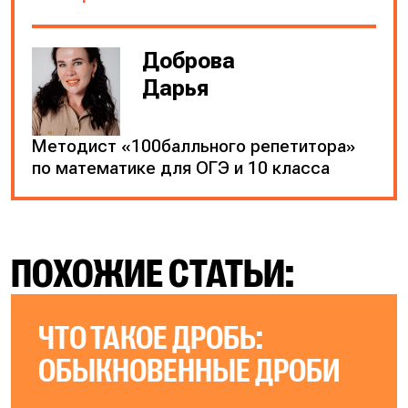
Доброва
Дарья
Методист «100балльного репетитора»
по математике для ОГЭ и 10 класса
ПОХОЖИЕ СТАТЬИ:
ЧТО ТАКОЕ ДРОБЬ:
ОБЫКНОВЕННЫЕ ДРОБИ