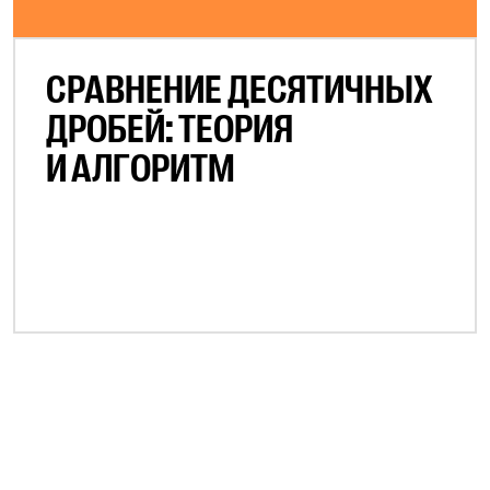
СРАВНЕНИЕ ДЕСЯТИЧНЫХ
ДРОБЕЙ: ТЕОРИЯ
И АЛГОРИТМ