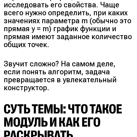
исследовать его свойства. Чаще
всего нужно определить, при каких
значениях параметра m (обычно это
прямая y = m) график функции и
прямая имеют заданное количество
общих точек.
Звучит сложно? На самом деле,
если понять алгоритм, задача
превращается в увлекательный
конструктор.
СУТЬ ТЕМЫ: ЧТО ТАКОЕ
МОДУЛЬ И КАК ЕГО
РАСКРЫВАТЬ