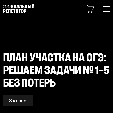
ПЛАН УЧАСТКА НА ОГЭ:
РЕШАЕМ ЗАДАЧИ № 1–5
БЕЗ ПОТЕРЬ
8 класс