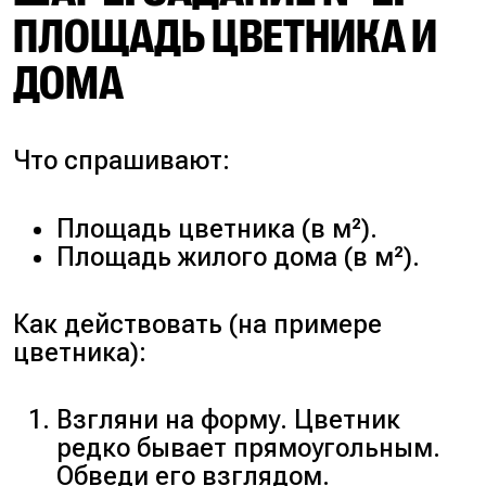
ПЛОЩАДЬ ЦВЕТНИКА И
ДОМА
Что спрашивают:
Площадь цветника (в м²).
Площадь жилого дома (в м²).
Как действовать (на примере
цветника):
Взгляни на форму. Цветник
редко бывает прямоугольным.
Обведи его взглядом.