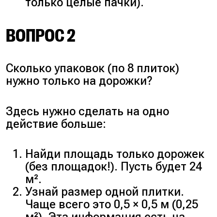
только целые пачки).
ВОПРОС 2
Сколько упаковок (по 8 плиток)
нужно только на дорожки?
Здесь нужно сделать на одно
действие больше:
Найди площадь только дорожек
(без площадок!). Пусть будет 24
м².
Узнай размер одной плитки.
Чаще всего это 0,5 × 0,5 м (0,25
м²). Эта информация есть на