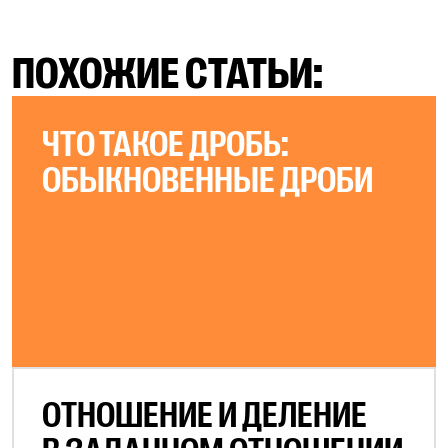
ПОХОЖИЕ СТАТЬИ:
ЧТО ТАКОЕ ДРОБЬ:
ОБЫКНОВЕННЫЕ ДРОБИ
ОТНОШЕНИЕ И ДЕЛЕНИЕ