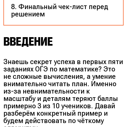
Финальный чек-лист перед
решением
ВВЕДЕНИЕ
Знаешь секрет успеха в первых пяти
заданиях ОГЭ по математике? Это
не сложные вычисления, а умение
внимательно читать план. Именно
из-за невнимательности к
масштабу и деталям теряют баллы
примерно 3 из 10 учеников. Давай
разберём конкретный пример и
будем действовать по чёткому