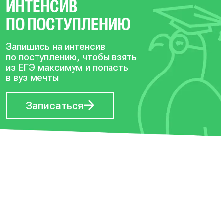
ИНТЕНСИВ
ПО ПОСТУПЛЕНИЮ
Запишись на интенсив
по поступлению, чтобы
взять
из ЕГЭ максимум и попасть
в вуз мечты
Записаться