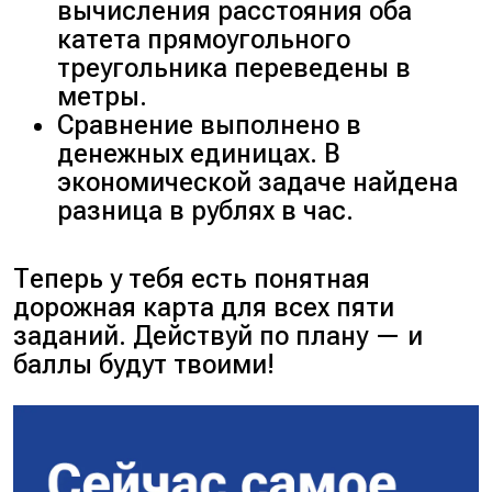
вычисления расстояния оба
катета прямоугольного
треугольника переведены в
метры.
Сравнение выполнено в
денежных единицах. В
экономической задаче найдена
разница в рублях в час.
Теперь у тебя есть понятная
дорожная карта для всех пяти
заданий. Действуй по плану — и
баллы будут твоими!