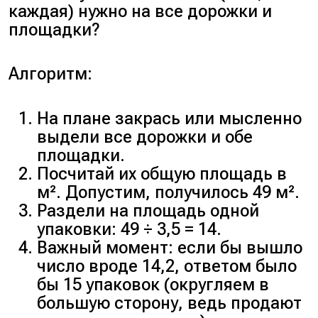
каждая) нужно на все дорожки и
площадки?
Алгоритм:
На плане закрась или мысленно
выдели все дорожки и обе
площадки.
Посчитай их общую площадь в
м². Допустим, получилось 49 м².
Раздели на площадь одной
упаковки: 49 ÷ 3,5 = 14.
Важный момент: если бы вышло
число вроде 14,2, ответом было
бы 15 упаковок (округляем в
большую сторону, ведь продают