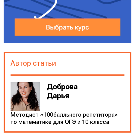
Автор статьи
Доброва
Дарья
Методист «100балльного репетитора»
по математике для ОГЭ и 10 класса