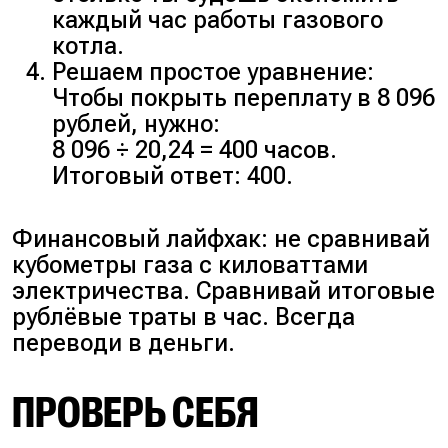
каждый час работы газового
котла.
Решаем простое уравнение:
Чтобы покрыть переплату в 8 096
рублей, нужно:
8 096 ÷ 20,24 = 400 часов.
Итоговый ответ: 400.
Финансовый лайфхак: не сравнивай
кубометры газа с киловаттами
электричества. Сравнивай итоговые
рублёвые траты в час. Всегда
переводи в деньги.
ПРОВЕРЬ СЕБЯ