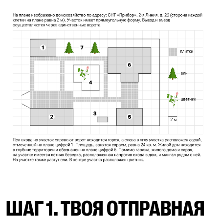
ШАГ 1. ТВОЯ ОТПРАВНАЯ