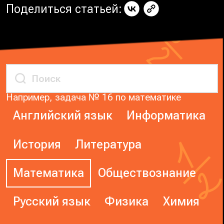
Поделиться статьей:
Например, задача № 16 по математике
Английский язык
Информатика
История
Литература
Математика
Обществознание
Русский язык
Физика
Химия