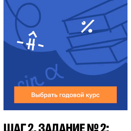
ШАГ 2. ЗАДАНИЕ № 2: