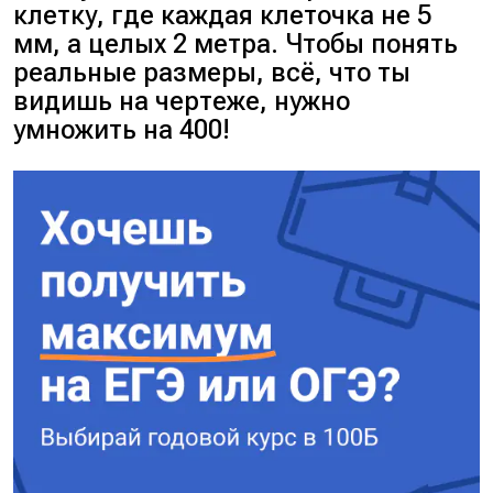
клетку, где каждая клеточка не 5
мм, а целых 2 метра. Чтобы понять
реальные размеры, всё, что ты
видишь на чертеже, нужно
умножить на 400!