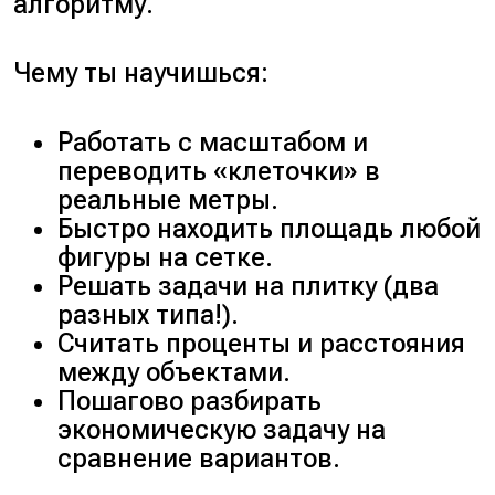
алгоритму.
Чему ты научишься:
Работать с масштабом и
переводить «клеточки» в
реальные метры.
Быстро находить площадь любой
фигуры на сетке.
Решать задачи на плитку (два
разных типа!).
Считать проценты и расстояния
между объектами.
Пошагово разбирать
экономическую задачу на
сравнение вариантов.