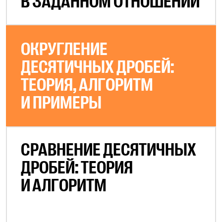
В ЗАДАННОМ ОТНОШЕНИИ
ОКРУГЛЕНИЕ
ДЕСЯТИЧНЫХ ДРОБЕЙ:
ТЕОРИЯ, АЛГОРИТМ
И ПРИМЕРЫ
СРАВНЕНИЕ ДЕСЯТИЧНЫХ
ДРОБЕЙ: ТЕОРИЯ
И АЛГОРИТМ