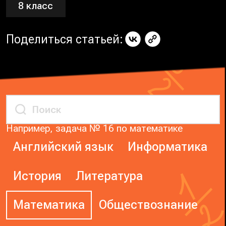
8 класс
Поделиться статьей:
Например, задача № 16 по математике
Английский язык
Информатика
История
Литература
Математика
Обществознание