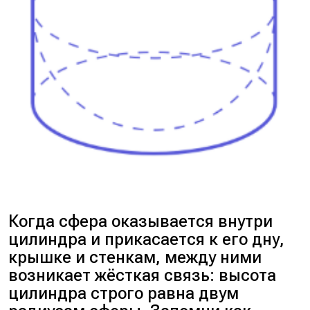
Когда сфера оказывается внутри
цилиндра и прикасается к его дну,
крышке и стенкам, между ними
возникает жёсткая связь: высота
цилиндра строго равна двум