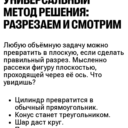
УНИВЕРСАЛЬНЫЙ
МЕТОД РЕШЕНИЯ:
РАЗРЕЗАЕМ И СМОТРИМ
Любую объёмную задачу можно
превратить в плоскую, если сделать
правильный разрез. Мысленно
рассеки фигуру плоскостью,
проходящей через её ось. Что
увидишь?
Цилиндр превратится в
обычный прямоугольник.
Конус станет треугольником.
Шар даст круг.