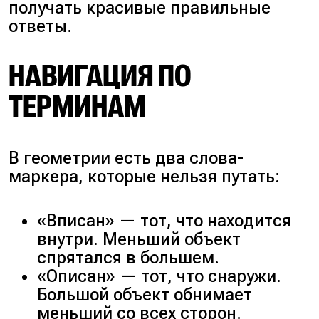
получать красивые правильные
ответы.
НАВИГАЦИЯ ПО
ТЕРМИНАМ
В геометрии есть два слова-
маркера, которые нельзя путать:
«Вписан» — тот, что находится
внутри. Меньший объект
спрятался в большем.
«Описан» — тот, что снаружи.
Большой объект обнимает
меньший со всех сторон.