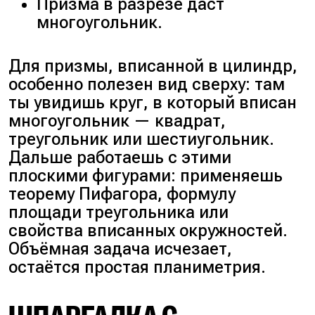
Призма в разрезе даст
многоугольник.
Для призмы, вписанной в цилиндр,
особенно полезен вид сверху: там
ты увидишь круг, в который вписан
многоугольник — квадрат,
треугольник или шестиугольник.
Дальше работаешь с этими
плоскими фигурами: применяешь
теорему Пифагора, формулу
площади треугольника или
свойства вписанных окружностей.
Объёмная задача исчезает,
остаётся простая планиметрия.