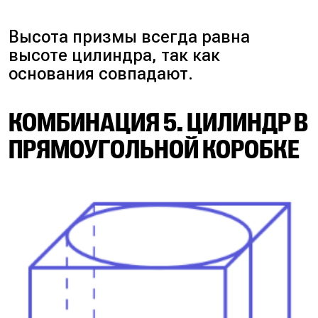
Высота призмы всегда равна
высоте цилиндра, так как
основания совпадают.
КОМБИНАЦИЯ 5. ЦИЛИНДР В
ПРЯМОУГОЛЬНОЙ КОРОБКЕ