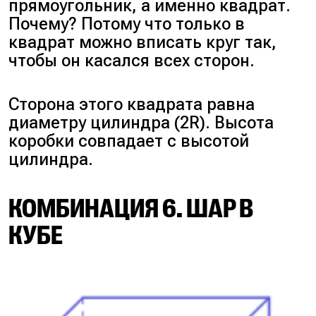
прямоугольник, а именно квадрат.
Почему? Потому что только в
квадрат можно вписать круг так,
чтобы он касался всех сторон.
Сторона этого квадрата равна
диаметру цилиндра (2R). Высота
коробки совпадает с высотой
цилиндра.
КОМБИНАЦИЯ 6. ШАР В
КУБЕ