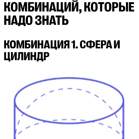
КОМБИНАЦИЙ, КОТОРЫЕ
НАДО ЗНАТЬ
КОМБИНАЦИЯ 1. СФЕРА И
ЦИЛИНДР