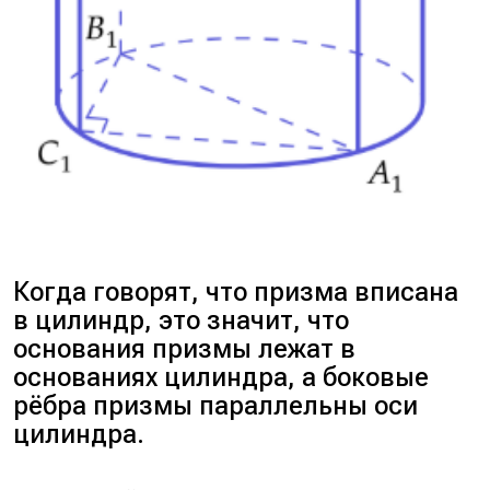
Когда говорят, что призма вписана
в цилиндр, это значит, что
основания призмы лежат в
основаниях цилиндра, а боковые
рёбра призмы параллельны оси
цилиндра.