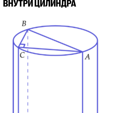
ВНУТРИ ЦИЛИНДРА