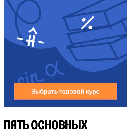
ПЯТЬ ОСНОВНЫХ