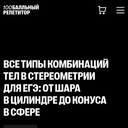
ВСЕ ТИПЫ КОМБИНАЦИЙ
ТЕЛ В СТЕРЕОМЕТРИИ
ДЛЯ ЕГЭ: ОТ ШАРА
В ЦИЛИНДРЕ ДО КОНУСА
В СФЕРЕ