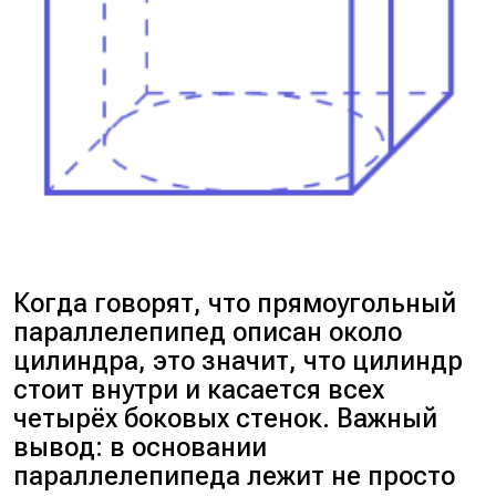
Когда говорят, что прямоугольный
параллелепипед описан около
цилиндра, это значит, что цилиндр
стоит внутри и касается всех
четырёх боковых стенок. Важный
вывод: в основании
параллелепипеда лежит не просто