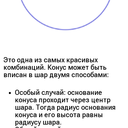
Это одна из самых красивых
комбинаций. Конус может быть
вписан в шар двумя способами:
Особый случай: основание
конуса проходит через центр
шара. Тогда радиус основания
конуса и его высота равны
радиусу шара.