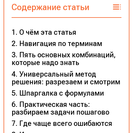
Содержание статьи
О чём эта статья
Навигация по терминам
Пять основных комбинаций,
которые надо знать
Универсальный метод
решения: разрезаем и смотрим
Шпаргалка с формулами
Практическая часть:
разбираем задачи пошагово
Где чаще всего ошибаются