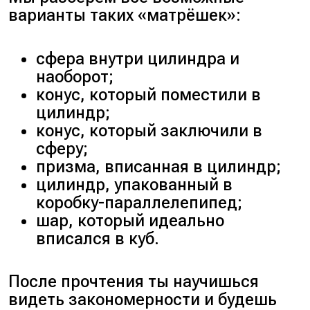
варианты таких «матрёшек»:
сфера внутри цилиндра и
наоборот;
конус, который поместили в
цилиндр;
конус, который заключили в
сферу;
призма, вписанная в цилиндр;
цилиндр, упакованный в
коробку-параллелепипед;
шар, который идеально
вписался в куб.
После прочтения ты научишься
видеть закономерности и будешь