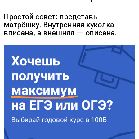
Простой совет: представь
матрёшку. Внутренняя куколка
вписана, а внешняя — описана.