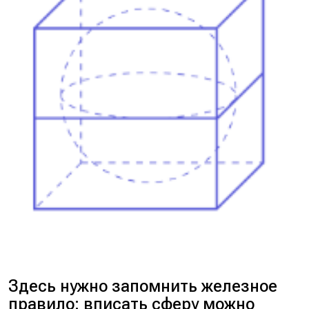
Здесь нужно запомнить железное
правило: вписать сферу можно