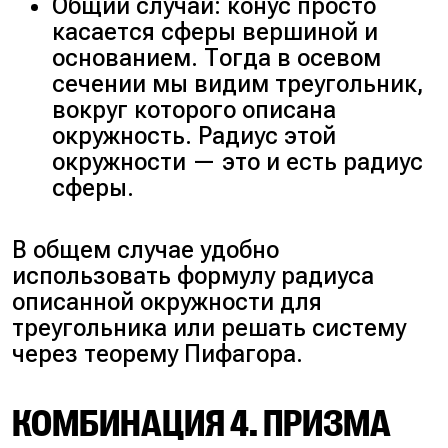
Общий случай: конус просто
касается сферы вершиной и
основанием. Тогда в осевом
сечении мы видим треугольник,
вокруг которого описана
окружность. Радиус этой
окружности — это и есть радиус
сферы.
В общем случае удобно
использовать формулу радиуса
описанной окружности для
треугольника или решать систему
через теорему Пифагора.
КОМБИНАЦИЯ 4. ПРИЗМА