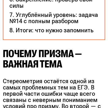
силы
Углублённый уровень: задача
№14 с полным разбором
Итоги: что нужно запомнить
ПОЧЕМУ ПРИЗМА —
ВАЖНАЯ ТЕМА
Стереометрия остаётся одной из
самых проблемных тем на ЕГЭ. В
первой части ошибки чаще всего
связаны с неверным пониманием
условий про призму. Во второй — с