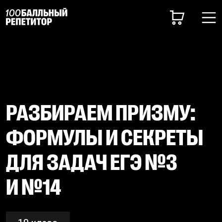
РАЗБИРАЕМ ПРИЗМУ:
ФОРМУЛЫ И СЕКРЕТЫ
ДЛЯ ЗАДАЧ ЕГЭ №3
И №14