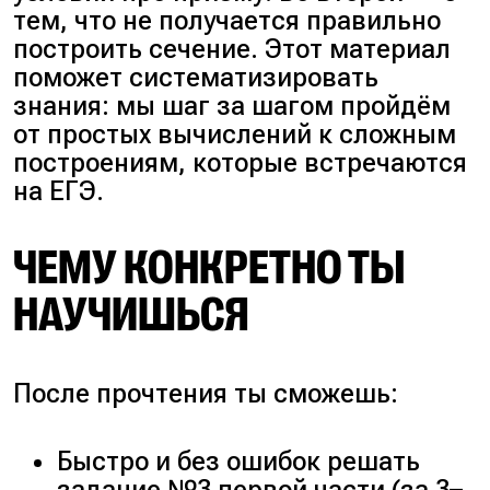
тем, что не получается правильно
построить сечение. Этот материал
поможет систематизировать
знания: мы шаг за шагом пройдём
от простых вычислений к сложным
построениям, которые встречаются
на ЕГЭ.
ЧЕМУ КОНКРЕТНО ТЫ
НАУЧИШЬСЯ
После прочтения ты сможешь:
Быстро и без ошибок решать