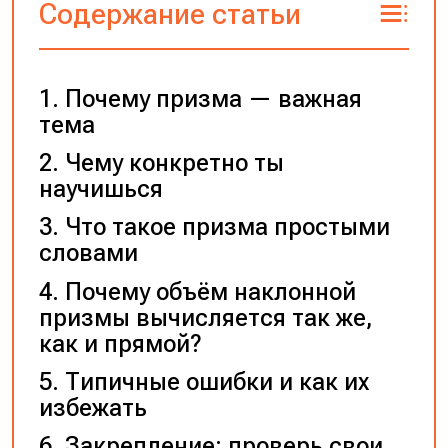
Содержание статьи
Почему призма — важная
тема
Чему конкретно ты
научишься
Что такое призма простыми
словами
Почему объём наклонной
призмы вычисляется так же,
как и прямой?
Типичные ошибки и как их
избежать
Закрепление: проверь свои