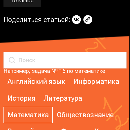
10 класс
Поделиться статьей:
Например, задача № 16 по математике
Английский язык
Информатика
История
Литература
Математика
Обществознание