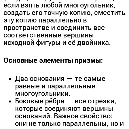
если взять любой многоугольник,
создать его точную копию, сместить
эту копию параллельно в
пространстве и соединить все
соответственные вершины
исходной фигуры и её двойника.
Основные элементы призмы:
Два основания — те самые
равные и параллельные
многоугольники.
Боковые рёбра — все отрезки,
которые соединяют вершины
оснований. Важное свойство:
они не только параллельны, но и