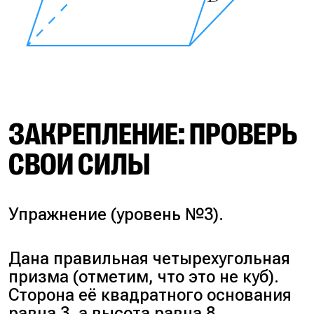
ЗАКРЕПЛЕНИЕ: ПРОВЕРЬ
СВОИ СИЛЫ
Упражнение (уровень №3).
Дана правильная четырехугольная
призма (отметим, что это не куб).
Сторона её квадратного основания
равна 3, а высота равна 8.