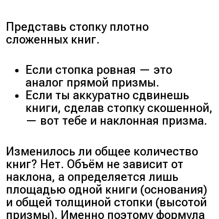
Представь стопку плотно
сложенных книг.
Если стопка ровная — это
аналог прямой призмы.
Если ты аккуратно сдвинешь
книги, сделав стопку скошенной,
— вот тебе и наклонная призма.
Изменилось ли общее количество
книг? Нет. Объём не зависит от
наклона, а определяется лишь
площадью одной книги (основания)
и общей толщиной стопки (высотой
призмы). Именно поэтому формула