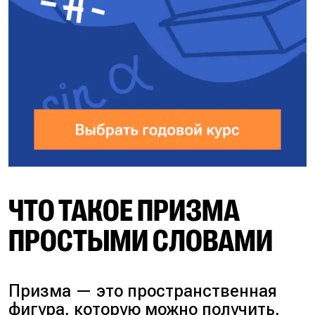
ЧТО ТАКОЕ ПРИЗМА
ПРОСТЫМИ СЛОВАМИ
Призма — это пространственная
фигура, которую можно получить,