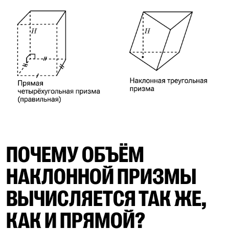
ПОЧЕМУ ОБЪЁМ
НАКЛОННОЙ ПРИЗМЫ
ВЫЧИСЛЯЕТСЯ ТАК ЖЕ,
КАК И ПРЯМОЙ?