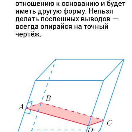
отношению к основанию и будет
иметь другую форму. Нельзя
делать поспешных выводов —
всегда опирайся на точный
чертёж.