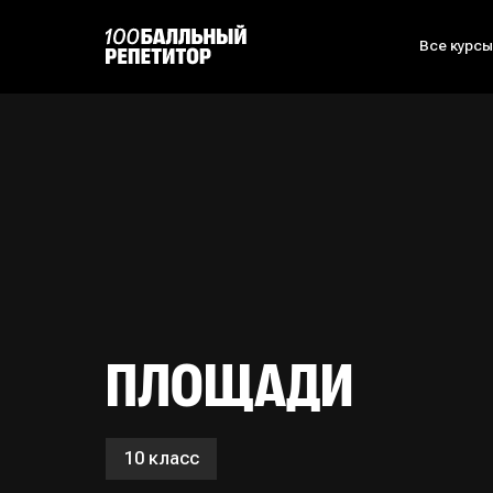
Все курс
ПЛОЩАДИ
10 класс