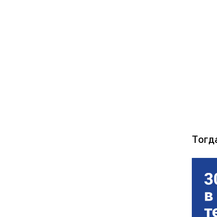
Тогда