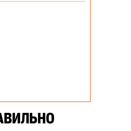
АВИЛЬНО