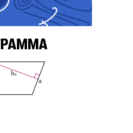
ГРАММА