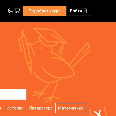
Подобрать курс
Войти
а
История
Литература
Математика