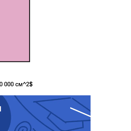
10 000 см^2$