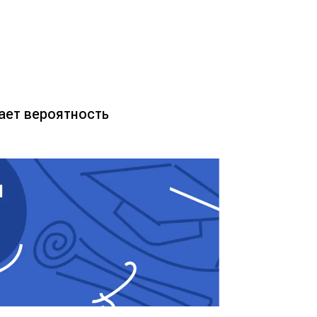
ачает вероятность