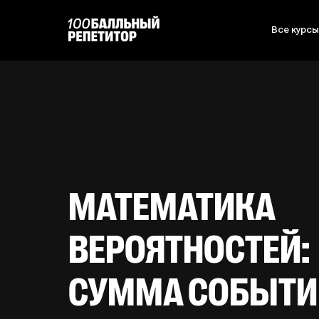
Все курс
МАТЕМАТИКА
ВЕРОЯТНОСТЕЙ:
СУММА СОБЫТИ