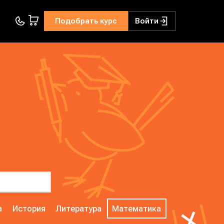
Подобрать курс
Войти
а
История
Литература
Математика