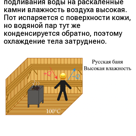
подливания воды на раскалённые
камни влажность воздуха высокая.
Пот испаряется с поверхности кожи,
но водяной пар тут же
конденсируется обратно, поэтому
охлаждение тела затруднено.