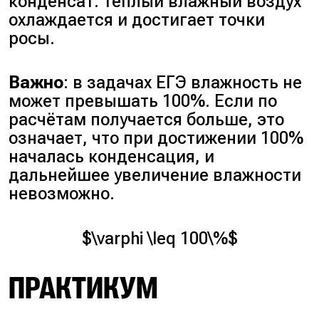
конденсат: тёплый влажный воздух
охлаждается и достигает точки
росы.
Важно
: в задачах ЕГЭ влажность не
может превышать 100%. Если по
расчётам получается больше, это
означает, что при достижении 100%
началась конденсация, и
дальнейшее увеличение влажности
невозможно.
$\varphi \leq 100\%$
ПРАКТИКУМ