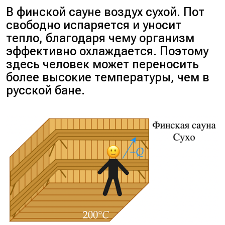
В финской сауне воздух сухой. Пот
свободно испаряется и уносит
тепло, благодаря чему организм
эффективно охлаждается. Поэтому
здесь человек может переносить
более высокие температуры, чем в
русской бане.