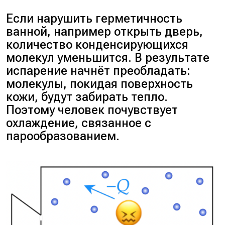
Если нарушить герметичность
ванной, например открыть дверь,
количество конденсирующихся
молекул уменьшится. В результате
испарение начнёт преобладать:
молекулы, покидая поверхность
кожи, будут забирать тепло.
Поэтому человек почувствует
охлаждение, связанное с
парообразованием.