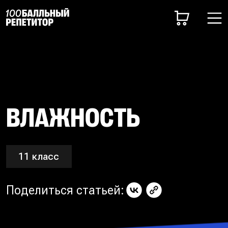
ВЛАЖНОСТЬ
11 класс
Поделиться статьей: