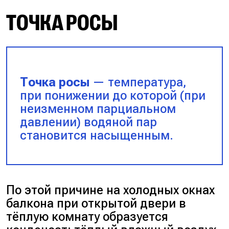
ТОЧКА РОСЫ
Точка росы
— температура,
при понижении до которой (при
неизменном парциальном
давлении) водяной пар
становится насыщенным.
По этой причине на холодных окнах
балкона при открытой двери в
тёплую комнату образуется