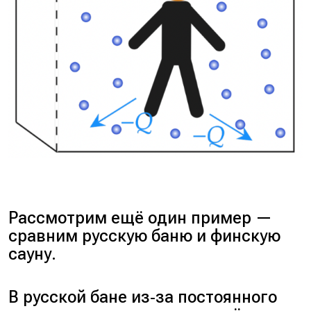
Рассмотрим ещё один пример —
сравним русскую баню и финскую
сауну.
В русской бане из‑за постоянного