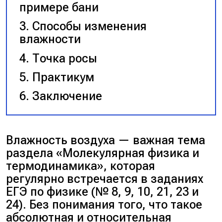
примере бани
Способы изменения
влажности
Точка росы
Практикум
Заключение
Влажность воздуха — важная тема
раздела «Молекулярная физика и
термодинамика», которая
регулярно встречается в заданиях
ЕГЭ по физике (№ 8, 9, 10, 21, 23 и
24). Без понимания того, что такое
абсолютная и относительная