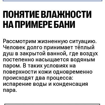
ПОНЯТИЕ ВЛАЖНОСТИ
НА ПРИМЕРЕ БАНИ
Рассмотрим жизненную ситуацию.
Человек долго принимает тёплый
душ в закрытой ванной, где воздух
постепенно насыщается водяным
паром. В таких условиях на
поверхности кожи одновременно
происходят два процесса:
испарение воды и конденсация
пара.