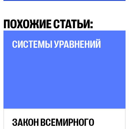
ПОХОЖИЕ СТАТЬИ:
СИСТЕМЫ УРАВНЕНИЙ
ЗАКОН ВСЕМИРНОГО