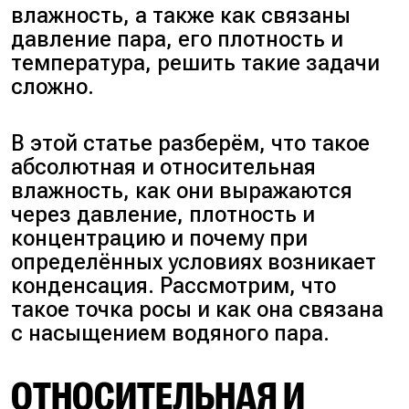
влажность, а также как связаны
давление пара, его плотность и
температура, решить такие задачи
сложно.
В этой статье разберём, что такое
абсолютная и относительная
влажность, как они выражаются
через давление, плотность и
концентрацию и почему при
определённых условиях возникает
конденсация. Рассмотрим, что
такое точка росы и как она связана
с насыщением водяного пара.
ОТНОСИТЕЛЬНАЯ И