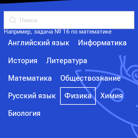
Например, задача № 16 по математике
Английский язык
Информатика
История
Литература
Математика
Обществознание
Русский язык
Физика
Химия
Биология