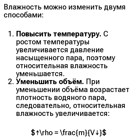
Влажность можно изменить двумя
способами:
Повысить температуру.
С
ростом температуры
увеличивается давление
насыщенного пара, поэтому
относительная влажность
уменьшается.
Уменьшить объём.
При
уменьшении объёма возрастает
плотность водяного пара,
следовательно, относительная
влажность увеличивается:
$↑\rho = \frac{m}{V↓}$