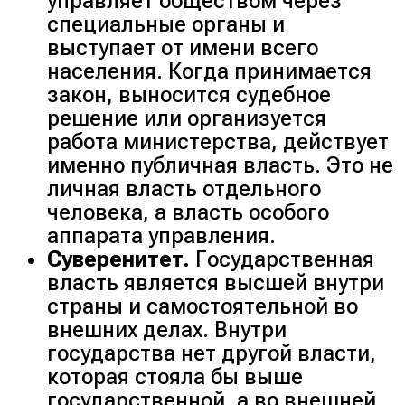
управляет обществом через
специальные органы и
выступает от имени всего
населения. Когда принимается
закон, выносится судебное
решение или организуется
работа министерства, действует
именно публичная власть. Это не
личная власть отдельного
человека, а власть особого
аппарата управления.
Суверенитет.
Государственная
власть является высшей внутри
страны и самостоятельной во
внешних делах. Внутри
государства нет другой власти,
которая стояла бы выше
государственной, а во внешней