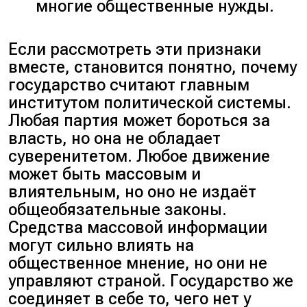
многие общественные нужды.
Если рассмотреть эти признаки
вместе, становится понятно, почему
государство считают главным
институтом политической системы.
Любая партия может бороться за
власть, но она не обладает
суверенитетом. Любое движение
может быть массовым и
влиятельным, но оно не издаёт
общеобязательные законы.
Средства массовой информации
могут сильно влиять на
общественное мнение, но они не
управляют страной. Государство же
соединяет в себе то, чего нет у