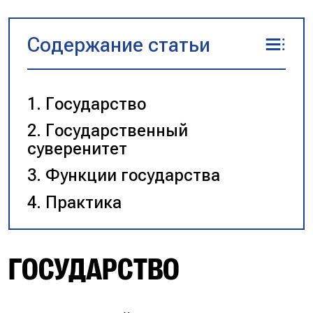
Содержание статьи
Государство
Государственный
суверенитет
Функции государства
Практика
ГОСУДАРСТВО