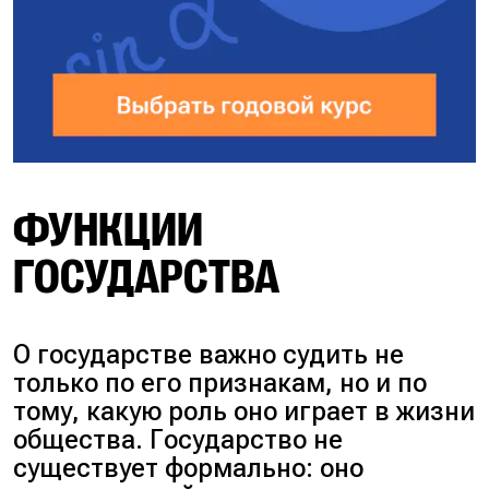
ФУНКЦИИ
ГОСУДАРСТВА
О государстве важно судить не
только по его признакам, но и по
тому, какую роль оно играет в жизни
общества. Государство не
существует формально: оно