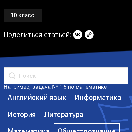
10 класс
Поделиться статьей:
Например, задача № 16 по математике
Английский язык
Информатика
История
Литература
Математика
Обществознание