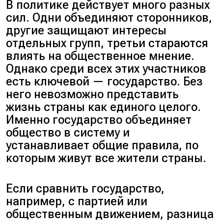
В политике действует много разных
сил. Одни объединяют сторонников,
другие защищают интересы
отдельных групп, третьи стараются
влиять на общественное мнение.
Однако среди всех этих участников
есть ключевой — государство. Без
него невозможно представить
жизнь страны как единого целого.
Именно государство объединяет
общество в систему и
устанавливает общие правила, по
которым живут все жители страны.
Если сравнить государство,
например, с партией или
общественным движением, разница