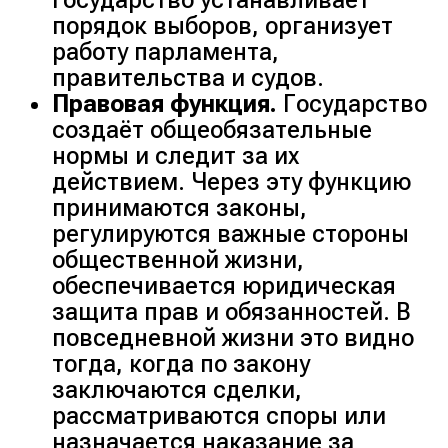
государство устанавливает
порядок выборов, организует
работу парламента,
правительства и судов.
Правовая функция.
Государство
создаёт общеобязательные
нормы и следит за их
действием. Через эту функцию
принимаются законы,
регулируются важные стороны
общественной жизни,
обеспечивается юридическая
защита прав и обязанностей. В
повседневной жизни это видно
тогда, когда по закону
заключаются сделки,
рассматриваются споры или
назначается наказание за