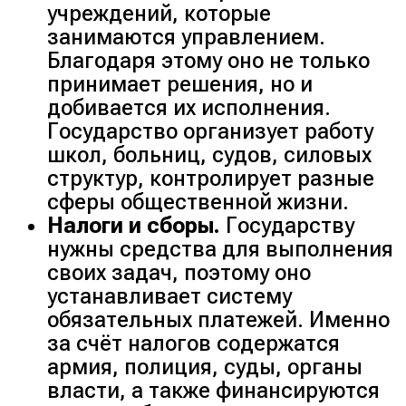
учреждений, которые
занимаются управлением.
Благодаря этому оно не только
принимает решения, но и
добивается их исполнения.
Государство организует работу
школ, больниц, судов, силовых
структур, контролирует разные
сферы общественной жизни.
Налоги и сборы.
Государству
нужны средства для выполнения
своих задач, поэтому оно
устанавливает систему
обязательных платежей. Именно
за счёт налогов содержатся
армия, полиция, суды, органы
власти, а также финансируются