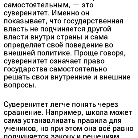
самостоятельным, — это
суверенитет. Именно он
показывает, что государственная
власть не подчиняется другой
власти внутри страны и сама
определяет своё поведение во
внешней политике. Проще говоря,
суверенитет означает право
государства самостоятельно
решать свои внутренние и внешние
вопросы.
Суверенитет легче понять через
сравнение. Например, школа может
сама устанавливать правила для
учеников, но при этом она всё равно
подчиняется закону и решениям