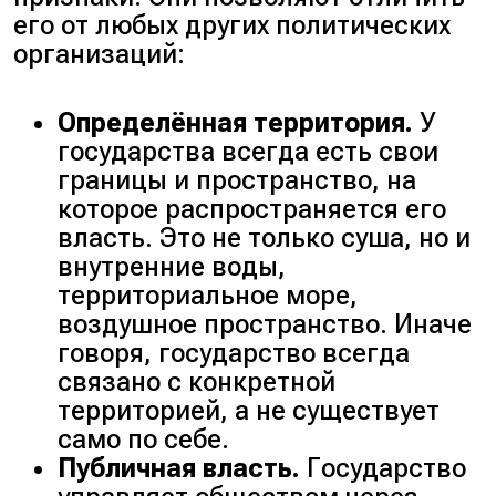
его от любых других политических
организаций:
Определённая территория.
У
государства всегда есть свои
границы и пространство, на
которое распространяется его
власть. Это не только суша, но и
внутренние воды,
территориальное море,
воздушное пространство. Иначе
говоря, государство всегда
связано с конкретной
территорией, а не существует
само по себе.
Публичная власть.
Государство