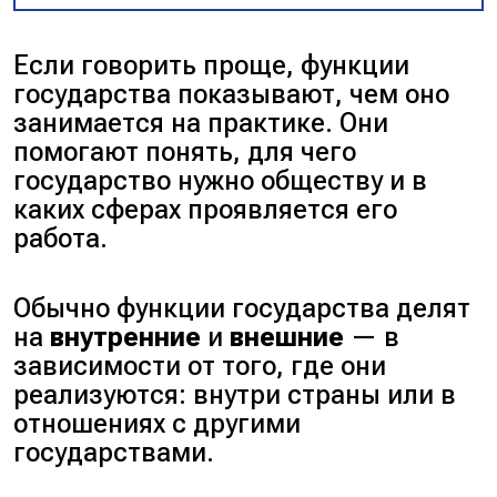
Если говорить проще, функции
государства показывают, чем оно
занимается на практике. Они
помогают понять, для чего
государство нужно обществу и в
каких сферах проявляется его
работа.
Обычно функции государства делят
на
внутренние
и
внешние
— в
зависимости от того, где они
реализуются: внутри страны или в
отношениях с другими
государствами.