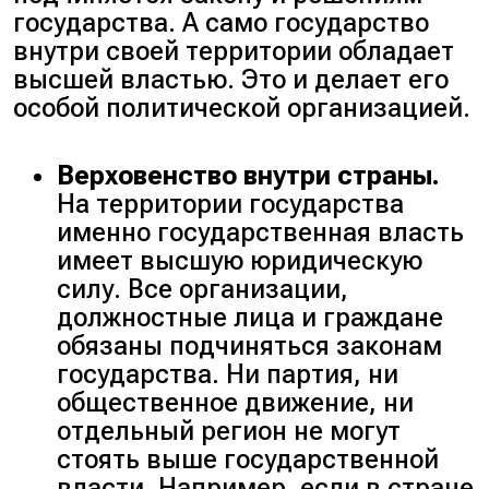
государства. А само государство
внутри своей территории обладает
высшей властью. Это и делает его
особой политической организацией.
Верховенство внутри страны.
На территории государства
именно государственная власть
имеет высшую юридическую
силу. Все организации,
должностные лица и граждане
обязаны подчиняться законам
государства. Ни партия, ни
общественное движение, ни
отдельный регион не могут
стоять выше государственной
власти. Например, если в стране