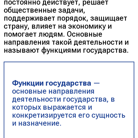
постоянно действует, решает
общественные задачи,
поддерживает порядок, защищает
страну, влияет на экономику и
помогает людям. Основные
направления такой деятельности и
называют функциями государства.
Функции государства
—
основные направления
деятельности государства, в
которых выражается и
конкретизируется его сущность
и назначение.