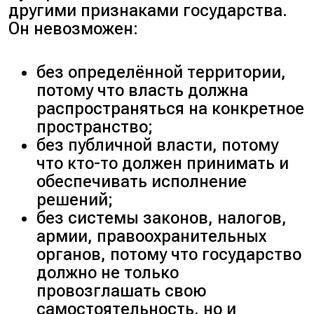
другими признаками государства.
Он невозможен:
без определённой территории,
потому что власть должна
распространяться на конкретное
пространство;
без публичной власти, потому
что кто-то должен принимать и
обеспечивать исполнение
решений;
без системы законов, налогов,
армии, правоохранительных
органов, потому что государство
должно не только
провозглашать свою
самостоятельность, но и