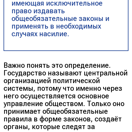
имеющая исключительное
право издавать
общеобязательные законы и
применять в необходимых
случаях насилие.
Важно понять это определение.
Государство называют центральной
организацией политической
системы, потому что именно через
него осуществляется основное
управление обществом
. Только оно
принимает общеобязательные
правила в форме законов, создаёт
органы, которые следят за