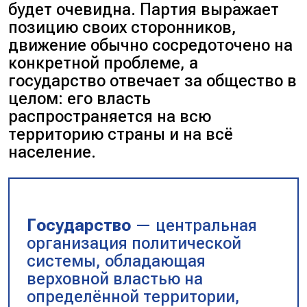
будет очевидна. Партия выражает
позицию своих сторонников,
движение обычно сосредоточено на
конкретной проблеме, а
государство отвечает за общество в
целом: его власть
распространяется
на всю
территорию
страны и
на всё
население
.
Государство
— центральная
организация политической
системы, обладающая
верховной властью на
определённой территории,