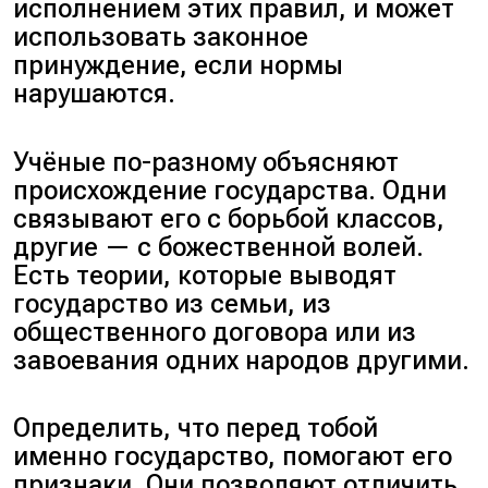
исполнением этих правил, и может
использовать законное
принуждение, если нормы
нарушаются.
Учёные по-разному объясняют
происхождение государства. Одни
связывают его с борьбой классов,
другие — с божественной волей.
Есть теории, которые выводят
государство из семьи, из
общественного договора или из
завоевания одних народов другими.
Определить, что перед тобой
именно государство, помогают его
признаки. Они позволяют отличить