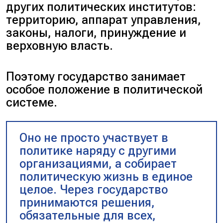
других политических институтов:
территорию
,
аппарат управления
,
законы
,
налоги
,
принуждение
и
верховную власть
.
Поэтому государство занимает
особое положение в политической
системе.
Оно не просто участвует в
политике наряду с другими
организациями, а собирает
политическую жизнь в единое
целое. Через государство
принимаются решения,
обязательные для всех,