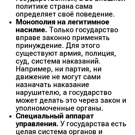
политике страна сама
определяет своё поведение.
Монополия на легитимное
насилие.
Только государство
вправе законно применять
принуждение. Для этого
существуют армия, полиция,
суд, система наказаний.
Например, ни партия, ни
движение не могут сами
назначать наказание
нарушителю, а государство
может делать это через закон и
уполномоченные органы.
Специальный аппарат
управления.
У государства есть
целая система органов и