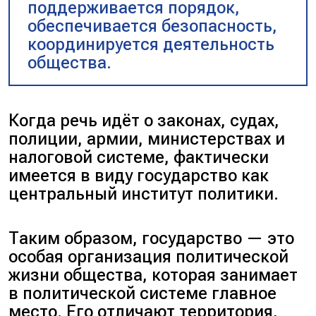
поддерживается порядок,
обеспечивается безопасность,
координируется деятельность
общества.
Когда речь идёт о законах, судах,
полиции, армии, министерствах и
налоговой системе, фактически
имеется в виду государство как
центральный институт политики.
Таким образом, государство — это
особая организация политической
жизни общества, которая занимает
в политической системе главное
место. Его отличают территория,