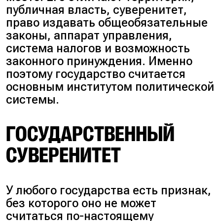
публичная власть, суверенитет,
право издавать общеобязательные
законы, аппарат управления,
система налогов и возможность
законного принуждения. Именно
поэтому государство считается
основным институтом политической
системы.
ГОСУДАРСТВЕННЫЙ
СУВЕРЕНИТЕТ
У любого государства есть признак,
без которого оно не может
считаться по-настоящему