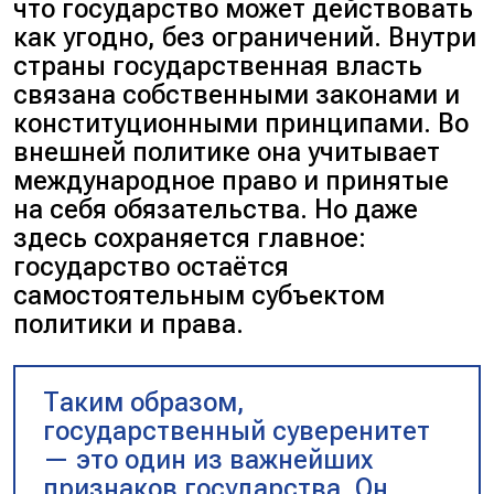
что государство может действовать
как угодно, без ограничений. Внутри
страны государственная власть
связана собственными законами и
конституционными принципами. Во
внешней политике она учитывает
международное право и принятые
на себя обязательства. Но даже
здесь сохраняется главное:
государство остаётся
самостоятельным субъектом
политики и права.
Таким образом,
государственный суверенитет
— это один из важнейших
признаков государства. Он