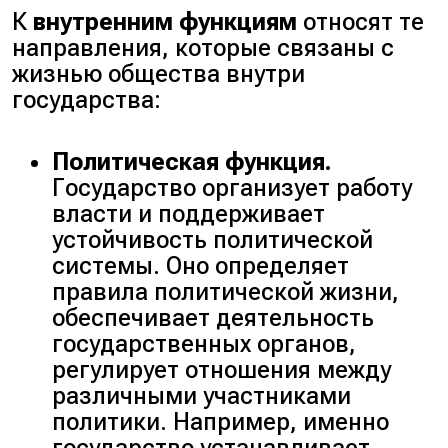
К
внутренним функциям
относят те
направления, которые связаны с
жизнью общества внутри
государства:
Политическая функция.
Государство организует работу
власти и поддерживает
устойчивость политической
системы. Оно определяет
правила политической жизни,
обеспечивает деятельность
государственных органов,
регулирует отношения между
различными участниками
политики. Например, именно