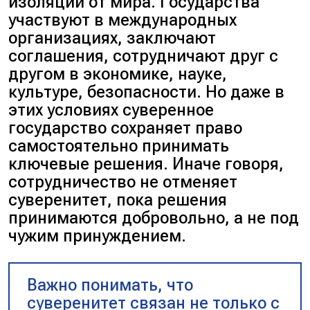
изоляции от мира. Государства
участвуют в международных
организациях, заключают
соглашения, сотрудничают друг с
другом в экономике, науке,
культуре, безопасности. Но даже в
этих условиях суверенное
государство сохраняет право
самостоятельно принимать
ключевые решения. Иначе говоря,
сотрудничество не отменяет
суверенитет, пока решения
принимаются добровольно, а не под
чужим принуждением.
Важно понимать, что
суверенитет связан не только с