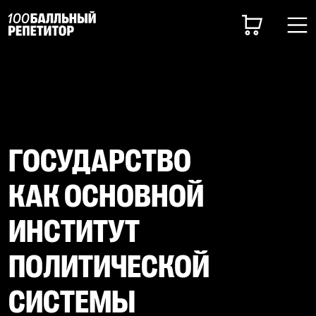
ГОСУДАРСТВО
КАК ОСНОВНОЙ
ИНСТИТУТ
ПОЛИТИЧЕСКОЙ
СИСТЕМЫ