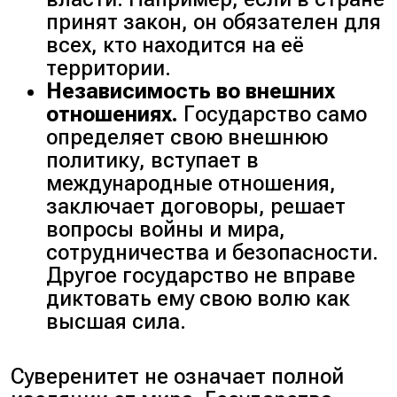
принят закон, он обязателен для
всех, кто находится на её
территории.
Независимость во внешних
отношениях.
Государство само
определяет свою внешнюю
политику, вступает в
международные отношения,
заключает договоры, решает
вопросы войны и мира,
сотрудничества и безопасности.
Другое государство не вправе
диктовать ему свою волю как
высшая сила.
Суверенитет не означает полной