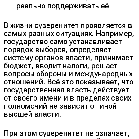
реально поддерживать её.
В жизни суверенитет проявляется в
самых разных ситуациях. Например,
государство само устанавливает
порядок выборов, определяет
систему органов власти, принимает
бюджет, вводит налоги, решает
вопросы обороны и международных
отношений. Всё это показывает, что
государственная власть действует
от своего имени и в пределах своих
полномочий не зависит от иной
высшей власти.
При этом суверенитет не означает,