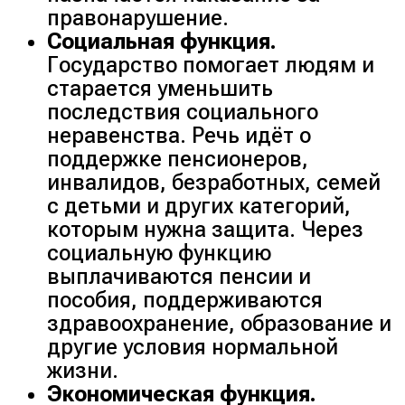
правонарушение.
Социальная функция.
Государство помогает людям и
старается уменьшить
последствия социального
неравенства. Речь идёт о
поддержке пенсионеров,
инвалидов, безработных, семей
с детьми и других категорий,
которым нужна защита. Через
социальную функцию
выплачиваются пенсии и
пособия, поддерживаются
здравоохранение, образование и
другие условия нормальной
жизни.
Экономическая функция.