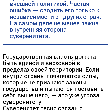
внешней политикой. Частая
ошибка — сводить его только к
независимости от других стран.
На самом деле не менее важна
внутренняя сторона
суверенитета.
Государственная власть должна
быть единой и верховной в
пределах своей территории. Если
внутри страны появляются силы,
которые не признают законы
государства и пытаются поставить
себя выше него, — это уже угроза
суверенитету.
Суверенитет тесно связан с