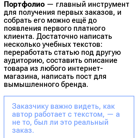
Портфолио
— главный инструмент
для получения первых заказов, и
собрать его можно ещё до
появления первого платного
клиента. Достаточно написать
несколько учебных текстов:
переработать статью под другую
аудиторию, составить описание
товара из любого интернет-
магазина, написать пост для
вымышленного бренда.
Заказчику важно видеть, как
автор работает с текстом, — а
не то, был ли это реальный
заказ.