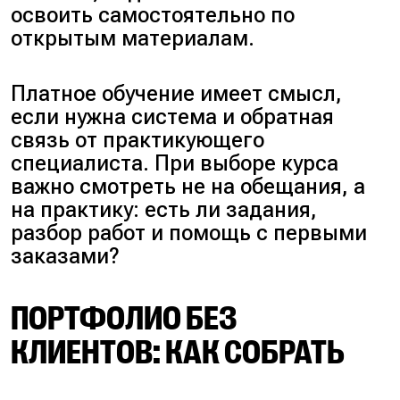
освоить самостоятельно по
открытым материалам.
Платное обучение имеет смысл,
если нужна система и обратная
связь от практикующего
специалиста. При выборе курса
важно смотреть не на обещания, а
на практику:
есть ли задания,
разбор работ и помощь с первыми
заказами?
ПОРТФОЛИО БЕЗ
КЛИЕНТОВ: КАК СОБРАТЬ