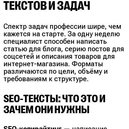
ТЕКСТОВ И ЗАДАЧ
Спектр задач профессии шире, чем
кажется на старте. За одну неделю
специалист способен написать
статью для блога, серию постов для
соцсетей и описания товаров для
интернет-магазина. Форматы
различаются по цели, объёму и
требованиям к структуре.
SEO-ТЕКСТЫ: ЧТО ЭТО И
ЗАЧЕМ ОНИ НУЖНЫ