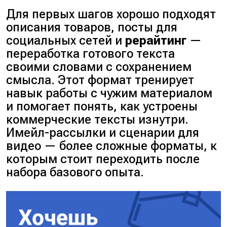
Для первых шагов хорошо подходят
описания товаров, посты для
социальных сетей и
рерайтинг
—
переработка готового текста
своими словами с сохранением
смысла. Этот формат тренирует
навык работы с чужим материалом
и помогает понять, как устроены
коммерческие тексты изнутри.
Имейл-рассылки и сценарии для
видео — более сложные форматы, к
которым стоит переходить после
набора базового опыта.