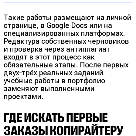
Такие работы размещают на личной
странице, в Google Docs или на
специализированных платформах.
Редактура собственных черновиков
и проверка через антиплагиат
входят в этот процесс как
обязательные этапы. После первых
двух-трёх реальных заданий
учебные работы в портфолио
заменяют выполненными
проектами.
ГДЕ ИСКАТЬ ПЕРВЫЕ
ЗАКАЗЫ КОПИРАЙТЕРУ