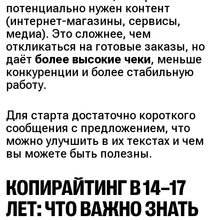
потенциально нужен контент
(
интернет-магазины, сервисы,
медиа
). Это сложнее, чем
откликаться на готовые заказы, но
даёт
более высокие чеки
, меньше
конкуренции и более стабильную
работу.
Для старта достаточно короткого
сообщения с предложением, что
можно улучшить в их текстах и чем
вы можете быть полезны.
КОПИРАЙТИНГ В 14–17
ЛЕТ: ЧТО ВАЖНО ЗНАТЬ