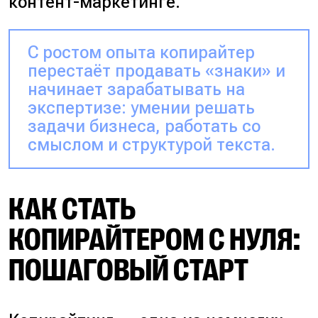
контент-маркетинге.
С ростом опыта копирайтер
перестаёт продавать «знаки» и
начинает зарабатывать на
экспертизе: умении решать
задачи бизнеса, работать со
смыслом и структурой текста.
КАК СТАТЬ
КОПИРАЙТЕРОМ С НУЛЯ:
ПОШАГОВЫЙ СТАРТ