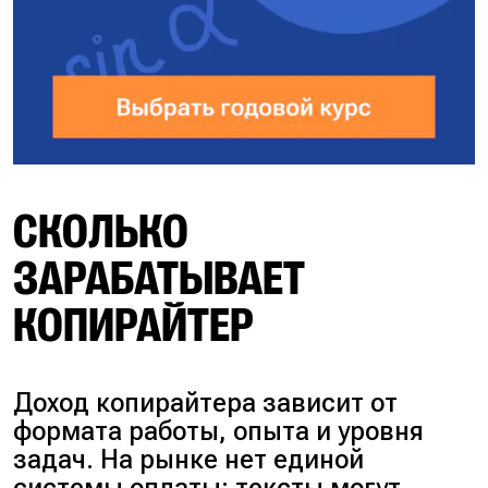
СКОЛЬКО
ЗАРАБАТЫВАЕТ
КОПИРАЙТЕР
Доход копирайтера зависит от
формата работы, опыта и уровня
задач. На рынке нет единой