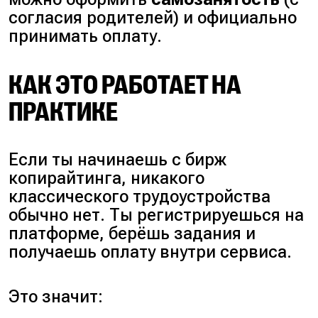
согласия родителей
) и официально
принимать оплату.
КАК ЭТО РАБОТАЕТ НА
ПРАКТИКЕ
Если ты начинаешь с бирж
копирайтинга, никакого
классического трудоустройства
обычно нет. Ты регистрируешься на
платформе, берёшь задания и
получаешь оплату внутри сервиса.
Это значит: