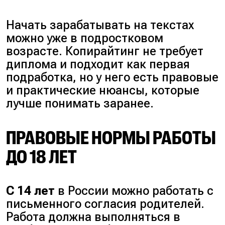
Начать зарабатывать на текстах
можно уже в подростковом
возрасте. Копирайтинг не требует
диплома и подходит как первая
подработка, но у него есть правовые
и практические нюансы, которые
лучше понимать заранее.
ПРАВОВЫЕ НОРМЫ РАБОТЫ
ДО 18 ЛЕТ
С 14 лет
в России можно работать с
письменного согласия родителей.
Работа должна выполняться в