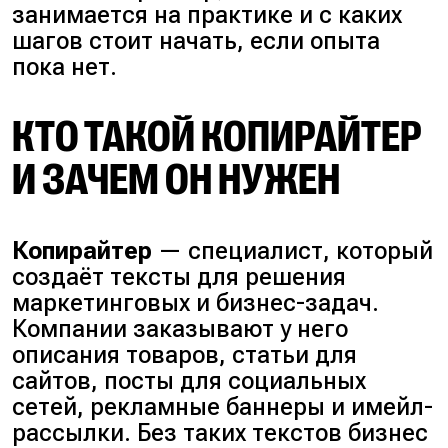
занимается на практике и с каких
шагов стоит начать, если опыта
пока нет.
КТО ТАКОЙ КОПИРАЙТЕР
И ЗАЧЕМ ОН НУЖЕН
Копирайтер
— специалист, который
создаёт тексты для решения
маркетинговых и бизнес-задач.
Компании заказывают у него
описания товаров, статьи для
сайтов, посты для социальных
сетей, рекламные баннеры и имейл-
рассылки. Без таких текстов бизнес