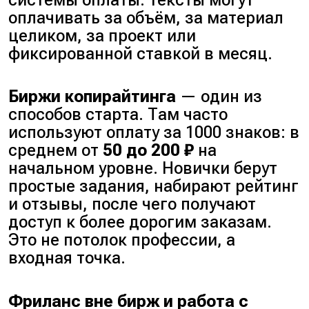
системы оплаты: тексты могут
оплачивать за объём, за материал
целиком, за проект или
фиксированной ставкой в месяц.
Биржи копирайтинга
— один из
способов старта. Там часто
используют оплату за 1000 знаков: в
среднем от
50 до 200 ₽
на
начальном уровне. Новички берут
простые задания, набирают рейтинг
и отзывы, после чего получают
доступ к более дорогим заказам.
Это не потолок профессии, а
входная точка.
Фриланс вне бирж и работа с