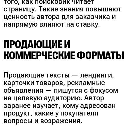
того, как поисковик читает
страницу. Такие знания повышают
ценность автора для заказчика и
напрямую влияют на ставку.
ПРОДАЮЩИЕ И
КОММЕРЧЕСКИЕ ФОРМАТЫ
Продающие тексты —
лендинги,
карточки товаров, рекламные
объявления
— пишутся с фокусом
на целевую аудиторию. Автор
заранее изучает, кому адресован
продукт, какие у покупателя
вопросы и возражения.