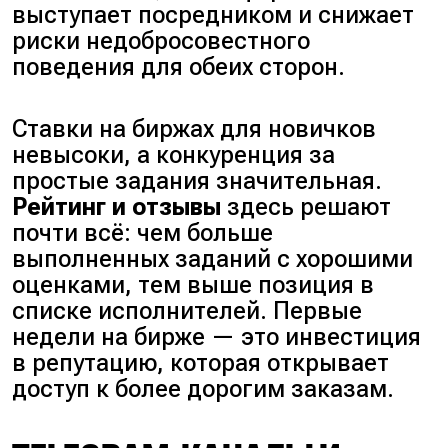
выступает посредником и снижает
риски недобросовестного
поведения для обеих сторон.
Ставки на биржах для новичков
невысоки, а конкуренция за
простые задания значительная.
Рейтинг и отзывы
здесь решают
почти всё: чем больше
выполненных заданий с хорошими
оценками, тем выше позиция в
списке исполнителей. Первые
недели на бирже — это инвестиция
в репутацию, которая открывает
доступ к более дорогим заказам.