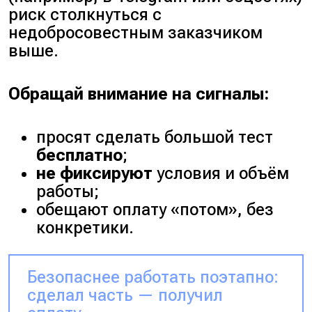
риск столкнуться с
недобросовестным заказчиком
выше.
Обращай внимание на сигналы:
просят сделать большой тест
бесплатно
;
не фиксируют
условия и объём
работы;
обещают оплату
«потом»
, без
конкретики.
Безопаснее работать поэтапно:
сделал часть — получил