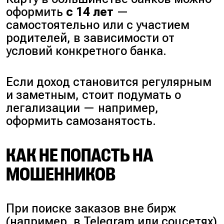
оформить
с 14 лет
—
самостоятельно или с участием
родителей, в зависимости от
условий конкретного банка.
Если доход становится регулярным
и заметным, стоит подумать о
легализации — например,
оформить самозанятость.
КАК НЕ ПОПАСТЬ НА
МОШЕННИКОВ
При поиске заказов вне бирж
(
например, в Telegram или соцсетях
)