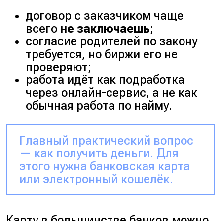
договор с заказчиком чаще
всего
не заключаешь
;
согласие родителей по закону
требуется, но биржи его не
проверяют;
работа идёт как подработка
через онлайн-сервис, а не как
обычная работа по найму.
Главный практический вопрос
— как получить деньги. Для
этого нужна банковская карта
или электронный кошелёк.
Карту в большинстве банков можно