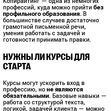
Копирайтинг — одна из немногих
профессий, куда можно прийти
без
профильного образования
. В
большинстве случаев достаточно
грамотной письменной речи,
умения работать с задачей и
готовности принимать правки.
НУЖНЫ ЛИ КУРСЫ ДЛЯ
СТАРТА
Курсы могут ускорить вход в
профессию, но
не являются
обязательными
. Базовые навыки —
работа со структурой текста,
логикой, задачей клиента — можно