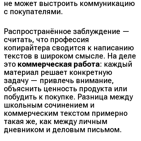
не может выстроить коммуникацию
с покупателями.
Распространённое заблуждение —
считать, что профессия
копирайтера сводится к написанию
текстов в широком смысле. На деле
это
коммерческая работа
: каждый
материал решает конкретную
задачу — привлечь внимание,
объяснить ценность продукта или
побудить к покупке. Разница между
школьным сочинением и
коммерческим текстом примерно
такая же, как между личным
дневником и деловым письмом.