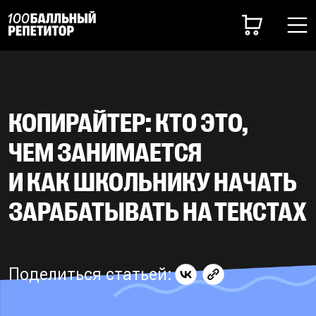
КОПИРАЙТЕР: КТО ЭТО,
ЧЕМ ЗАНИМАЕТСЯ
И КАК ШКОЛЬНИКУ НАЧАТЬ
ЗАРАБАТЫВАТЬ НА ТЕКСТАХ
Поделиться статьей: