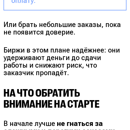
оплату.
Или брать небольшие заказы, пока
не появится доверие.
Биржи в этом плане надёжнее: они
удерживают деньги до сдачи
работы и снижают риск, что
заказчик пропадёт.
НА ЧТО ОБРАТИТЬ
ВНИМАНИЕ НА СТАРТЕ
В начале лучше
не гнаться за