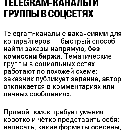
TELEGRAM-КАНАЛЫ И
ГРУППЫ В СОЦСЕТЯХ
Telegram-каналы с вакансиями для
копирайтеров — быстрый способ
найти заказы напрямую,
без
комиссии биржи
. Тематические
группы в социальных сетях
работают по похожей схеме:
заказчик публикует задание, автор
откликается в комментариях или
личных сообщениях.
Прямой поиск требует умения
коротко и чётко представить себя:
написать, какие форматы освоены,