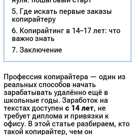
Где искать первые заказы
копирайтеру
Копирайтинг в 14–17 лет: что
важно знать
Заключение
Профессия копирайтера — один из
реальных способов начать
зарабатывать удалённо ещё в
школьные годы. Заработок на
текстах доступен
с 14 лет
, не
требует диплома и привязки к
офису. В этой статье разбираем, кто
такой копирайтер, чем он