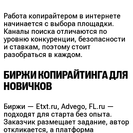
Работа копирайтером в интернете
начинается с выбора площадки.
Каналы поиска отличаются по
уровню конкуренции, безопасности
и ставкам, поэтому стоит
разобраться в каждом.
БИРЖИ КОПИРАЙТИНГА ДЛЯ
НОВИЧКОВ
Биржи —
Etxt.ru, Advego, FL.ru
—
подходят для старта без опыта.
Заказчик размещает задание, автор
откликается, а платформа