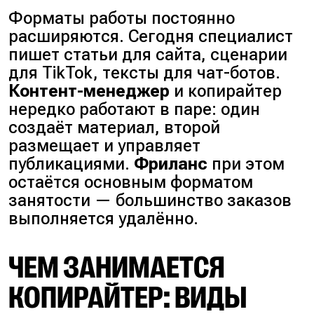
Форматы работы постоянно
расширяются. Сегодня специалист
пишет статьи для сайта, сценарии
для TikTok, тексты для чат-ботов.
Контент-менеджер
и копирайтер
нередко работают в паре: один
создаёт материал, второй
размещает и управляет
публикациями.
Фриланс
при этом
остаётся основным форматом
занятости — большинство заказов
выполняется удалённо.
ЧЕМ ЗАНИМАЕТСЯ
КОПИРАЙТЕР: ВИДЫ