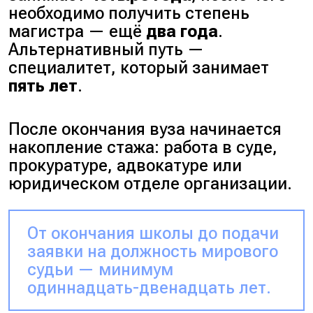
необходимо получить степень
магистра — ещё
два года
.
Альтернативный путь —
специалитет, который занимает
пять лет
.
После окончания вуза начинается
накопление стажа: работа в суде,
прокуратуре, адвокатуре или
юридическом отделе организации.
От окончания школы до подачи
заявки на должность мирового
судьи — минимум
одиннадцать-двенадцать лет.