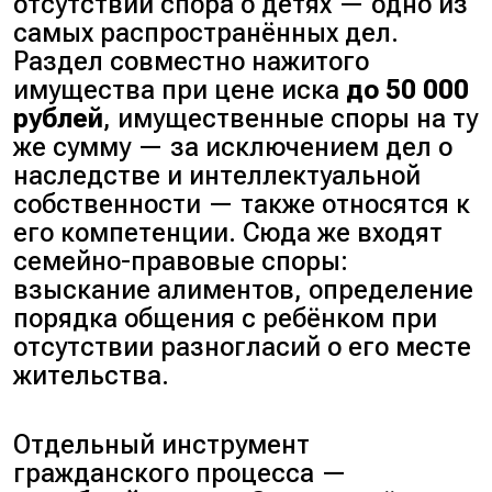
отсутствии спора о детях — одно из
самых распространённых дел.
Раздел совместно нажитого
имущества при цене иска
до 50 000
рублей
, имущественные споры на ту
же сумму — за исключением дел о
наследстве и интеллектуальной
собственности — также относятся к
его компетенции. Сюда же входят
семейно-правовые споры:
взыскание алиментов, определение
порядка общения с ребёнком
при
отсутствии разногласий о его месте
жительства.
Отдельный инструмент
гражданского процесса —