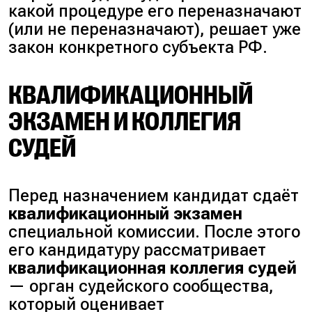
какой процедуре его переназначают
(
или не переназначают
), решает уже
закон конкретного субъекта РФ.
КВАЛИФИКАЦИОННЫЙ
ЭКЗАМЕН И КОЛЛЕГИЯ
СУДЕЙ
Перед назначением кандидат сдаёт
квалификационный экзамен
специальной комиссии. После этого
его кандидатуру рассматривает
квалификационная коллегия судей
— орган судейского сообщества,
который оценивает