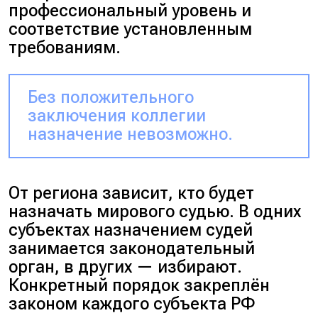
профессиональный уровень и
соответствие установленным
требованиям.
Без положительного
заключения коллегии
назначение невозможно.
От региона зависит, кто будет
назначать мирового судью. В одних
субъектах назначением судей
занимается законодательный
орган, в других — избирают.
Конкретный порядок закреплён
законом каждого субъекта РФ