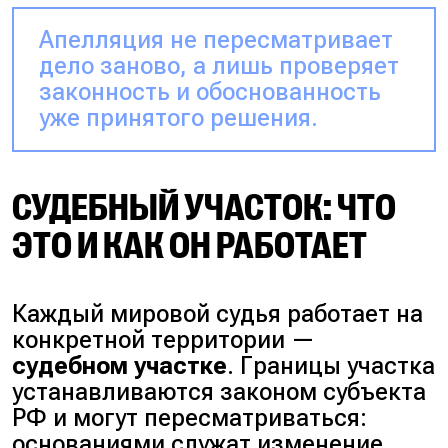
Апелляция не пересматривает
дело заново, а лишь проверяет
законность и обоснованность
уже принятого решения.
СУДЕБНЫЙ УЧАСТОК: ЧТО
ЭТО И КАК ОН РАБОТАЕТ
Каждый мировой судья работает на
конкретной территории —
судебном участке
. Границы участка
устанавливаются законом субъекта
РФ и могут пересматриваться:
основаниями служат изменение