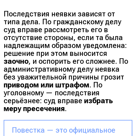
Последствия неявки зависят от
типа дела. По гражданскому делу
суд вправе рассмотреть его в
отсутствие стороны, если та была
надлежащим образом уведомлена:
решение при этом выносится
заочно
, и оспорить его сложнее. По
административному делу неявка
без уважительной причины грозит
приводом или штрафом
. По
уголовному — последствия
серьёзнее: суд вправе
избрать
меру пресечения
.
Повестка — это официальное