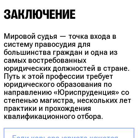
ЗАКЛЮЧЕНИЕ
Мировой судья — точка входа в
систему правосудия для
большинства граждан и одна из
самых востребованных
юридических должностей в стране.
Путь к этой профессии требует
юридического образования по
направлению «Юриспруденция» со
степенью магистра, нескольких лет
практики и прохождения
квалификационного отбора.