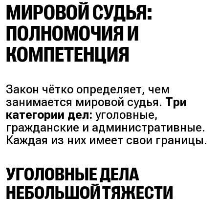
МИРОВОЙ СУДЬЯ:
ПОЛНОМОЧИЯ И
КОМПЕТЕНЦИЯ
Закон чётко определяет, чем
занимается мировой судья.
Три
категории дел:
уголовные,
гражданские и административные.
Каждая из них имеет свои границы.
УГОЛОВНЫЕ ДЕЛА
НЕБОЛЬШОЙ ТЯЖЕСТИ