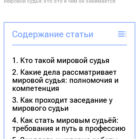
Мировой судья: кто это и чем он занимается
Содержание статьи
Кто такой мировой судья
Какие дела рассматривает
мировой судья: полномочия и
компетенция
Как проходит заседание у
мирового судьи
Как стать мировым судьёй:
требования и путь в профессию