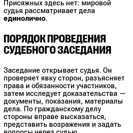
Присяжных здесь нет: мировой
судья рассматривает дела
единолично
.
ПОРЯДОК ПРОВЕДЕНИЯ
СУДЕБНОГО ЗАСЕДАНИЯ
Заседание открывает судья. Он
проверяет явку сторон, разъясняет
права и обязанности участников,
затем исследует доказательства —
документы, показания, материалы
дела. По гражданскому делу
стороны вправе высказаться,
представить возражения и задать
вопросы через судью.