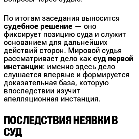
По итогам заседания выносится
судебное решение
— оно
фиксирует позицию суда и служит
основанием для дальнейших
действий сторон. Мировой судья
рассматривает дело как
суд первой
инстанции
: именно здесь дело
слушается впервые и формируется
доказательная база, которую
впоследствии изучит
апелляционная инстанция.
ПОСЛЕДСТВИЯ НЕЯВКИ В
СУД