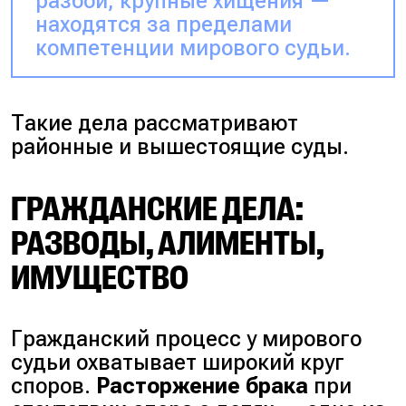
разбой, крупные хищения —
находятся за пределами
компетенции мирового судьи.
Такие дела рассматривают
районные и вышестоящие суды.
ГРАЖДАНСКИЕ ДЕЛА:
РАЗВОДЫ, АЛИМЕНТЫ,
ИМУЩЕСТВО
Гражданский процесс у мирового
судьи охватывает широкий круг
споров.
Расторжение брака
при