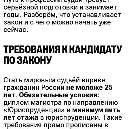
серьёзной подготовки и занимает
годы. Разберём, что устанавливает
закон и с чего можно начать уже
сейчас.
ТРЕБОВАНИЯ К КАНДИДАТУ
ПО ЗАКОНУ
Стать мировым судьёй вправе
гражданин России
не моложе 25
лет
.
Обязательные условия:
диплом магистра по направлению
«Юриспруденция» и
минимум пять
лет стажа
в юриспруденции. Такие
требования прямо прописаны в