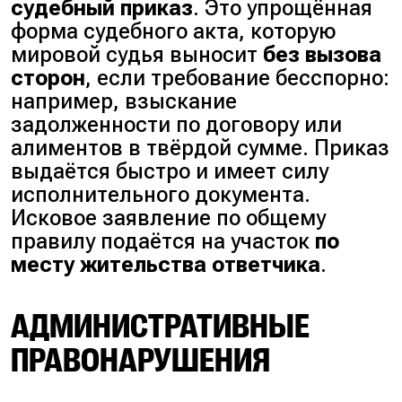
судебный приказ
. Это упрощённая
форма судебного акта, которую
мировой судья выносит
без вызова
сторон
, если требование бесспорно:
например, взыскание
задолженности по договору или
алиментов в твёрдой сумме. Приказ
выдаётся быстро и имеет силу
исполнительного документа.
Исковое заявление по общему
правилу подаётся на участок
по
месту жительства ответчика
.
АДМИНИСТРАТИВНЫЕ
ПРАВОНАРУШЕНИЯ