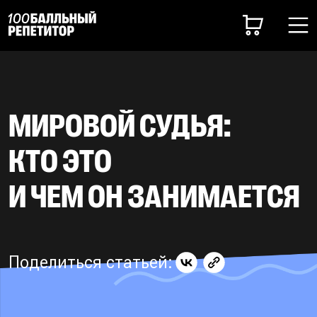
МИРОВОЙ СУДЬЯ:
КТО ЭТО
И ЧЕМ ОН ЗАНИМАЕТСЯ
Поделиться статьей: