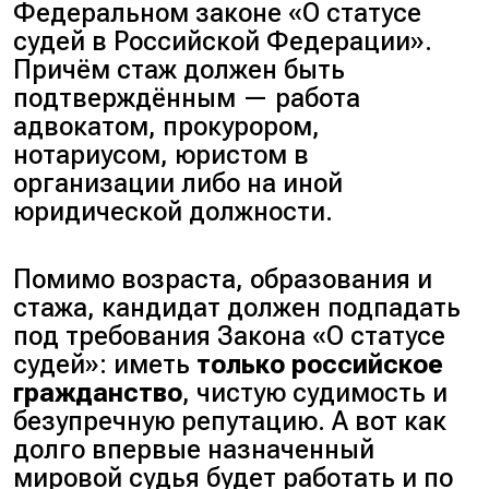
Федеральном законе «О статусе
судей в Российской Федерации».
Причём стаж должен быть
подтверждённым — работа
адвокатом, прокурором,
нотариусом, юристом в
организации
либо на иной
юридической должности.
Помимо возраста, образования и
стажа, кандидат должен подпадать
под требования Закона «О статусе
судей»: иметь
только российское
гражданство
, чистую судимость и
безупречную репутацию. А вот как
долго впервые назначенный
мировой судья будет работать и по