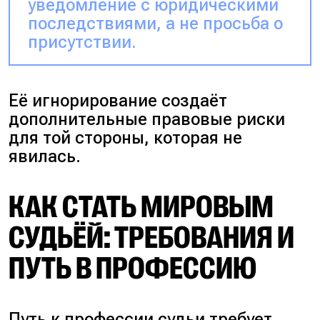
уведомление с юридическими
последствиями, а не просьба о
присутствии.
Её игнорирование создаёт
дополнительные правовые риски
для той стороны, которая не
явилась.
КАК СТАТЬ МИРОВЫМ
СУДЬЁЙ: ТРЕБОВАНИЯ И
ПУТЬ В ПРОФЕССИЮ
Путь к профессии судьи требует