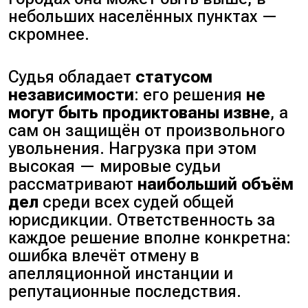
небольших населённых пунктах —
скромнее.
Судья обладает
статусом
независимости
: его решения
не
могут быть продиктованы извне
, а
сам он защищён от произвольного
увольнения. Нагрузка при этом
высокая — мировые судьи
рассматривают
наибольший объём
дел
среди всех судей общей
юрисдикции. Ответственность за
каждое решение вполне конкретна:
ошибка влечёт отмену в
апелляционной инстанции и
репутационные последствия.