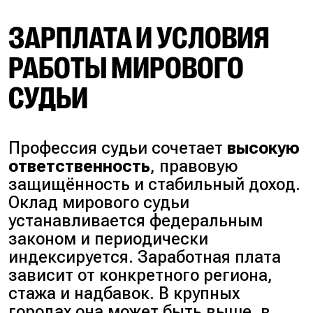
ЗАРПЛАТА И УСЛОВИЯ
РАБОТЫ МИРОВОГО
СУДЬИ
Профессия судьи сочетает
высокую
ответственность
, правовую
защищённость и стабильный доход.
Оклад мирового судьи
устанавливается федеральным
законом и периодически
индексируется. Заработная плата
зависит от конкретного региона,
стажа и надбавок. В крупных
городах она может быть выше, в