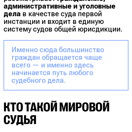
административные и уголовные
дела
в качестве суда первой
инстанции и входит в единую
систему судов общей юрисдикции.
Именно сюда большинство
граждан обращается чаще
всего — и именно здесь
начинается путь любого
судебного дела.
КТО ТАКОЙ МИРОВОЙ
СУДЬЯ