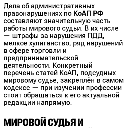
Дела об административных
правонарушениях по
КоАП РФ
составляют значительную часть
работы мирового судьи. В их числе
—
штрафы за нарушения ПДД,
мелкое хулиганство, ряд нарушений
в сфере торговли и
предпринимательской
деятельности
. Конкретный
перечень статей КоАП, подсудных
мировому судье, закреплён в самом
кодексе — при изучении профессии
стоит обращаться к его актуальной
редакции напрямую.
МИРОВОЙ СУДЬЯ И