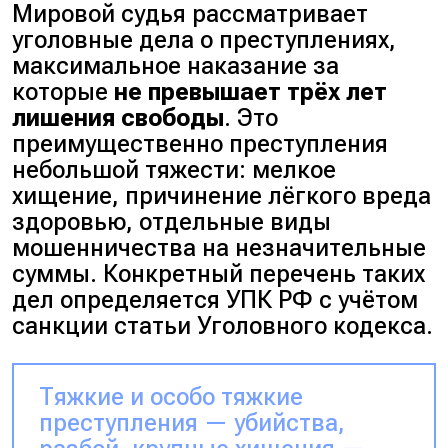
Мировой судья рассматривает
уголовные дела о преступлениях,
максимальное наказание за
которые
не превышает трёх лет
лишения свободы
. Это
преимущественно преступления
небольшой тяжести:
мелкое
хищение, причинение лёгкого вреда
здоровью, отдельные виды
мошенничества на незначительные
суммы
. Конкретный перечень таких
дел определяется УПК РФ с учётом
санкции статьи Уголовного кодекса.
Тяжкие и особо тяжкие
преступления — убийства,