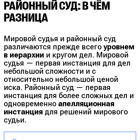
РАЙОННЫЙ СУД: В ЧЁМ
РАЗНИЦА
Мировой судья и районный суд
различаются прежде всего
уровнем
в иерархии
и кругом дел. Мировой
судья — первая инстанция для дел
небольшой сложности и с
относительно небольшой ценой
иска. Районный суд — первая
инстанция для более сложных дел и
одновременно
апелляционная
инстанция
для решений мирового
судьи.