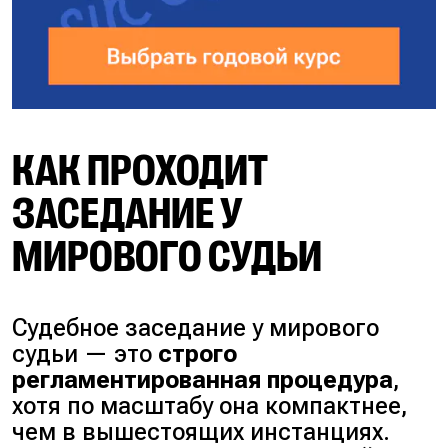
КАК ПРОХОДИТ
ЗАСЕДАНИЕ У
МИРОВОГО СУДЬИ
Судебное заседание у мирового
судьи — это
строго
регламентированная процедура
,
хотя по масштабу она компактнее,
чем в вышестоящих инстанциях.