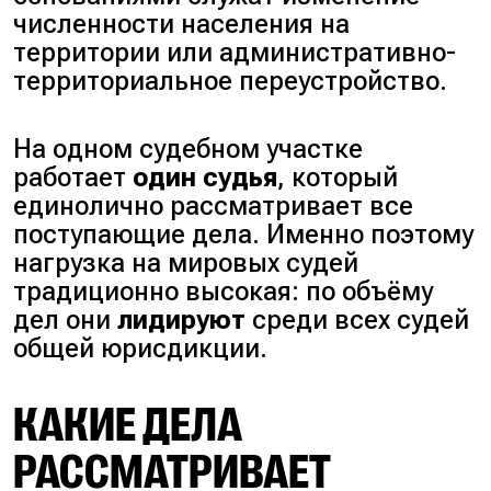
численности населения на
территории или административно-
территориальное переустройство.
На одном судебном участке
работает
один судья
, который
единолично рассматривает все
поступающие дела. Именно поэтому
нагрузка на мировых судей
традиционно высокая: по объёму
дел они
лидируют
среди всех судей
общей юрисдикции.
КАКИЕ ДЕЛА
РАССМАТРИВАЕТ