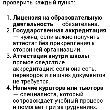
проверить каждый пункт:
Лицензия на образовательную
деятельность
— обязательна.
Государственная аккредитация
— нужна, если важно получить
аттестат без прикрепления к
сторонней организации.
Аттестация внутри школы
—
прямое следствие
аккредитации: если она есть,
переводов и лишних документов
не требуется.
Наличие куратора или тьютора
— специалиста, который
сопровождает учебный процесс
и помогает при затруднениях.