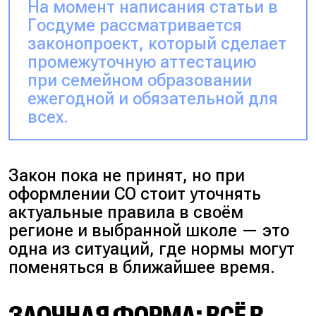
На момент написания статьи в
Госдуме рассматривается
законопроект, который сделает
промежуточную аттестацию
при семейном образовании
ежегодной и обязательной для
всех.
Закон пока не принят, но при
оформлении СО стоит уточнять
актуальные правила в своём
регионе и выбранной школе — это
одна из ситуаций, где нормы могут
поменяться в ближайшее время.
ЗАОЧНАЯ ФОРМА: ВСЁ В