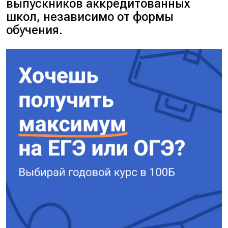
выпускников аккредитованных
школ, независимо от формы
обучения.