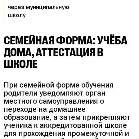
через муниципальную
школу
СЕМЕЙНАЯ ФОРМА: УЧЁБА
ДОМА, АТТЕСТАЦИЯ В
ШКОЛЕ
При семейной форме обучения
родители уведомляют орган
местного самоуправления о
переходе на домашнее
образование, а затем прикрепляют
ученика к аккредитованной школе
для прохождения промежуточной и