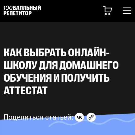
КАК ВЫБРАТЬ ОНЛАЙН-
ШКОЛУ ДЛЯ ДОМАШНЕГО
ОБУЧЕНИЯ И ПОЛУЧИТЬ
АТТЕСТАТ
Поделиться статьей: