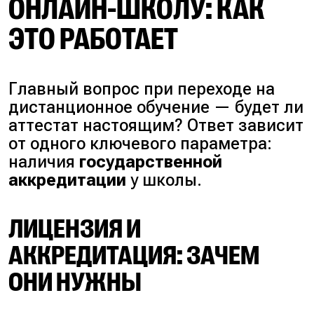
ОНЛАЙН-ШКОЛУ: КАК
ЭТО РАБОТАЕТ
Главный вопрос при переходе на
дистанционное обучение — будет ли
аттестат настоящим?
Ответ зависит
от одного ключевого параметра:
наличия
государственной
аккредитации
у школы.
ЛИЦЕНЗИЯ И
АККРЕДИТАЦИЯ: ЗАЧЕМ
ОНИ НУЖНЫ