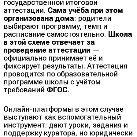
государственной итоговой
аттестации.
Сама учёба при этом
организована дома
: родители
выбирают программу, темп и
расписание самостоятельно.
Школа
в этой схеме отвечает за
проведение аттестации
—
официально принимает её и
фиксирует результаты. Аттестация
проводится по образовательной
программе школы с учётом
требований
ФГОС
.
Онлайн-платформы в этом случае
выступают как вспомогательный
инструмент: дают уроки, задания и
поддержку куратора, но юридически