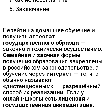
Заключение
Перейти на домашнее обучение и
получить
аттестат
государственного образца
—
законно и технически осуществимо.
Семейная
и
заочная
формы
получения образования закреплены
в российском законодательстве, а
обучение через интернет — то, что
обычно называют
«дистанционным»
— разрешённый
способ их реализации. Если у
онлайн-школы есть
лицензия
и
государственная аккредитация
,