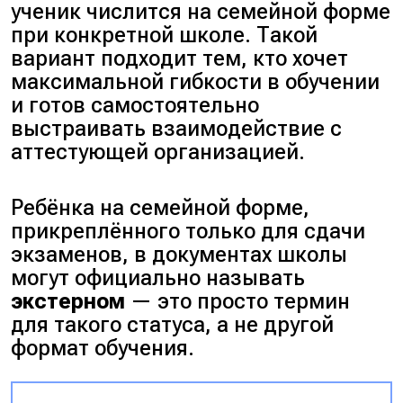
ученик числится на семейной форме
при конкретной школе. Такой
вариант подходит тем, кто хочет
максимальной гибкости в обучении
и готов самостоятельно
выстраивать взаимодействие с
аттестующей организацией.
Ребёнка на семейной форме,
прикреплённого только для сдачи
экзаменов, в документах школы
могут официально называть
экстерном
— это просто термин
для такого статуса, а не другой
формат обучения.