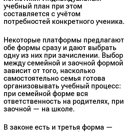
учебный план при этом
составляется с учётом
потребностей конкретного ученика.
Некоторые платформы предлагают
обе формы сразу и дают выбрать
одну из них при зачислении. Выбор
между семейной и заочной формой
зависит от того, насколько
самостоятельно семья готова
организовывать учебный процесс:
при семейной форме вся
ответственность на родителях, при
заочной — на школе.
В законе есть и третья форма —