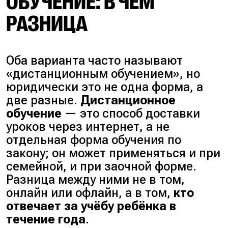
ОБУЧЕНИЕ: В ЧЁМ
РАЗНИЦА
Оба варианта часто называют
«дистанционным обучением»
, но
юридически это не одна форма, а
две разные.
Дистанционное
обучение
— это способ доставки
уроков через интернет, а не
отдельная форма обучения по
закону; он может применяться и при
семейной, и при заочной форме.
Разница между ними не в том,
онлайн или офлайн, а в том,
кто
отвечает за учёбу ребёнка в
течение года
.