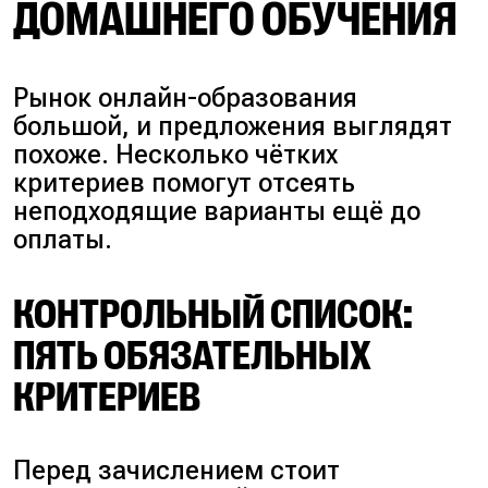
ДОМАШНЕГО ОБУЧЕНИЯ
Рынок онлайн-образования
большой, и предложения выглядят
похоже. Несколько чётких
критериев помогут отсеять
неподходящие варианты ещё до
оплаты.
КОНТРОЛЬНЫЙ СПИСОК:
ПЯТЬ ОБЯЗАТЕЛЬНЫХ
КРИТЕРИЕВ
Перед зачислением стоит