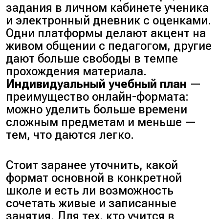
задания в личном кабинете ученика
и электронный дневник с оценками
.
Одни платформы делают акцент на
живом общении с педагогом, другие
дают больше свободы в темпе
прохождения материала.
Индивидуальный учебный план
—
преимущество онлайн-формата:
можно уделить больше времени
сложным предметам и меньше —
тем, что даются легко.
Стоит заранее уточнить, какой
формат основной в конкретной
школе и есть ли возможность
сочетать живые и записанные
занятия. Для тех, кто учится в