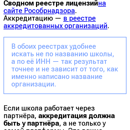
Сводном реестре лицензий
на
сайте Рособрнадзора
.
Аккредитацию —
в реестре
аккредитованных организаций
.
В обоих реестрах удобнее
искать не по названию школы,
а по её ИНН — так результат
точнее и не зависит от того, как
именно написано название
организации.
Если школа работает через
партнёра,
аккредитация должна
быть у партнёра
, а не только у