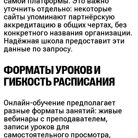
самой платформы. Это важно
уточнить отдельно: некоторые
сайты упоминают партнёрскую
аккредитацию в общих чертах, без
конкретного названия организации.
Надёжная школа предоставит эти
данные по запросу.
ФОРМАТЫ УРОКОВ И
ГИБКОСТЬ РАСПИСАНИЯ
Онлайн-обучение предполагает
разные форматы занятий:
живые
вебинары с преподавателем,
записи уроков для
самостоятельного просмотра,