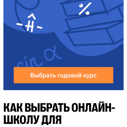
КАК ВЫБРАТЬ ОНЛАЙН-
ШКОЛУ ДЛЯ