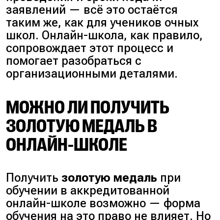
заявлений — всё это остаётся
таким же, как для учеников очных
школ. Онлайн-школа, как правило,
сопровождает этот процесс и
помогает разобраться с
организационными деталями.
МОЖНО ЛИ ПОЛУЧИТЬ
ЗОЛОТУЮ МЕДАЛЬ В
ОНЛАЙН-ШКОЛЕ
Получить
золотую медаль
при
обучении в аккредитованной
онлайн-школе возможно — форма
обучения на это право не влияет. Но