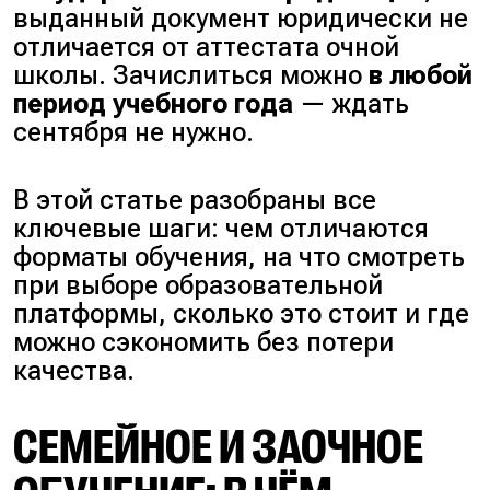
выданный документ юридически не
отличается от аттестата очной
школы. Зачислиться можно
в любой
период учебного года
— ждать
сентября не нужно.
В этой статье разобраны все
ключевые шаги: чем отличаются
форматы обучения, на что смотреть
при выборе образовательной
платформы, сколько это стоит и где
можно сэкономить без потери
качества.
СЕМЕЙНОЕ И ЗАОЧНОЕ