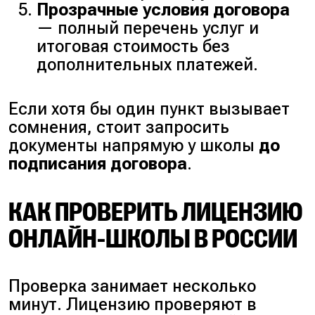
Прозрачные условия договора
— полный перечень услуг и
итоговая стоимость без
дополнительных платежей.
Если хотя бы один пункт вызывает
сомнения, стоит запросить
документы напрямую у школы
до
подписания договора
.
КАК ПРОВЕРИТЬ ЛИЦЕНЗИЮ
ОНЛАЙН-ШКОЛЫ В РОССИИ
Проверка занимает несколько
минут. Лицензию проверяют в