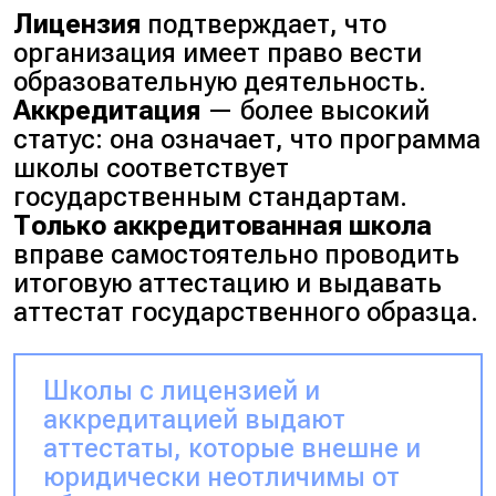
Лицензия
подтверждает, что
организация имеет право вести
образовательную деятельность.
Аккредитация
— более высокий
статус: она означает, что программа
школы соответствует
государственным стандартам.
Только аккредитованная школа
вправе самостоятельно проводить
итоговую аттестацию и выдавать
аттестат государственного образца.
Школы с лицензией и
аккредитацией выдают
аттестаты, которые внешне и
юридически неотличимы от