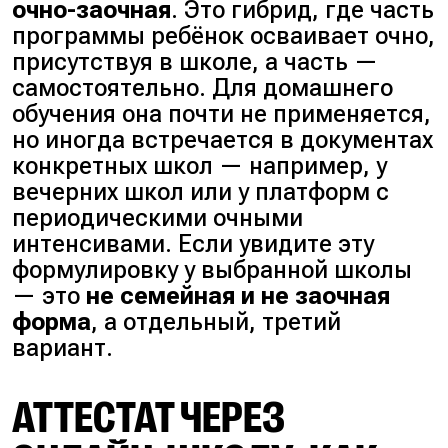
очно-заочная
. Это гибрид, где часть
программы ребёнок осваивает очно,
присутствуя в школе, а часть —
самостоятельно. Для домашнего
обучения она почти не применяется,
но иногда встречается в документах
конкретных школ — например, у
вечерних школ или у платформ с
периодическими очными
интенсивами. Если увидите эту
формулировку у выбранной школы
— это
не семейная и не заочная
форма
, а отдельный, третий
вариант.
АТТЕСТАТ ЧЕРЕЗ