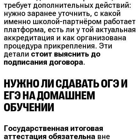
требует дополнительных действий:
нужно заранее уточнить, с какой
именно школой-партнёром работает
платформа, есть ли у той актуальная
аккредитация и как организована
процедура прикрепления. Эти
детали
стоит выяснить до
подписания договора
.
НУЖНО ЛИ СДАВАТЬ ОГЭ И
ЕГЭ НА ДОМАШНЕМ
ОБУЧЕНИИ
Государственная итоговая
аттестация обязательна
вне