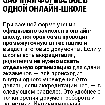
ОДНОЙ ОНЛАЙН-ШКОЛЕ
При заочной форме ученик
официально зачислен в онлайн-
школу, которая сама проводит
промежуточную аттестацию
и
выдаёт итоговые документы. Если у
школы есть аккредитация,
родителям
не нужно искать
отдельную организацию
для сдачи
экзаменов — всё происходит
внутри одного учреждения (
что
делать, если аккредитации нет, — в
следующем разделе
). Это удобнее с
точки зрения документооборота и
логистики. Индивидуальный