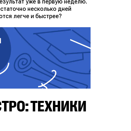
езультат уже в первую неделю.
статочно несколько дней
ются легче и быстрее?
ТРО: ТЕХНИКИ