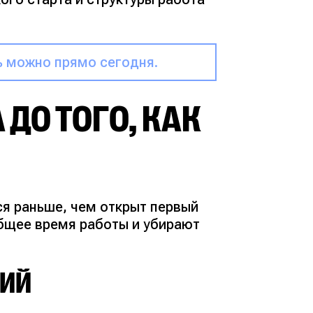
ь можно прямо сегодня.
 ДО ТОГО, КАК
я раньше, чем открыт первый
бщее время работы и убирают
НИЙ