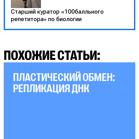
Старший куратор «100балльного
репетитора» по биологии
ПОХОЖИЕ СТАТЬИ:
ПЛАСТИЧЕСКИЙ ОБМЕН:
РЕПЛИКАЦИЯ ДНК