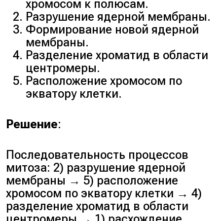
хромосом к полюсам.
Разрушение ядерной мембраны.
Формирование новой ядерной
мембраны.
Разделение хроматид в области
центромеры.
Расположение хромосом по
экватору клетки.
Решение
:
Последовательность процессов
митоза: 2) разрушение ядерной
мембраны → 5) расположение
хромосом по экватору клетки → 4)
разделение хроматид в области
центромеры → 1) расхождение