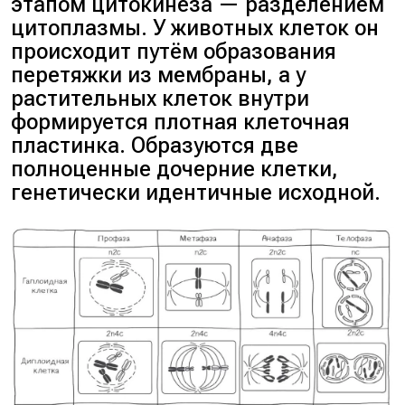
этапом цитокинеза — разделением
цитоплазмы. У животных клеток он
происходит путём образования
перетяжки из мембраны, а у
растительных клеток внутри
формируется плотная клеточная
пластинка. Образуются две
полноценные дочерние клетки,
генетически идентичные исходной.