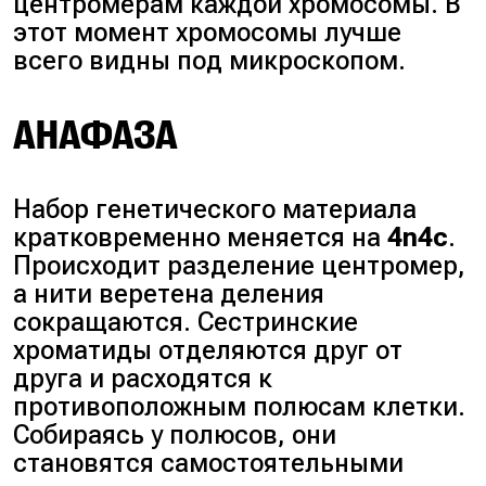
центромерам каждой хромосомы. В
этот момент хромосомы лучше
всего видны под микроскопом.
АНАФАЗА
Набор генетического материала
кратковременно меняется на
4n4c
.
Происходит разделение центромер,
а нити веретена деления
сокращаются. Сестринские
хроматиды отделяются друг от
друга и расходятся к
противоположным полюсам клетки.
Собираясь у полюсов, они
становятся самостоятельными