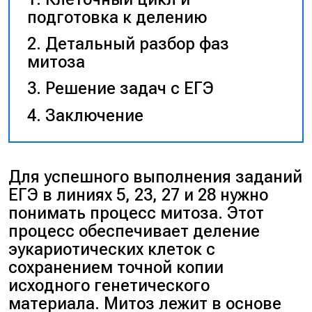
подготовка к делению
Детальный разбор фаз
митоза
Решение задач с ЕГЭ
Заключение
Для успешного выполнения заданий
ЕГЭ в линиях 5, 23, 27 и 28 нужно
понимать процесс митоза. Этот
процесс обеспечивает деление
эукариотических клеток с
сохранением точной копии
исходного генетического
материала. Митоз лежит в основе