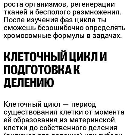
роста организмов, регенерации
тканей и бесполого размножения.
После изучения фаз цикла ты
сможешь безошибочно определять
хромосомные формулы в задачах.
КЛЕТОЧНЫЙ ЦИКЛ И
ПОДГОТОВКА К
ДЕЛЕНИЮ
Клеточный цикл — период
существования клетки от момента
её образования из материнской
клетки до собственного деления