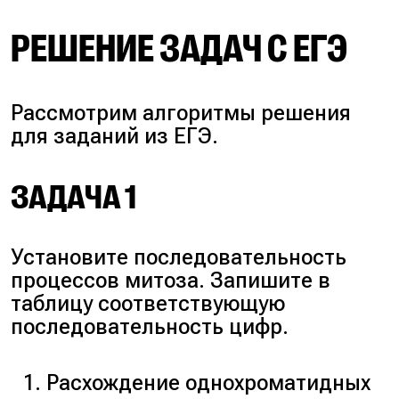
РЕШЕНИЕ ЗАДАЧ С ЕГЭ
Рассмотрим алгоритмы решения
для заданий из ЕГЭ.
ЗАДАЧА 1
Установите последовательность
процессов митоза. Запишите в
таблицу соответствующую
последовательность цифр.
Расхождение однохроматидных