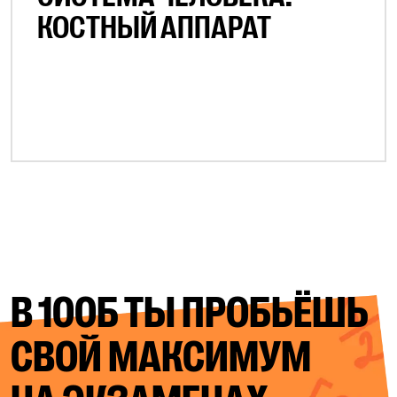
КОСТНЫЙ АППАРАТ
В 100Б ТЫ ПРОБЬЁШЬ
СВОЙ
МАКСИМУМ