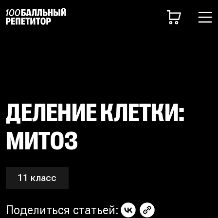
ДЕЛЕНИЕ КЛЕТКИ:
МИТОЗ
11 класс
Поделиться статьей: