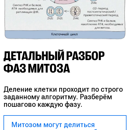
ДЕТАЛЬНЫЙ РАЗБОР
ФАЗ МИТОЗА
Деление клетки проходит по строго
заданному алгоритму. Разберём
пошагово каждую фазу.
Митозом могут делиться