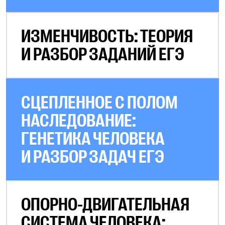
ИЗМЕНЧИВОСТЬ: ТЕОРИЯ
И РАЗБОР ЗАДАНИЙ ЕГЭ
СЦЕПЛЕННОЕ С ПОЛОМ
НАСЛЕДОВАНИЕ:
ГЕНЕТИКА ЧЕЛОВЕКА
И РАЗБОР ЗАДАЧ ЕГЭ
ОПОРНО-ДВИГАТЕЛЬНАЯ
СИСТЕМА ЧЕЛОВЕКА: