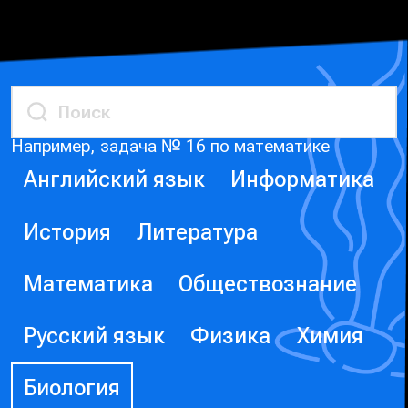
Например, задача № 16 по математике
Английский язык
Информатика
История
Литература
Математика
Обществознание
Русский язык
Физика
Химия
Биология