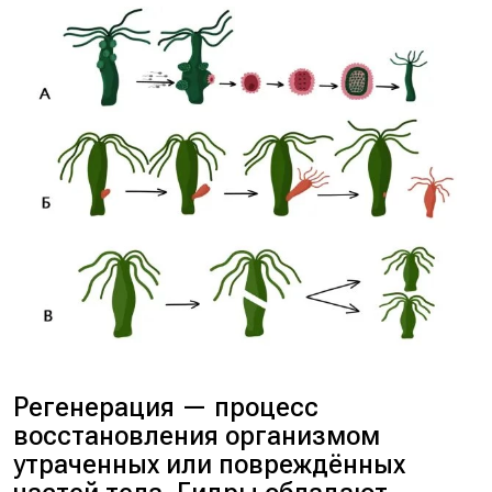
Регенерация — процесс
восстановления организмом
утраченных или повреждённых