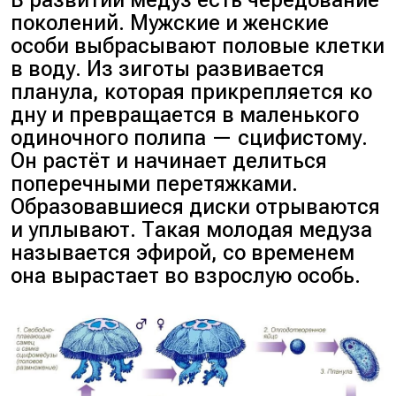
поколений. Мужские и женские
особи выбрасывают половые клетки
в воду. Из зиготы развивается
планула, которая прикрепляется ко
дну и превращается в маленького
одиночного полипа — сцифистому.
Он растёт и начинает делиться
поперечными перетяжками.
Образовавшиеся диски отрываются
и уплывают. Такая молодая медуза
называется эфирой, со временем
она вырастает во взрослую особь.