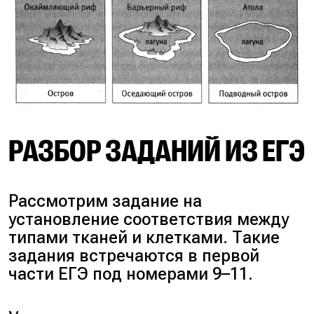
РАЗБОР ЗАДАНИЙ ИЗ ЕГЭ
Рассмотрим задание на
установление соответствия между
типами тканей и клетками. Такие
задания встречаются в первой
части ЕГЭ под номерами 9–11.