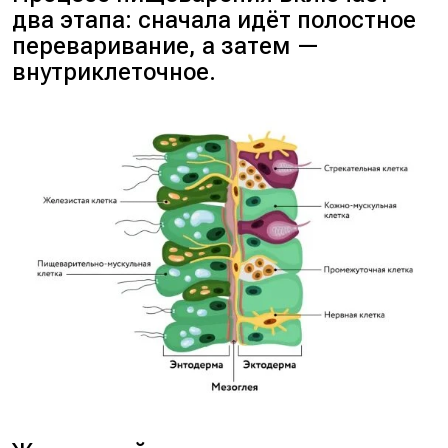
два этапа: сначала идёт полостное
переваривание, а затем —
внутриклеточное.