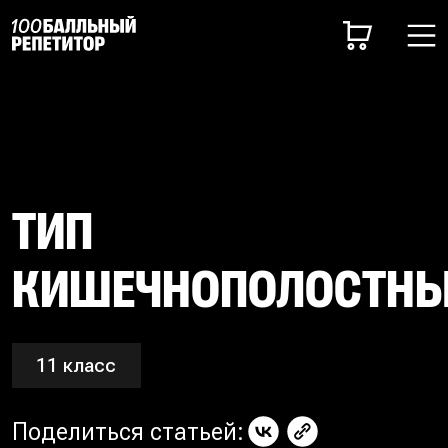
ТИП
КИШЕЧНОПОЛОСТН
11 класс
Поделиться статьей: