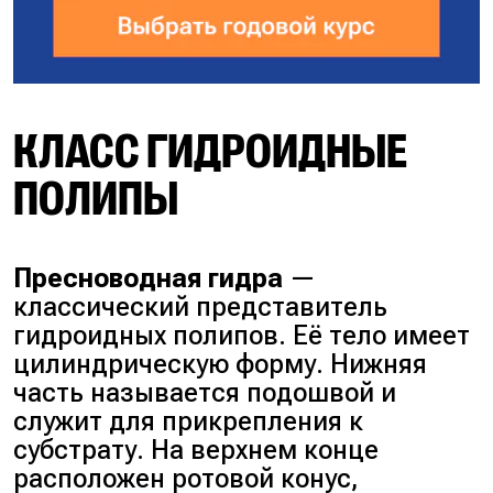
КЛАСС ГИДРОИДНЫЕ
ПОЛИПЫ
Пресноводная гидра
—
классический представитель
гидроидных полипов. Её тело имеет
цилиндрическую форму. Нижняя
часть называется подошвой и
служит для прикрепления к
субстрату. На верхнем конце
расположен ротовой конус,