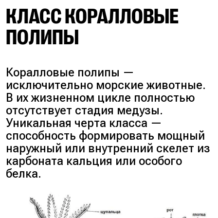
КЛАСС КОРАЛЛОВЫЕ
ПОЛИПЫ
Коралловые полипы —
исключительно морские животные.
В их жизненном цикле полностью
отсутствует стадия медузы.
Уникальная черта класса —
способность формировать мощный
наружный или внутренний скелет из
карбоната кальция или особого
белка.