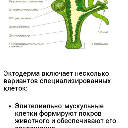
Эктодерма включает несколько
вариантов специализированных
клеток:
Эпителиально-мускульные
клетки формируют покров
животного и обеспечивают его