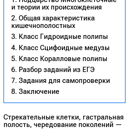
и теории их происхождения
Общая характеристика
кишечнополостных
Класс Гидроидные полипы
Класс Сцифоидные медузы
Класс Коралловые полипы
Разбор заданий из ЕГЭ
Задания для самопроверки
Заключение
Стрекательные клетки, гастральная
полость, чередование поколений —