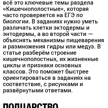
всё это ключевые темы раздела
«Кишечнополостные», которая
часто проверяется на ЕГЭ по
биологии. В заданиях нужно уметь
различать клетки эктодермы и
энтодермы, а во второй части —
объяснять механизмы пищеварения
и размножения гидры или медуз. В
статье разберём строение
кишечнополостных, их жизненные
циклы и признаки основных
классов. Это поможет быстрее
ориентироваться в заданиях на
соответствие, с рисунками и
развёрнутыми ответами.
ПОДЦАРСТВО