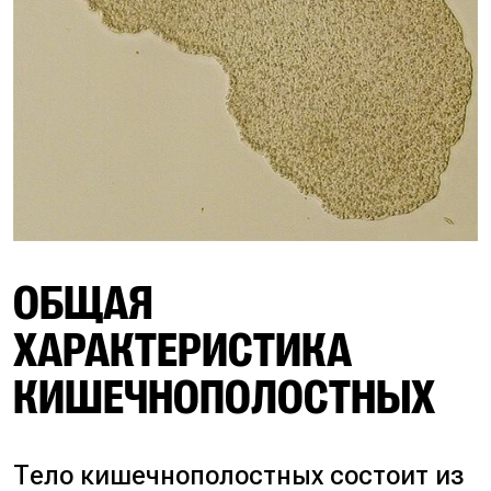
ОБЩАЯ
ХАРАКТЕРИСТИКА
КИШЕЧНОПОЛОСТНЫХ
Тело кишечнополостных состоит из