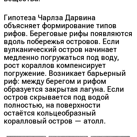
Гипотеза Чарлза Дарвина
объясняет формирование типов
рифов. Береговые рифы появляются
вдоль побережья островов. Если
вулканический остров начинает
медленно погружаться под воду,
рост кораллов компенсирует
погружение. Возникает барьерный
риф: между берегом и рифом
образуется закрытая лагуна. Если
остров скрывается под водой
полностью, на поверхности
остаётся кольцеобразный
коралловый остров — атолл.