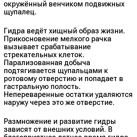
окружённый венчиком подвижных
щупалец.
Гидра ведёт хищный образ жизни.
Прикосновение мелкого рачка
вызывает срабатывание
стрекательных клеток.
Парализованная добыча
подтягивается щупальцами к
ротовому отверстию и попадает в
гастральную полость.
Непереваренные остатки удаляются
наружу через это же отверстие.
Размножение и развитие гидры
зависят от внешних условий. В