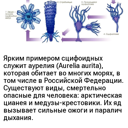
Ярким примером сцифоидных
служит аурелия (Aurelia aurita),
которая обитает во многих морях, в
том числе в Российской Федерации.
Существуют виды, смертельно
опасные для человека: арктическая
цианея и медузы-крестовики. Их яд
вызывает сильные ожоги и паралич
дыхания.