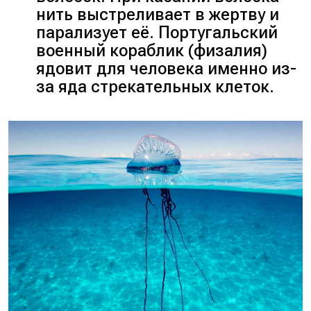
нить выстреливает в жертву и
парализует её. Португальский
военный кораблик (физалия)
ядовит для человека именно из-
за яда стрекательных клеток.