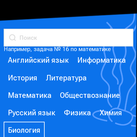
Например, задача № 16 по математике
Английский язык
Информатика
История
Литература
Математика
Обществознание
Русский язык
Физика
Химия
Биология