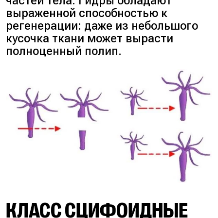
частей тела. Гидры обладают
выраженной способностью к
регенерации: даже из небольшого
кусочка ткани может вырасти
полноценный полип.
КЛАСС СЦИФОИДНЫЕ