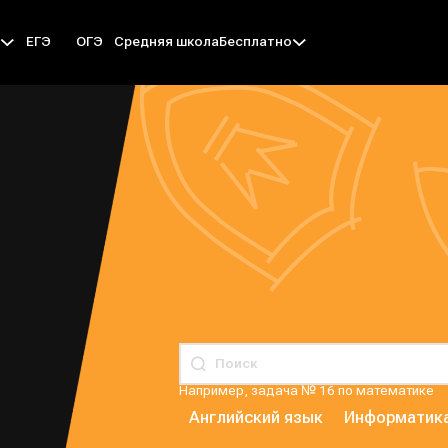
ЕГЭ
ОГЭ
Средняя школа
ы
Бесплатно
Например, задача № 16 по математике
Английский язык
Информатик