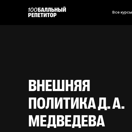
Все курс
ВНЕШНЯЯ
ПОЛИТИКА Д. А.
МЕДВЕДЕВА