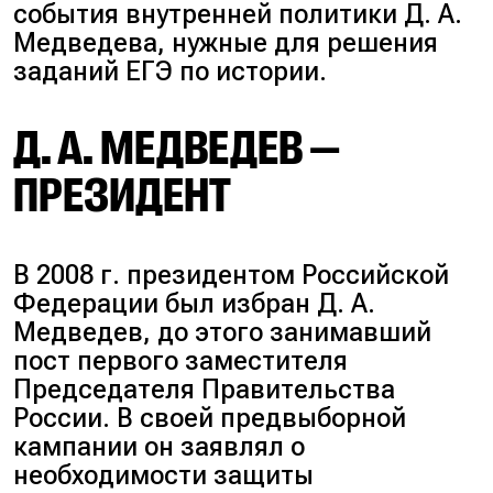
события внутренней политики Д. А.
Медведева, нужные для решения
заданий ЕГЭ по истории.
Д. А. МЕДВЕДЕВ —
ПРЕЗИДЕНТ
В 2008 г. президентом Российской
Федерации был избран Д. А.
Медведев, до этого занимавший
пост первого заместителя
Председателя Правительства
России. В своей предвыборной
кампании он заявлял о
необходимости защиты