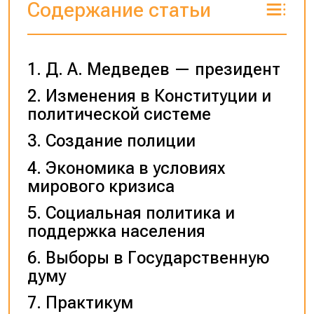
Содержание статьи
Д. А. Медведев — президент
Изменения в Конституции и
политической системе
Создание полиции
Экономика в условиях
мирового кризиса
Социальная политика и
поддержка населения
Выборы в Государственную
думу
Практикум