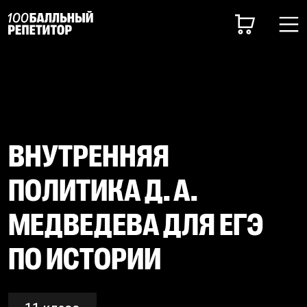
ВНУТРЕННЯЯ
ПОЛИТИКА Д. А.
МЕДВЕДЕВА ДЛЯ ЕГЭ
ПО ИСТОРИИ