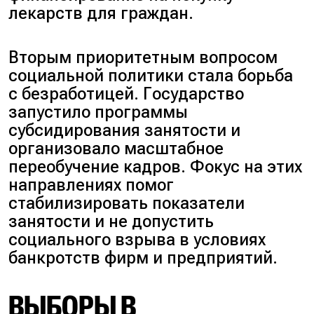
лекарств для граждан.
Вторым приоритетным вопросом
социальной политики стала борьба
с безработицей. Государство
запустило программы
субсидирования занятости и
организовало масштабное
переобучение кадров. Фокус на этих
направлениях помог
стабилизировать показатели
занятости и не допустить
социального взрыва в условиях
банкротств фирм и предприятий.
ВЫБОРЫ В