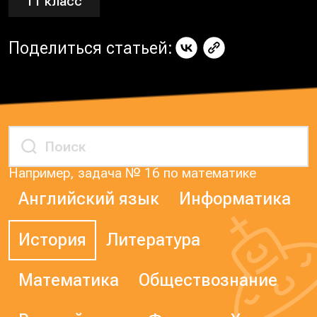
11 класс
Поделиться статьей:
Например, задача № 16 по математике
Английский язык
Информатика
История
Литература
Математика
Обществознание