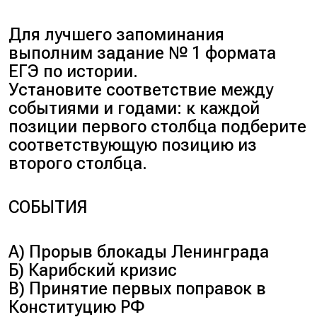
Для лучшего запоминания
выполним задание № 1 формата
ЕГЭ по истории.
Установите соответствие между
событиями и годами: к каждой
позиции первого столбца подберите
соответствующую позицию из
второго столбца.
СОБЫТИЯ
А) Прорыв блокады Ленинграда
Б) Карибский кризис
В) Принятие первых поправок в
Конституцию РФ