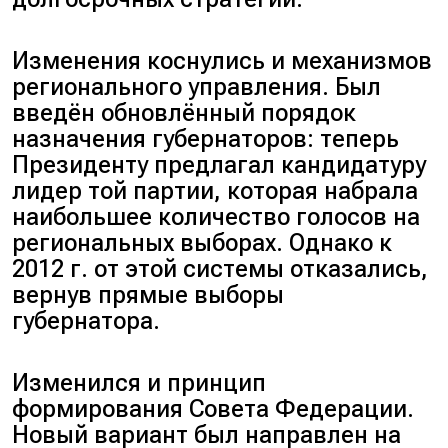
Изменения коснулись и механизмов
регионального управления. Был
введён обновлённый порядок
назначения губернаторов: теперь
Президенту предлагал кандидатуру
лидер той партии, которая набрала
наибольшее количество голосов на
региональных выборах. Однако к
2012 г. от этой системы отказались,
вернув прямые выборы
губернатора.
Изменился и принцип
формирования Совета Федерации.
Новый вариант был направлен на