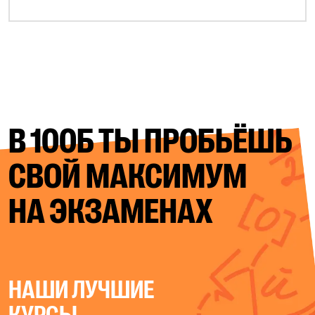
В 100Б ТЫ ПРОБЬЁШЬ
СВОЙ
МАКСИМУМ
НА ЭКЗАМЕНАХ
НАШИ ЛУЧШИЕ