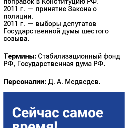
поправок в Конституцию РФ.
2011 г. — принятие Закона о
полиции.
2011 г. — выборы депутатов
Государственной думы шестого
созыва.
Термины:
Стабилизационный фонд
РФ, Государственная дума РФ.
Персоналии:
Д. А. Медведев.