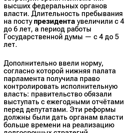
высших федеральных органов
власти. Длительность пребывания
на посту
президента
увеличили с 4
до 6 лет, а период работы
Государственной думы — с 4 до 5
лет.
Дополнительно ввели норму,
согласно которой нижняя палата
парламента получила право
контролировать исполнительную
власть: правительство обязали
выступать с ежегодными отчётами
перед депутатами. Эти реформы
должны были дать органам власти
больше времени на реализацию
долгосрочных стратегий.