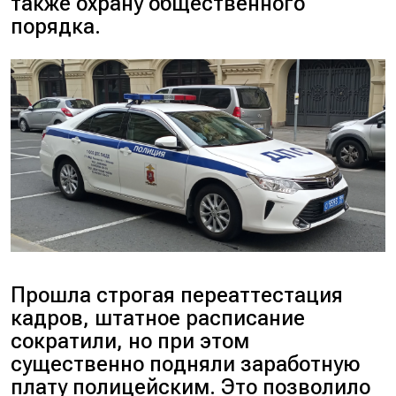
также охрану общественного
порядка.
Прошла строгая переаттестация
кадров, штатное расписание
сократили, но при этом
существенно подняли заработную
плату полицейским. Это позволило