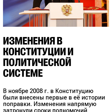
ИЗМЕНЕНИЯ В
КОНСТИТУЦИИ И
ПОЛИТИЧЕСКОЙ
СИСТЕМЕ
В ноябре 2008 г. в Конституцию
были внесены первые в её истории
поправки. Изменения напрямую
затронули сроки полномочий