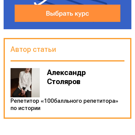
Автор статьи
Александр
Столяров
Репетитор «100балльного репетитора»
по истории