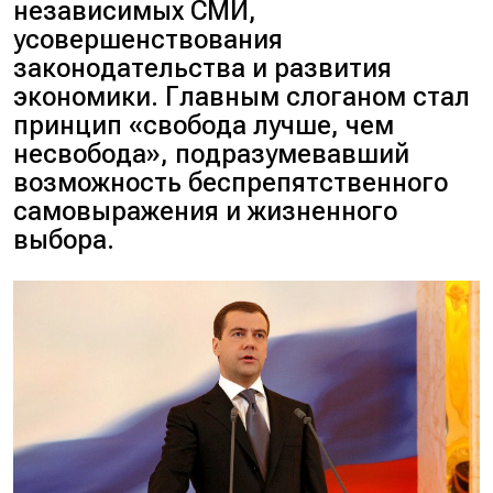
независимых СМИ,
усовершенствования
законодательства и развития
экономики. Главным слоганом стал
принцип «свобода лучше, чем
несвобода», подразумевавший
возможность беспрепятственного
самовыражения и жизненного
выбора.