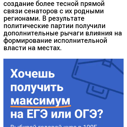
создание более тесной прямой
связи сенаторов с их родными
регионами. В результате
политические партии получили
дополнительные рычаги влияния на
формирование исполнительной
власти на местах.