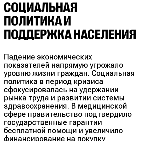
СОЦИАЛЬНАЯ
ПОЛИТИКА И
ПОДДЕРЖКА НАСЕЛЕНИЯ
Падение экономических
показателей напрямую угрожало
уровню жизни граждан. Социальная
политика в период кризиса
сфокусировалась на удержании
рынка труда и развитии системы
здравоохранения. В медицинской
сфере правительство подтвердило
государственные гарантии
бесплатной помощи и увеличило
финансирование на покупку