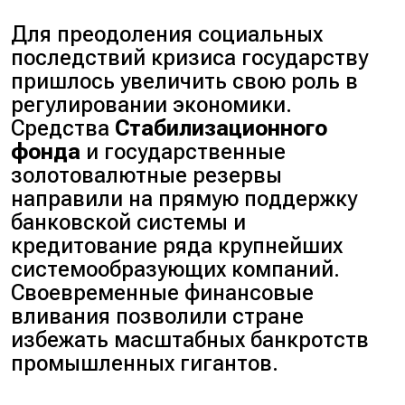
Для преодоления социальных
последствий кризиса государству
пришлось увеличить свою роль в
регулировании экономики.
Средства
Стабилизационного
фонда
и государственные
золотовалютные резервы
направили на прямую поддержку
банковской системы и
кредитование ряда крупнейших
системообразующих компаний.
Своевременные финансовые
вливания позволили стране
избежать масштабных банкротств
промышленных гигантов.