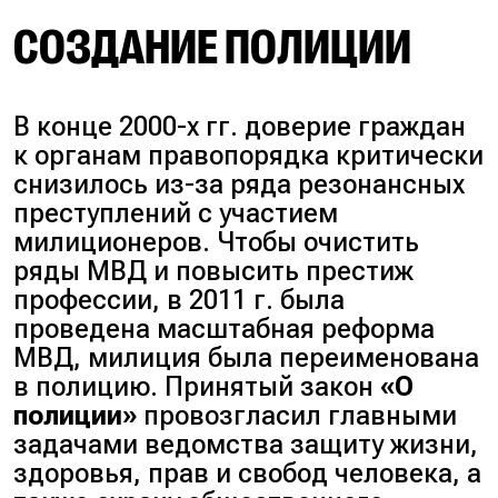
СОЗДАНИЕ ПОЛИЦИИ
В конце 2000-х гг. доверие граждан
к органам правопорядка критически
снизилось из-за ряда резонансных
преступлений с участием
милиционеров. Чтобы очистить
ряды МВД и повысить престиж
профессии, в 2011 г. была
проведена масштабная реформа
МВД, милиция была переименована
в полицию. Принятый закон
«О
полиции»
провозгласил главными
задачами ведомства защиту жизни,
здоровья, прав и свобод человека, а