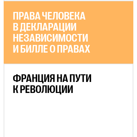
ПРАВА ЧЕЛОВЕКА
В ДЕКЛАРАЦИИ
НЕЗАВИСИМОСТИ
И БИЛЛЕ О ПРАВАХ
ФРАНЦИЯ НА ПУТИ
К РЕВОЛЮЦИИ