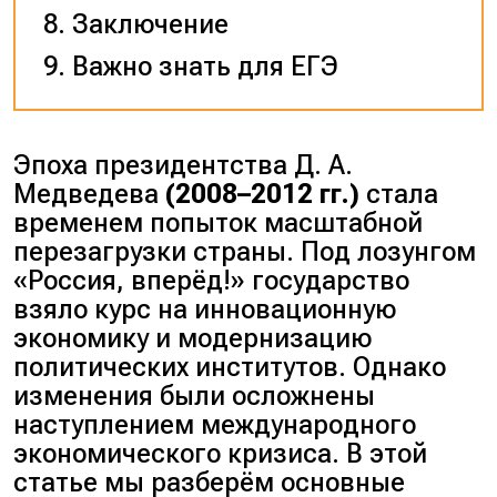
Заключение
Важно знать для ЕГЭ
Эпоха президентства Д. А.
Медведева
(2008–2012 гг.)
стала
временем попыток масштабной
перезагрузки страны. Под лозунгом
«Россия, вперёд!» государство
взяло курс на инновационную
экономику и модернизацию
политических институтов. Однако
изменения были осложнены
наступлением международного
экономического кризиса. В этой
статье мы разберём основные