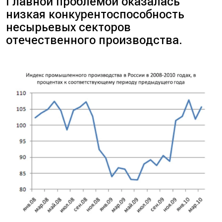
Главной проблемой оказалась
низкая конкурентоспособность
несырьевых секторов
отечественного производства.