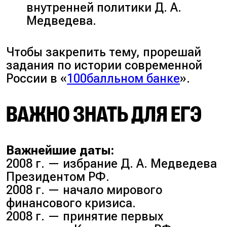
внутренней политики Д. А.
Медведева.
Чтобы закрепить тему, прорешай
задания по истории современной
России в «
100балльном банке
».
ВАЖНО ЗНАТЬ ДЛЯ ЕГЭ
Важнейшие даты:
2008 г. — избрание Д. А. Медведева
Президентом РФ.
2008 г. — начало мирового
финансового кризиса.
2008 г. — принятие первых