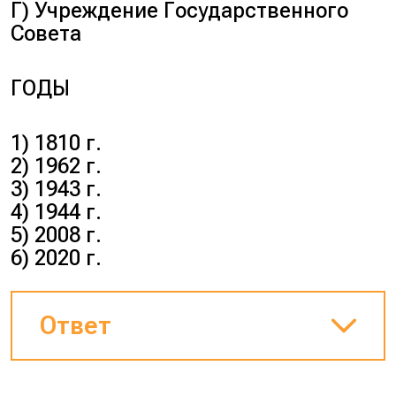
Г) Учреждение Государственного
Совета
ГОДЫ
1) 1810 г.
2) 1962 г.
3) 1943 г.
4) 1944 г.
5) 2008 г.
6) 2020 г.
Ответ
Решение