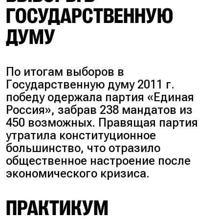
ГОСУДАРСТВЕННУЮ
ДУМУ
По итогам выборов в
Государственную думу 2011 г.
победу одержала партия «Единая
Россия», забрав 238 мандатов из
450 возможных. Правящая партия
утратила конституционное
большинство, что отразило
общественное настроение после
экономического кризиса.
ПРАКТИКУМ