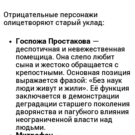
Отрицательные персонажи
олицетворяют старый уклад:
Госпожа Простакова
—
деспотичная и невежественная
помещица. Она слепо любит
сына и жестоко обращается с
крепостными. Основная позиция
выражается фразой: «Без наук
люди живут и жили». Её функция
заключается в демонстрации
деградации старшего поколения
дворянства и пагубного влияния
неограниченной власти над
людьми.