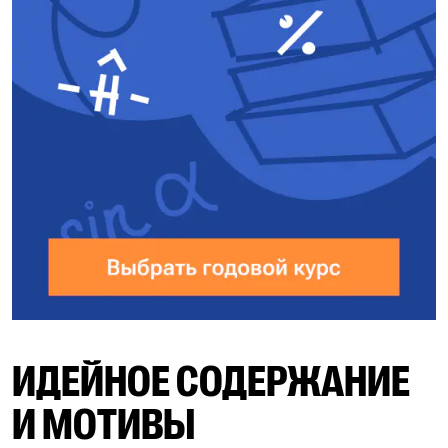
ИДЕЙНОЕ СОДЕРЖАНИЕ
И МОТИВЫ