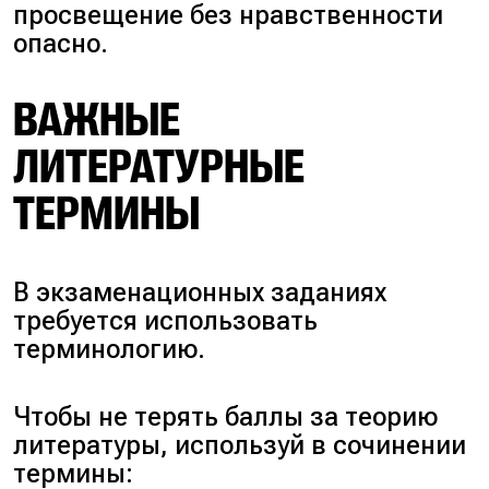
просвещение без нравственности
опасно.
ВАЖНЫЕ
ЛИТЕРАТУРНЫЕ
ТЕРМИНЫ
В экзаменационных заданиях
требуется использовать
терминологию.
Чтобы не терять баллы за теорию
литературы, используй в сочинении
термины: