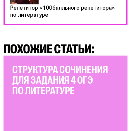
Репетитор «100балльного репетитора»
по литературе
ПОХОЖИЕ СТАТЬИ:
СТРУКТУРА СОЧИНЕНИЯ
ДЛЯ ЗАДАНИЯ 4 ОГЭ
ПО ЛИТЕРАТУРЕ