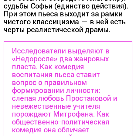
судьбы Софьи (единство действия).
При этом пьеса выходит за рамки
чистого классицизма — в ней есть
черты реалистической драмы.
Исследователи выделяют в
«Недоросле» два жанровых
пласта. Как комедия
воспитания пьеса ставит
вопрос о правильном
формировании личности:
слепая любовь Простаковой и
невежественные учителя
порождают Митрофана. Как
общественно-политическая
комедия она обличает