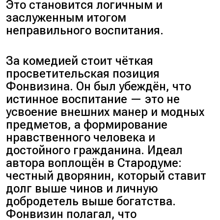
Это становится логичным и
заслуженным итогом
неправильного воспитания.
За комедией стоит чёткая
просветительская позиция
Фонвизина. Он был убеждён, что
истинное воспитание — это не
усвоение внешних манер и модных
предметов, а формирование
нравственного человека и
достойного гражданина. Идеал
автора воплощён в Стародуме:
честный дворянин, который ставит
долг выше чинов и личную
добродетель выше богатства.
Фонвизин полагал, что