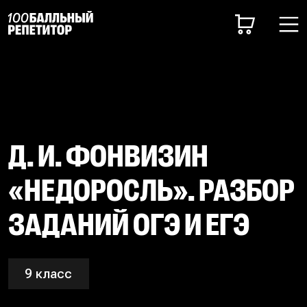
Д. И. ФОНВИЗИН
«НЕДОРОСЛЬ». РАЗБОР
ЗАДАНИЙ ОГЭ И ЕГЭ
9 класс