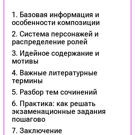
Базовая информация и
особенности композиции
Система персонажей и
распределение ролей
Идейное содержание и
мотивы
Важные литературные
термины
Разбор тем сочинений
Практика: как решать
экзаменационные задания
пошагово
Заключение