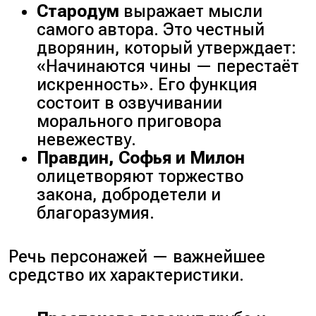
Стародум
выражает мысли
самого автора. Это честный
дворянин, который утверждает:
«Начинаются чины — перестаёт
искренность». Его функция
состоит в озвучивании
морального приговора
невежеству.
Правдин, Софья и Милон
олицетворяют торжество
закона, добродетели и
благоразумия.
Речь персонажей — важнейшее
средство их характеристики.