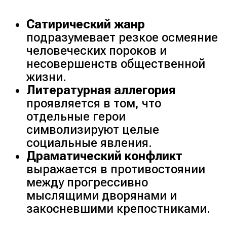
Сатирический жанр
подразумевает резкое осмеяние
человеческих пороков и
несовершенств общественной
жизни.
Литературная аллегория
проявляется в том, что
отдельные герои
символизируют целые
социальные явления.
Драматический конфликт
выражается в противостоянии
между прогрессивно
мыслящими дворянами и
закосневшими крепостниками.