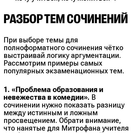
РАЗБОР ТЕМ СОЧИНЕНИЙ
При выборе темы для
полноформатного сочинения чётко
выстраивай логику аргументации.
Рассмотрим примеры самых
популярных экзаменационных тем.
1. «Проблема образования и
невежества в комедии».
В
сочинении нужно показать разницу
между истинным и ложным
просвещением. Обрати внимание,
что нанятые для Митрофана учителя