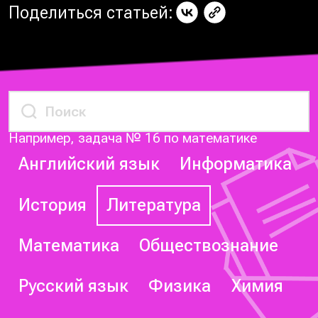
Поделиться статьей:
Например, задача № 16 по математике
Английский язык
Информатика
История
Литература
Математика
Обществознание
Русский язык
Физика
Химия