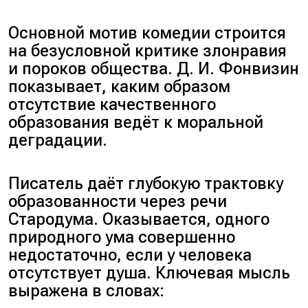
Основной мотив комедии строится
на безусловной критике злонравия
и пороков общества. Д. И. Фонвизин
показывает, каким образом
отсутствие качественного
образования ведёт к моральной
деградации.
Писатель даёт глубокую трактовку
образованности через речи
Стародума. Оказывается, одного
природного ума совершенно
недостаточно, если у человека
отсутствует душа. Ключевая мысль
выражена в словах: