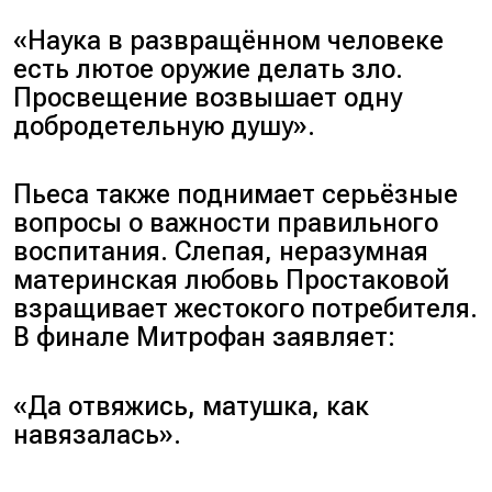
«Наука в развращённом человеке
есть лютое оружие делать зло.
Просвещение возвышает одну
добродетельную душу».
Пьеса также поднимает серьёзные
вопросы о важности правильного
воспитания. Слепая, неразумная
материнская любовь Простаковой
взращивает жестокого потребителя.
В финале Митрофан заявляет:
«Да отвяжись, матушка, как
навязалась».