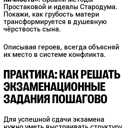
Простаковой и идеалы Стародума.
Покажи, как грубость матери
трансформируется в душевную
чёрствость сына.
Описывая героев, всегда объясняй
их место в системе конфликта.
ПРАКТИКА: КАК РЕШАТЬ
ЭКЗАМЕНАЦИОННЫЕ
ЗАДАНИЯ ПОШАГОВО
Для успешной сдачи экзамена
нужно уметь выстраивать структуру