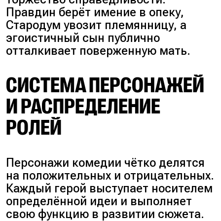
Правдин берёт имение в опеку,
Стародум увозит племянницу, а
эгоистичный сын публично
отталкивает поверженную мать.
СИСТЕМА ПЕРСОНАЖЕЙ
И РАСПРЕДЕЛЕНИЕ
РОЛЕЙ
Персонажи комедии чётко делятся
на положительных и отрицательных.
Каждый герой выступает носителем
определённой идеи и выполняет
свою функцию в развитии сюжета.