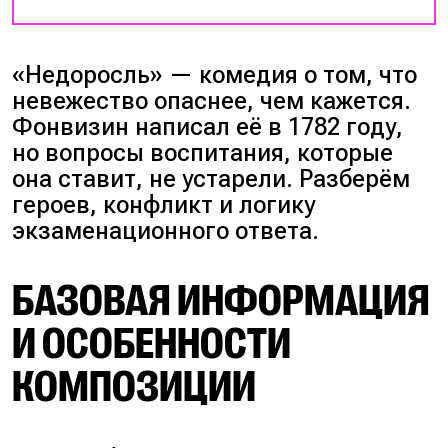
«Недоросль» — комедия о том, что
невежество опаснее, чем кажется.
Фонвизин написал её в 1782 году,
но вопросы воспитания, которые
она ставит, не устарели. Разберём
героев, конфликт и логику
экзаменационного ответа.
БАЗОВАЯ ИНФОРМАЦИЯ
И ОСОБЕННОСТИ
КОМПОЗИЦИИ