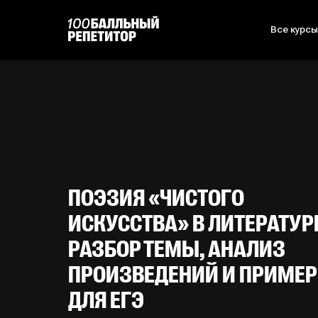
Все курс
ПОЭЗИЯ «ЧИСТОГО
ИСКУССТВА» В ЛИТЕРАТУР
РАЗБОР ТЕМЫ, АНАЛИЗ
ПРОИЗВЕДЕНИЙ И ПРИМЕ
ДЛЯ ЕГЭ