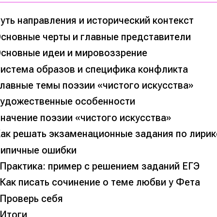
уть направления и исторический контекст
сновные черты и главные представители
сновные идеи и мировоззрение
истема образов и специфика конфликта
лавные темы поэзии «чистого искусства»
удожественные особенности
начение поэзии «чистого искусства»
ак решать экзаменационные задания по лирик
ипичные ошибки
Практика: пример с решением заданий ЕГЭ
Как писать сочинение о теме любви у Фета
Проверь себя
Итоги