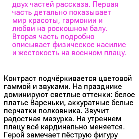
двух частей рассказа. Первая
часть детально показывает
мир красоты, гармонии и
любви на роскошном балу.
Вторая часть подробно
описывает физическое насилие
и жестокость на военном плацу.
Контраст подчёркивается цветовой
гаммой и звуками. На празднике
доминируют светлые оттенки: белое
платье Вареньки, аккуратные белые
перчатки полковника. Звучит
радостная мазурка. На утреннем
плацу всё кардинально меняется.
Герой замечает пёструю фигуру