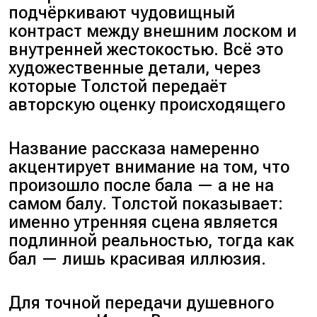
подчёркивают чудовищный
контраст между внешним лоском и
внутренней жестокостью. Всё это
художественные детали, через
которые Толстой передаёт
авторскую оценку происходящего
Название рассказа намеренно
акцентирует внимание на том, что
произошло после бала — а не на
самом балу. Толстой показывает:
именно утренняя сцена является
подлинной реальностью, тогда как
бал — лишь красивая иллюзия.
Для точной передачи душевного