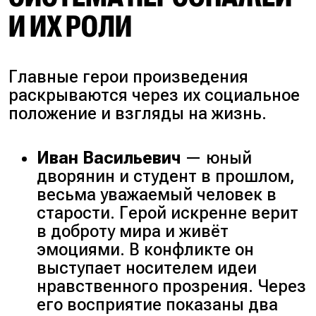
И ИХ РОЛИ
Главные герои произведения
раскрываются через их социальное
положение и взгляды на жизнь.
Иван Васильевич
— юный
дворянин и студент в прошлом,
весьма уважаемый человек в
старости. Герой искренне верит
в доброту мира и живёт
эмоциями. В конфликте он
выступает носителем идеи
нравственного прозрения. Через
его восприятие показаны два