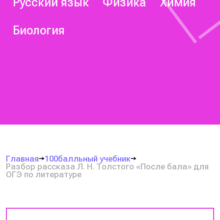
Русский язык
Физика
Химия
Биология
Главная
100балльный учебник
Разбор рассказа Л. Н. Толстого «После бала» для
ОГЭ по литературе