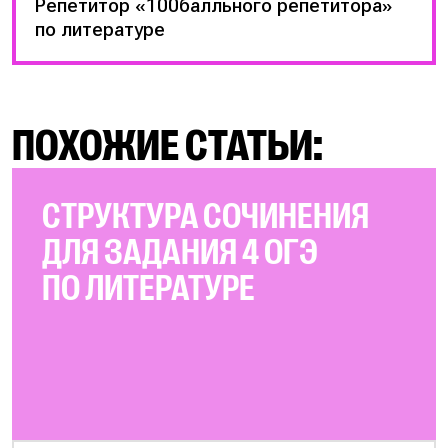
Репетитор «100балльного репетитора»
по литературе
ПОХОЖИЕ СТАТЬИ:
СТРУКТУРА СОЧИНЕНИЯ
ДЛЯ ЗАДАНИЯ 4 ОГЭ
ПО ЛИТЕРАТУРЕ