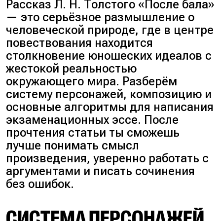
Рассказ Л. Н. Толстого «После бала»
— это серьёзное размышление о
человеческой природе, где в центре
повествования находится
столкновение юношеских идеалов с
жестокой реальностью
окружающего мира. Разберём
систему персонажей, композицию и
основные алгоритмы для написания
экзаменационных эссе. После
прочтения статьи ты сможешь
лучше понимать смысл
произведения, уверенно работать с
аргументами и писать сочинения
без ошибок.
СИСТЕМА ПЕРСОНАЖЕЙ