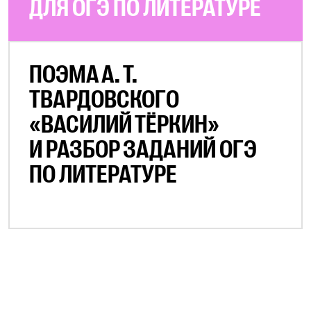
ДЛЯ ОГЭ ПО ЛИТЕРАТУРЕ
ПОЭМА А. Т.
ТВАРДОВСКОГО
«ВАСИЛИЙ ТЁРКИН»
И РАЗБОР ЗАДАНИЙ ОГЭ
ПО ЛИТЕРАТУРЕ