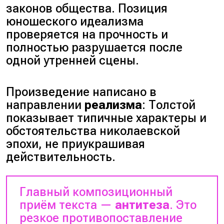
законов общества. Позиция
юношеского идеализма
проверяется на прочность и
полностью разрушается после
одной утренней сцены.
Произведение написано в
направлении
реализма
: Толстой
показывает типичные характеры и
обстоятельства николаевской
эпохи, не приукрашивая
действительность.
Главный композиционный
приём текста —
антитеза
. Это
резкое противопоставление