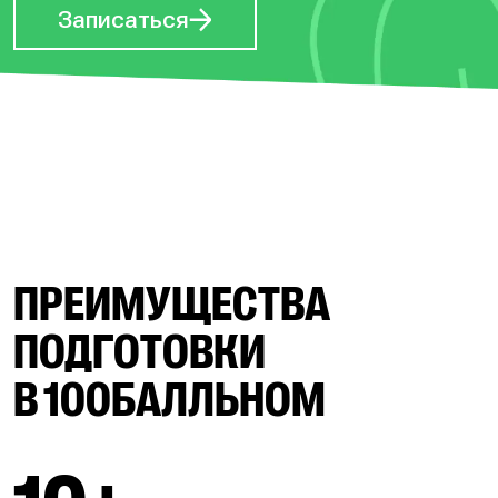
Записаться
ПРЕИМУЩЕСТВА
ПОДГОТОВКИ
В 100БАЛЛЬНОМ