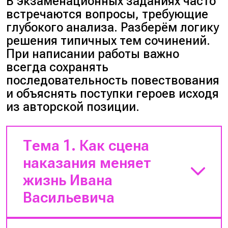
В экзаменационных заданиях часто
встречаются вопросы, требующие
глубокого анализа. Разберём логику
решения типичных тем сочинений.
При написании работы важно
всегда сохранять
последовательность повествования
и объяснять поступки героев исходя
из авторской позиции.
Тема 1. Как сцена
наказания меняет
жизнь Ивана
Васильевича