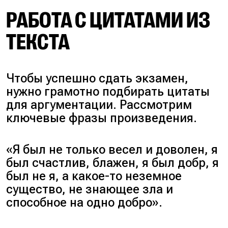
РАБОТА С ЦИТАТАМИ ИЗ
ТЕКСТА
Чтобы успешно сдать экзамен,
нужно грамотно подбирать цитаты
для аргументации. Рассмотрим
ключевые фразы произведения.
«Я был не только весел и доволен, я
был счастлив, блажен, я был добр, я
был не я, а какое-то неземное
существо, не знающее зла и
способное на одно добро».