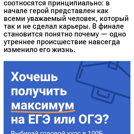
соотносятся принципиально: в
начале герой представлен как
всеми уважаемый человек, который
так и не сделал карьеры. В финале
становится понятно почему — одно
утреннее происшествие навсегда
изменило его жизнь.