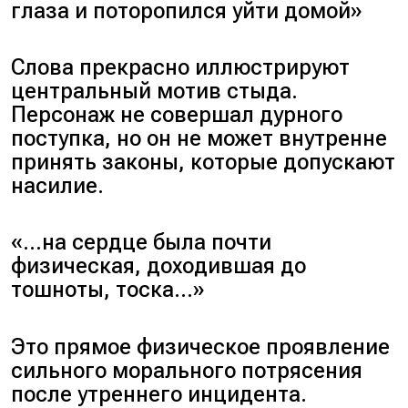
глаза и поторопился уйти домой»
Слова прекрасно иллюстрируют
центральный мотив стыда.
Персонаж не совершал дурного
поступка, но он не может внутренне
принять законы, которые допускают
насилие.
«…на сердце была почти
физическая, доходившая до
тошноты, тоска…»
Это прямое физическое проявление
сильного морального потрясения
после утреннего инцидента.