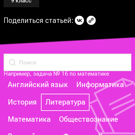
9 класс
Поделиться статьей:
Например, задача № 16 по математике
Английский язык
Информатика
История
Литература
Математика
Обществознание