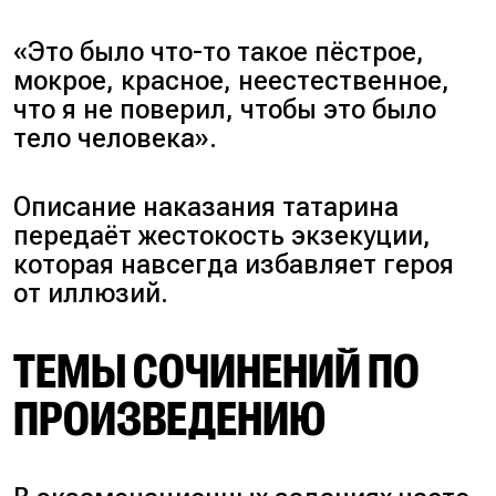
«Это было что-то такое пёстрое,
мокрое, красное, неестественное,
что я не поверил, чтобы это было
тело человека».
Описание наказания татарина
передаёт жестокость экзекуции,
которая навсегда избавляет героя
от иллюзий.
ТЕМЫ СОЧИНЕНИЙ ПО
ПРОИЗВЕДЕНИЮ