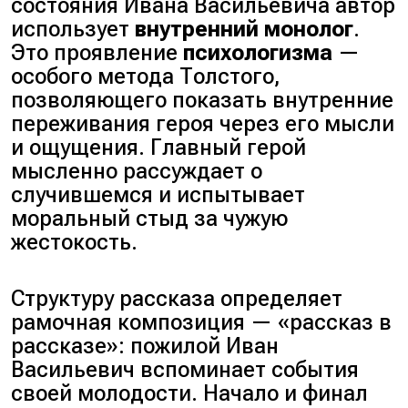
состояния Ивана Васильевича автор
использует
внутренний монолог
.
Это проявление
психологизма
—
особого метода Толстого,
позволяющего показать внутренние
переживания героя через его мысли
и ощущения. Главный герой
мысленно рассуждает о
случившемся и испытывает
моральный стыд за чужую
жестокость.
Структуру рассказа определяет
рамочная композиция — «рассказ в
рассказе»: пожилой Иван
Васильевич вспоминает события
своей молодости. Начало и финал