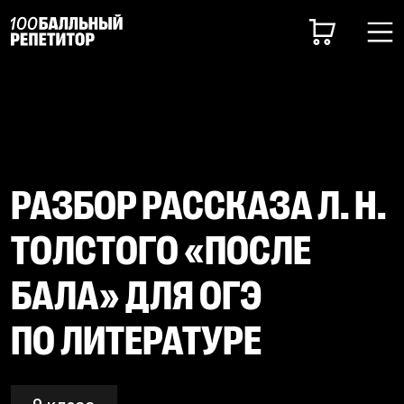
РАЗБОР РАССКАЗА Л. Н.
ТОЛСТОГО «ПОСЛЕ
БАЛА» ДЛЯ ОГЭ
ПО ЛИТЕРАТУРЕ