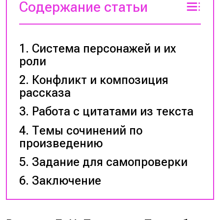
Содержание статьи
Система персонажей и их
роли
Конфликт и композиция
рассказа
Работа с цитатами из текста
Темы сочинений по
произведению
Задание для самопроверки
Заключение