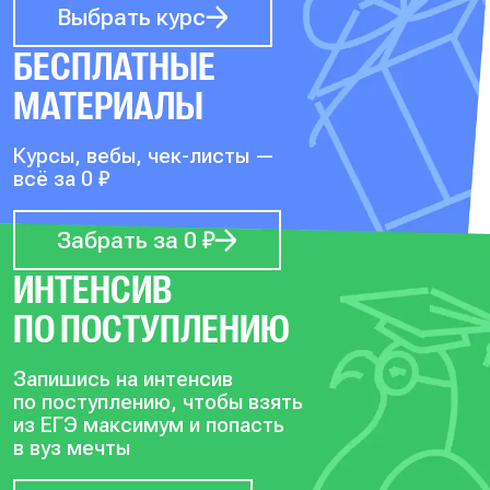
Выбрать курс
БЕСПЛАТНЫЕ
МАТЕРИАЛЫ
Курсы, вебы, чек-листы —
всё за 0 ₽
Забрать за 0 ₽
ИНТЕНСИВ
ПО ПОСТУПЛЕНИЮ
Запишись на интенсив
по поступлению, чтобы
взять
из ЕГЭ максимум и попасть
в вуз мечты