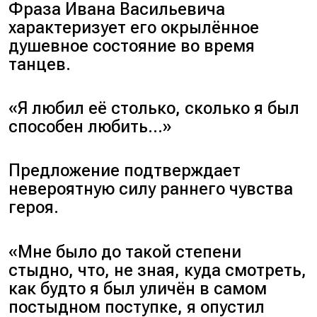
Фраза Ивана Васильевича
характеризует его окрылённое
душевное состояние во время
танцев.
«Я любил её столько, сколько я был
способен любить…»
Предложение подтверждает
невероятную силу раннего чувства
героя.
«Мне было до такой степени
стыдно, что, не зная, куда смотреть,
как будто я был уличён в самом
постыдном поступке, я опустил