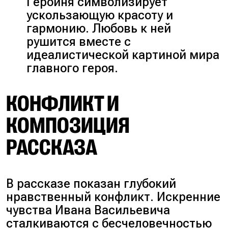
Героиня символизирует
ускользающую красоту и
гармонию. Любовь к ней
рушится вместе с
идеалистической картиной мира
главного героя.
КОНФЛИКТ И
КОМПОЗИЦИЯ
РАССКАЗА
В рассказе показан глубокий
нравственный конфликт. Искренние
чувства Ивана Васильевича
сталкиваются с бесчеловечностью