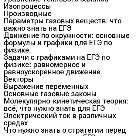
Изопроцессы
Производные
Параметры газовых веществ: что
важно знать на ЕГЭ
Движение по окружности: основные
формулы и графики для ЕГЭ по
физике
Задачи с графиками на ЕГЭ по
физике: равномерное и
равноускоренное движение
Векторы
Выражение переменных
Основные газовые законы
Молекулярно-кинетическая теория:
всё, что нужно знать для ЕГЭ
Электрический ток в различных
средах
Что нужно знать о стратегии перед