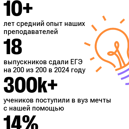
10+
лет средний опыт наших
преподавателей
18
выпускников сдали ЕГЭ
на 200 из 200 в 2024 году
300k+
учеников поступили в вуз мечты
с нашей помощью
14%