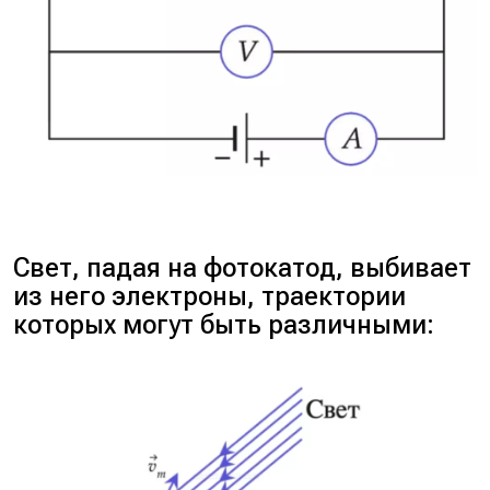
Свет, падая на фотокатод, выбивает
из него электроны, траектории
которых могут быть различными: