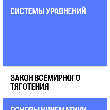
СИСТЕМЫ УРАВНЕНИЙ
ЗАКОН ВСЕМИРНОГО
ТЯГОТЕНИЯ