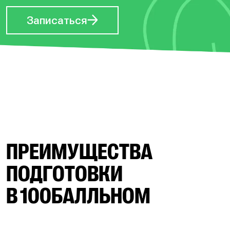
Записаться
ПРЕИМУЩЕСТВА
ПОДГОТОВКИ
В 100БАЛЛЬНОМ