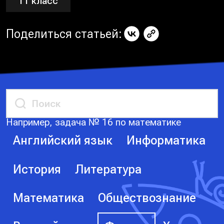
11 класс
Поделиться статьей:
Например, задача № 16 по математике
Английский язык
Информатика
История
Литература
Математика
Обществознание