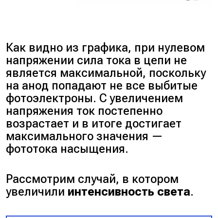
Как видно из графика, при нулевом
напряжении сила тока в цепи не
является максимальной, поскольку
на анод попадают не все выбитые
фотоэлектроны. С увеличением
напряжения ток постепенно
возрастает и в итоге достигает
максимального значения —
фототока насыщения.
Рассмотрим случай, в котором
увеличили
интенсивность света
.