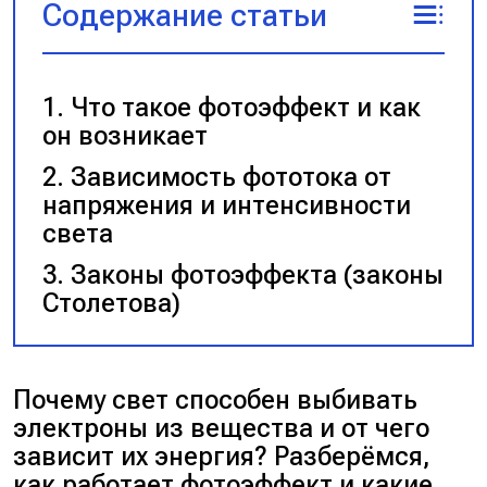
Содержание статьи
Что такое фотоэффект и как
он возникает
Зависимость фототока от
напряжения и интенсивности
света
Законы фотоэффекта (законы
Столетова)
Почему свет способен выбивать
электроны из вещества и от чего
зависит их энергия? Разберёмся,
как работает фотоэффект и какие