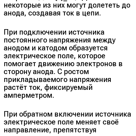
некоторые из них могут долететь до
анода, создавая ток в цепи.
При подключении источника
постоянного напряжения между
анодом и катодом образуется
электрическое поле, которое
помогает движению электронов в
сторону анода. С ростом
прикладываемого напряжения
растёт ток, фиксируемый
амперметром.
При обратном включении источника
электрическое поле меняет своё
направление, препятствуя