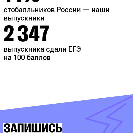
стобалльников России — наши
выпускники
2 347
выпускника сдали ЕГЭ
на 100 баллов
ЗАПИШИСЬ