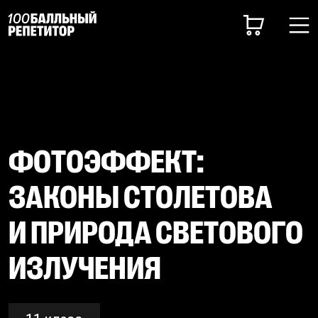
ФОТОЭФФЕКТ:
ЗАКОНЫ СТОЛЕТОВА
И ПРИРОДА СВЕТОВОГО
ИЗЛУЧЕНИЯ