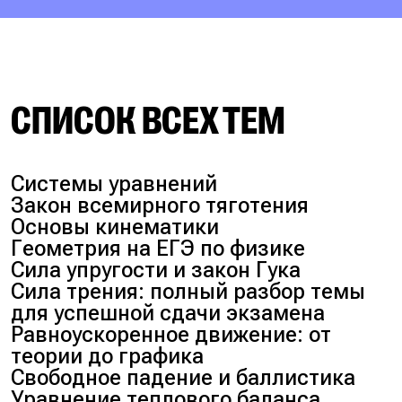
СПИСОК ВСЕХ ТЕМ
Системы уравнений
Закон всемирного тяготения
Основы кинематики
Геометрия на ЕГЭ по физике
Сила упругости и закон Гука
Сила трения: полный разбор темы
для успешной сдачи экзамена
Равноускоренное движение: от
теории до графика
Свободное падение и баллистика
Уравнение теплового баланса