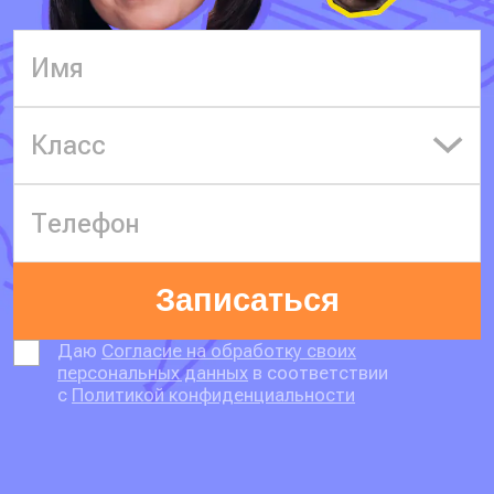
Класс
Записаться
Даю
Согласие на обработку своих
персональных данных
в соответствии
с
Политикой конфиденциальности