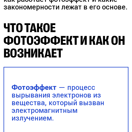
закономерности лежат в его основе.
ЧТО ТАКОЕ
ФОТОЭФФЕКТ И КАК ОН
ВОЗНИКАЕТ
Фотоэффект
— процесс
вырывания электронов из
вещества, который вызван
электромагнитным
излучением.