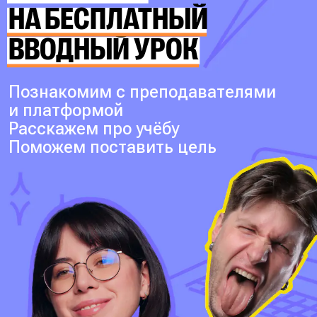
НА БЕСПЛАТНЫЙ
ВВОДНЫЙ УРОК
Познакомим с преподавателями
и платформой
Расскажем про учёбу
Поможем поставить цель