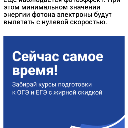
этом минимальном значении
энергии фотона электроны будут
вылетать с нулевой скоростью.