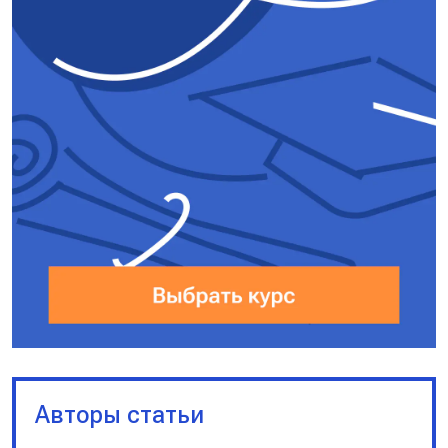
Авторы статьи