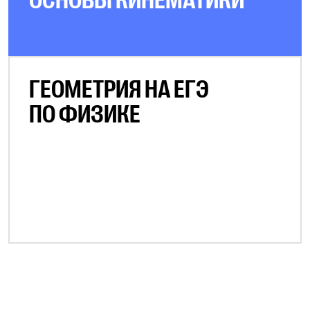
ОСНОВЫ КИНЕМАТИКИ
ГЕОМЕТРИЯ НА ЕГЭ
ПО ФИЗИКЕ