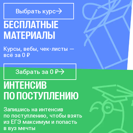
Выбрать курс
БЕСПЛАТНЫЕ
МАТЕРИАЛЫ
Курсы, вебы, чек-листы —
всё за 0 ₽
Забрать за 0 ₽
ИНТЕНСИВ
ПО ПОСТУПЛЕНИЮ
Запишись на интенсив
по поступлению, чтобы
взять
из ЕГЭ максимум и попасть
в вуз мечты