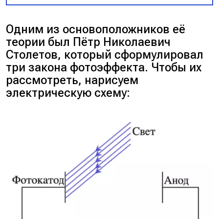
Одним из основоположников её
теории был Пётр Николаевич
Столетов, который сформулировал
три закона фотоэффекта. Чтобы их
рассмотреть, нарисуем
электрическую схему: