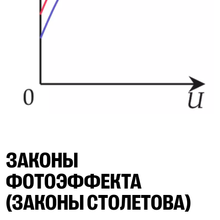
ЗАКОНЫ
ФОТОЭФФЕКТА
(ЗАКОНЫ СТОЛЕТОВА)