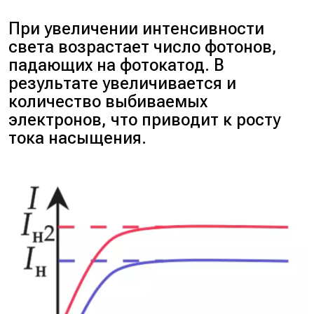
При увеличении интенсивности
света возрастает число фотонов,
падающих на фотокатод. В
результате увеличивается и
количество выбиваемых
электронов, что приводит к росту
тока насыщения.