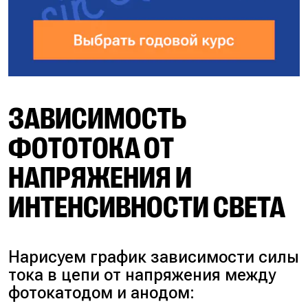
ЗАВИСИМОСТЬ
ФОТОТОКА ОТ
НАПРЯЖЕНИЯ И
ИНТЕНСИВНОСТИ СВЕТА
Нарисуем график зависимости силы
тока в цепи от напряжения между
фотокатодом и анодом: