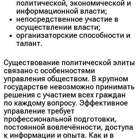
политической, экономической и
информационной власти;
непосредственное участие в
осуществлении власти;
организаторские способности и
талант.
Существование политической элиты
связано с особенностями
управления обществом. В крупном
государстве невозможно принимать
решения с участием всех граждан
по каждому вопросу. Эффективное
управление требует
профессиональной подготовки,
постоянной вовлечённости, доступа
к информации и опыта. Как и в