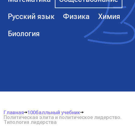
Русский язык
Физика
Химия
Биология
Главная
100балльный учебник
Политическая элита и политическое лидерство.
Типология лидерства