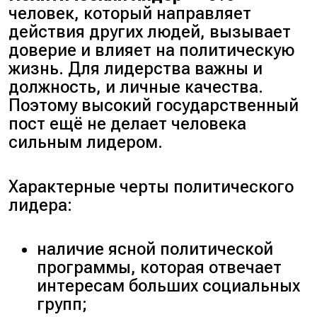
человек, который направляет
действия других людей, вызывает
доверие и влияет на политическую
жизнь. Для лидерства важны и
должность, и личные качества.
Поэтому высокий государственный
пост ещё не делает человека
сильным лидером.
Характерные черты политического
лидера:
наличие ясной политической
программы, которая отвечает
интересам больших социальных
групп;