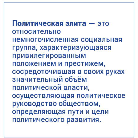
Политическая элита
— это
относительно
немногочисленная социальная
группа, характеризующаяся
привилегированным
положением и престижем,
сосредоточившая в своих руках
значительный объём
политической власти,
осуществляющая политическое
руководство обществом,
определяющая пути и цели
политического развития.