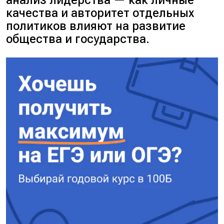
качества и авторитет отдельных
политиков влияют на развитие
общества и государства.