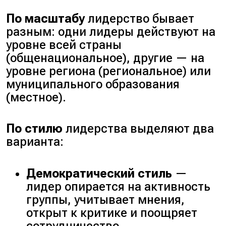
По масштабу
лидерство бывает
разным: одни лидеры действуют на
уровне всей страны
(
общенациональное
), другие — на
уровне региона (
региональное
) или
муниципального образования
(
местное
).
По стилю
лидерства выделяют два
варианта:
Демократический стиль
—
лидер опирается на активность
группы, учитывает мнения,
открыт к критике и поощряет
сотрудничество.