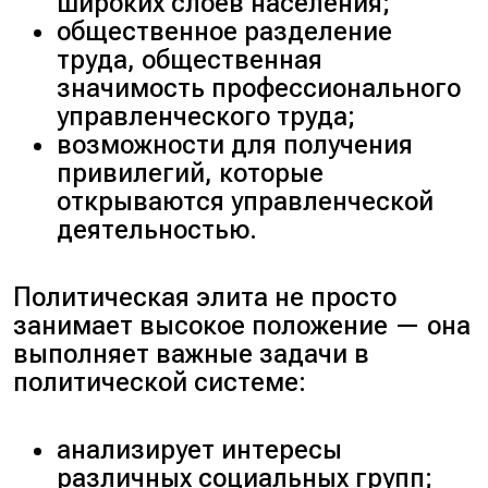
широких слоёв населения;
общественное разделение
труда, общественная
значимость профессионального
управленческого труда;
возможности для получения
привилегий, которые
открываются управленческой
деятельностью.
Политическая элита не просто
занимает высокое положение — она
выполняет важные задачи в
политической системе:
анализирует интересы
различных социальных групп;