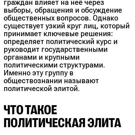
граждан влияет на неё через
выборы, обращения и обсуждение
общественных вопросов. Однако
существует узкий круг лиц, который
принимает ключевые решения:
определяет политический курс и
руководит государственными
органами и крупными
политическими структурами.
Именно эту группу в
обществознании называют
политической элитой.
ЧТО ТАКОЕ
ПОЛИТИЧЕСКАЯ ЭЛИТА