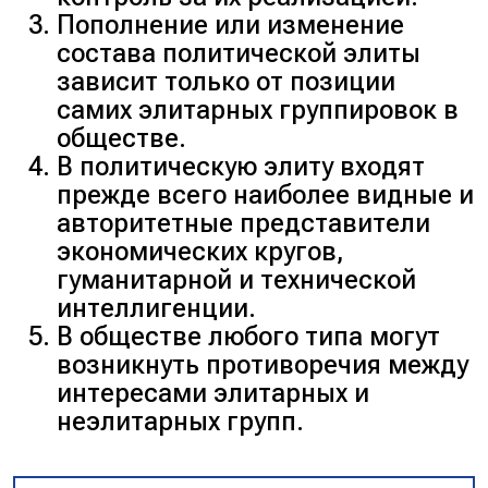
Пополнение или изменение
состава политической элиты
зависит только от позиции
самих элитарных группировок в
обществе.
В политическую элиту входят
прежде всего наиболее видные и
авторитетные представители
экономических кругов,
гуманитарной и технической
интеллигенции.
В обществе любого типа могут
возникнуть противоречия между
интересами элитарных и
неэлитарных групп.