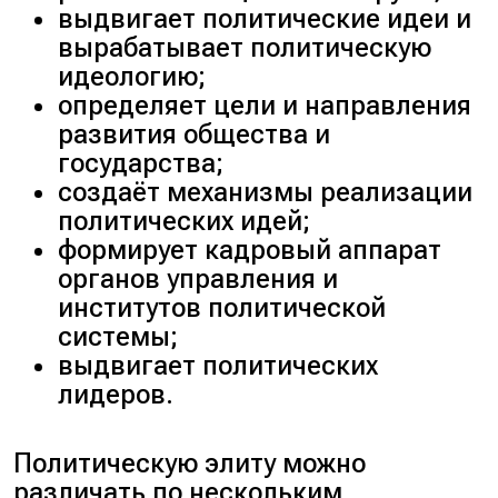
выдвигает политические идеи и
вырабатывает политическую
идеологию;
определяет цели и направления
развития общества и
государства;
создаёт механизмы реализации
политических идей;
формирует кадровый аппарат
органов управления и
институтов политической
системы;
выдвигает политических
лидеров.
Политическую элиту можно
различать по нескольким