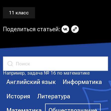
11 класс
Поделиться статьей:
Например, задача № 16 по математике
Английский язык
Информатика
История
Литература
Математика
Обществознание