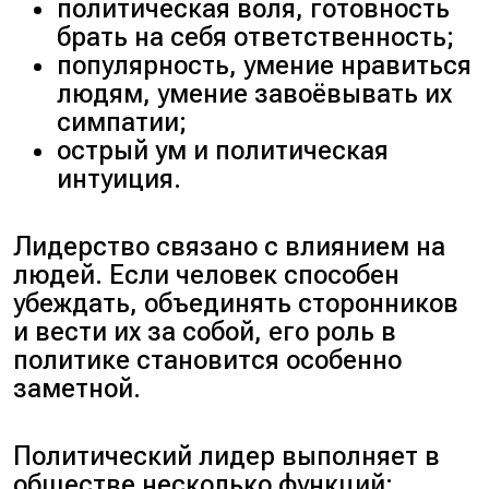
политическая воля, готовность
брать на себя ответственность;
популярность, умение нравиться
людям, умение завоёвывать их
симпатии;
острый ум и политическая
интуиция.
Лидерство связано с влиянием на
людей. Если человек способен
убеждать, объединять сторонников
и вести их за собой, его роль в
политике становится особенно
заметной.
Политический лидер выполняет в
обществе несколько функций: