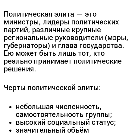
Политическая элита — это
министры, лидеры политических
партий, различные крупные
региональные руководители (
мэры,
губернаторы
) и глава государства.
Ею может быть лишь тот, кто
реально принимает политические
решения.
Черты политической элиты:
небольшая численность,
самостоятельность группы;
высокий социальный статус;
значительный объём