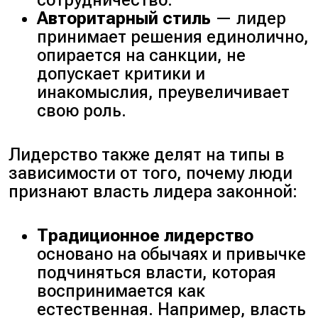
Авторитарный стиль
— лидер
принимает решения единолично,
опирается на санкции, не
допускает критики и
инакомыслия, преувеличивает
свою роль.
Лидерство также делят на типы в
зависимости от того, почему люди
признают власть лидера законной:
Традиционное лидерство
основано на обычаях и привычке
подчиняться власти, которая
воспринимается как
естественная. Например, власть