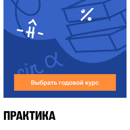
ПРАКТИКА