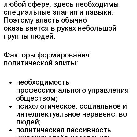
любой сфере, здесь необходимы
специальные знания и навыки.
Поэтому власть обычно
оказывается в руках небольшой
группы людей.
Факторы формирования
политической элиты:
необходимость
профессионального управления
обществом;
психологическое, социальное и
интеллектуальное неравенство
людей;
политическая пассивность