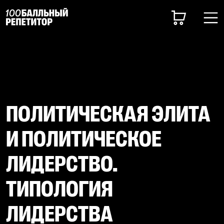
ПОЛИТИЧЕСКАЯ ЭЛИТА
И ПОЛИТИЧЕСКОЕ
ЛИДЕРСТВО.
ТИПОЛОГИЯ
ЛИДЕРСТВА