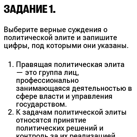
ЗАДАНИЕ 1.
Выберите верные суждения о
политической элите и запишите
цифры, под которыми они указаны.
Правящая политическая элита
— это группа лиц,
профессионально
занимающаяся деятельностью в
сфере власти и управления
государством.
К задачам политической элиты
относятся принятие
политических решений и
контроль за их реализацией.