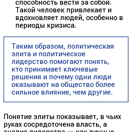
способность вести за собой.
Такой человек привлекает и
вдохновляет людей, особенно в
периоды кризиса.
Таким образом, политическая
элита и политическое
лидерство помогают понять,
кто принимает ключевые
решения и почему одни люди
оказывают на общество более
сильное влияние, чем другие.
Понятие элиты показывает, в чьих
руках сосредоточена власть, а
анализ лидерства — как личные