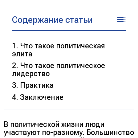
Содержание статьи
Что такое политическая
элита
Что такое политическое
лидерство
Практика
Заключение
В политической жизни люди
участвуют по-разному. Большинство