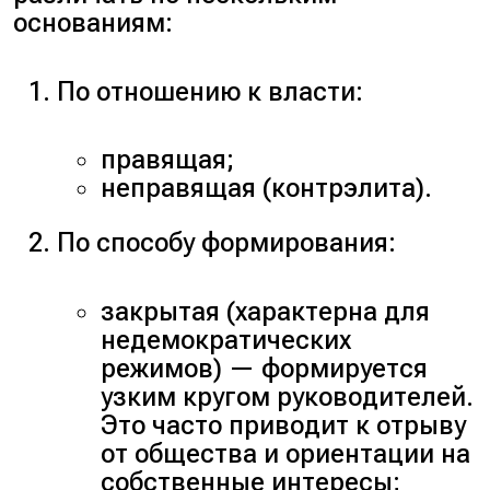
основаниям:
По отношению к власти:
правящая;
неправящая (
контрэлита
).
По способу формирования:
закрытая (
характерна для
недемократических
режимов
) — формируется
узким кругом руководителей.
Это часто приводит к отрыву
от общества и ориентации на
собственные интересы;