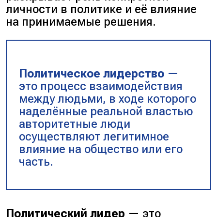
личности в политике и её влияние
на принимаемые решения.
Политическое лидерство
—
это процесс взаимодействия
между людьми, в ходе которого
наделённые реальной властью
авторитетные люди
осуществляют легитимное
влияние на общество или его
часть.
Политический лидер
— это