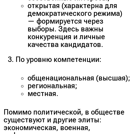
открытая (
характерна для
демократического режима
)
— формируется через
выборы. Здесь важны
конкуренция и личные
качества кандидатов.
По уровню компетенции:
общенациональная (
высшая
);
региональная;
местная.
Помимо политической, в обществе
существуют и другие элиты:
экономическая, военная,