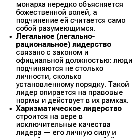
монарха нередко объясняется
божественной волей, а
подчинение ей считается само
собой разумеющимся.
Легальное (легально-
рациональное) лидерство
связано с законом и
официальной должностью: люди
подчиняются не столько
личности, сколько
установленному порядку. Такой
лидер опирается на правовые
нормы и действует в их рамках.
Харизматическое лидерство
строится на вере в
исключительные качества
лидера — его личную силу и