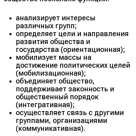
анализирует интересы
различных групп;
определяет цели и направления
развития общества и
государства (
ориентационная
);
мобилизует массы на
достижение политических целей
(
мобилизационная
);
объединяет общество,
поддерживает законность и
общественный порядок
(
интегративная
);
осуществляет связь с другими
группами, организациями
(
коммуникативная
).