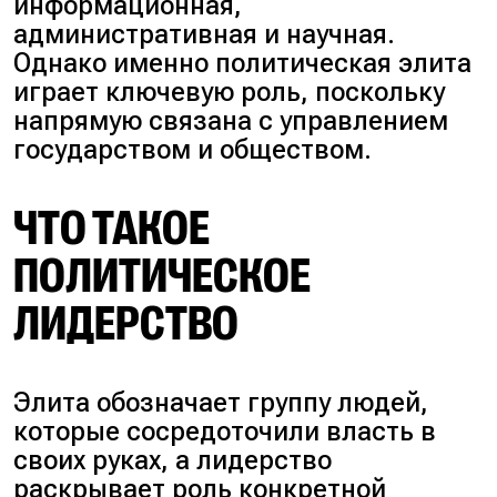
информационная,
административная и научная.
Однако именно политическая элита
играет ключевую роль, поскольку
напрямую связана с управлением
государством и обществом.
ЧТО ТАКОЕ
ПОЛИТИЧЕСКОЕ
ЛИДЕРСТВО
Элита обозначает группу людей,
которые сосредоточили власть в
своих руках, а лидерство
раскрывает роль конкретной