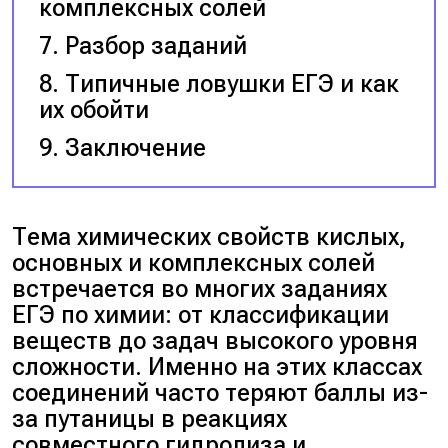
комплексных солей
Разбор заданий
Типичные ловушки ЕГЭ и как
их обойти
Заключение
Тема химических свойств кислых,
основных и комплексных солей
встречается во многих заданиях
ЕГЭ по химии: от классификации
веществ до задач высокого уровня
сложности. Именно на этих классах
соединений часто теряют баллы из-
за путаницы в реакциях
совместного гидролиза и