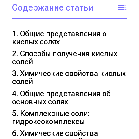
Содержание статьи
Общие представления о
кислых солях
Способы получения кислых
солей
Химические свойства кислых
солей
Общие представления об
основных солях
Комплексные соли:
гидроксокомплексы
Химические свойства