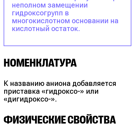
неполном замещении
гидроксогрупп в
многокислотном основании на
кислотный остаток.
НОМЕНКЛАТУРА
К названию аниона добавляется
приставка «гидроксо-» или
«дигидроксо-».
ФИЗИЧЕСКИЕ СВОЙСТВА