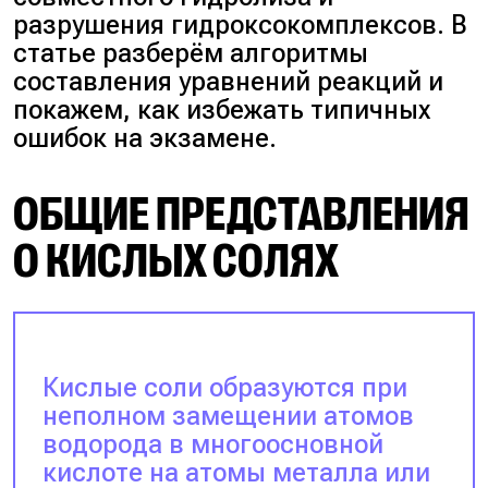
разрушения гидроксокомплексов. В
статье разберём алгоритмы
составления уравнений реакций и
покажем, как избежать типичных
ошибок на экзамене.
ОБЩИЕ ПРЕДСТАВЛЕНИЯ
О КИСЛЫХ СОЛЯХ
Кислые соли образуются при
неполном замещении атомов
водорода в многоосновной
кислоте на атомы металла или