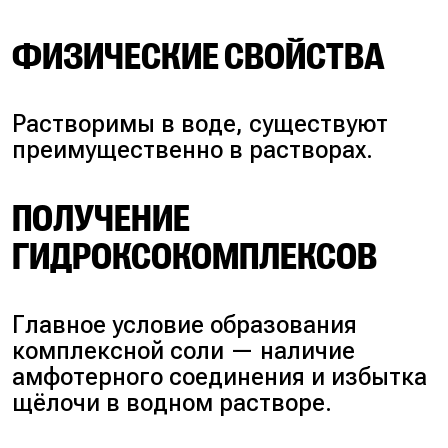
ФИЗИЧЕСКИЕ СВОЙСТВА
Растворимы в воде, существуют
преимущественно в растворах.
ПОЛУЧЕНИЕ
ГИДРОКСОКОМПЛЕКСОВ
Главное условие образования
комплексной соли — наличие
амфотерного соединения и избытка
щёлочи в водном растворе.