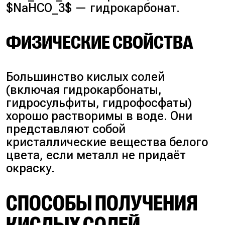
$NaHCO_3$ — гидрокарбонат.
ФИЗИЧЕСКИЕ СВОЙСТВА
Большинство кислых солей
(включая гидрокарбонаты,
гидросульфиты, гидрофосфаты)
хорошо растворимы в воде. Они
представляют собой
кристаллические вещества белого
цвета, если металл не придаёт
окраску.
СПОСОБЫ ПОЛУЧЕНИЯ
КИСЛЫХ СОЛЕЙ