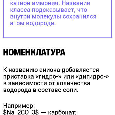
катион аммония. Название
класса подсказывает, что
внутри молекулы сохранился
атом водорода.
НОМЕНКЛАТУРА
К названию аниона добавляется
приставка «гидро-» или «дигидро-»
в зависимости от количества
водорода в составе соли.
Например:
$Na_2CO_3$ — карбонат;