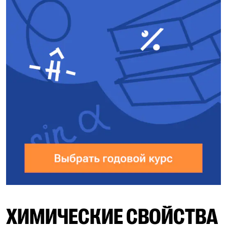
ХИМИЧЕСКИЕ СВОЙСТВА