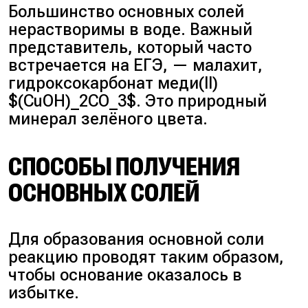
Большинство основных солей
нерастворимы в воде. Важный
представитель, который часто
встречается на ЕГЭ, — малахит,
гидроксокарбонат меди(II)
$(CuOH)_2CO_3$. Это природный
минерал зелёного цвета.
СПОСОБЫ ПОЛУЧЕНИЯ
ОСНОВНЫХ СОЛЕЙ
Для образования основной соли
реакцию проводят таким образом,
чтобы основание оказалось в
избытке.