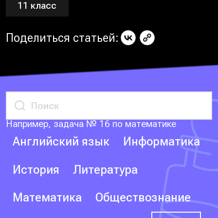
11 класс
Поделиться статьей:
Например, задача № 16 по математике
Английский язык
Информатика
История
Литература
Математика
Обществознание