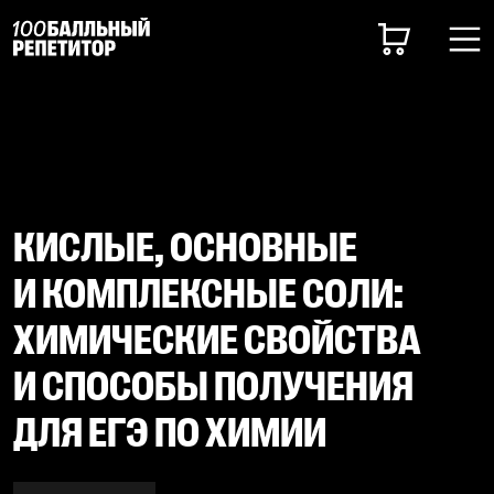
КИСЛЫЕ, ОСНОВНЫЕ
И КОМПЛЕКСНЫЕ СОЛИ:
ХИМИЧЕСКИЕ СВОЙСТВА
И СПОСОБЫ ПОЛУЧЕНИЯ
ДЛЯ ЕГЭ ПО ХИМИИ