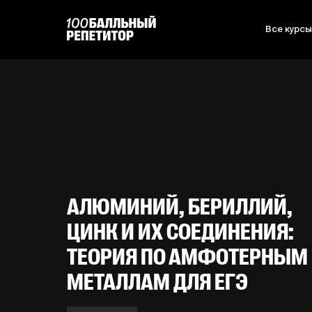
Все курс
АЛЮМИНИЙ, БЕРИЛЛИЙ,
ЦИНК И ИХ СОЕДИНЕНИЯ:
ТЕОРИЯ ПО АМФОТЕРНЫМ
МЕТАЛЛАМ ДЛЯ ЕГЭ