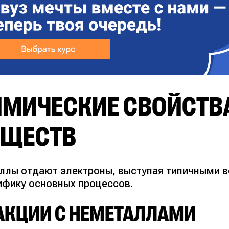
ИМИЧЕСКИЕ СВОЙСТВ
ЕЩЕСТВ
ллы отдают электроны, выступая типичными 
ифику основных процессов.
АКЦИИ С НЕМЕТАЛЛАМИ