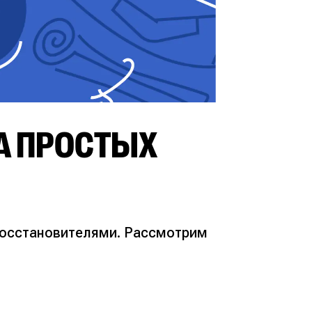
А ПРОСТЫХ
восстановителями. Рассмотрим