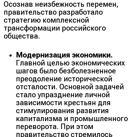
Осознав неизбежность перемен,
правительство разработало
стратегию комплексной
трансформации российского
общества.
Модернизация экономики.
Главной целью экономических
шагов было безболезненное
преодоление исторической
отсталости. Основной задачей
стало упразднение личной
зависимости крестьян для
стимулирования развития
капитализма и промышленного
переворота. При этом
правительство стремилось