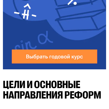
ЦЕЛИ И ОСНОВНЫЕ
НАПРАВЛЕНИЯ РЕФОРМ