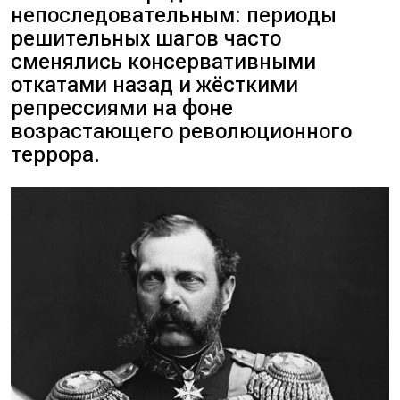
непоследовательным: периоды
решительных шагов часто
сменялись консервативными
откатами назад и жёсткими
репрессиями на фоне
возрастающего революционного
террора.