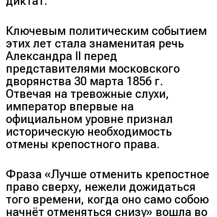
диктат.
Ключевым политическим событием
этих лет стала знаменитая речь
Александра II перед
представителями московского
дворянства 30 марта 1856 г.
Отвечая на тревожные слухи,
император впервые на
официальном уровне признал
историческую необходимость
отмены крепостного права.
Фраза «Лучше отменить крепостное
право сверху, нежели дожидаться
того времени, когда оно само собою
начнёт отменяться снизу» вошла во