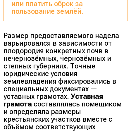
или платить оброк за
пользование землёй.
Размер предоставляемого надела
варьировался в зависимости от
плодородия конкретных почв в
нечернозёмных, чернозёмных и
степных губерниях. Точные
юридические условия
землевладения фиксировались в
специальных документах —
уставных грамотах.
Уставная
грамота
составлялась помещиком
и определяла размеры
крестьянских участков вместе с
объёмом соответствующих