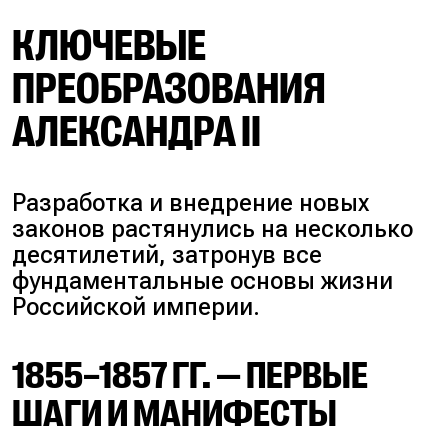
КЛЮЧЕВЫЕ
ПРЕОБРАЗОВАНИЯ
АЛЕКСАНДРА II
Разработка и внедрение новых
законов растянулись на несколько
десятилетий, затронув все
фундаментальные основы жизни
Российской империи.
1855–1857 ГГ. — ПЕРВЫЕ
ШАГИ И МАНИФЕСТЫ