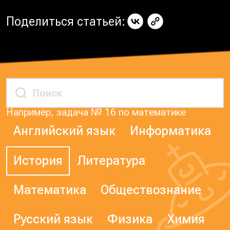
Поделиться статьей:
Например, задача № 16 по математике
Английский язык
Информатика
История
Литература
Математика
Обществознание
Русский язык
Физика
Химия