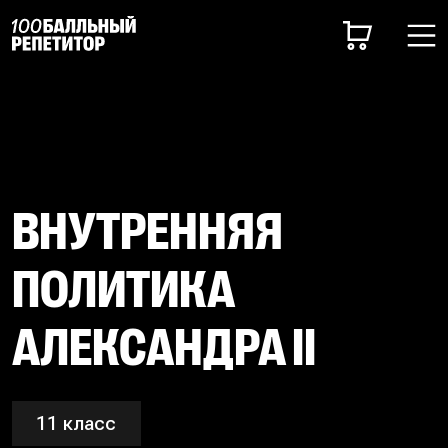
ВНУТРЕННЯЯ
ПОЛИТИКА
АЛЕКСАНДРА II
11 класс