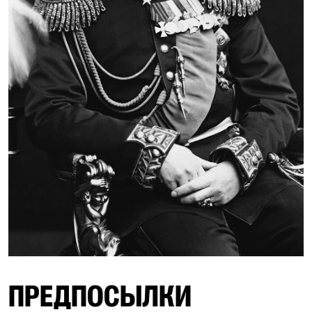
ПРЕДПОСЫЛКИ