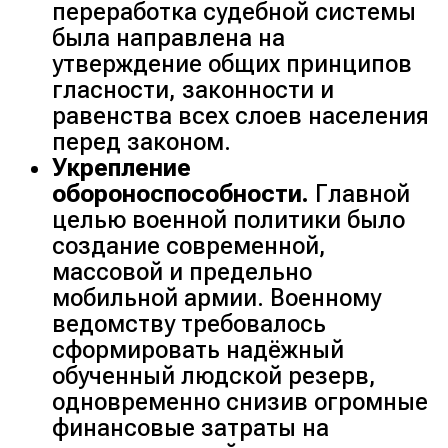
переработка судебной системы
была направлена на
утверждение общих принципов
гласности, законности и
равенства всех слоев населения
перед законом.
Укрепление
обороноспособности.
Главной
целью военной политики было
создание современной,
массовой и предельно
мобильной армии. Военному
ведомству требовалось
сформировать надёжный
обученный людской резерв,
одновременно снизив огромные
финансовые затраты на