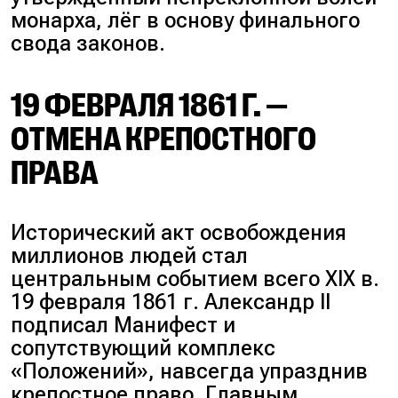
монарха, лёг в основу финального
свода законов.
19 ФЕВРАЛЯ 1861 Г. —
ОТМЕНА КРЕПОСТНОГО
ПРАВА
Исторический акт освобождения
миллионов людей стал
центральным событием всего XIX в.
19 февраля 1861 г. Александр II
подписал Манифест и
сопутствующий комплекс
«Положений», навсегда упразднив
крепостное право. Главным