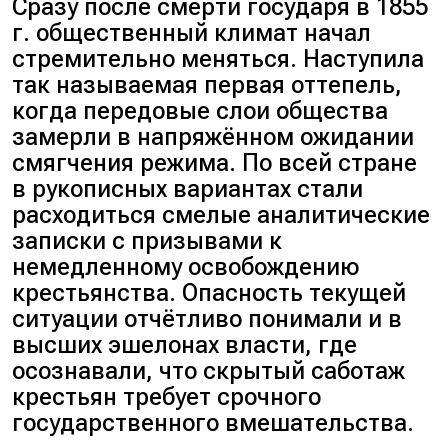
Сразу после смерти государя в 1855
г. общественный климат начал
стремительно меняться. Наступила
так называемая первая оттепель,
когда передовые слои общества
замерли в напряжённом ожидании
смягчения режима. По всей стране
в рукописных вариантах стали
расходиться смелые аналитические
записки с призывами к
немедленному освобождению
крестьянства. Опасность текущей
ситуации отчётливо понимали и в
высших эшелонах власти, где
осознавали, что скрытый саботаж
крестьян требует срочного
государственного вмешательства.