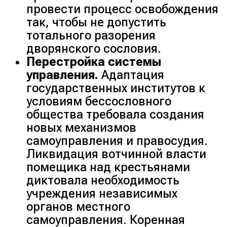
провести процесс освобождения
так, чтобы не допустить
тотального разорения
дворянского сословия.
Перестройка системы
управления.
Адаптация
государственных институтов к
условиям бессословного
общества требовала создания
новых механизмов
самоуправления и правосудия.
Ликвидация вотчинной власти
помещика над крестьянами
диктовала необходимость
учреждения независимых
органов местного
самоуправления. Коренная