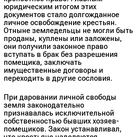
юридическим итогом этих
документов стало долгожданное
личное освобождение крестьян.
Отныне земледельцы не могли быть
проданы, куплены или заложены,
они получили законное право
вступать в брак без разрешения
помещика, заключать
имущественные договоры и
переходить в другие сословия.
При даровании личной свободы
земля законодательно
признавалась исключительной
собственностью бывших хозяев-
помещиков. Закон устанавливал,