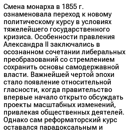
Смена монарха в 1855 г.
ознаменовала переход к новому
политическому курсу в условиях
тяжелейшего государственного
кризиса. Особенности правления
Александра II заключались в
осознанном сочетании либеральных
преобразований со стремлением
сохранить основы самодержавной
власти. Важнейшей чертой эпохи
стало появление относительной
гласности, когда правительство
впервые начало открыто обсуждать
проекты масштабных изменений,
привлекая общественных деятелей.
Однако сам реформаторский курс
оставался парадоксальным и