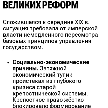
ВЕЛИКИХ РЕФОРМ
Сложившаяся к середине XIX в.
ситуация требовала от имперской
власти немедленного пересмотра
базовых принципов управления
государством.
Социально-экономические
причины.
Затяжной
экономический тупик
проистекал из глубокого
кризиса старой
крепостнической системы.
Крепостное право жёстко
блокировало формирование