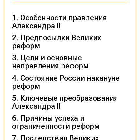
Особенности правления
Александра II
Предпосылки Великих
реформ
Цели и основные
направления реформ
Состояние России накануне
реформ
Ключевые преобразования
Александра II
Причины успеха и
ограниченности реформ
Последствия Великих