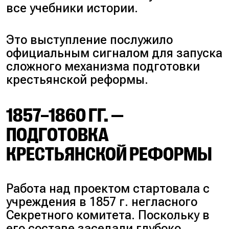
все учебники истории.
Это выступление послужило
официальным сигналом для запуска
сложного механизма подготовки
крестьянской реформы.
1857–1860 ГГ. —
ПОДГОТОВКА
КРЕСТЬЯНСКОЙ РЕФОРМЫ
Работа над проектом стартовала с
учреждения в 1857 г. негласного
Секретного комитета. Поскольку в
его составе заседали глубоко