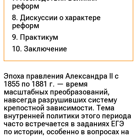
реформ
Дискуссии о характере
реформ
Практикум
Заключение
Эпоха правления Александра II с
1855 по 1881 г. — время
масштабных преобразований,
навсегда разрушивших систему
крепостной зависимости. Тема
внутренней политики этого периода
часто встречается в заданиях ЕГЭ
по истории, особенно в вопросах на