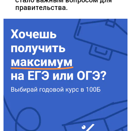
стало важным вопросом для
правительства.