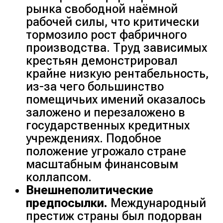
рынка свободной наёмной
рабочей силы, что критически
тормозило рост фабричного
производства. Труд зависимых
крестьян демонстрировал
крайне низкую рентабельность,
из-за чего большинство
помещичьих имений оказалось
заложено и перезаложено в
государственных кредитных
учреждениях. Подобное
положение угрожало стране
масштабным финансовым
коллапсом.
Внешнеполитические
предпосылки.
Международный
престиж страны был подорван