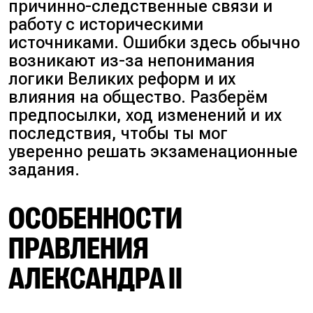
причинно-следственные связи и
работу с историческими
источниками. Ошибки здесь обычно
возникают из-за непонимания
логики Великих реформ и их
влияния на общество. Разберём
предпосылки, ход изменений и их
последствия, чтобы ты мог
уверенно решать экзаменационные
задания.
ОСОБЕННОСТИ
ПРАВЛЕНИЯ
АЛЕКСАНДРА II