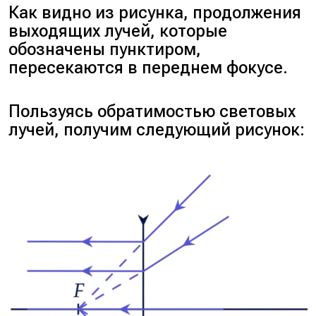
Как видно из рисунка, продолжения
выходящих лучей, которые
обозначены пунктиром,
пересекаются в переднем фокусе.
Пользуясь обратимостью световых
лучей, получим следующий рисунок: