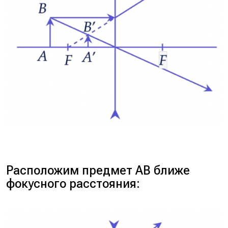
Расположим предмет AB ближе
фокусного расстояния: