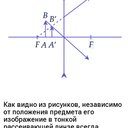
Как видно из рисунков, независимо
от положения предмета его
изображение в тонкой
рассеивающей линзе всегда