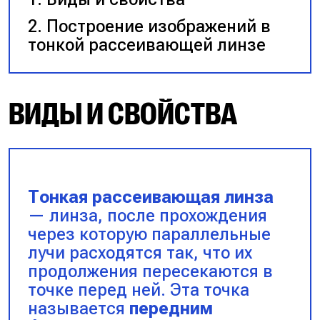
Построение изображений в
тонкой рассеивающей линзе
ВИДЫ И СВОЙСТВА
Тонкая рассеивающая линза
— линза, после прохождения
через которую параллельные
лучи расходятся так, что их
продолжения пересекаются в
точке перед ней. Эта точка
называется
передним