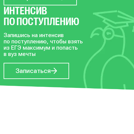
ИНТЕНСИВ
ПО ПОСТУПЛЕНИЮ
Запишись на интенсив
по поступлению, чтобы
взять
из ЕГЭ максимум и попасть
в вуз мечты
Записаться