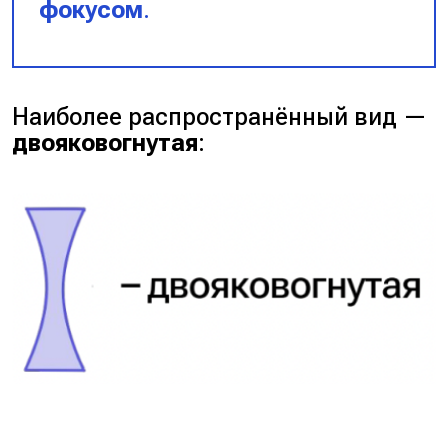
фокусом
.
Наиболее распространённый вид —
двояковогнутая
: