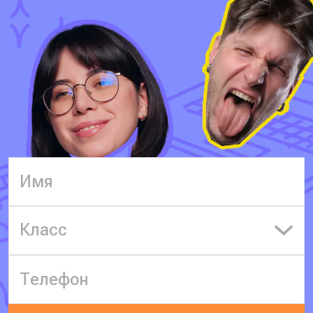
Класс