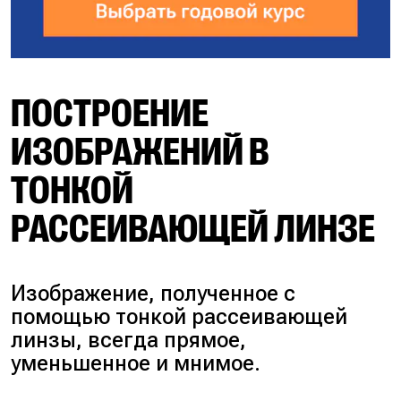
ПОСТРОЕНИЕ
ИЗОБРАЖЕНИЙ В
ТОНКОЙ
РАССЕИВАЮЩЕЙ ЛИНЗЕ
Изображение, полученное с
помощью тонкой рассеивающей
линзы, всегда прямое,
уменьшенное и мнимое.