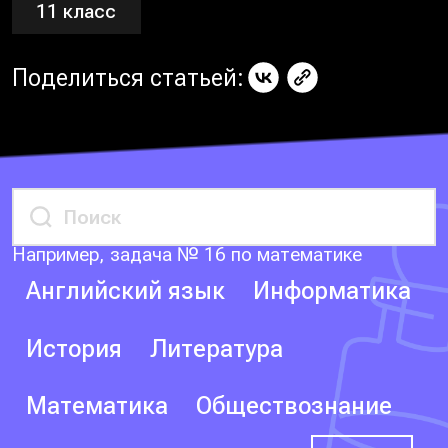
11 класс
Поделиться статьей:
Например, задача № 16 по математике
Английский язык
Информатика
История
Литература
Математика
Обществознание