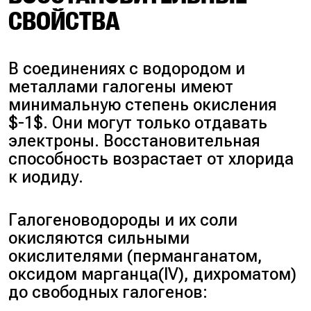
СВОЙСТВА
В соединениях с водородом и
металлами галогены имеют
минимальную степень окисления
$-1$. Они могут только отдавать
электроны. Восстановительная
способность возрастает от хлорида
к иодиду.
Галогеноводороды и их соли
окисляются сильными
окислителями (перманганатом,
оксидом марганца(IV), дихроматом)
до свободных галогенов: