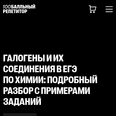
ГАЛОГЕНЫ И ИХ
СОЕДИНЕНИЯ В ЕГЭ
ПО ХИМИИ: ПОДРОБНЫЙ
РАЗБОР С ПРИМЕРАМИ
ЗАДАНИЙ