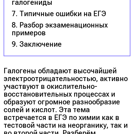
галогениды
Типичные ошибки на ЕГЭ
Разбор экзаменационных
примеров
Заключение
Галогены обладают высочайшей
электроотрицательностью, активно
участвуют в окислительно-
восстановительных процессах и
образуют огромное разнообразие
солей и кислот. Эта тема
встречается в ЕГЭ по химии как в
тестовой части на неорганику, так и
во второй части. Разберём