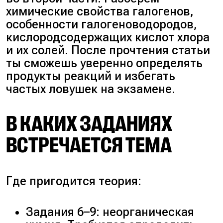
химические свойства галогенов,
особенности галогеноводородов,
кислородсодержащих кислот хлора
и их солей. После прочтения статьи
ты сможешь уверенно определять
продукты реакций и избегать
частых ловушек на экзамене.
В КАКИХ ЗАДАНИЯХ
ВСТРЕЧАЕТСЯ ТЕМА
Где пригодится теория:
Задания 6–9: неорганическая