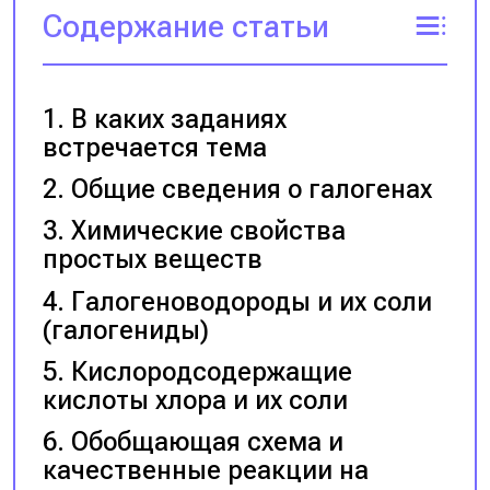
Содержание статьи
В каких заданиях
встречается тема
Общие сведения о галогенах
Химические свойства
простых веществ
Галогеноводороды и их соли
(галогениды)
Кислородсодержащие
кислоты хлора и их соли
Обобщающая схема и
качественные реакции на