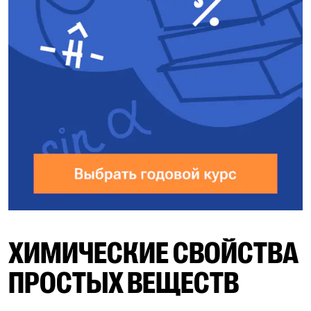
ХИМИЧЕСКИЕ СВОЙСТВА
ПРОСТЫХ ВЕЩЕСТВ