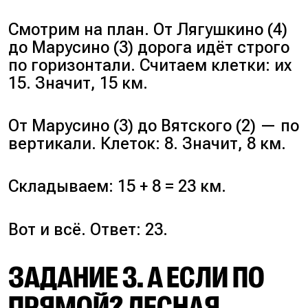
Смотрим на план. От Лягушкино (4)
до Марусино (3) дорога идёт строго
по горизонтали. Считаем клетки: их
15. Значит, 15 км.
От Марусино (3) до Вятского (2) — по
вертикали. Клеток: 8. Значит, 8 км.
Складываем: 15 + 8 = 23 км.
Вот и всё. Ответ: 23.
ЗАДАНИЕ 3. А ЕСЛИ ПО
ПРЯМОЙ? ЛЕСНАЯ