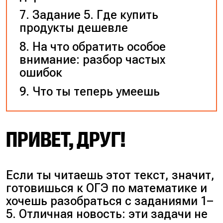
Задание 5. Где купить
продукты дешевле
На что обратить особое
внимание: разбор частых
ошибок
Что ты теперь умеешь
ПРИВЕТ, ДРУГ!
Если ты читаешь этот текст, значит,
готовишься к ОГЭ по математике и
хочешь разобраться с заданиями 1–
5. Отличная новость: эти задачи не