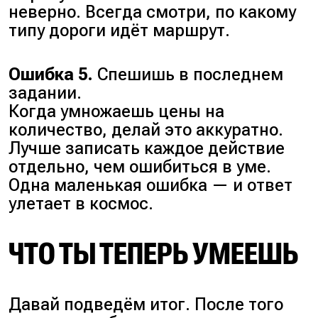
неверно. Всегда смотри, по какому
типу дороги идёт маршрут.
Ошибка 5.
Спешишь в последнем
задании.
Когда умножаешь цены на
количество, делай это аккуратно.
Лучше записать каждое действие
отдельно, чем ошибиться в уме.
Одна маленькая ошибка — и ответ
улетает в космос.
ЧТО ТЫ ТЕПЕРЬ УМЕЕШЬ
Давай подведём итог. После того