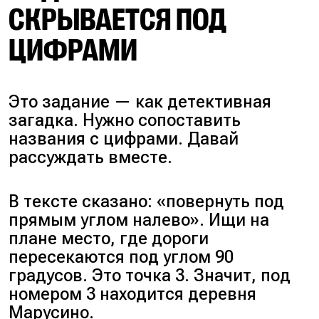
СКРЫВАЕТСЯ ПОД
ЦИФРАМИ
Это задание — как детективная
загадка. Нужно сопоставить
названия с цифрами. Давай
рассуждать вместе.
В тексте сказано:
«повернуть под
прямым углом налево»
. Ищи на
плане место, где дороги
пересекаются под углом 90
градусов. Это точка 3. Значит, под
номером 3 находится деревня
Марусино.