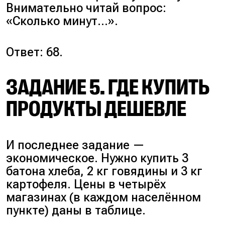
Внимательно читай вопрос:
«
Сколько минут…
».
Ответ: 68.
ЗАДАНИЕ 5. ГДЕ КУПИТЬ
ПРОДУКТЫ ДЕШЕВЛЕ
И последнее задание —
экономическое. Нужно купить 3
батона хлеба, 2 кг говядины и 3 кг
картофеля. Цены в четырёх
магазинах (в каждом населённом
пункте) даны в таблице.