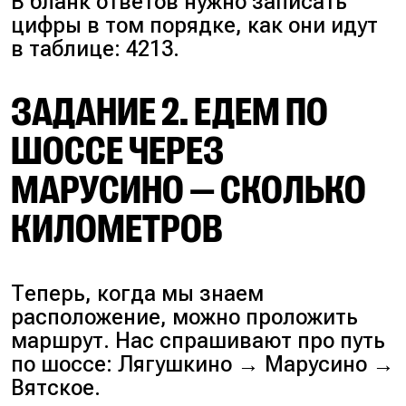
В бланк ответов нужно записать
цифры в том порядке, как они идут
в таблице: 4213.
ЗАДАНИЕ 2. ЕДЕМ ПО
ШОССЕ ЧЕРЕЗ
МАРУСИНО — СКОЛЬКО
КИЛОМЕТРОВ
Теперь, когда мы знаем
расположение, можно проложить
маршрут. Нас спрашивают про путь
по шоссе: Лягушкино → Марусино →
Вятское.