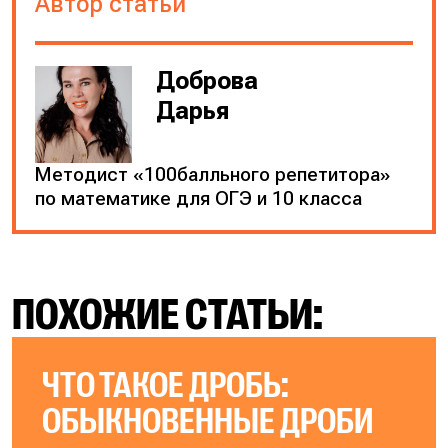
Автор статьи
Доброва
Дарья
Методист «100балльного репетитора»
по математике для ОГЭ и 10 класса
ПОХОЖИЕ СТАТЬИ:
ЧТО ТАКОЕ ДРОБЬ:
ОБЫКНОВЕННЫЕ ДРОБИ