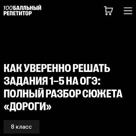
КАК УВЕРЕННО РЕШАТЬ
ЗАДАНИЯ 1–5 НА ОГЭ:
ПОЛНЫЙ РАЗБОР СЮЖЕТА
«ДОРОГИ»
8 класс