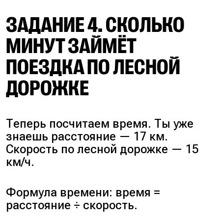
ЗАДАНИЕ 4. СКОЛЬКО
МИНУТ ЗАЙМЁТ
ПОЕЗДКА ПО ЛЕСНОЙ
ДОРОЖКЕ
Теперь посчитаем время. Ты уже
знаешь расстояние — 17 км.
Скорость по лесной дорожке — 15
км/ч.
Формула времени: время =
расстояние ÷ скорость.