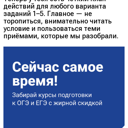
действий для любого варианта
заданий 1–5. Главное — не
торопиться, внимательно читать
условие и пользоваться теми
приёмами, которые мы разобрали.