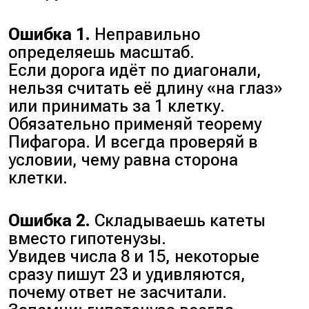
Ошибка 1.
Неправильно
определяешь масштаб.
Если дорога идёт по диагонали,
нельзя считать её длину «на глаз»
или принимать за 1 клетку.
Обязательно применяй теорему
Пифагора. И всегда проверяй в
условии, чему равна сторона
клетки.
Ошибка 2.
Складываешь катеты
вместо гипотенузы.
Увидев числа 8 и 15, некоторые
сразу пишут 23 и удивляются,
почему ответ не засчитали.