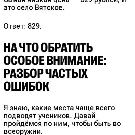
это село Вятское.
Ответ: 829.
НА ЧТО ОБРАТИТЬ
ОСОБОЕ ВНИМАНИЕ:
РАЗБОР ЧАСТЫХ
ОШИБОК
Я знаю, какие места чаще всего
подводят учеников. Давай
пройдёмся по ним, чтобы быть во
всеоружии.