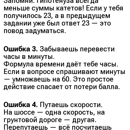
Запомни: гипотенуза всегда
меньше суммы катетов! Если у тебя
получилось 23, а в предыдущем
задании уже был ответ 23 — это
повод задуматься.
Ошибка 3.
Забываешь перевести
часы в минуты.
Формула времени даёт тебе часы.
Если в вопросе спрашивают минуты
— умножаешь на 60. Это простое
действие спасает от потери балла.
Ошибка 4.
Путаешь скорости.
На шоссе — одна скорость, на
грунтовой дороге — другая.
Перепутаешь — всё посчитаешь