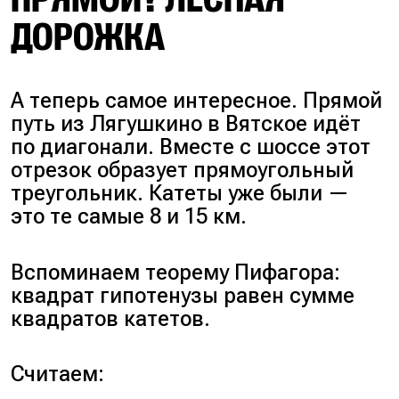
ДОРОЖКА
А теперь самое интересное. Прямой
путь из Лягушкино в Вятское идёт
по диагонали. Вместе с шоссе этот
отрезок образует прямоугольный
треугольник. Катеты уже были —
это те самые 8 и 15 км.
Вспоминаем теорему Пифагора:
квадрат гипотенузы равен сумме
квадратов катетов.
Считаем: