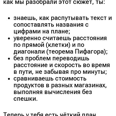
как мы разобрали этот сюжет, ты:
знаешь, как распутывать текст и
сопоставлять названия с
цифрами на плане;
уверенно считаешь расстояния
по прямой (клетки) и по
диагонали (теорема Пифагора);
без проблем переводишь
расстояние и скорость во время
в пути, не забывая про минуты;
сравниваешь стоимость
продуктов в разных магазинах,
выполняя вычисления без
спешки.
Теперь у тебя есть чёткий план