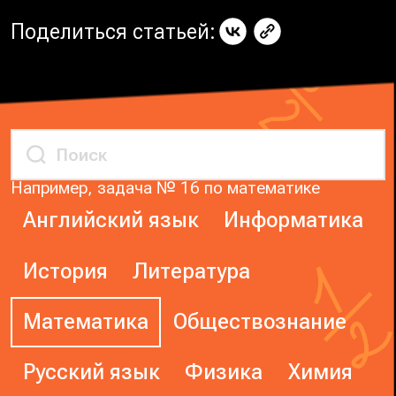
Поделиться статьей:
Например, задача № 16 по математике
Английский язык
Информатика
История
Литература
Математика
Обществознание
Русский язык
Физика
Химия