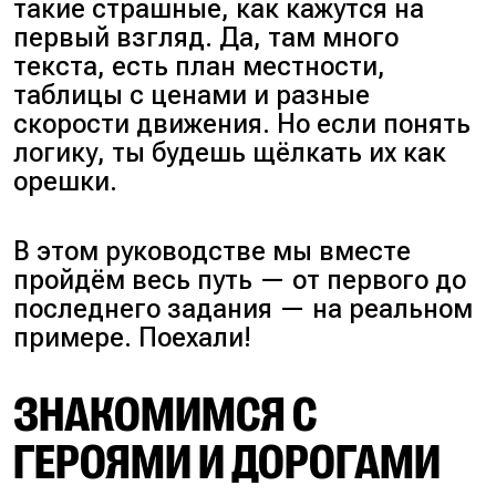
такие страшные, как кажутся на
первый взгляд. Да, там много
текста, есть план местности,
таблицы с ценами и разные
скорости движения. Но если понять
логику, ты будешь щёлкать их как
орешки.
В этом руководстве мы вместе
пройдём весь путь — от первого до
последнего задания — на реальном
примере. Поехали!
ЗНАКОМИМСЯ С
ГЕРОЯМИ И ДОРОГАМИ