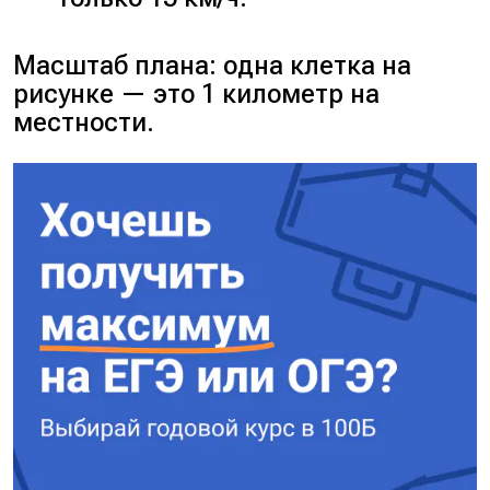
Масштаб плана: одна клетка на
рисунке — это 1 километр на
местности.