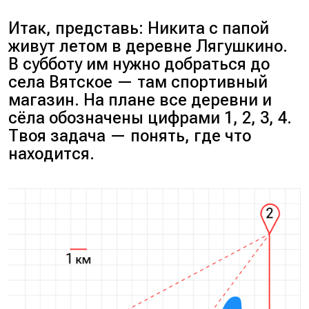
Итак, представь: Никита с папой
живут летом в деревне Лягушкино.
В субботу им нужно добраться до
села Вятское — там спортивный
магазин. На плане все деревни и
сёла обозначены цифрами 1, 2, 3, 4.
Твоя задача — понять, где что
находится.