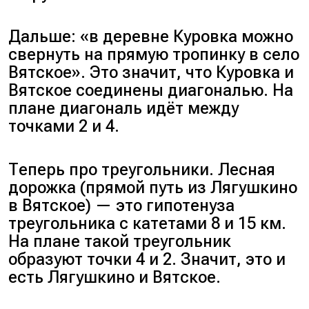
Дальше:
«в деревне Куровка можно
свернуть на прямую тропинку в село
Вятское»
. Это значит, что Куровка и
Вятское соединены диагональю. На
плане диагональ идёт между
точками 2 и 4.
Теперь про треугольники. Лесная
дорожка (прямой путь из Лягушкино
в Вятское) — это гипотенуза
треугольника с катетами 8 и 15 км.
На плане такой треугольник
образуют точки 4 и 2. Значит, это и
есть Лягушкино и Вятское.