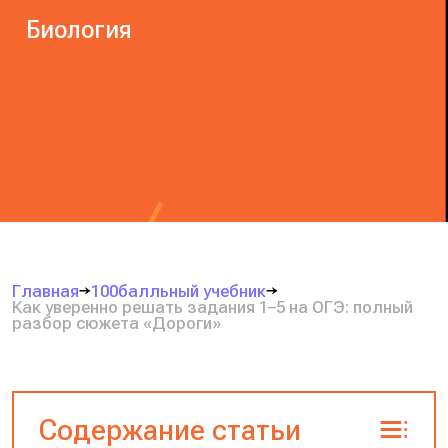
Биология
Главная
100балльный учебник
Как уверенно решать задания 1–5 на ОГЭ: полный
разбор сюжета «Дороги»
Содержание статьи