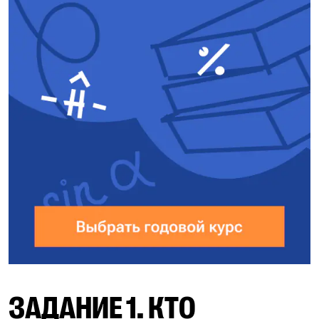
ЗАДАНИЕ 1. КТО