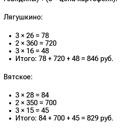
Лягушкино:
3 × 26 = 78
2 × 360 = 720
3 × 16 = 48
Итого: 78 + 720 + 48 = 846 руб.
Вятское:
3 × 28 = 84
2 × 350 = 700
3 × 15 = 45
Итого: 84 + 700 + 45 = 829 руб.