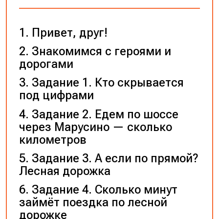
Привет, друг!
Знакомимся с героями и
дорогами
Задание 1. Кто скрывается
под цифрами
Задание 2. Едем по шоссе
через Марусино — сколько
километров
Задание 3. А если по прямой?
Лесная дорожка
Задание 4. Сколько минут
займёт поездка по лесной
дорожке