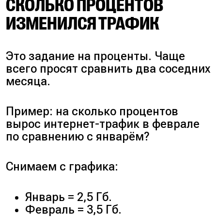
СКОЛЬКО ПРОЦЕНТОВ
ИЗМЕНИЛСЯ ТРАФИК
Это задание на проценты. Чаще
всего просят сравнить два соседних
месяца.
Пример: на сколько процентов
вырос интернет-трафик в феврале
по сравнению с январём?
Снимаем с графика:
Январь = 2,5 Гб.
Февраль = 3,5 Гб.