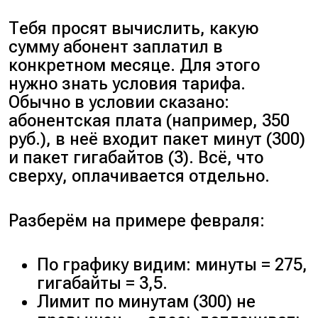
Тебя просят вычислить, какую
сумму абонент заплатил в
конкретном месяце. Для этого
нужно знать условия тарифа.
Обычно в условии сказано:
абонентская плата (например, 350
руб.), в неё входит пакет минут (300)
и пакет гигабайтов (3). Всё, что
сверху, оплачивается отдельно.
Разберём на примере февраля:
По графику видим: минуты = 275,
гигабайты = 3,5.
Лимит по минутам (300) не