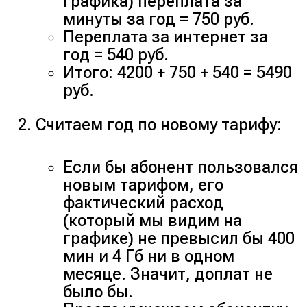
графика) переплата за
минуты за год = 750 руб.
Переплата за интернет за
год = 540 руб.
Итого: 4200 + 750 + 540 = 5490
руб.
Считаем год по новому тарифу:
Если бы абонент пользовался
новым тарифом, его
фактический расход
(который мы видим на
графике) не превысил бы 400
мин и 4 Гб ни в одном
месяце. Значит, доплат не
было бы.