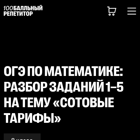
ОГЭ ПО МАТЕМАТИКЕ:
РАЗБОР ЗАДАНИЙ 1–5
НА ТЕМУ «СОТОВЫЕ
ТАРИФЫ»