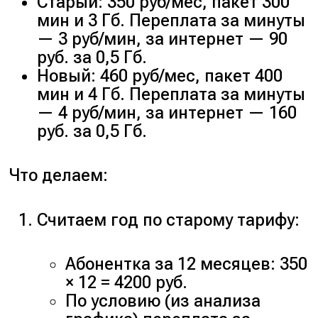
Старый: 350 руб/мес, пакет 300
мин и 3 Гб. Переплата за минуты
— 3 руб/мин, за интернет — 90
руб. за 0,5 Гб.
Новый: 460 руб/мес, пакет 400
мин и 4 Гб. Переплата за минуты
— 4 руб/мин, за интернет — 160
руб. за 0,5 Гб.
Что делаем:
Считаем год по старому тарифу:
Абонентка за 12 месяцев: 350
× 12 = 4200 руб.
По условию (из анализа