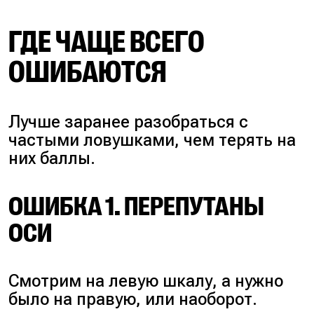
ГДЕ ЧАЩЕ ВСЕГО
ОШИБАЮТСЯ
Лучше заранее разобраться с
частыми ловушками, чем терять на
них баллы.
ОШИБКА 1. ПЕРЕПУТАНЫ
ОСИ
Смотрим на левую шкалу, а нужно
было на правую, или наоборот.