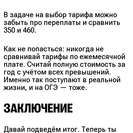
В задаче на выбор тарифа можно
забыть про переплаты и сравнить
350 и 460.
Как не попасться: никогда не
сравнивай тарифы по ежемесячной
плате. Считай полную стоимость за
год с учётом всех превышений.
Именно так поступают в реальной
жизни, и на ОГЭ — тоже.
ЗАКЛЮЧЕНИЕ
Давай подведём итог. Теперь ты