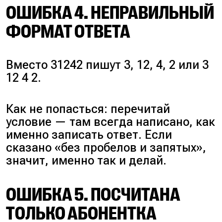
ОШИБКА 4. НЕПРАВИЛЬНЫЙ
ФОРМАТ ОТВЕТА
Вместо 31242 пишут 3, 12, 4, 2 или 3
12 4 2.
Как не попасться: перечитай
условие — там всегда написано, как
именно записать ответ. Если
сказано «без пробелов и запятых»,
значит, именно так и делай.
ОШИБКА 5. ПОСЧИТАНА
ТОЛЬКО АБОНЕНТКА