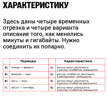
ХАРАКТЕРИСТИКУ
Здесь даны четыре временных
отрезка и четыре варианта
описания того, как менялись
минуты и гигабайты. Нужно
соединить их попарно.