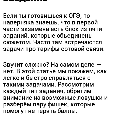
Если ты готовишься к ОГЭ, то
наверняка знаешь, что в первой
части экзамена есть блок из пяти
заданий, которые объединены
сюжетом. Часто там встречаются
задачи про тарифы сотовой связи.
Звучит сложно? На самом деле —
нет. В этой статье мы покажем, как
легко и быстро справляться с
такими задачами. Рассмотрим
каждый тип задания, обратим
внимание на возможные ловушки и
разберём пару фишек, которые
помогут не терять баллы.