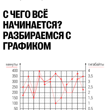
С ЧЕГО ВСЁ
НАЧИНАЕТСЯ?
РАЗБИРАЕМСЯ С
ГРАФИКОМ