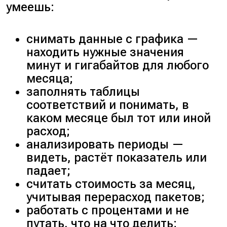
умеешь:
снимать данные с графика —
находить нужные значения
минут и гигабайтов для любого
месяца;
заполнять таблицы
соответствий и понимать, в
каком месяце был тот или иной
расход;
анализировать периоды —
видеть, растёт показатель или
падает;
считать стоимость за месяц,
учитывая перерасход пакетов;
работать с процентами и не
путать, что на что делить;