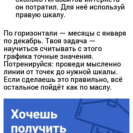
он потратил. Для неё используй
правую шкалу.
По горизонтали — месяцы с января
по декабрь. Твоя задача —
научиться считывать с этого
графика точные значения.
Потренируйся: проведи мысленно
линии от точек до нужной шкалы.
Если сделаешь это правильно, всё
остальное пойдёт как по маслу.