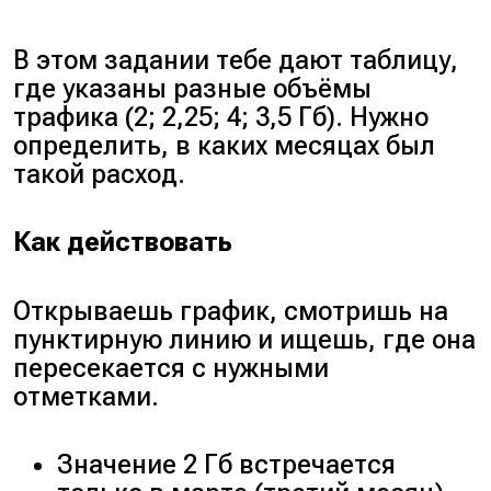
В этом задании тебе дают таблицу,
где указаны разные объёмы
трафика (2; 2,25; 4; 3,5 Гб). Нужно
определить, в каких месяцах был
такой расход.
Как действовать
Открываешь график, смотришь на
пунктирную линию и ищешь, где она
пересекается с нужными
отметками.
Значение 2 Гб встречается