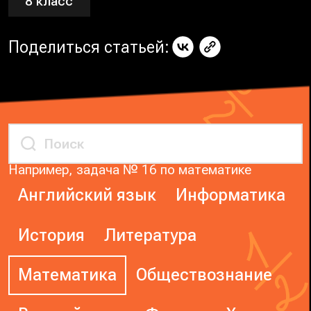
8 класс
Поделиться статьей:
Например, задача № 16 по математике
Английский язык
Информатика
История
Литература
Математика
Обществознание