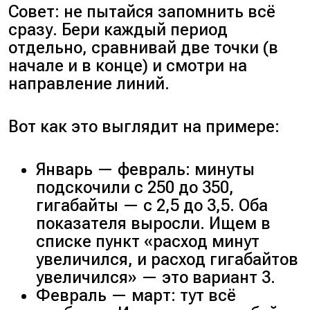
Совет: не пытайся запомнить всё
сразу. Бери каждый период
отдельно, сравнивай две точки (в
начале и в конце) и смотри на
направление линий.
Вот как это выглядит на примере:
Январь — февраль: минуты
подскочили с 250 до 350,
гигабайты — с 2,5 до 3,5. Оба
показателя выросли. Ищем в
списке пункт «расход минут
увеличился, и расход гигабайтов
увеличился» — это вариант 3.
Февраль — март: тут всё