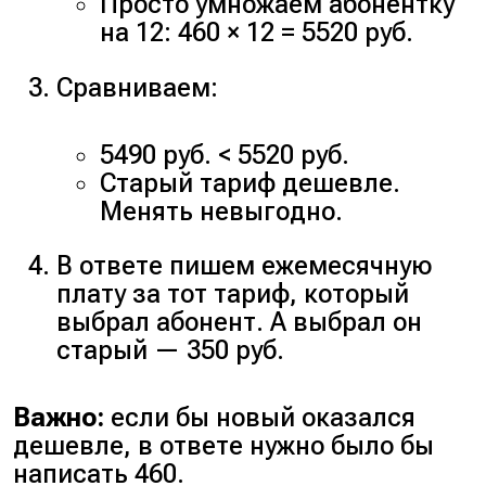
Просто умножаем абонентку
на 12: 460 × 12 = 5520 руб.
Сравниваем:
5490 руб. < 5520 руб.
Старый тариф дешевле.
Менять невыгодно.
В ответе пишем ежемесячную
плату за тот тариф, который
выбрал абонент. А выбрал он
старый — 350 руб.
Важно:
если бы новый оказался
дешевле, в ответе нужно было бы
написать 460.