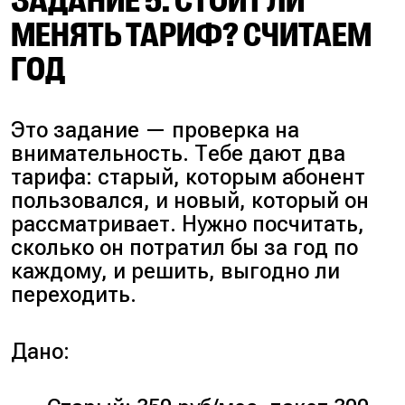
ЗАДАНИЕ 5. СТОИТ ЛИ
МЕНЯТЬ ТАРИФ? СЧИТАЕМ
ГОД
Это задание — проверка на
внимательность. Тебе дают два
тарифа: старый, которым абонент
пользовался, и новый, который он
рассматривает. Нужно посчитать,
сколько он потратил бы за год по
каждому, и решить, выгодно ли
переходить.
Дано: