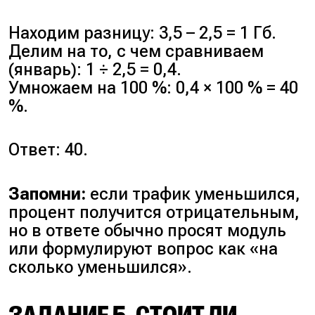
Находим разницу: 3,5 – 2,5 = 1 Гб.
Делим на то, с чем сравниваем
(январь): 1 ÷ 2,5 = 0,4.
Умножаем на 100 %: 0,4 × 100 % = 40
%.
Ответ: 40.
Запомни:
если трафик уменьшился,
процент получится отрицательным,
но в ответе обычно просят модуль
или формулируют вопрос как «на
сколько уменьшился».