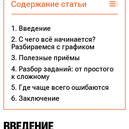
Содержание статьи
Введение
С чего всё начинается?
Разбираемся с графиком
Полезные приёмы
Разбор заданий: от простого
к сложному
Где чаще всего ошибаются
Заключение
ВВЕДЕНИЕ