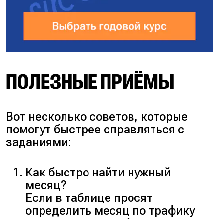
ПОЛЕЗНЫЕ ПРИЁМЫ
Вот несколько советов, которые
помогут быстрее справляться с
заданиями:
Как быстро найти нужный
месяц?
Если в таблице просят
определить месяц по трафику