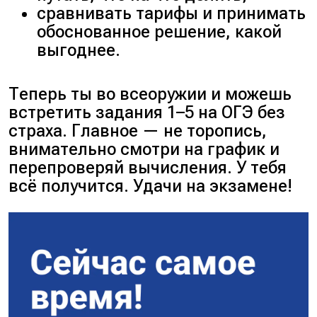
сравнивать тарифы и принимать
обоснованное решение, какой
выгоднее.
Теперь ты во всеоружии и можешь
встретить задания 1–5 на ОГЭ без
страха. Главное — не торопись,
внимательно смотри на график и
перепроверяй вычисления. У тебя
всё получится. Удачи на экзамене!