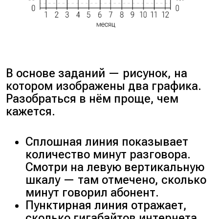
В основе заданий — рисунок, на
котором изображены два графика.
Разобраться в нём проще, чем
кажется.
Сплошная линия показывает
количество минут разговора.
Смотри на левую вертикальную
шкалу — там отмечено, сколько
минут говорил абонент.
Пунктирная линия отражает,
сколько гигабайтов интернета