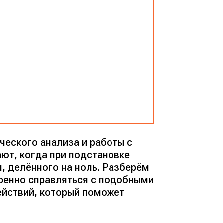
ческого анализа и работы с
ют, когда при подстановке
, делённого на ноль. Разберём
еренно справляться с подобными
ействий, который поможет