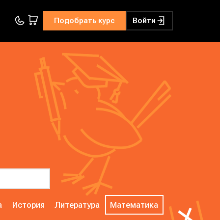
Подобрать курс
Войти
а
История
Литература
Математика