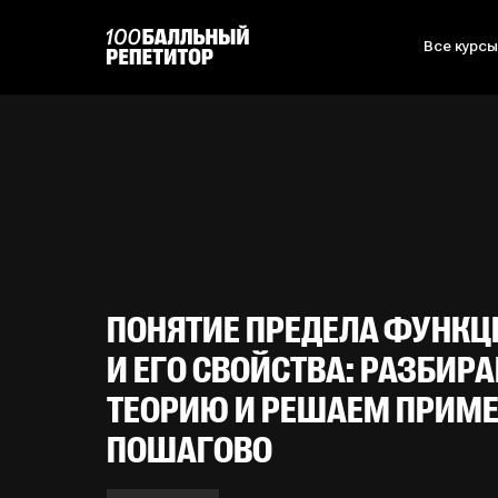
Все курс
ПОНЯТИЕ ПРЕДЕЛА ФУНКЦ
И ЕГО СВОЙСТВА: РАЗБИР
ТЕОРИЮ И РЕШАЕМ ПРИМ
ПОШАГОВО